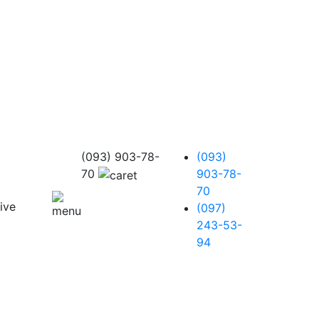
(093) 903-78-
(093)
70
903-78-
70
(097)
243-53-
94