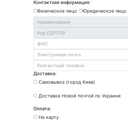
Контактная информация:
Физическое лицо
Юридическое лицо
Доставка:
Самовывоз (город Киев)
Доставка Новой почтой по Украине
Оплата:
На карту