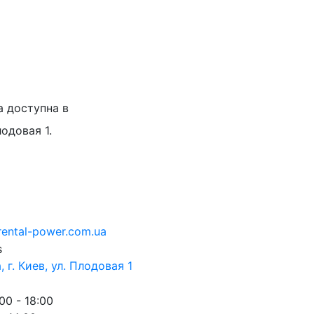
а доступна в
лодовая 1.
rental-power.com.ua
 г. Киев, ул. Плодовая 1
00 - 18:00