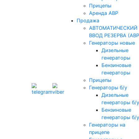
Прицепы
Аренда АВР
Продажа
АВТОМАТИЧЕСКИЙ
ВВОД РЕЗЕРВА (АВР
Генераторы новые
Дизельные
генераторы
Бензиновые
генераторы
Прицепы
Генераторы б/у
Дизельные
генераторы б/
Бензиновые
генераторы б/
Генераторы на
прицепе