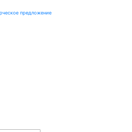
рческое предложение