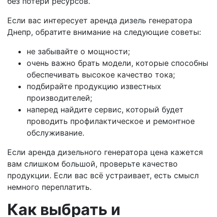
без потери ресурсов.
Если вас интересует аренда дизель генератора
Днепр, обратите внимание на следующие советы:
не забывайте о мощности;
очень важно брать модели, которые способны
обеспечивать высокое качество тока;
подбирайте продукцию известных
производителей;
наперед найдите сервис, который будет
проводить профилактическое и ремонтное
обслуживание.
Если аренда дизельного генератора цена кажется
вам слишком большой, проверьте качество
продукции. Если вас всё устраивает, есть смысл
немного переплатить.
Как выбрать и