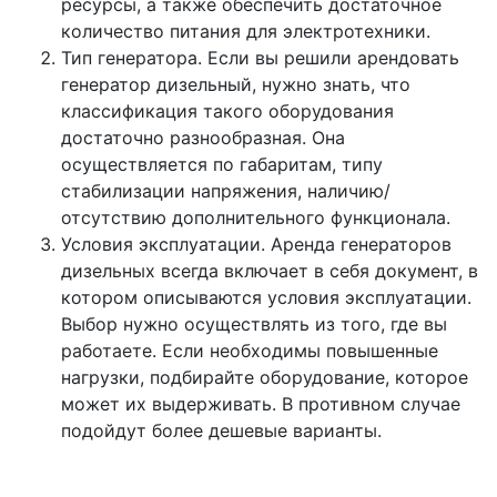
ресурсы, а также обеспечить достаточное
количество питания для электротехники.
Тип генератора. Если вы решили арендовать
генератор дизельный, нужно знать, что
классификация такого оборудования
достаточно разнообразная. Она
осуществляется по габаритам, типу
стабилизации напряжения, наличию/
отсутствию дополнительного функционала.
Условия эксплуатации. Аренда генераторов
дизельных всегда включает в себя документ, в
котором описываются условия эксплуатации.
Выбор нужно осуществлять из того, где вы
работаете. Если необходимы повышенные
нагрузки, подбирайте оборудование, которое
может их выдерживать. В противном случае
подойдут более дешевые варианты.