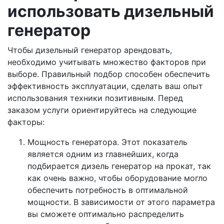
использовать дизельный
генератор
Чтобы дизельный генератор арендовать,
необходимо учитывать множество факторов при
выборе. Правильный подбор способен обеспечить
эффективность эксплуатации, сделать ваш опыт
использования техники позитивным. Перед
заказом услуги ориентируйтесь на следующие
факторы:
Мощность генератора. Этот показатель
является одним из главнейших, когда
подбирается дизель генератор на прокат, так
как очень важно, чтобы оборудование могло
обеспечить потребность в оптимальной
мощности. В зависимости от этого параметра
вы сможете оптимально распределить