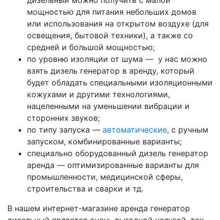
дизельный можно получить с малой
мощностью для питания небольших домов
или использования на открытом воздухе (для
освещения, бытовой техники), а также со
средней и большой мощностью;
по уровню изоляции от шума — у нас можно
взять дизель генератор в аренду, который
будет обладать специальными изоляционными
кожухами и другими технологиями,
нацеленными на уменьшении вибрации и
сторонних звуков;
по типу запуска —
автоматические
, с ручным
запуском, комбинированные варианты;
специально оборудованный дизель генератор
аренда — оптимизированные варианты для
промышленности, медицинской сферы,
строительства и сварки и тд.
В нашем интернет-магазине аренда генератор