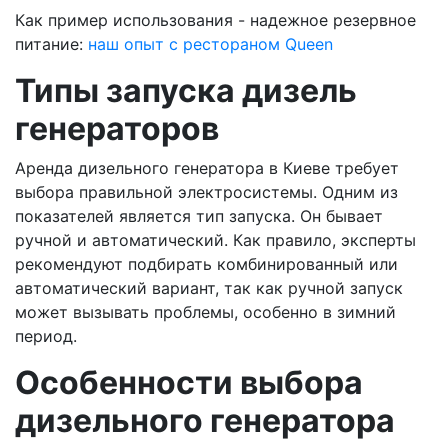
Как пример использования - надежное резервное
питание:
наш опыт с рестораном Queen
Типы запуска дизель
генераторов
Аренда дизельного генератора в Киеве требует
выбора правильной электросистемы. Одним из
показателей является тип запуска. Он бывает
ручной и автоматический. Как правило, эксперты
рекомендуют подбирать комбинированный или
автоматический вариант, так как ручной запуск
может вызывать проблемы, особенно в зимний
период.
Особенности выбора
дизельного генератора