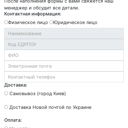
После наполнения формы с вами свяжется наш
менеджер и обсудит все детали.
Контактная информация:
Физическое лицо
Юридическое лицо
Доставка:
Самовывоз (город Киев)
Доставка Новой почтой по Украине
Оплата: