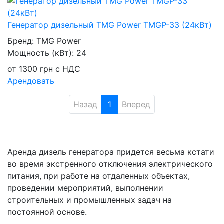
Генератор дизельный TMG Power TMGP-33 (24кВт)
Бренд:
TMG Power
Мощность (кВт):
24
от
1300
грн
с НДС
Арендовать
Назад
1
Вперед
Аренда дизель генератора придется весьма кстати
во время экстренного отключения электрического
питания, при работе на отдаленных объектах,
проведении мероприятий, выполнении
строительных и промышленных задач на
постоянной основе.