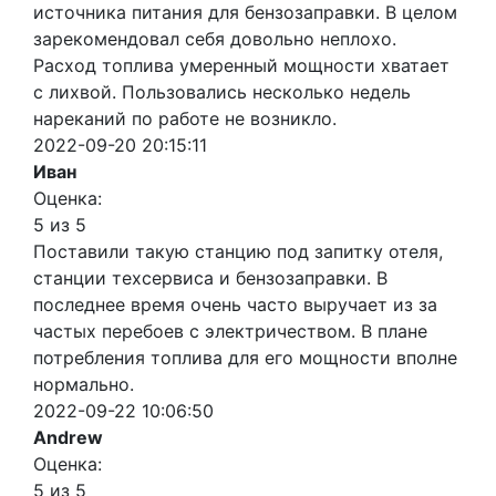
источника питания для бензозаправки. В целом
зарекомендовал себя довольно неплохо.
Расход топлива умеренный мощности хватает
с лихвой. Пользовались несколько недель
нареканий по работе не возникло.
2022-09-20 20:15:11
Иван
Оценка:
5 из 5
Поставили такую станцию под запитку отеля,
станции техсервиса и бензозаправки. В
последнее время очень часто выручает из за
частых перебоев с электричеством. В плане
потребления топлива для его мощности вполне
нормально.
2022-09-22 10:06:50
Andrew
Оценка:
5 из 5