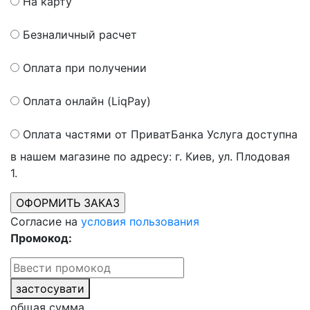
На карту
Безналичный расчет
Оплата при получении
Оплата онлайн (LiqPay)
Оплата частями от ПриватБанка
Услуга доступна
в нашем магазине по адресу: г. Киев, ул. Плодовая
1.
Согласие на
условия пользования
Промокод:
застосувати
общая сумма