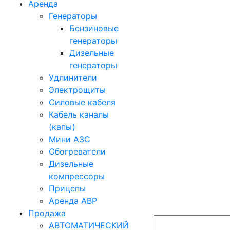
Аренда
Генераторы
Бензиновые
генераторы
Дизельные
генераторы
Удлинители
Электрощиты
Силовые кабеля
Кабель каналы
(капы)
Мини АЗС
Обогреватели
Дизельные
компрессоры
Прицепы
Аренда АВР
Продажа
АВТОМАТИЧЕСКИЙ