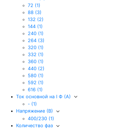
72
(1)
88
(3)
132
(2)
144
(1)
240
(1)
264
(3)
320
(1)
332
(1)
360
(1)
440
(2)
580
(1)
592
(1)
616
(1)
Ток основной на I Ф (А)
-
(1)
Напряжение (В)
400/230
(1)
Количество фаз