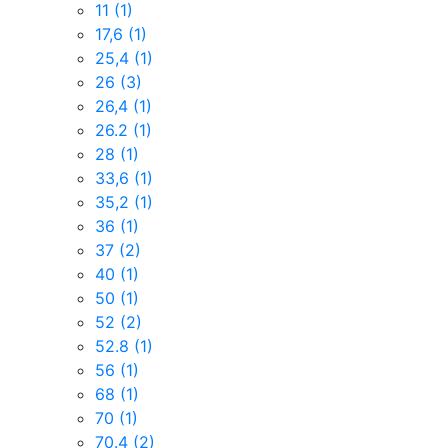
11
(1)
17,6
(1)
25,4
(1)
26
(3)
26,4
(1)
26.2
(1)
28
(1)
33,6
(1)
35,2
(1)
36
(1)
37
(2)
40
(1)
50
(1)
52
(2)
52.8
(1)
56
(1)
68
(1)
70
(1)
70.4
(2)