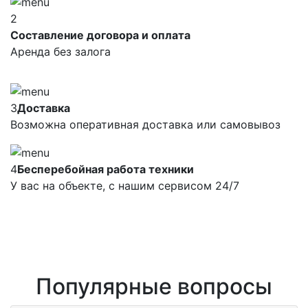
2
Составление договора и оплата
Аренда без залога
3
Доставка
Возможна оперативная доставка или самовывоз
4
Бесперебойная работа техники
У вас на объекте, с нашим сервисом 24/7
Популярные вопросы