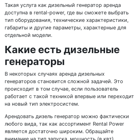
Такая услуга как дизельный генератор аренда
доступна в rental-power, где вы сможете выбрать
тип оборудования, технические характеристики,
габариты и другие параметры, характерные для
отдельной модели.
Какие есть дизельные
генераторы
В некоторых случаях аренда дизельных
генераторов становится сложной задачей. Это
происходит в том случае, если пользователь
работает с такой техникой впервые или переходит
на новый тип электросистем.
Арендовать дизель генератор можно фактически
любого вида, так как ассортимент Rental Power
является достаточно широким. Обращайте
внимание на тип запуска, мощность (в квт),