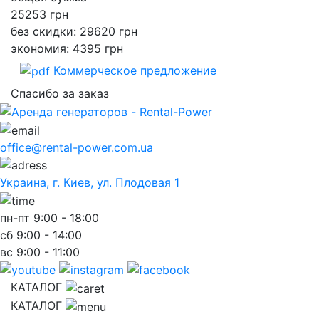
25253
грн
без скидки: 29620 грн
экономия: 4395 грн
Коммерческое предложение
Спасибо за заказ
office@rental-power.com.ua
Украина, г. Киев, ул. Плодовая 1
пн-пт
9:00 - 18:00
сб
9:00 - 14:00
вс
9:00 - 11:00
КАТАЛОГ
КАТАЛОГ