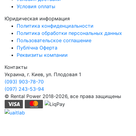
Условия оплаты
Юридическая информация
Политика конфиденциальности
Политика обработки персональных данных
Пользовательское соглашение
Публічна Оферта
Реквизиты компании
Контакты
Украина, г. Киев, ул. Плодовая 1
(093) 903-78-70
(097) 243-53-94
© Rental Power 2018-2026, все права защищены