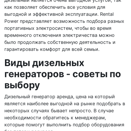
дизельный является очень выгодной услугой, так
как позволяет обеспечить все условия для
выгодной и эффективной эксплуатации. Rental
Power представляет возможность подбора разных
портативных электросистем, чтобы во время
временного отключения электричества можно
было продолжать собственную деятельность и
гарантировать комфорт для всей семьи.
Виды дизельных
генераторов - советы по
выбору
Дизельный генератор аренда, цена на который
является наиболее выгодной на рынке подобрать в
некоторых случаях бывает непросто. В случае
необходимости обратитесь к менеджерам,
которые помогут выполнить подбор оборудования