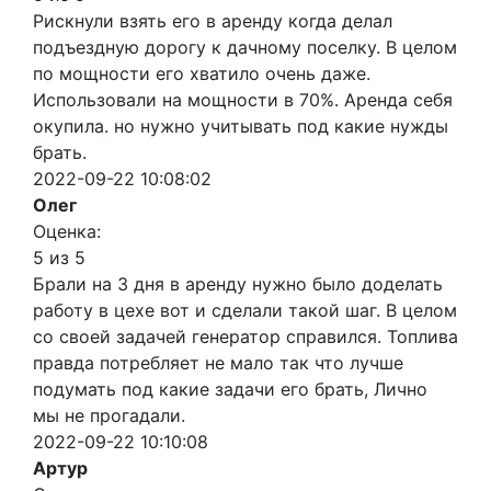
Рискнули взять его в аренду когда делал
подъездную дорогу к дачному поселку. В целом
по мощности его хватило очень даже.
Использовали на мощности в 70%. Аренда себя
окупила. но нужно учитывать под какие нужды
брать.
2022-09-22 10:08:02
Олег
Оценка:
5 из 5
Брали на 3 дня в аренду нужно было доделать
работу в цехе вот и сделали такой шаг. В целом
со своей задачей генератор справился. Топлива
правда потребляет не мало так что лучше
подумать под какие задачи его брать, Лично
мы не прогадали.
2022-09-22 10:10:08
Артур