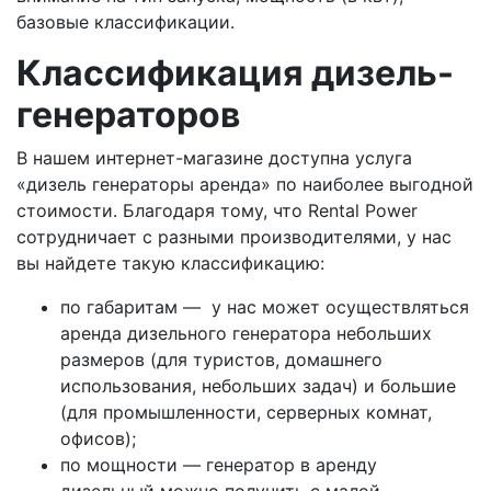
базовые классификации.
Классификация дизель-
генераторов
В нашем интернет-магазине доступна услуга
«дизель генераторы аренда» по наиболее выгодной
стоимости. Благодаря тому, что Rental Power
сотрудничает с разными производителями, у нас
вы найдете такую классификацию:
по габаритам — у нас может осуществляться
аренда дизельного генератора небольших
размеров (для туристов, домашнего
использования, небольших задач) и большие
(для промышленности, серверных комнат,
офисов);
по мощности — генератор в аренду