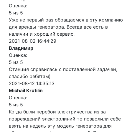
Оценка:
5 из 5
Уже не первый раз обращаемся в эту компанию
для аренды генератора. Всегда все есть в
наличии и хороший сервис.
2021-08-02 16:44:29
Владимир
Оценка:
5 из 5
Станция справилась с поставленной задачей,
спасибо ребятам)
2021-08-12 14:35:13
Michail Krutilin
Оценка:
5 из 5
Когда были перебои электричества из за
повреждений электролиний то позволили себе
взять на недель эту модель генератора для