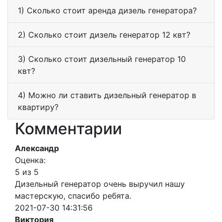
1) Сколько стоит аренда дизель генератора?
2) Сколько стоит дизель генератор 12 квт?
3) Сколько стоит дизельный генератор 10
квт?
4) Можно ли ставить дизельный генератор в
квартиру?
Комментарии
Александр
Оценка:
5 из 5
Дизельный генератор очень выручил нашу
мастерскую, спасибо ребята.
2021-07-30 14:31:56
Виктория