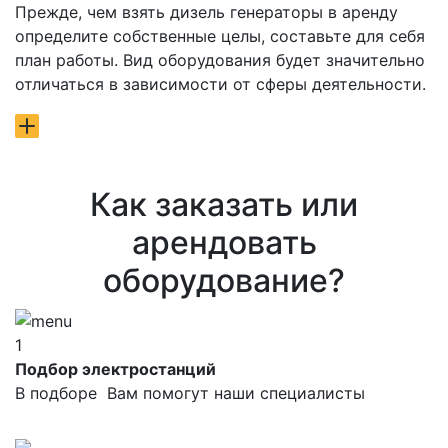
Прежде, чем взять дизель генераторы в аренду
определите собственные целы, составьте для себя
план работы. Вид оборудования будет значительно
отличаться в зависимости от сферы деятельности.
Как заказать или
арендовать
оборудование?
1
Подбор электростанций
В подборе Вам помогут наши специалисты