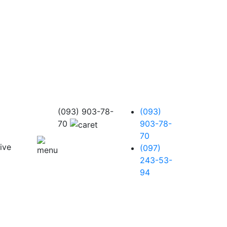
(093) 903-78-
(093)
70
903-78-
70
(097)
243-53-
94