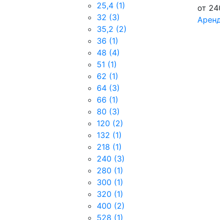
25,4
(1)
от
24
32
(3)
Арен
35,2
(2)
36
(1)
48
(4)
51
(1)
62
(1)
64
(3)
66
(1)
80
(3)
120
(2)
132
(1)
218
(1)
240
(3)
280
(1)
300
(1)
320
(1)
400
(2)
528
(1)