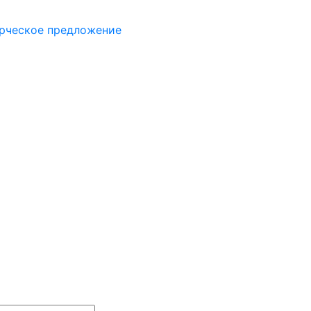
рческое предложение