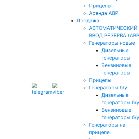
Прицепы
Аренда АВР
Продажа
АВТОМАТИЧЕСКИЙ
ВВОД РЕЗЕРВА (АВР
Генераторы новые
Дизельные
генераторы
Бензиновые
генераторы
Прицепы
Генераторы б/у
Дизельные
генераторы б/
Бензиновые
генераторы б/
Генераторы на
прицепе