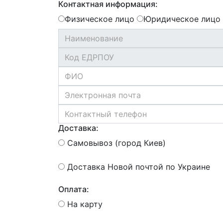
Контактная информация:
Физическое лицо
Юридическое лицо
Доставка:
Самовывоз (город Киев)
Доставка Новой почтой по Украине
Оплата:
На карту