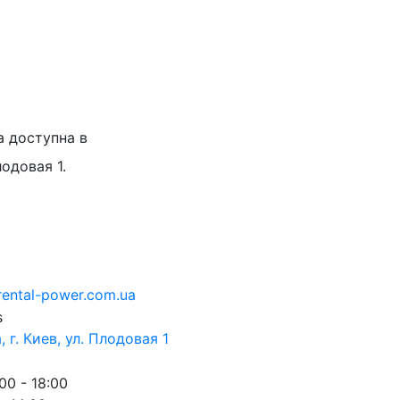
а доступна в
лодовая 1.
rental-power.com.ua
 г. Киев, ул. Плодовая 1
00 - 18:00