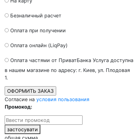
На карту
Безналичный расчет
Оплата при получении
Оплата онлайн (LiqPay)
Оплата частями от ПриватБанка
Услуга доступна
в нашем магазине по адресу: г. Киев, ул. Плодовая
1.
Согласие на
условия пользования
Промокод:
застосувати
общая сумма