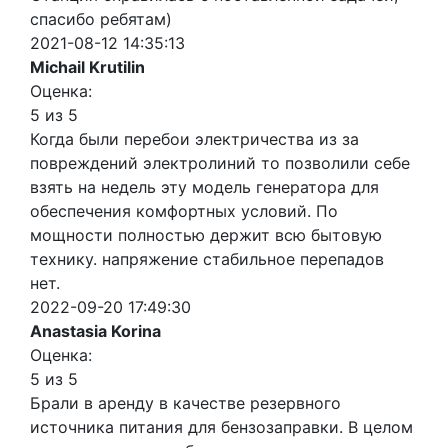
спасибо ребятам)
2021-08-12 14:35:13
Michail Krutilin
Оценка:
5 из 5
Когда были перебои электричества из за
повреждений электролиний то позволили себе
взять на недель эту модель генератора для
обеспечения комфортных условий. По
мощности полностью держит всю бытовую
технику. напряжение стабильное перепадов
нет.
2022-09-20 17:49:30
Anastasia Korina
Оценка:
5 из 5
Брали в аренду в качестве резервного
источника питания для бензозаправки. В целом