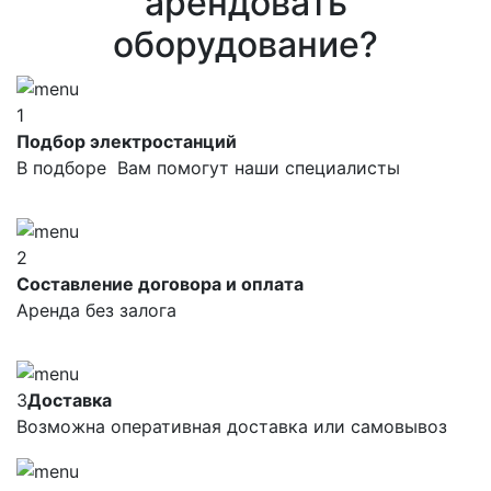
арендовать
оборудование?
1
Подбор электростанций
В подборе Вам помогут наши специалисты
2
Составление договора и оплата
Аренда без залога
3
Доставка
Возможна оперативная доставка или самовывоз