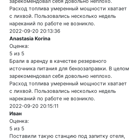
зарекомендовал себя довольно неплохо.
Расход топлива умеренный мощности хватает
с лихвой. Пользовались несколько недель
нареканий по работе не возникло.
2022-09-20 20:13:36
Anastasia Korina
Оценка:
5 из 5
Брали в аренду в качестве резервного
источника питания для бензозаправки. В целом
зарекомендовал себя довольно неплохо.
Расход топлива умеренный мощности хватает
с лихвой. Пользовались несколько недель
нареканий по работе не возникло.
2022-09-20 20:15:11
Иван
Оценка:
5 из 5
Поставили такую станцию под запитку отеля,