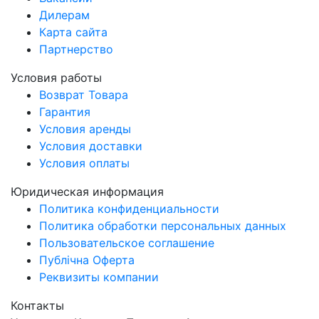
Дилерам
Карта сайта
Партнерство
Условия работы
Возврат Товара
Гарантия
Условия аренды
Условия доставки
Условия оплаты
Юридическая информация
Политика конфиденциальности
Политика обработки персональных данных
Пользовательское соглашение
Публічна Оферта
Реквизиты компании
Контакты