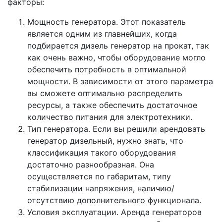
факторы:
Мощность генератора. Этот показатель
является одним из главнейших, когда
подбирается дизель генератор на прокат, так
как очень важно, чтобы оборудование могло
обеспечить потребность в оптимальной
мощности. В зависимости от этого параметра
вы сможете оптимально распределить
ресурсы, а также обеспечить достаточное
количество питания для электротехники.
Тип генератора. Если вы решили арендовать
генератор дизельный, нужно знать, что
классификация такого оборудования
достаточно разнообразная. Она
осуществляется по габаритам, типу
стабилизации напряжения, наличию/
отсутствию дополнительного функционала.
Условия эксплуатации. Аренда генераторов