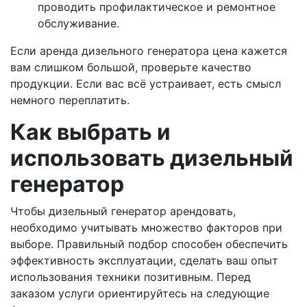
проводить профилактическое и ремонтное
обслуживание.
Если аренда дизельного генератора цена кажется
вам слишком большой, проверьте качество
продукции. Если вас всё устраивает, есть смысл
немного переплатить.
Как выбрать и
использовать дизельный
генератор
Чтобы дизельный генератор арендовать,
необходимо учитывать множество факторов при
выборе. Правильный подбор способен обеспечить
эффективность эксплуатации, сделать ваш опыт
использования техники позитивным. Перед
заказом услуги ориентируйтесь на следующие