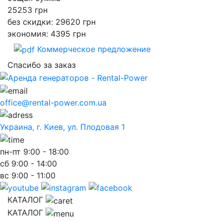
25253
грн
без скидки: 29620 грн
экономия: 4395 грн
Коммерческое предложение
Спасибо за заказ
office@rental-power.com.ua
Украина, г. Киев, ул. Плодовая 1
пн-пт
9:00 - 18:00
сб
9:00 - 14:00
вс
9:00 - 11:00
КАТАЛОГ
КАТАЛОГ