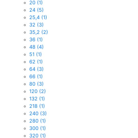
20
(1)
24
(5)
25,4
(1)
32
(3)
35,2
(2)
36
(1)
48
(4)
51
(1)
62
(1)
64
(3)
66
(1)
80
(3)
120
(2)
132
(1)
218
(1)
240
(3)
280
(1)
300
(1)
320
(1)