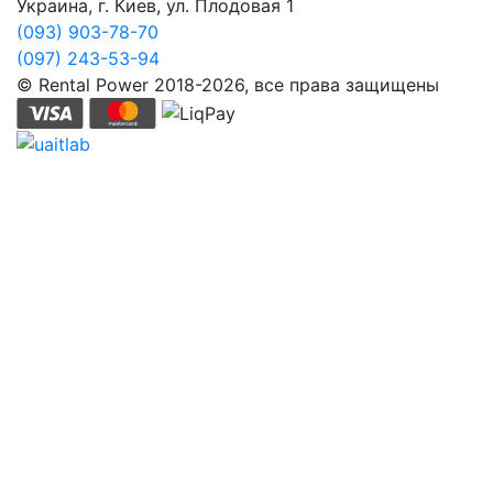
Украина, г. Киев, ул. Плодовая 1
(093) 903-78-70
(097) 243-53-94
© Rental Power 2018-2026, все права защищены