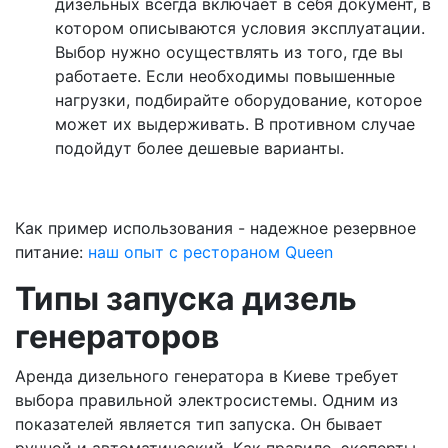
дизельных всегда включает в себя документ, в
котором описываются условия эксплуатации.
Выбор нужно осуществлять из того, где вы
работаете. Если необходимы повышенные
нагрузки, подбирайте оборудование, которое
может их выдерживать. В противном случае
подойдут более дешевые варианты.
Как пример использования - надежное резервное
питание:
наш опыт с рестораном Queen
Типы запуска дизель
генераторов
Аренда дизельного генератора в Киеве требует
выбора правильной электросистемы. Одним из
показателей является тип запуска. Он бывает