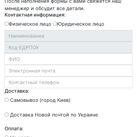
После наполнения формы с вами свяжется наш
менеджер и обсудит все детали.
Контактная информация:
Физическое лицо
Юридическое лицо
Доставка:
Самовывоз (город Киев)
Доставка Новой почтой по Украине
Оплата: