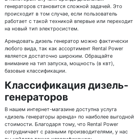
генераторов становится сложной задачей. Это
происходит в том случае, если пользователь
работает с такой техникой впервые или переходит
на новый тип электросистем.
Арендовать дизель генератор можно фактически
любого вида, так как ассортимент Rental Power
является достаточно широким. Обращайте
внимание на тип запуска, мощность (в квт),
базовые классификации.
Классификация дизель-
генераторов
В нашем интернет-магазине доступна услуга
«дизель генераторы аренда» по наиболее выгодной
стоимости. Благодаря тому, что Rental Power
сотрудничает с разными производителями, у нас