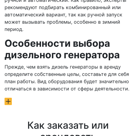
ручной и автоматический. Как правило, эксперты
рекомендуют подбирать комбинированный или
автоматический вариант, так как ручной запуск
может вызывать проблемы, особенно в зимний
период.
Особенности выбора
дизельного генератора
Прежде, чем взять дизель генераторы в аренду
определите собственные целы, составьте для себя
план работы. Вид оборудования будет значительно
отличаться в зависимости от сферы деятельности.
Как заказать или