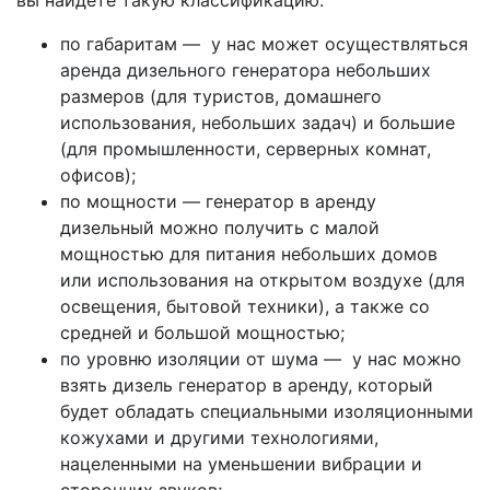
вы найдете такую классификацию:
по габаритам — у нас может осуществляться
аренда дизельного генератора небольших
размеров (для туристов, домашнего
использования, небольших задач) и большие
(для промышленности, серверных комнат,
офисов);
по мощности — генератор в аренду
дизельный можно получить с малой
мощностью для питания небольших домов
или использования на открытом воздухе (для
освещения, бытовой техники), а также со
средней и большой мощностью;
по уровню изоляции от шума — у нас можно
взять дизель генератор в аренду, который
будет обладать специальными изоляционными
кожухами и другими технологиями,
нацеленными на уменьшении вибрации и