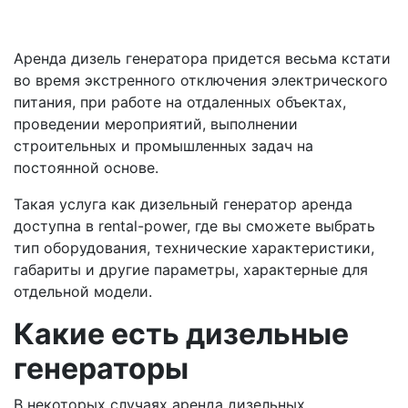
Аренда дизель генератора придется весьма кстати
во время экстренного отключения электрического
питания, при работе на отдаленных объектах,
проведении мероприятий, выполнении
строительных и промышленных задач на
постоянной основе.
Такая услуга как дизельный генератор аренда
доступна в rental-power, где вы сможете выбрать
тип оборудования, технические характеристики,
габариты и другие параметры, характерные для
отдельной модели.
Какие есть дизельные
генераторы
В некоторых случаях аренда дизельных