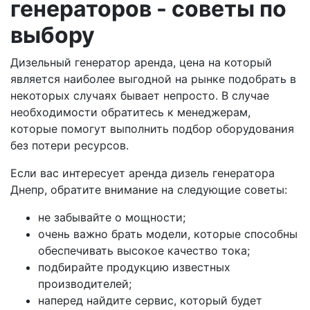
генераторов - советы по
выбору
Дизельный генератор аренда, цена на который
является наиболее выгодной на рынке подобрать в
некоторых случаях бывает непросто. В случае
необходимости обратитесь к менеджерам,
которые помогут выполнить подбор оборудования
без потери ресурсов.
Если вас интересует аренда дизель генератора
Днепр, обратите внимание на следующие советы:
не забывайте о мощности;
очень важно брать модели, которые способны
обеспечивать высокое качество тока;
подбирайте продукцию известных
производителей;
наперед найдите сервис, который будет