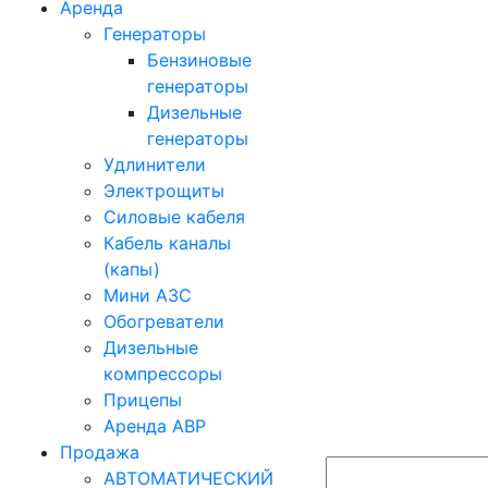
Аренда
Генераторы
Бензиновые
генераторы
Дизельные
генераторы
Удлинители
Электрощиты
Силовые кабеля
Кабель каналы
(капы)
Мини АЗС
Обогреватели
Дизельные
компрессоры
Прицепы
Аренда АВР
Продажа
АВТОМАТИЧЕСКИЙ