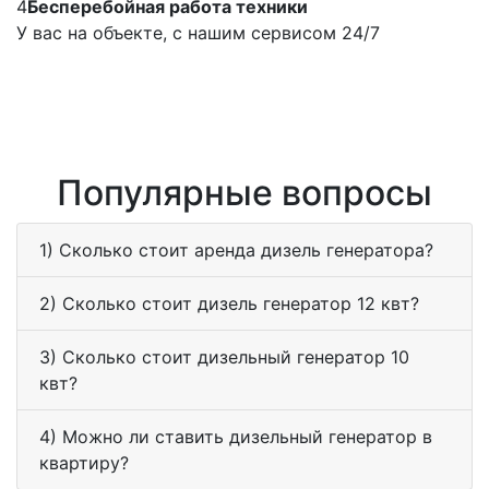
4
Бесперебойная работа техники
У вас на объекте, с нашим сервисом 24/7
Популярные вопросы
1) Сколько стоит аренда дизель генератора?
2) Сколько стоит дизель генератор 12 квт?
3) Сколько стоит дизельный генератор 10
квт?
4) Можно ли ставить дизельный генератор в
квартиру?