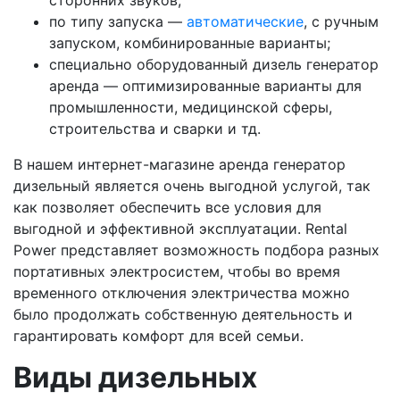
сторонних звуков;
по типу запуска —
автоматические
, с ручным
запуском, комбинированные варианты;
специально оборудованный дизель генератор
аренда — оптимизированные варианты для
промышленности, медицинской сферы,
строительства и сварки и тд.
В нашем интернет-магазине аренда генератор
дизельный является очень выгодной услугой, так
как позволяет обеспечить все условия для
выгодной и эффективной эксплуатации. Rental
Power представляет возможность подбора разных
портативных электросистем, чтобы во время
временного отключения электричества можно
было продолжать собственную деятельность и
гарантировать комфорт для всей семьи.
Виды дизельных