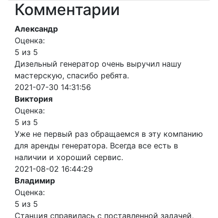
Комментарии
Александр
Оценка:
5 из 5
Дизельный генератор очень выручил нашу
мастерскую, спасибо ребята.
2021-07-30 14:31:56
Виктория
Оценка:
5 из 5
Уже не первый раз обращаемся в эту компанию
для аренды генератора. Всегда все есть в
наличии и хороший сервис.
2021-08-02 16:44:29
Владимир
Оценка:
5 из 5
Станция справилась с поставленной задачей,