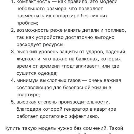
компактность — как правило, это модели
небольшого размера, что позволяет
разместить их в квартире без лишних
проблем;
возможность реже менять детали и топливо,
так как устройство достаточно выгодно
расходует ресурсы;
высокий уровень защиты от ударов, падений,
жидкости, что важно на балконах, которых
время от времени «подтапливает» или где
сушится одежда;
минимум выхлопных газов — очень важная
составляющая для безопасной жизни в
квартире;
высокая степень производительности,
благодаря которой генератор в квартире
работает достаточно эффективно.
Купить такую модель нужно без сомнений. Такой