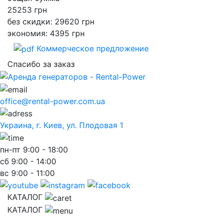
25253
грн
без скидки: 29620 грн
экономия: 4395 грн
Коммерческое предложение
Спасибо за заказ
office@rental-power.com.ua
Украина, г. Киев, ул. Плодовая 1
пн-пт
9:00 - 18:00
сб
9:00 - 14:00
вс
9:00 - 11:00
КАТАЛОГ
КАТАЛОГ