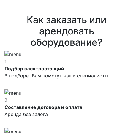
Как заказать или
арендовать
оборудование?
1
Подбор электростанций
В подборе Вам помогут наши специалисты
2
Составление договора и оплата
Аренда без залога