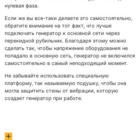
нулевая фаза.
Если же вы все-таки делаете это самостоятельно,
обратите внимание на тот факт, что лучше
подключать генератор к основной сети через
перекидной рубильник. Благодаря этому можно
сделать так, чтобы напряжение оборудования не
попадало в основную сеть, генератор не включился
самостоятельно в самый неподходящий момент.
Не забывайте использовать специальную
платформу, так называемую подушку, чтобы она
могла защитить стены от вибрации, которую
создает генератор при работе.