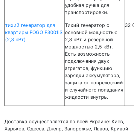
удобная ручка для
транспортировки.
тихий генератор для
Тихий генератор с
32 
квартиры FOGO F3001iS
основной мощностью
(2,3 кВт)
2,3 кВт и резервной
мощностью 2,5 кВт.
Есть возможность
подключения двух
агрегатов, функцию
зарядки аккумулятора,
защита от повреждений
и случайного попадания
жидкости внутрь.
Доставка осуществляется по всей Украине: Киев,
Харьков, Одесса, Днепр, Запорожье, Львов, Кривой