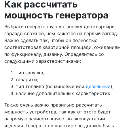
Как рассчитать
мощность генератора
Выбрать генераторную установку для квартиры
гораздо сложнее, чем кажется на первый взгляд.
Важно сделать так, чтобы он полностью
соответствовал квартирной площади, ожиданиям
по функционалу, дизайну. Определитесь со
следующими характеристиками:
тип запуска;
габариты;
тип топлива (бензиновый или
дизельный
);
наличие дополнительных характеристик.
Также очень важно правильно рассчитать
мощность устройства, так как от этого будет
напрямую зависеть качество эксплуатации
изделия. Генератор в квартире не должен быть