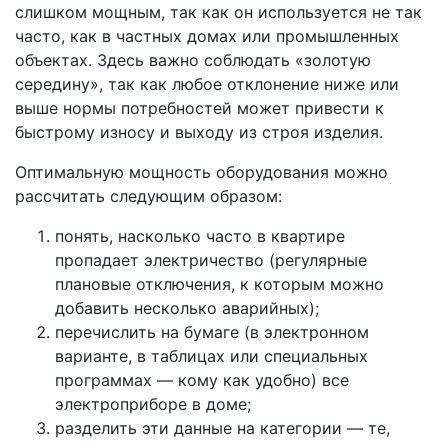
слишком мощным, так как он используется не так
часто, как в частных домах или промышленных
объектах. Здесь важно соблюдать «золотую
середину», так как любое отклонение ниже или
выше нормы потребностей может привести к
быстрому износу и выходу из строя изделия.
Оптимальную мощность оборудования можно
рассчитать следующим образом:
понять, насколько часто в квартире
пропадает электричество (регулярные
плановые отключения, к которым можно
добавить несколько аварийных);
перечислить на бумаге (в электронном
варианте, в таблицах или специальных
программах — кому как удобно) все
электроприборе в доме;
разделить эти данные на категории — те,