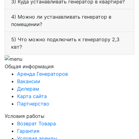
3) Куда устанавливать генератор в квартире?
4) Можно ли устанавливать генератор в
помещении?
5) Что можно подключить к генератору 2,3
квт?
Общая информация
Аренда Генераторов
Вакансии
Дилерам
Карта сайта
Партнерство
Условия работы
Возврат Товара
Гарантия
Условия аренды