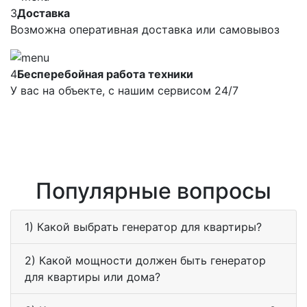
3
Доставка
Возможна оперативная доставка или самовывоз
4
Бесперебойная работа техники
У вас на объекте, с нашим сервисом 24/7
Популярные вопросы
1) Какой выбрать генератор для квартиры?
2) Какой мощности должен быть генератор
для квартиры или дома?