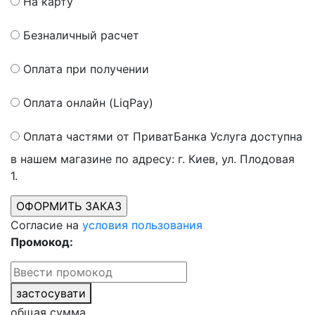
На карту
Безналичный расчет
Оплата при получении
Оплата онлайн (LiqPay)
Оплата частями от ПриватБанка
Услуга доступна
в нашем магазине по адресу: г. Киев, ул. Плодовая
1.
Согласие на
условия пользования
Промокод:
застосувати
общая сумма