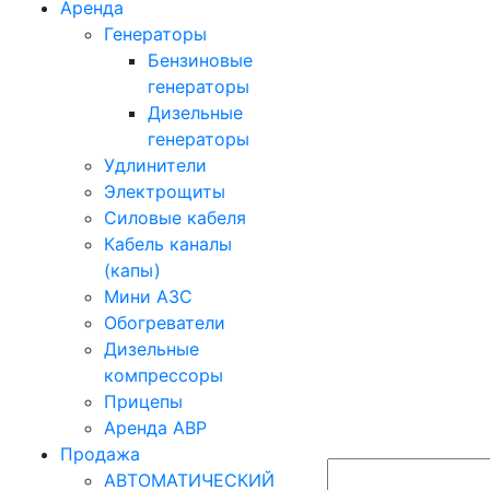
Аренда
Генераторы
Бензиновые
генераторы
Дизельные
генераторы
Удлинители
Электрощиты
Силовые кабеля
Кабель каналы
(капы)
Мини АЗС
Обогреватели
Дизельные
компрессоры
Прицепы
Аренда АВР
Продажа
АВТОМАТИЧЕСКИЙ