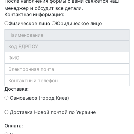
После наполнения формы с вами свяжется наш
менеджер и обсудит все детали.
Контактная информация:
Физическое лицо
Юридическое лицо
Доставка:
Самовывоз (город Киев)
Доставка Новой почтой по Украине
Оплата: