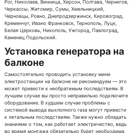
Рог, Николаев, Винница, Херсон, Полтава, Чернигов,
Черкассы, Житомир, Сумы, Хмельницкий,
Черновцы, Ровно, Днепродзержинск, Кировоград,
Кременчуг, Ивано Франковск, Тернополь, Луцк,
Белая Церковь, Никополь, Ужгород, Павлоград,
Каменец Подольский.
Установка генератора на
балконе
Самостоятельно проводить установку мини
электростанции на балконе не рекомендуем — это
может привести к необратимым последствиям. В
лучшем случае вы просто неправильно подключите
оборудование. В худшем случае проблемы с
системой вывода выхлопного газа могут привести
к летальным последствиям. Также нужно обладать
знаниями о том, как работает электричество, ведь
во время монтажа обязательно будет необходима