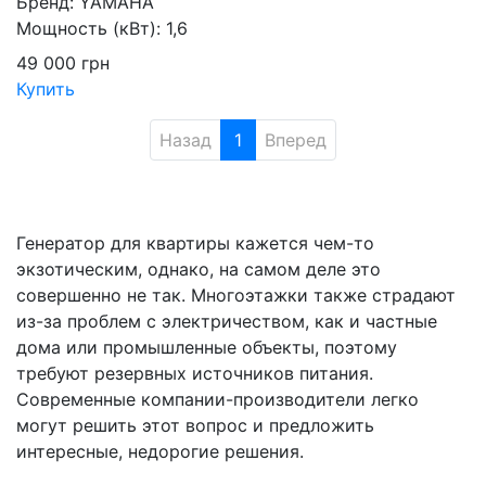
Бренд:
YAMAHA
Мощность (кВт):
1,6
49 000
грн
Купить
Назад
1
Вперед
Генератор для квартиры кажется чем-то
экзотическим, однако, на самом деле это
совершенно не так. Многоэтажки также страдают
из-за проблем с электричеством, как и частные
дома или промышленные объекты, поэтому
требуют резервных источников питания.
Современные компании-производители легко
могут решить этот вопрос и предложить
интересные, недорогие решения.