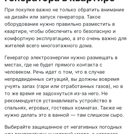
При покупке важно не только обратить внимание
на дизайн или запуск генератора. Такое
оборудование нужно правильно разместить в
квартире, чтобы обеспечить его безопасную и
комфортную эксплуатацию, а это очень важно для
жителей всего многоэтажного дома.
Генератор электроэнергии нужно размещать в
местах, где не будет прямого контакта с
человеком. Речь идет о том, что в случае
непредвиденных ситуаций, вы должны вовремя
учуять запах (гари или отработанных газов), но в
то же время не задохнуться из-за него. Не
рекомендуется устанавливать устройство в
спальнях, игровых, гостевых комнатах. Также не
нужно делать это в ванной — там слишком сыро.
Выбирайте защищенное от негативных погодных