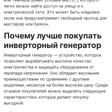
или температурных условий место, с которого
легко можно найти доступ на улицу и к
электрической сети. Это может быть кладовка
(если она предусматривает свободный проход для
мастеров) или балкон.
Почему лучше покупать
инверторный генератор
Инверторный генератор — устройство, которое
позволяет вырабатывать высокое качество
электричества и защищать оборудование от
перепада напряжения. Оно обладает весомыми
преимуществами по сравнению с другими
моделями, несмотря на более высокую цену. Среди
отзывов покупателей можно выделить следующие
характеристики, которые делают покупку
выгодной: