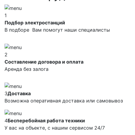
1
Подбор электростанций
В подборе Вам помогут наши специалисты
2
Составление договора и оплата
Аренда без залога
3
Доставка
Возможна оперативная доставка или самовывоз
4
Бесперебойная работа техники
У вас на объекте, с нашим сервисом 24/7