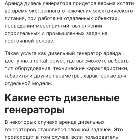
Аренда дизель генератора придется весьма кстати
во время экстренного отключения электрического
питания, при работе на отдаленных объектах,
проведении мероприятий, выполнении
строительных и промышленных задач на
постоянной основе.
Такая услуга как дизельный генератор аренда
доступна в rental-power, где вы сможете выбрать
тип оборудования, технические характеристики,
габариты и другие параметры, характерные для
отдельной модели.
Какие есть дизельные
генераторы
В некоторых случаях аренда дизельных
генераторов становится сложной задачей. Это
происходит в том случае, если пользователь