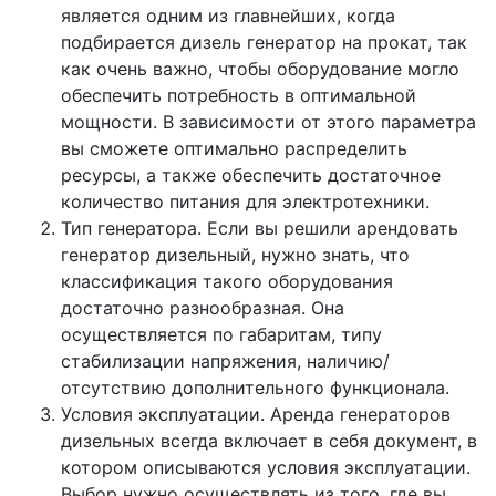
является одним из главнейших, когда
подбирается дизель генератор на прокат, так
как очень важно, чтобы оборудование могло
обеспечить потребность в оптимальной
мощности. В зависимости от этого параметра
вы сможете оптимально распределить
ресурсы, а также обеспечить достаточное
количество питания для электротехники.
Тип генератора. Если вы решили арендовать
генератор дизельный, нужно знать, что
классификация такого оборудования
достаточно разнообразная. Она
осуществляется по габаритам, типу
стабилизации напряжения, наличию/
отсутствию дополнительного функционала.
Условия эксплуатации. Аренда генераторов
дизельных всегда включает в себя документ, в
котором описываются условия эксплуатации.
Выбор нужно осуществлять из того, где вы