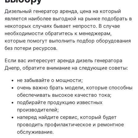
Дизельный генератор аренда, цена на который
является наиболее выгодной на рынке подобрать в
некоторых случаях бывает непросто. В случае
необходимости обратитесь к менеджерам,
которые помогут выполнить подбор оборудования
без потери ресурсов.
Если вас интересует аренда дизель генератора
Днепр, обратите внимание на следующие советы:
не забывайте о мощности;
очень важно брать модели, которые способны
обеспечивать высокое качество тока;
подбирайте продукцию известных
производителей;
наперед найдите сервис, который будет
проводить профилактическое и ремонтное
обслуживание.