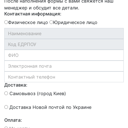
После наполнения формы с вами свяжется наш
менеджер и обсудит все детали.
Контактная информация:
Физическое лицо
Юридическое лицо
Доставка:
Самовывоз (город Киев)
Доставка Новой почтой по Украине
Оплата: