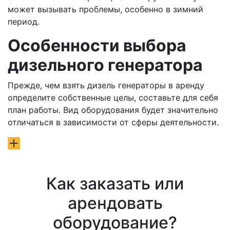
может вызывать проблемы, особенно в зимний
период.
Особенности выбора
дизельного генератора
Прежде, чем взять дизель генераторы в аренду
определите собственные целы, составьте для себя
план работы. Вид оборудования будет значительно
отличаться в зависимости от сферы деятельности.
Как заказать или
арендовать
оборудование?