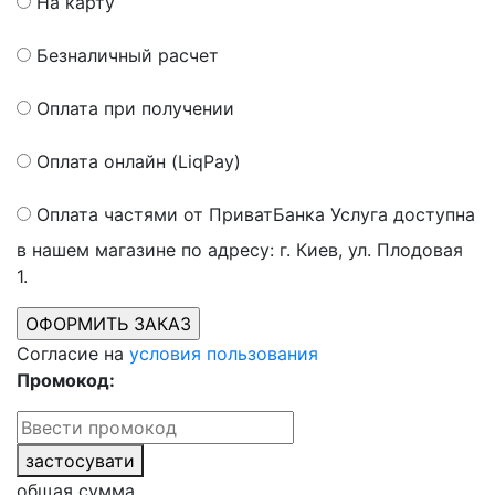
На карту
Безналичный расчет
Оплата при получении
Оплата онлайн (LiqPay)
Оплата частями от ПриватБанка
Услуга доступна
в нашем магазине по адресу: г. Киев, ул. Плодовая
1.
Согласие на
условия пользования
Промокод:
застосувати
общая сумма