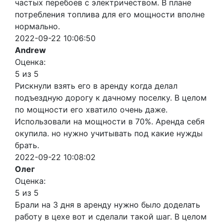
частых перебоев с электричеством. В плане
потребления топлива для его мощности вполне
нормально.
2022-09-22 10:06:50
Andrew
Оценка:
5 из 5
Рискнули взять его в аренду когда делал
подъездную дорогу к дачному поселку. В целом
по мощности его хватило очень даже.
Использовали на мощности в 70%. Аренда себя
окупила. но нужно учитывать под какие нужды
брать.
2022-09-22 10:08:02
Олег
Оценка:
5 из 5
Брали на 3 дня в аренду нужно было доделать
работу в цехе вот и сделали такой шаг. В целом