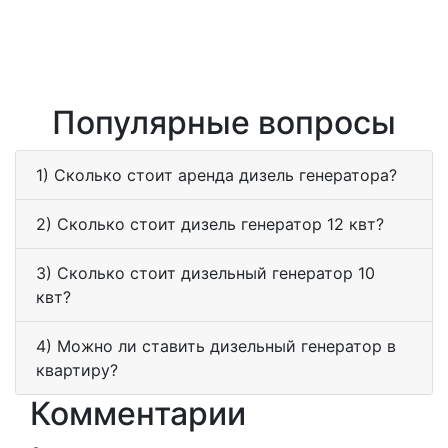
Популярные вопросы
1) Сколько стоит аренда дизель генератора?
2) Сколько стоит дизель генератор 12 квт?
3) Сколько стоит дизельный генератор 10
квт?
4) Можно ли ставить дизельный генератор в
квартиру?
Комментарии