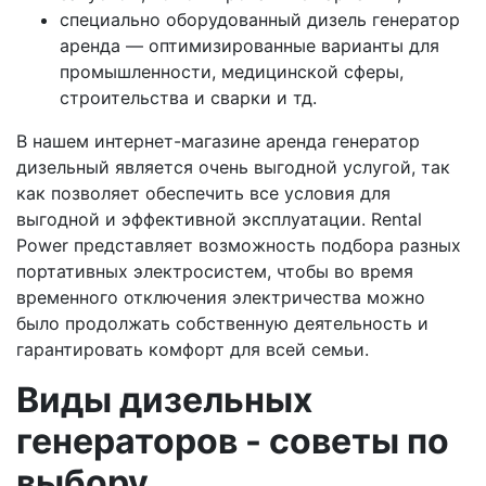
специально оборудованный дизель генератор
аренда — оптимизированные варианты для
промышленности, медицинской сферы,
строительства и сварки и тд.
В нашем интернет-магазине аренда генератор
дизельный является очень выгодной услугой, так
как позволяет обеспечить все условия для
выгодной и эффективной эксплуатации. Rental
Power представляет возможность подбора разных
портативных электросистем, чтобы во время
временного отключения электричества можно
было продолжать собственную деятельность и
гарантировать комфорт для всей семьи.
Виды дизельных
генераторов - советы по
выбору