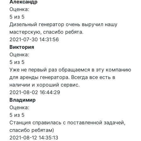
Александр
Оценка:
5 из 5
Дизельный генератор очень выручил нашу
мастерскую, спасибо ребята.
2021-07-30 14:31:56
Виктория
Оценка:
5 из 5
Уже не первый раз обращаемся в эту компанию
для аренды генератора. Всегда все есть в
наличии и хороший сервис.
2021-08-02 16:44:29
Владимир
Оценка:
5 из 5
Станция справилась с поставленной задачей,
спасибо ребятам)
2021-08-12 14:35:13