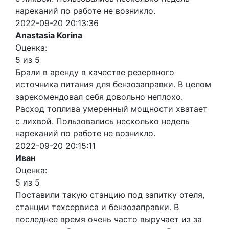
нареканий по работе не возникло.
2022-09-20 20:13:36
Anastasia Korina
Оценка:
5 из 5
Брали в аренду в качестве резервного
источника питания для бензозаправки. В целом
зарекомендовал себя довольно неплохо.
Расход топлива умеренный мощности хватает
с лихвой. Пользовались несколько недель
нареканий по работе не возникло.
2022-09-20 20:15:11
Иван
Оценка:
5 из 5
Поставили такую станцию под запитку отеля,
станции техсервиса и бензозаправки. В
последнее время очень часто выручает из за