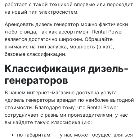
работает с такой техникой впервые или переходит
на новый тип электросистем.
Арендовать дизель генератор можно фактически
любого вида, так как ассортимент Rental Power
является достаточно широким. Обращайте
внимание на тип запуска, мощность (в квт),
базовые классификации.
Классификация дизель-
генераторов
В нашем интернет-магазине доступна услуга
«дизель генераторы аренда» по наиболее выгодной
стоимости. Благодаря тому, что Rental Power
сотрудничает с разными производителями, у нас
вы найдете такую классификацию:
по габаритам — у нас может осуществляться