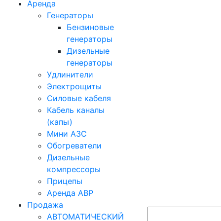
Аренда
Генераторы
Бензиновые
генераторы
Дизельные
генераторы
Удлинители
Электрощиты
Силовые кабеля
Кабель каналы
(капы)
Мини АЗС
Обогреватели
Дизельные
компрессоры
Прицепы
Аренда АВР
Продажа
АВТОМАТИЧЕСКИЙ