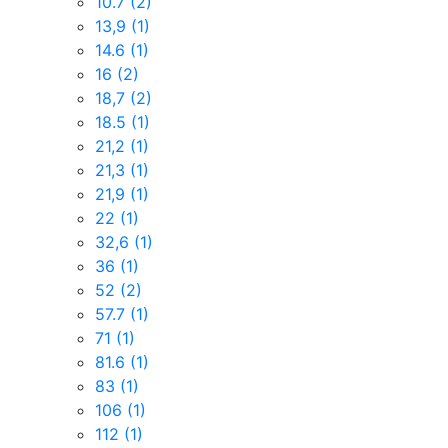
10.7
(2)
13,9
(1)
14.6
(1)
16
(2)
18,7
(2)
18.5
(1)
21,2
(1)
21,3
(1)
21,9
(1)
22
(1)
32,6
(1)
36
(1)
52
(2)
57.7
(1)
71
(1)
81.6
(1)
83
(1)
106
(1)
112
(1)