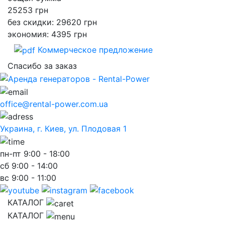
25253
грн
без скидки: 29620 грн
экономия: 4395 грн
Коммерческое предложение
Спасибо за заказ
office@rental-power.com.ua
Украина, г. Киев, ул. Плодовая 1
пн-пт
9:00 - 18:00
сб
9:00 - 14:00
вс
9:00 - 11:00
КАТАЛОГ
КАТАЛОГ