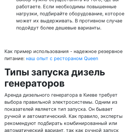
работаете. Если необходимы повышенные
нагрузки, подбирайте оборудование, которое
может их выдерживать. В противном случае
подойдут более дешевые варианты.
Как пример использования - надежное резервное
питание:
наш опыт с рестораном Queen
Типы запуска дизель
генераторов
Аренда дизельного генератора в Киеве требует
выбора правильной электросистемы. Одним из
показателей является тип запуска. Он бывает
ручной и автоматический. Как правило, эксперты
рекомендуют подбирать комбинированный или
автоматический вариант, так как ручной запуск