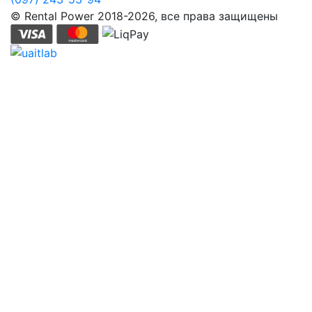
© Rental Power 2018-2026, все права защищены