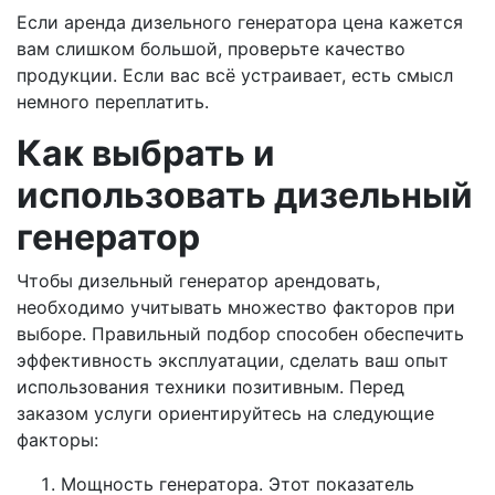
Если аренда дизельного генератора цена кажется
вам слишком большой, проверьте качество
продукции. Если вас всё устраивает, есть смысл
немного переплатить.
Как выбрать и
использовать дизельный
генератор
Чтобы дизельный генератор арендовать,
необходимо учитывать множество факторов при
выборе. Правильный подбор способен обеспечить
эффективность эксплуатации, сделать ваш опыт
использования техники позитивным. Перед
заказом услуги ориентируйтесь на следующие
факторы:
Мощность генератора. Этот показатель