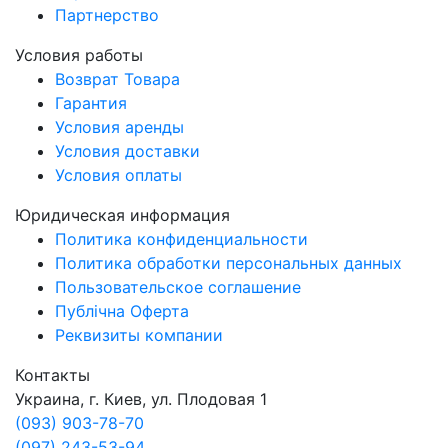
Партнерство
Условия работы
Возврат Товара
Гарантия
Условия аренды
Условия доставки
Условия оплаты
Юридическая информация
Политика конфиденциальности
Политика обработки персональных данных
Пользовательское соглашение
Публічна Оферта
Реквизиты компании
Контакты
Украина, г. Киев, ул. Плодовая 1
(093) 903-78-70
(097) 243-53-94