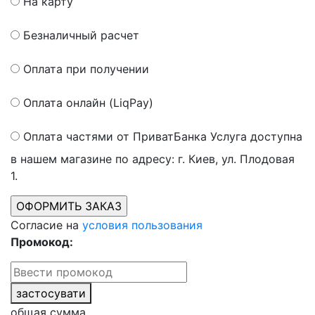
На карту
Безналичный расчет
Оплата при получении
Оплата онлайн (LiqPay)
Оплата частями от ПриватБанка
Услуга доступна
в нашем магазине по адресу: г. Киев, ул. Плодовая
1.
Согласие на
условия пользования
Промокод:
застосувати
общая сумма