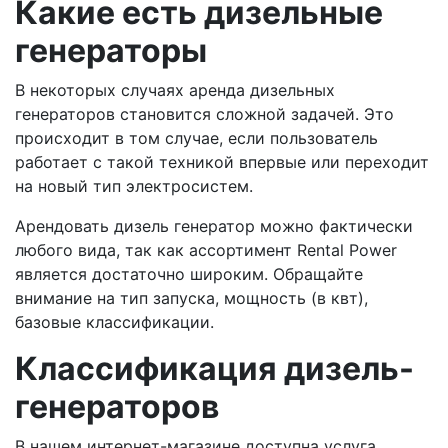
Какие есть дизельные
генераторы
В некоторых случаях аренда дизельных
генераторов становится сложной задачей. Это
происходит в том случае, если пользователь
работает с такой техникой впервые или переходит
на новый тип электросистем.
Арендовать дизель генератор можно фактически
любого вида, так как ассортимент Rental Power
является достаточно широким. Обращайте
внимание на тип запуска, мощность (в квт),
базовые классификации.
Классификация дизель-
генераторов
В нашем интернет-магазине доступна услуга