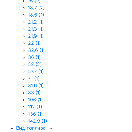
16
(2)
18,7
(2)
18.5
(1)
21,2
(1)
21,3
(1)
21,9
(1)
22
(1)
32,6
(1)
36
(1)
52
(2)
57.7
(1)
71
(1)
81.6
(1)
83
(1)
106
(1)
112
(1)
136
(1)
142,9
(1)
Вид топлива