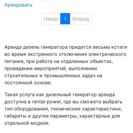
Арендовать
Назад
1
Вперед
Аренда дизель генератора придется весьма кстати
во время экстренного отключения электрического
питания, при работе на отдаленных объектах,
проведении мероприятий, выполнении
строительных и промышленных задач на
постоянной основе.
Такая услуга как дизельный генератор аренда
доступна в rental-power, где вы сможете выбрать
тип оборудования, технические характеристики,
габариты и другие параметры, характерные для
отдельной модели.