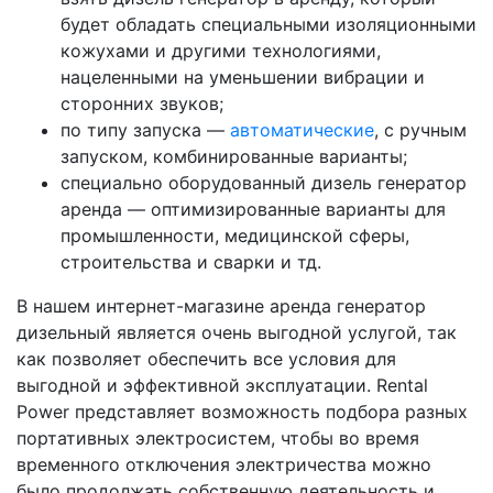
будет обладать специальными изоляционными
кожухами и другими технологиями,
нацеленными на уменьшении вибрации и
сторонних звуков;
по типу запуска —
автоматические
, с ручным
запуском, комбинированные варианты;
специально оборудованный дизель генератор
аренда — оптимизированные варианты для
промышленности, медицинской сферы,
строительства и сварки и тд.
В нашем интернет-магазине аренда генератор
дизельный является очень выгодной услугой, так
как позволяет обеспечить все условия для
выгодной и эффективной эксплуатации. Rental
Power представляет возможность подбора разных
портативных электросистем, чтобы во время
временного отключения электричества можно
было продолжать собственную деятельность и