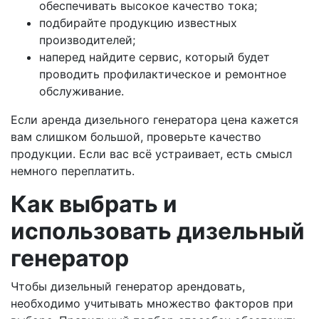
обеспечивать высокое качество тока;
подбирайте продукцию известных
производителей;
наперед найдите сервис, который будет
проводить профилактическое и ремонтное
обслуживание.
Если аренда дизельного генератора цена кажется
вам слишком большой, проверьте качество
продукции. Если вас всё устраивает, есть смысл
немного переплатить.
Как выбрать и
использовать дизельный
генератор
Чтобы дизельный генератор арендовать,
необходимо учитывать множество факторов при