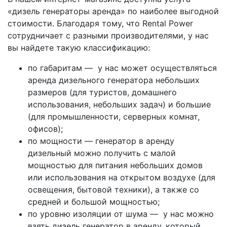
«дизель генераторы аренда» по наиболее выгодной
стоимости. Благодаря тому, что Rental Power
сотрудничает с разными производителями, у нас
вы найдете такую классификацию:
по габаритам — у нас может осуществляться
аренда дизельного генератора небольших
размеров (для туристов, домашнего
использования, небольших задач) и большие
(для промышленности, серверных комнат,
офисов);
по мощности — генератор в аренду
дизельный можно получить с малой
мощностью для питания небольших домов
или использования на открытом воздухе (для
освещения, бытовой техники), а также со
средней и большой мощностью;
по уровню изоляции от шума — у нас можно
взять дизель генератор в аренду, который