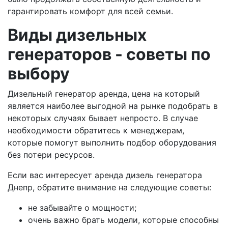
гарантировать комфорт для всей семьи.
Виды дизельных
генераторов - советы по
выбору
Дизельный генератор аренда, цена на который
является наиболее выгодной на рынке подобрать в
некоторых случаях бывает непросто. В случае
необходимости обратитесь к менеджерам,
которые помогут выполнить подбор оборудования
без потери ресурсов.
Если вас интересует аренда дизель генератора
Днепр, обратите внимание на следующие советы:
не забывайте о мощности;
очень важно брать модели, которые способны