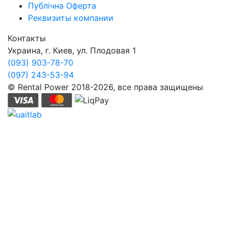
Публічна Оферта
Реквизиты компании
Контакты
Украина, г. Киев, ул. Плодовая 1
(093) 903-78-70
(097) 243-53-94
© Rental Power 2018-2026, все права защищены