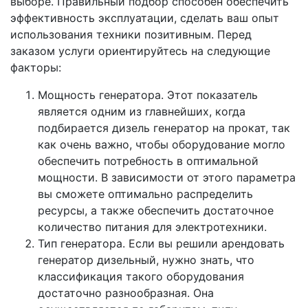
выборе. Правильный подбор способен обеспечить
эффективность эксплуатации, сделать ваш опыт
использования техники позитивным. Перед
заказом услуги ориентируйтесь на следующие
факторы:
Мощность генератора. Этот показатель
является одним из главнейших, когда
подбирается дизель генератор на прокат, так
как очень важно, чтобы оборудование могло
обеспечить потребность в оптимальной
мощности. В зависимости от этого параметра
вы сможете оптимально распределить
ресурсы, а также обеспечить достаточное
количество питания для электротехники.
Тип генератора. Если вы решили арендовать
генератор дизельный, нужно знать, что
классификация такого оборудования
достаточно разнообразная. Она