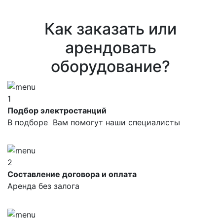
Как заказать или
арендовать
оборудование?
1
Подбор электростанций
В подборе Вам помогут наши специалисты
2
Составление договора и оплата
Аренда без залога