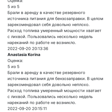
Оценка:
5 из 5
Брали в аренду в качестве резервного
источника питания для бензозаправки. В целом
зарекомендовал себя довольно неплохо.
Расход топлива умеренный мощности хватает
с лихвой. Пользовались несколько недель
нареканий по работе не возникло.
2022-09-20 20:13:36
Anastasia Korina
Оценка:
5 из 5
Брали в аренду в качестве резервного
источника питания для бензозаправки. В целом
зарекомендовал себя довольно неплохо.
Расход топлива умеренный мощности хватает
с лихвой. Пользовались несколько недель
нареканий по работе не возникло.
2022-09-20 20:15:11