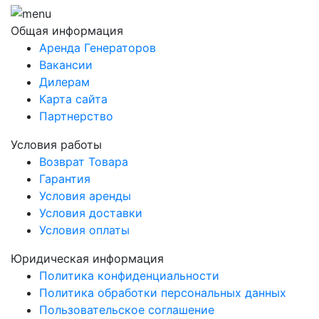
Общая информация
Аренда Генераторов
Вакансии
Дилерам
Карта сайта
Партнерство
Условия работы
Возврат Товара
Гарантия
Условия аренды
Условия доставки
Условия оплаты
Юридическая информация
Политика конфиденциальности
Политика обработки персональных данных
Пользовательское соглашение