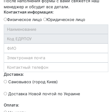
После наполнения формы с вами свяжется наш
менеджер и обсудит все детали.
Контактная информация:
Физическое лицо
Юридическое лицо
Доставка:
Самовывоз (город Киев)
Доставка Новой почтой по Украине
Оплата: