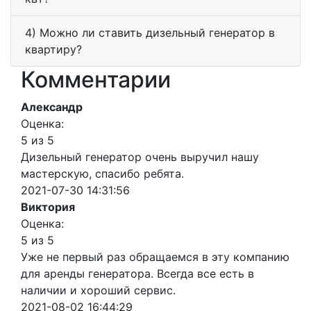
4) Можно ли ставить дизельный генератор в
квартиру?
Комментарии
Александр
Оценка:
5 из 5
Дизельный генератор очень выручил нашу
мастерскую, спасибо ребята.
2021-07-30 14:31:56
Виктория
Оценка:
5 из 5
Уже не первый раз обращаемся в эту компанию
для аренды генератора. Всегда все есть в
наличии и хороший сервис.
2021-08-02 16:44:29