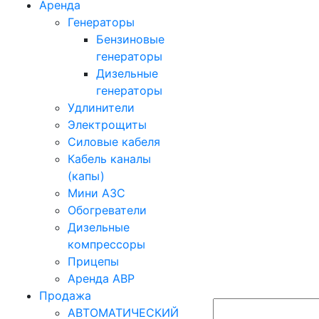
Аренда
Генераторы
Бензиновые
генераторы
Дизельные
генераторы
Удлинители
Электрощиты
Силовые кабеля
Кабель каналы
(капы)
Мини АЗС
Обогреватели
Дизельные
компрессоры
Прицепы
Аренда АВР
Продажа
АВТОМАТИЧЕСКИЙ