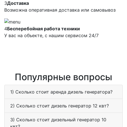
3
Доставка
Возможна оперативная доставка или самовывоз
4
Бесперебойная работа техники
У вас на объекте, с нашим сервисом 24/7
Популярные вопросы
1) Сколько стоит аренда дизель генератора?
2) Сколько стоит дизель генератор 12 квт?
3) Сколько стоит дизельный генератор 10
квт?