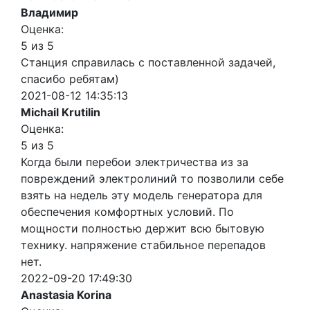
Владимир
Оценка:
5 из 5
Станция справилась с поставленной задачей,
спасибо ребятам)
2021-08-12 14:35:13
Michail Krutilin
Оценка:
5 из 5
Когда были перебои электричества из за
повреждений электролиний то позволили себе
взять на недель эту модель генератора для
обеспечения комфортных условий. По
мощности полностью держит всю бытовую
технику. напряжение стабильное перепадов
нет.
2022-09-20 17:49:30
Anastasia Korina