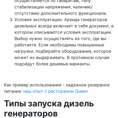
осуществляется по габаритам, типу
стабилизации напряжения, наличию/
отсутствию дополнительного функционала.
Условия эксплуатации. Аренда генераторов
дизельных всегда включает в себя документ, в
котором описываются условия эксплуатации.
Выбор нужно осуществлять из того, где вы
работаете. Если необходимы повышенные
нагрузки, подбирайте оборудование, которое
может их выдерживать. В противном случае
подойдут более дешевые варианты.
Как пример использования - надежное резервное
питание:
наш опыт с рестораном Queen
Типы запуска дизель
генераторов