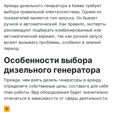
Аренда дизельного генератора в Киеве требует
выбора правильной электросистемы. Одним из
показателей является тип запуска. Он бывает
ручной и автоматический. Как правило, эксперты
рекомендуют подбирать комбинированный или
автоматический вариант, так как ручной запуск
может вызывать проблемы, особенно в зимний
период.
Особенности выбора
дизельного генератора
Прежде, чем взять дизель генераторы в аренду
определите собственные целы, составьте для себя
план работы. Вид оборудования будет значительно
отличаться в зависимости от сферы деятельности.