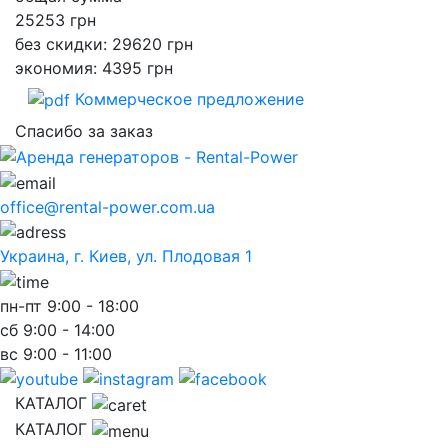
25253
грн
без скидки: 29620 грн
экономия: 4395 грн
Коммерческое предложение
Спасибо за заказ
office@rental-power.com.ua
Украина, г. Киев, ул. Плодовая 1
пн-пт
9:00 - 18:00
сб
9:00 - 14:00
вс
9:00 - 11:00
КАТАЛОГ
КАТАЛОГ