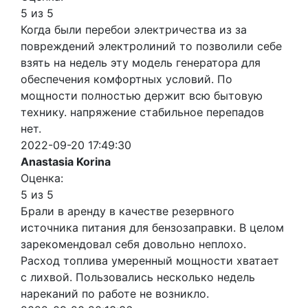
5 из 5
Когда были перебои электричества из за
повреждений электролиний то позволили себе
взять на недель эту модель генератора для
обеспечения комфортных условий. По
мощности полностью держит всю бытовую
технику. напряжение стабильное перепадов
нет.
2022-09-20 17:49:30
Anastasia Korina
Оценка:
5 из 5
Брали в аренду в качестве резервного
источника питания для бензозаправки. В целом
зарекомендовал себя довольно неплохо.
Расход топлива умеренный мощности хватает
с лихвой. Пользовались несколько недель
нареканий по работе не возникло.