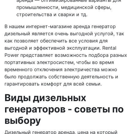
аренда — оптимизированные варианты для
промышленности, медицинской сферы,
строительства и сварки и тд.
В нашем интернет-магазине аренда генератор
дизельный является очень выгодной услугой, так
как позволяет обеспечить все условия для
выгодной и эффективной эксплуатации. Rental
Power представляет возможность подбора разных
портативных электросистем, чтобы во время
временного отключения электричества можно
было продолжать собственную деятельность и
гарантировать комфорт для всей семьи.
Виды дизельных
генераторов - советы по
выбору
Дизельный генератор аренда, цена на который