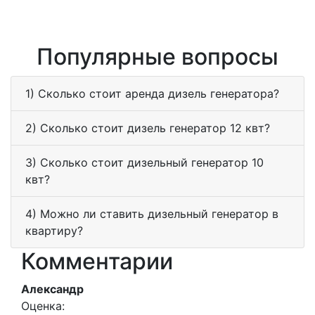
Популярные вопросы
1) Сколько стоит аренда дизель генератора?
2) Сколько стоит дизель генератор 12 квт?
3) Сколько стоит дизельный генератор 10
квт?
4) Можно ли ставить дизельный генератор в
квартиру?
Комментарии
Александр
Оценка: