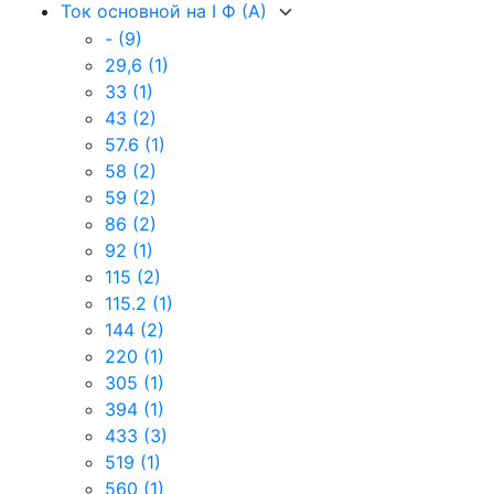
Ток основной на I Ф (А)
-
(9)
29,6
(1)
33
(1)
43
(2)
57.6
(1)
58
(2)
59
(2)
86
(2)
92
(1)
115
(2)
115.2
(1)
144
(2)
220
(1)
305
(1)
394
(1)
433
(3)
519
(1)
560
(1)