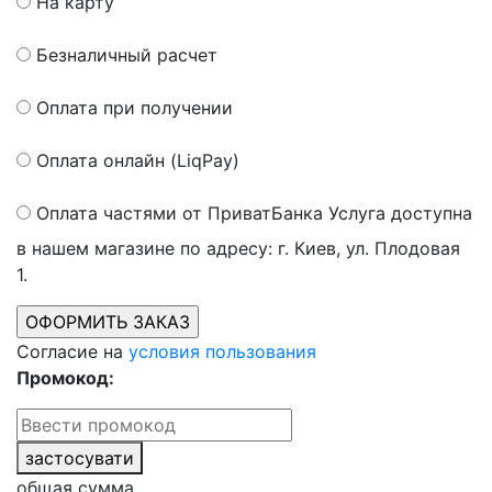
На карту
Безналичный расчет
Оплата при получении
Оплата онлайн (LiqPay)
Оплата частями от ПриватБанка
Услуга доступна
в нашем магазине по адресу: г. Киев, ул. Плодовая
1.
Согласие на
условия пользования
Промокод:
застосувати
общая сумма