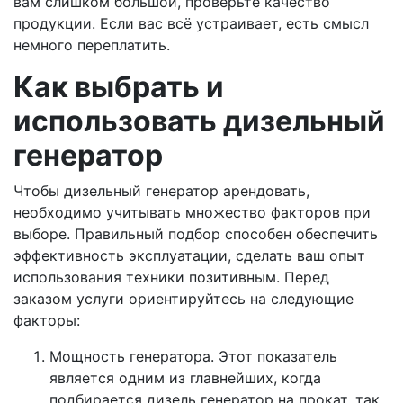
вам слишком большой, проверьте качество
продукции. Если вас всё устраивает, есть смысл
немного переплатить.
Как выбрать и
использовать дизельный
генератор
Чтобы дизельный генератор арендовать,
необходимо учитывать множество факторов при
выборе. Правильный подбор способен обеспечить
эффективность эксплуатации, сделать ваш опыт
использования техники позитивным. Перед
заказом услуги ориентируйтесь на следующие
факторы:
Мощность генератора. Этот показатель
является одним из главнейших, когда
подбирается дизель генератор на прокат, так