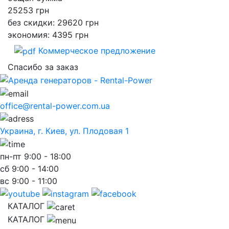
25253
грн
без скидки: 29620 грн
экономия: 4395 грн
Коммерческое предложение
Спасибо за заказ
office@rental-power.com.ua
Украина, г. Киев, ул. Плодовая 1
пн-пт
9:00 - 18:00
сб
9:00 - 14:00
вс
9:00 - 11:00
КАТАЛОГ
КАТАЛОГ