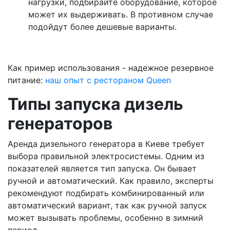
нагрузки, подбирайте оборудование, которое
может их выдерживать. В противном случае
подойдут более дешевые варианты.
Как пример использования - надежное резервное
питание:
наш опыт с рестораном Queen
Типы запуска дизель
генераторов
Аренда дизельного генератора в Киеве требует
выбора правильной электросистемы. Одним из
показателей является тип запуска. Он бывает
ручной и автоматический. Как правило, эксперты
рекомендуют подбирать комбинированный или
автоматический вариант, так как ручной запуск
может вызывать проблемы, особенно в зимний