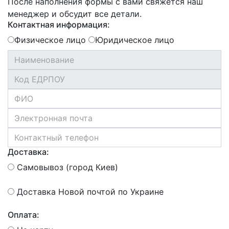
После наполнения формы с вами свяжется наш
менеджер и обсудит все детали.
Контактная информация:
Физическое лицо
Юридическое лицо
Доставка:
Самовывоз (город Киев)
Доставка Новой почтой по Украине
Оплата: