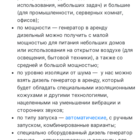
использования, небольших задач) и большие
(для промышленности, серверных комнат,
офисов);
по мощности — генератор в аренду
дизельный можно получить с малой
мощностью для питания небольших домов
или использования на открытом воздухе (для
освещения, бытовой техники), а также со
средней и большой мощностью;
по уровню изоляции от шума — у нас можно
взять дизель генератор в аренду, который
будет обладать специальными изоляционными
кожухами и другими технологиями,
нацеленными на уменьшении вибрации и
сторонних звуков;
по типу запуска —
автоматические
, с ручным
запуском, комбинированные варианты;
специально оборудованный дизель генератор