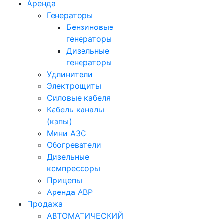
Аренда
Генераторы
Бензиновые
генераторы
Дизельные
генераторы
Удлинители
Электрощиты
Силовые кабеля
Кабель каналы
(капы)
Мини АЗС
Обогреватели
Дизельные
компрессоры
Прицепы
Аренда АВР
Продажа
АВТОМАТИЧЕСКИЙ