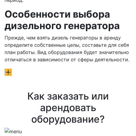
период.
Особенности выбора
дизельного генератора
Прежде, чем взять дизель генераторы в аренду
определите собственные целы, составьте для себя
план работы. Вид оборудования будет значительно
отличаться в зависимости от сферы деятельности.
Как заказать или
арендовать
оборудование?