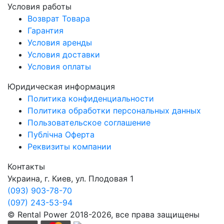
Условия работы
Возврат Товара
Гарантия
Условия аренды
Условия доставки
Условия оплаты
Юридическая информация
Политика конфиденциальности
Политика обработки персональных данных
Пользовательское соглашение
Публічна Оферта
Реквизиты компании
Контакты
Украина, г. Киев, ул. Плодовая 1
(093) 903-78-70
(097) 243-53-94
© Rental Power 2018-2026, все права защищены