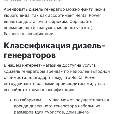
Арендовать дизель генератор можно фактически
любого вида, так как ассортимент Rental Power
является достаточно широким. Обращайте
внимание на тип запуска, мощность (в квт),
базовые классификации.
Классификация дизель-
генераторов
В нашем интернет-магазине доступна услуга
«дизель генераторы аренда» по наиболее выгодной
стоимости. Благодаря тому, что Rental Power
сотрудничает с разными производителями, у нас
вы найдете такую классификацию:
по габаритам — у нас может осуществляться
аренда дизельного генератора небольших
размеров (для туристов, домашнего