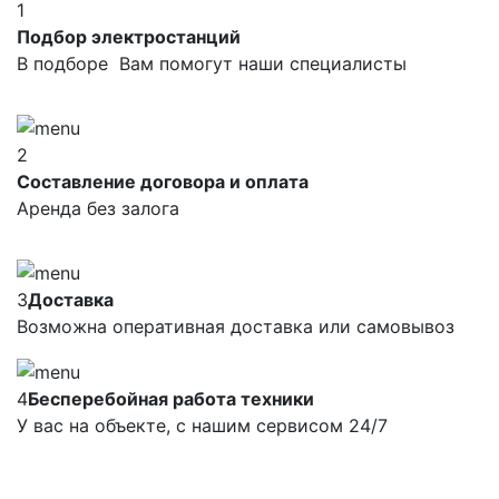
1
Подбор электростанций
В подборе Вам помогут наши специалисты
2
Составление договора и оплата
Аренда без залога
3
Доставка
Возможна оперативная доставка или самовывоз
4
Бесперебойная работа техники
У вас на объекте, с нашим сервисом 24/7