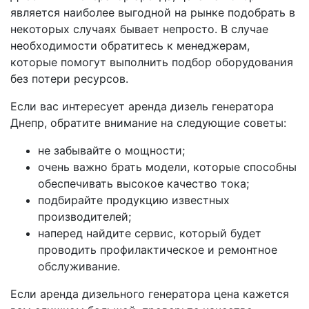
является наиболее выгодной на рынке подобрать в
некоторых случаях бывает непросто. В случае
необходимости обратитесь к менеджерам,
которые помогут выполнить подбор оборудования
без потери ресурсов.
Если вас интересует аренда дизель генератора
Днепр, обратите внимание на следующие советы:
не забывайте о мощности;
очень важно брать модели, которые способны
обеспечивать высокое качество тока;
подбирайте продукцию известных
производителей;
наперед найдите сервис, который будет
проводить профилактическое и ремонтное
обслуживание.
Если аренда дизельного генератора цена кажется