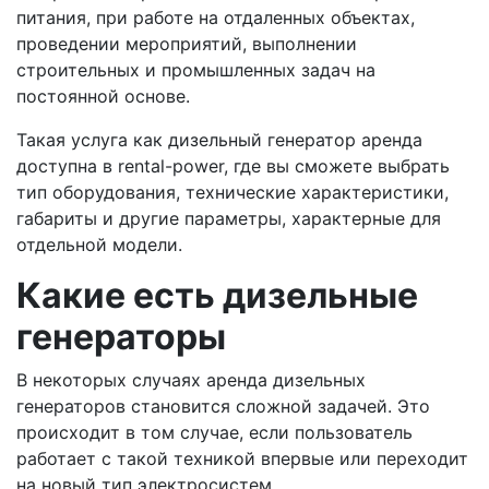
питания, при работе на отдаленных объектах,
проведении мероприятий, выполнении
строительных и промышленных задач на
постоянной основе.
Такая услуга как дизельный генератор аренда
доступна в rental-power, где вы сможете выбрать
тип оборудования, технические характеристики,
габариты и другие параметры, характерные для
отдельной модели.
Какие есть дизельные
генераторы
В некоторых случаях аренда дизельных
генераторов становится сложной задачей. Это
происходит в том случае, если пользователь
работает с такой техникой впервые или переходит
на новый тип электросистем.