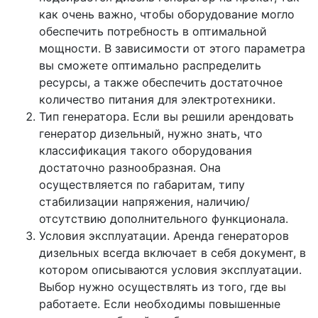
как очень важно, чтобы оборудование могло
обеспечить потребность в оптимальной
мощности. В зависимости от этого параметра
вы сможете оптимально распределить
ресурсы, а также обеспечить достаточное
количество питания для электротехники.
Тип генератора. Если вы решили арендовать
генератор дизельный, нужно знать, что
классификация такого оборудования
достаточно разнообразная. Она
осуществляется по габаритам, типу
стабилизации напряжения, наличию/
отсутствию дополнительного функционала.
Условия эксплуатации. Аренда генераторов
дизельных всегда включает в себя документ, в
котором описываются условия эксплуатации.
Выбор нужно осуществлять из того, где вы
работаете. Если необходимы повышенные