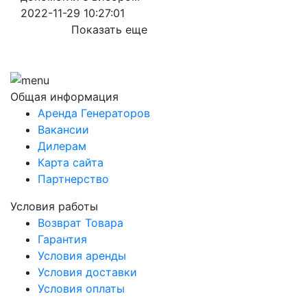
2022-11-29 10:27:01
Показать еще
Общая информация
Аренда Генераторов
Вакансии
Дилерам
Карта сайта
Партнерство
Условия работы
Возврат Товара
Гарантия
Условия аренды
Условия доставки
Условия оплаты