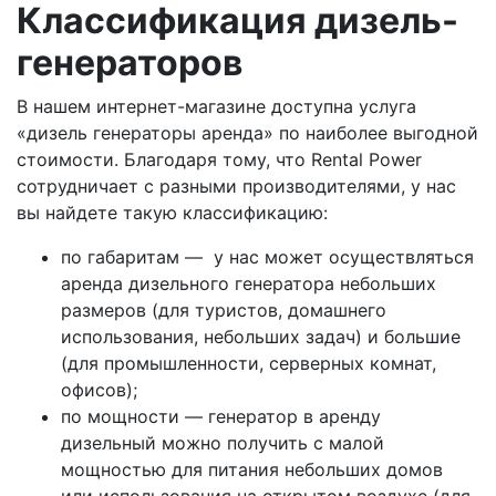
Классификация дизель-
генераторов
В нашем интернет-магазине доступна услуга
«дизель генераторы аренда» по наиболее выгодной
стоимости. Благодаря тому, что Rental Power
сотрудничает с разными производителями, у нас
вы найдете такую классификацию:
по габаритам — у нас может осуществляться
аренда дизельного генератора небольших
размеров (для туристов, домашнего
использования, небольших задач) и большие
(для промышленности, серверных комнат,
офисов);
по мощности — генератор в аренду
дизельный можно получить с малой
мощностью для питания небольших домов