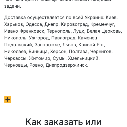
задачи.
Доставка осуществляется по всей Украине: Киев,
Харьков, Одесса, Днепр, Кировоград, Кременчуг,
Ивано Франковск, Тернополь, Луцк, Белая Церковь,
Никополь, Ужгород, Павлоград, Каменец
Подольский, Запорожье, Львов, Кривой Рог,
Николаев, Винница, Херсон, Полтава, Чернигов,
Черкассы, Житомир, Сумы, Хмельницкий,
Черновцы, Ровно, Днепродзержинск.
Как заказать или