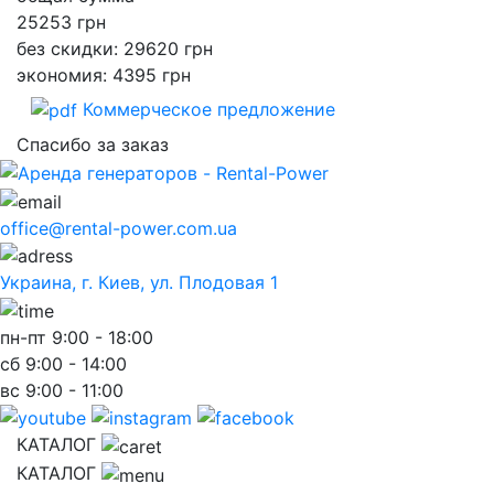
25253
грн
без скидки: 29620 грн
экономия: 4395 грн
Коммерческое предложение
Спасибо за заказ
office@rental-power.com.ua
Украина, г. Киев, ул. Плодовая 1
пн-пт
9:00 - 18:00
сб
9:00 - 14:00
вс
9:00 - 11:00
КАТАЛОГ
КАТАЛОГ