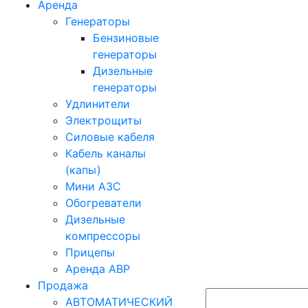
Аренда
Генераторы
Бензиновые
генераторы
Дизельные
генераторы
Удлинители
Электрощиты
Силовые кабеля
Кабель каналы
(капы)
Мини АЗС
Обогреватели
Дизельные
компрессоры
Прицепы
Аренда АВР
Продажа
АВТОМАТИЧЕСКИЙ