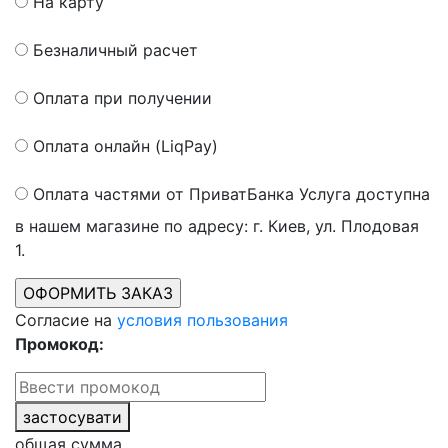
На карту
Безналичный расчет
Оплата при получении
Оплата онлайн (LiqPay)
Оплата частями от ПриватБанка
Услуга доступна
в нашем магазине по адресу: г. Киев, ул. Плодовая
1.
Согласие на
условия пользования
Промокод:
застосувати
общая сумма