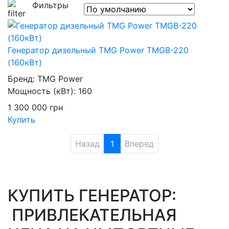
Фильтры
Генератор дизельный TMG Power TMGB-220
(160кВт)
Бренд:
TMG Power
Мощность (кВт):
160
1 300 000
грн
Купить
Назад
1
Вперед
КУПИТЬ ГЕНЕРАТОР:
ПРИВЛЕКАТЕЛЬНАЯ