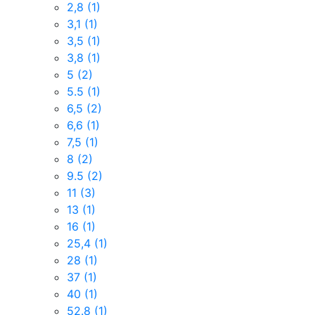
2,8
(1)
3,1
(1)
3,5
(1)
3,8
(1)
5
(2)
5.5
(1)
6,5
(2)
6,6
(1)
7,5
(1)
8
(2)
9.5
(2)
11
(3)
13
(1)
16
(1)
25,4
(1)
28
(1)
37
(1)
40
(1)
52.8
(1)