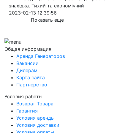
знахідка. Тихий та економічний
2023-02-13 12:39:56
Показать еще
Общая информация
Аренда Генераторов
Вакансии
Дилерам
Карта сайта
Партнерство
Условия работы
Возврат Товара
Гарантия
Условия аренды
Условия доставки
Условия оплаты