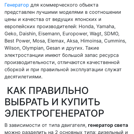
Генератор
для коммерческого объекта
представлен лучшими моделями в соотношении
цены и качества от ведущих японских и
европейских производителей: Honda, Yamaha,
Geko, Daishin, Eisemann, Europower, Wagt, SDMO,
Best Power, Mosa, Elemax, Aksa, Himoinsa, Cummins,
Wilson, Olympian, Gesan и других. Такие
электростанции имеют большой запас ресурса
производительности, отличаются качественной
сборкой и при правильной эксплуатации служат
десятилетиями.
КАК ПРАВИЛЬНО
ВЫБРАТЬ И КУПИТЬ
ЭЛЕКТРОГЕНЕРАТОР
В зависимости от типа двигателя,
генератор света
можно разделить на 2 основных типа: дизельный и