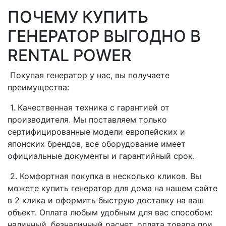
ПОЧЕМУ КУПИТЬ
ГЕНЕРАТОР ВЫГОДНО В
RENTAL POWER
Покупая генератор у нас, вы получаете
преимущества:
1. Качественная техника с гарантией от
производителя. Мы поставляем только
сертифицированные модели европейских и
японских брендов, все оборудование имеет
официальные документы и гарантийный срок.
2. Комфортная покупка в несколько кликов. Вы
можете купить генератор для дома на нашем сайте
в 2 клика и оформить быструю доставку на ваш
объект. Оплата любым удобным для вас способом:
наличный, безналичный расчет, оплата товара при