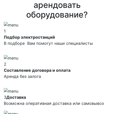
арендовать
оборудование?
1
Подбор электростанций
В подборе Вам помогут наши специалисты
2
Составление договора и оплата
Аренда без залога
3
Доставка
Возможна оперативная доставка или самовывоз