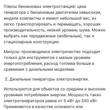
Плюсы бензиновых электростанций: цена
генератора с бензиновым двигателем невысокая,
модели компактны и имеют небольшой вес, их
легко транспортировать и перемещать, хорошая
производительность, низкий уровень шума. Можно
выбрать как передвижные (мобильные), так и
стационарные конструкции.
Минусы: производимое электричество подходит
только для инструментов с малым уровнем
энергопотребления, расход топлива больше в
сравнении с дизельными моделями.
2. Дизельные генераторы электроэнергии.
Используются для объектов со средним и высоким
уровнями потребления энергии. Мощность таких
электрогенераторов равна от 5 кВт до 550 кВт.
Применяются в качестве основного или