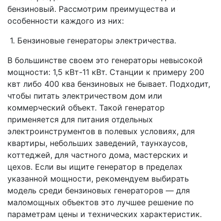
бензиновый. Рассмотрим преимущества и
особенности каждого из них:
1. Бензиновые генераторы электричества.
В большинстве своем это генераторы невысокой
мощности: 1,5 кВт-11 кВт. Станции к примеру 200
квт либо 400 ква бензиновых не бывает. Подходит,
чтобы питать электричеством дом или
коммерческий объект. Такой генератор
применяется для питания отдельных
электроинструментов в полевых условиях, для
квартиры, небольших заведений, таунхаусов,
коттеджей, для частного дома, мастерских и
цехов. Если вы ищите генератор в пределах
указанной мощности, рекомендуем выбирать
модель среди бензиновых генераторов — для
маломощных объектов это лучшее решение по
параметрам цены и технических характеристик.