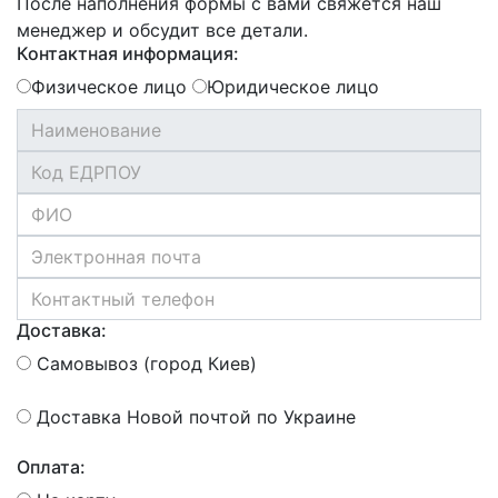
После наполнения формы с вами свяжется наш
менеджер и обсудит все детали.
Контактная информация:
Физическое лицо
Юридическое лицо
Доставка:
Самовывоз (город Киев)
Доставка Новой почтой по Украине
Оплата: