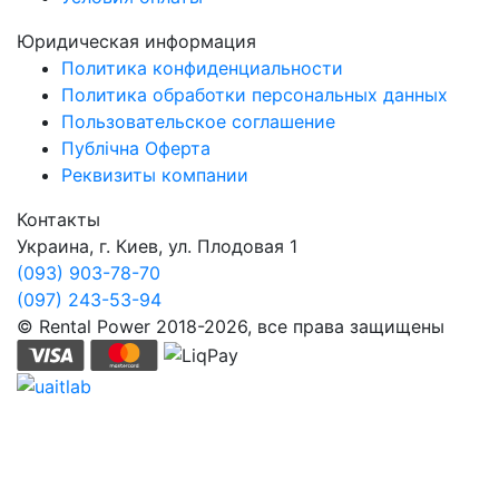
Юридическая информация
Политика конфиденциальности
Политика обработки персональных данных
Пользовательское соглашение
Публічна Оферта
Реквизиты компании
Контакты
Украина, г. Киев, ул. Плодовая 1
(093) 903-78-70
(097) 243-53-94
© Rental Power 2018-2026, все права защищены