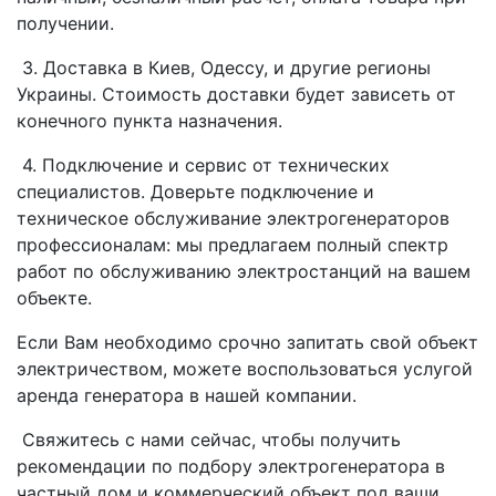
получении.
3. Доставка в Киев, Одессу, и другие регионы
Украины. Стоимость доставки будет зависеть от
конечного пункта назначения.
4. Подключение и сервис от технических
специалистов. Доверьте подключение и
техническое обслуживание электрогенераторов
профессионалам: мы предлагаем полный спектр
работ по обслуживанию электростанций на вашем
объекте.
Если Вам необходимо срочно запитать свой объект
электричеством, можете воспользоваться услугой
аренда генератора в нашей компании.
Свяжитесь с нами сейчас, чтобы получить
рекомендации по подбору электрогенератора в
частный дом и коммерческий объект под ваши