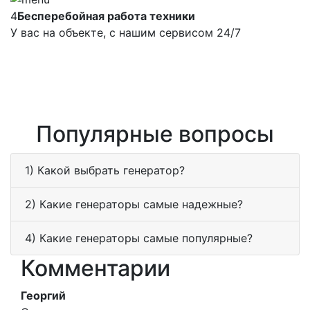
4
Бесперебойная работа техники
У вас на объекте, с нашим сервисом 24/7
Популярные вопросы
1) Какой выбрать генератор?
2) Какие генераторы самые надежные?
4) Какие генераторы самые популярные?
Комментарии
Георгий