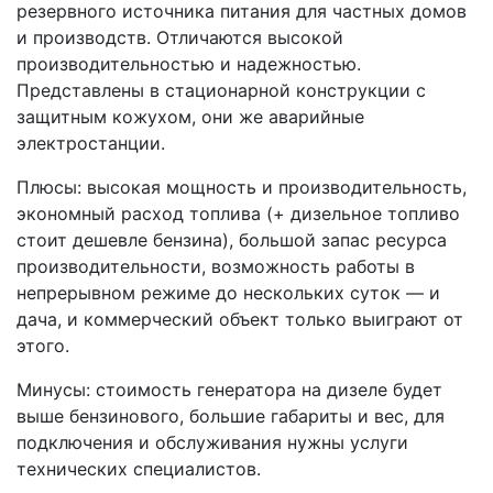
резервного источника питания для частных домов
и производств. Отличаются высокой
производительностью и надежностью.
Представлены в стационарной конструкции с
защитным кожухом, они же аварийные
электростанции.
Плюсы: высокая мощность и производительность,
экономный расход топлива (+ дизельное топливо
стоит дешевле бензина), большой запас ресурса
производительности, возможность работы в
непрерывном режиме до нескольких суток — и
дача, и коммерческий объект только выиграют от
этого.
Минусы: стоимость генератора на дизеле будет
выше бензинового, большие габариты и вес, для
подключения и обслуживания нужны услуги
технических специалистов.