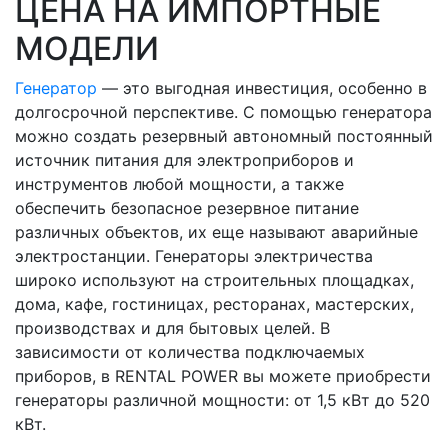
ЦЕНА НА ИМПОРТНЫЕ
МОДЕЛИ
Генератор
— это выгодная инвестиция, особенно в
долгосрочной перспективе. С помощью генератора
можно создать резервный автономный постоянный
источник питания для электроприборов и
инструментов любой мощности, а также
обеспечить безопасное резервное питание
различных объектов, их еще называют аварийные
электростанции. Генераторы электричества
широко используют на строительных площадках,
дома, кафе, гостиницах, ресторанах, мастерских,
производствах и для бытовых целей. В
зависимости от количества подключаемых
приборов, в RENTAL POWER вы можете приобрести
генераторы различной мощности: от 1,5 кВт до 520
кВт.