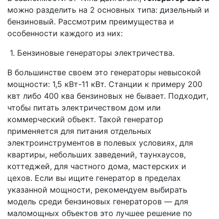
можно разделить на 2 основных типа: дизельный и
бензиновый. Рассмотрим преимущества и
особенности каждого из них:
1. Бензиновые генераторы электричества.
В большинстве своем это генераторы невысокой
мощности: 1,5 кВт-11 кВт. Станции к примеру 200
квт либо 400 ква бензиновых не бывает. Подходит,
чтобы питать электричеством дом или
коммерческий объект. Такой генератор
применяется для питания отдельных
электроинструментов в полевых условиях, для
квартиры, небольших заведений, таунхаусов,
коттеджей, для частного дома, мастерских и
цехов. Если вы ищите генератор в пределах
указанной мощности, рекомендуем выбирать
модель среди бензиновых генераторов — для
маломощных объектов это лучшее решение по