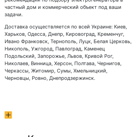
частный дом и коммерческий объект под ваши
задачи.
Доставка осуществляется по всей Украине: Киев,
Харьков, Одесса, Днепр, Кировоград, Кременчуг,
Ивано Франковск, Тернополь, Луцк, Белая Церковь,
Никополь, Ужгород, Павлоград, Каменец
Подольский, Запорожье, Львов, Кривой Рог,
Николаев, Винница, Херсон, Полтава, Чернигов,
Черкассы, Житомир, Сумы, Хмельницкий,
Черновцы, Ровно, Днепродзержинск.