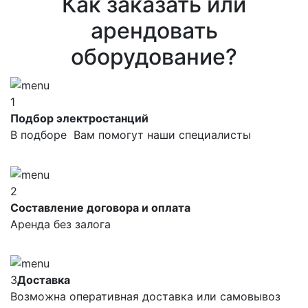
Как заказать или
арендовать
оборудование?
1
Подбор электростанций
В подборе Вам помогут наши специалисты
2
Составление договора и оплата
Аренда без залога
3
Доставка
Возможна оперативная доставка или самовывоз