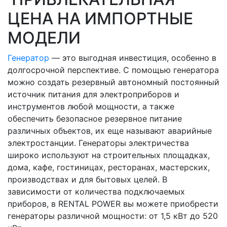
ЦЕНА НА ИМПОРТНЫЕ
МОДЕЛИ
Генератор
— это выгодная инвестиция, особенно в
долгосрочной перспективе. С помощью генератора
можно создать резервный автономный постоянный
источник питания для электроприборов и
инструментов любой мощности, а также
обеспечить безопасное резервное питание
различных объектов, их еще называют аварийные
электростанции. Генераторы электричества
широко используют на строительных площадках,
дома, кафе, гостиницах, ресторанах, мастерских,
производствах и для бытовых целей. В
зависимости от количества подключаемых
приборов, в RENTAL POWER вы можете приобрести
генераторы различной мощности: от 1,5 кВт до 520