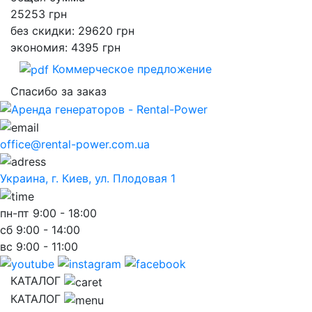
25253
грн
без скидки: 29620 грн
экономия: 4395 грн
Коммерческое предложение
Спасибо за заказ
office@rental-power.com.ua
Украина, г. Киев, ул. Плодовая 1
пн-пт
9:00 - 18:00
сб
9:00 - 14:00
вс
9:00 - 11:00
КАТАЛОГ
КАТАЛОГ