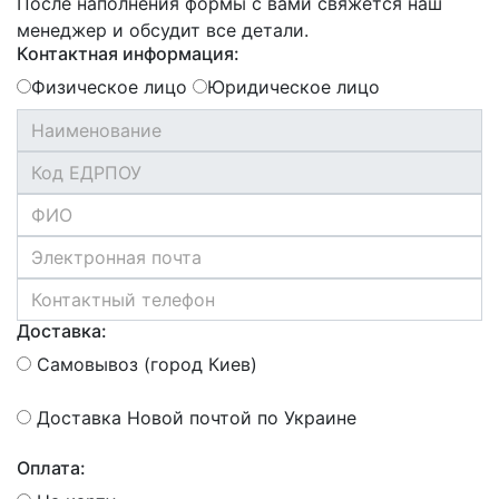
После наполнения формы с вами свяжется наш
менеджер и обсудит все детали.
Контактная информация:
Физическое лицо
Юридическое лицо
Доставка:
Самовывоз (город Киев)
Доставка Новой почтой по Украине
Оплата: