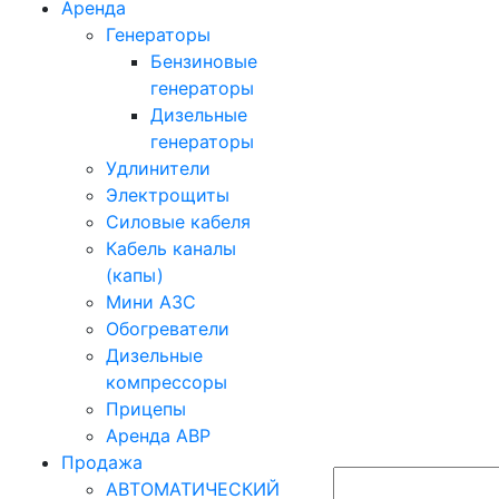
Аренда
Генераторы
Бензиновые
генераторы
Дизельные
генераторы
Удлинители
Электрощиты
Силовые кабеля
Кабель каналы
(капы)
Мини АЗС
Обогреватели
Дизельные
компрессоры
Прицепы
Аренда АВР
Продажа
АВТОМАТИЧЕСКИЙ