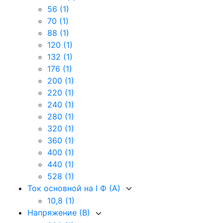
56
(1)
70
(1)
88
(1)
120
(1)
132
(1)
176
(1)
200
(1)
220
(1)
240
(1)
280
(1)
320
(1)
360
(1)
400
(1)
440
(1)
528
(1)
Ток основной на I Ф (А)
10,8
(1)
Напряжение (В)