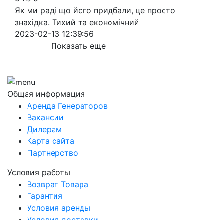
Як ми раді що його придбали, це просто
знахідка. Тихий та економічний
2023-02-13 12:39:56
Показать еще
Общая информация
Аренда Генераторов
Вакансии
Дилерам
Карта сайта
Партнерство
Условия работы
Возврат Товара
Гарантия
Условия аренды
Условия доставки