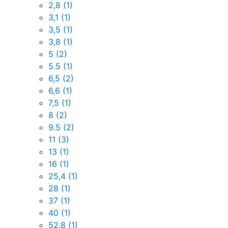
2,8
(1)
3,1
(1)
3,5
(1)
3,8
(1)
5
(2)
5.5
(1)
6,5
(2)
6,6
(1)
7,5
(1)
8
(2)
9.5
(2)
11
(3)
13
(1)
16
(1)
25,4
(1)
28
(1)
37
(1)
40
(1)
52.8
(1)