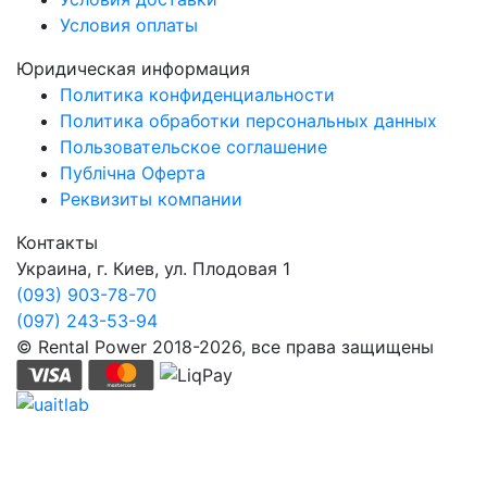
Условия оплаты
Юридическая информация
Политика конфиденциальности
Политика обработки персональных данных
Пользовательское соглашение
Публічна Оферта
Реквизиты компании
Контакты
Украина, г. Киев, ул. Плодовая 1
(093) 903-78-70
(097) 243-53-94
© Rental Power 2018-2026, все права защищены