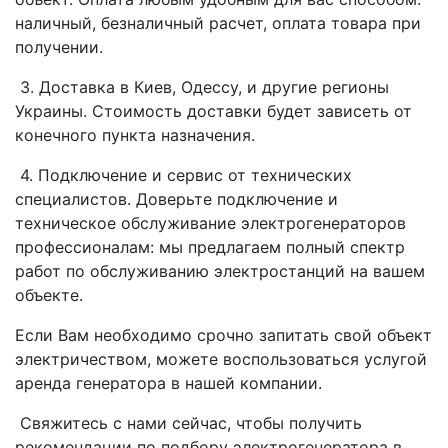
наличный, безналичный расчет, оплата товара при
получении.
3. Доставка в Киев, Одессу, и другие регионы
Украины. Стоимость доставки будет зависеть от
конечного пункта назначения.
4. Подключение и сервис от технических
специалистов. Доверьте подключение и
техническое обслуживание электрогенераторов
профессионалам: мы предлагаем полный спектр
работ по обслуживанию электростанций на вашем
объекте.
Если Вам необходимо срочно запитать свой объект
электричеством, можете воспользоваться услугой
аренда генератора в нашей компании.
Свяжитесь с нами сейчас, чтобы получить
рекомендации по подбору электрогенератора в