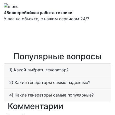
4
Бесперебойная работа техники
У вас на объекте, с нашим сервисом 24/7
Популярные вопросы
1) Какой выбрать генератор?
2) Какие генераторы самые надежные?
4) Какие генераторы самые популярные?
Комментарии