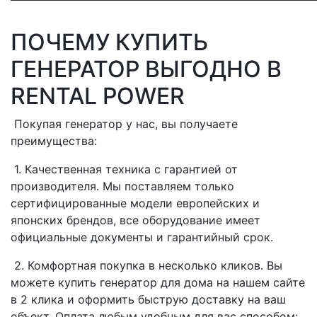
ПОЧЕМУ КУПИТЬ
ГЕНЕРАТОР ВЫГОДНО В
RENTAL POWER
Покупая генератор у нас, вы получаете
преимущества:
1. Качественная техника с гарантией от
производителя. Мы поставляем только
сертифицированные модели европейских и
японских брендов, все оборудование имеет
официальные документы и гарантийный срок.
2. Комфортная покупка в несколько кликов. Вы
можете купить генератор для дома на нашем сайте
в 2 клика и оформить быструю доставку на ваш
объект. Оплата любым удобным для вас способом: