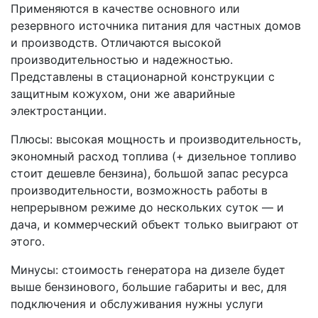
Применяются в качестве основного или
резервного источника питания для частных домов
и производств. Отличаются высокой
производительностью и надежностью.
Представлены в стационарной конструкции с
защитным кожухом, они же аварийные
электростанции.
Плюсы: высокая мощность и производительность,
экономный расход топлива (+ дизельное топливо
стоит дешевле бензина), большой запас ресурса
производительности, возможность работы в
непрерывном режиме до нескольких суток — и
дача, и коммерческий объект только выиграют от
этого.
Минусы: стоимость генератора на дизеле будет
выше бензинового, большие габариты и вес, для
подключения и обслуживания нужны услуги