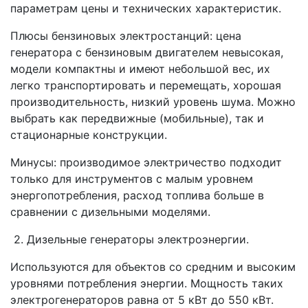
параметрам цены и технических характеристик.
Плюсы бензиновых электростанций: цена
генератора с бензиновым двигателем невысокая,
модели компактны и имеют небольшой вес, их
легко транспортировать и перемещать, хорошая
производительность, низкий уровень шума. Можно
выбрать как передвижные (мобильные), так и
стационарные конструкции.
Минусы: производимое электричество подходит
только для инструментов с малым уровнем
энергопотребления, расход топлива больше в
сравнении с дизельными моделями.
2. Дизельные генераторы электроэнергии.
Используются для объектов со средним и высоким
уровнями потребления энергии. Мощность таких
электрогенераторов равна от 5 кВт до 550 кВт.