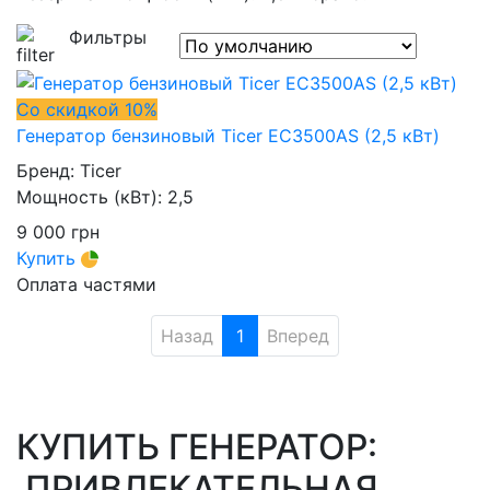
Фильтры
Со скидкой 10%
Генератор бензиновый Ticer EC3500AS (2,5 кВт)
Бренд:
Ticer
Мощность (кВт):
2,5
9 000
грн
Купить
Оплата частями
Назад
1
Вперед
КУПИТЬ ГЕНЕРАТОР:
ПРИВЛЕКАТЕЛЬНАЯ