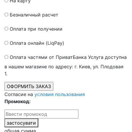
На карту
Безналичный расчет
Оплата при получении
Оплата онлайн (LiqPay)
Оплата частями от ПриватБанка
Услуга доступна
в нашем магазине по адресу: г. Киев, ул. Плодовая
1.
Согласие на
условия пользования
Промокод:
застосувати
общая сумма