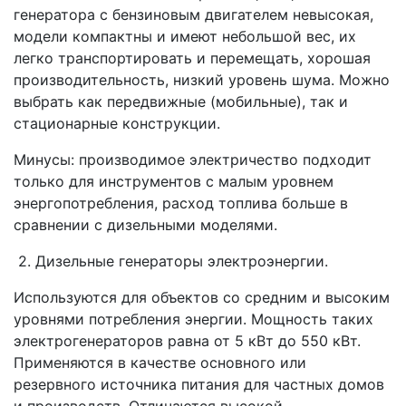
генератора с бензиновым двигателем невысокая,
модели компактны и имеют небольшой вес, их
легко транспортировать и перемещать, хорошая
производительность, низкий уровень шума. Можно
выбрать как передвижные (мобильные), так и
стационарные конструкции.
Минусы: производимое электричество подходит
только для инструментов с малым уровнем
энергопотребления, расход топлива больше в
сравнении с дизельными моделями.
2. Дизельные генераторы электроэнергии.
Используются для объектов со средним и высоким
уровнями потребления энергии. Мощность таких
электрогенераторов равна от 5 кВт до 550 кВт.
Применяются в качестве основного или
резервного источника питания для частных домов