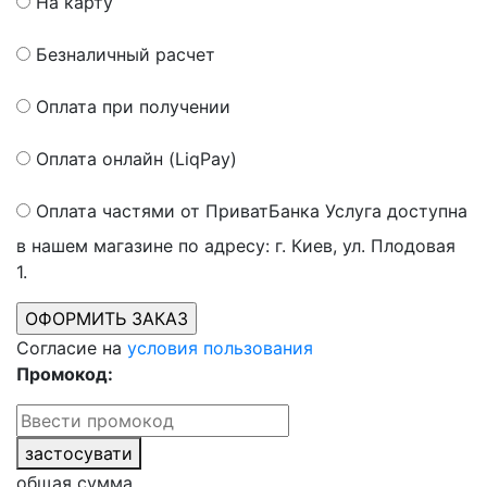
На карту
Безналичный расчет
Оплата при получении
Оплата онлайн (LiqPay)
Оплата частями от ПриватБанка
Услуга доступна
в нашем магазине по адресу: г. Киев, ул. Плодовая
1.
Согласие на
условия пользования
Промокод:
застосувати
общая сумма