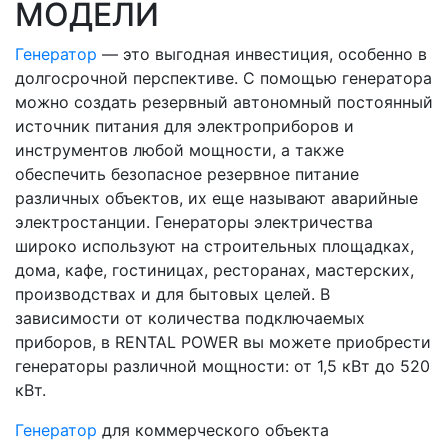
МОДЕЛИ
Генератор
— это выгодная инвестиция, особенно в
долгосрочной перспективе. С помощью генератора
можно создать резервный автономный постоянный
источник питания для электроприборов и
инструментов любой мощности, а также
обеспечить безопасное резервное питание
различных объектов, их еще называют аварийные
электростанции. Генераторы электричества
широко используют на строительных площадках,
дома, кафе, гостиницах, ресторанах, мастерских,
производствах и для бытовых целей. В
зависимости от количества подключаемых
приборов, в RENTAL POWER вы можете приобрести
генераторы различной мощности: от 1,5 кВт до 520
кВт.
Генератор
для коммерческого объекта