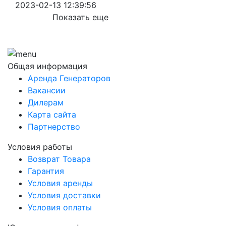
2023-02-13 12:39:56
Показать еще
Общая информация
Аренда Генераторов
Вакансии
Дилерам
Карта сайта
Партнерство
Условия работы
Возврат Товара
Гарантия
Условия аренды
Условия доставки
Условия оплаты