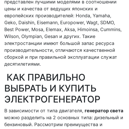
представлен лучшими моделями в соотношении
цены и качества от ведущих японских и
европейских производителей: Honda, Yamaha,
Geko, Daishin, Eisemann, Europower, Wagt, SDMO,
Best Power, Mosa, Elemax, Aksa, Himoinsa, Cummins,
Wilson, Olympian, Gesan и других. Такие
электростанции имеют большой запас ресурса
производительности, отличаются качественной
сборкой и при правильной эксплуатации служат
десятилетиями.
КАК ПРАВИЛЬНО
ВЫБРАТЬ И КУПИТЬ
ЭЛЕКТРОГЕНЕРАТОР
В зависимости от типа двигателя,
генератор света
можно разделить на 2 основных типа: дизельный и
бензиновый. Рассмотрим преимущества и