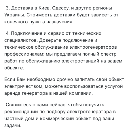
3. Доставка в Киев, Одессу, и другие регионы
Украины. Стоимость доставки будет зависеть от
конечного пункта назначения.
4. Подключение и сервис от технических
специалистов. Доверьте подключение и
техническое обслуживание электрогенераторов
профессионалам: мы предлагаем полный спектр
работ по обслуживанию электростанций на вашем
объекте.
Если Вам необходимо срочно запитать свой объект
электричеством, можете воспользоваться услугой
аренда генератора в нашей компании.
Свяжитесь с нами сейчас, чтобы получить
рекомендации по подбору электрогенератора в
частный дом и коммерческий объект под ваши
задачи.