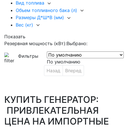
Вид топлива
Объем топливного бака (л)
Размеры Д*Ш*В (мм)
Вес (кг)
Показать
Резервная мощность (кВт):
Выбрано:
Фильтры
По умолчанию
Назад
Вперед
КУПИТЬ ГЕНЕРАТОР:
ПРИВЛЕКАТЕЛЬНАЯ
ЦЕНА НА ИМПОРТНЫЕ