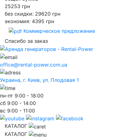
25253
грн
без скидки: 29620 грн
экономия: 4395 грн
Коммерческое предложение
Спасибо за заказ
office@rental-power.com.ua
Украина, г. Киев, ул. Плодовая 1
пн-пт
9:00 - 18:00
сб
9:00 - 14:00
вс
9:00 - 11:00
КАТАЛОГ
КАТАЛОГ