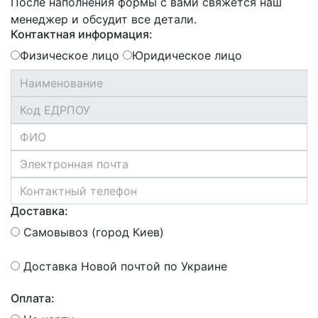
После наполнения формы с вами свяжется наш
менеджер и обсудит все детали.
Контактная информация:
Физическое лицо
Юридическое лицо
Доставка:
Самовывоз (город Киев)
Доставка Новой почтой по Украине
Оплата: