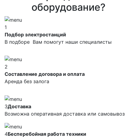
оборудование?
1
Подбор электростанций
В подборе Вам помогут наши специалисты
2
Составление договора и оплата
Аренда без залога
3
Доставка
Возможна оперативная доставка или самовывоз
4
Бесперебойная работа техники