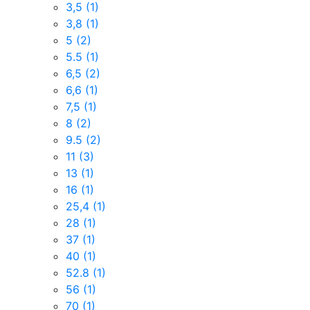
3,5
(1)
3,8
(1)
5
(2)
5.5
(1)
6,5
(2)
6,6
(1)
7,5
(1)
8
(2)
9.5
(2)
11
(3)
13
(1)
16
(1)
25,4
(1)
28
(1)
37
(1)
40
(1)
52.8
(1)
56
(1)
70
(1)