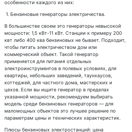
особенности каждого из них:
1. Бензиновые генераторы электричества.
В большинстве своем это генераторы невысокой
мощности: 1,5 кВт-11 кВт. Станции к примеру 200
квт либо 400 ква бензиновых не бывает. Подходит,
чтобы питать электричеством дом или
коммерческий объект. Такой генератор
применяется для питания отдельных
электроинструментов в полевых условиях, для
квартиры, небольших заведений, таунхаусов,
коттеджей, для частного дома, мастерских и
цехов. Если вы ищите генератор в пределах
указанной мощности, рекомендуем выбирать
модель среди бензиновых генераторов — для
маломощных объектов это лучшее решение по
параметрам цены и технических характеристик.
Плюсы бензиновых электростанций: цена