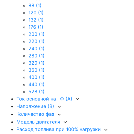
88
(1)
120
(1)
132
(1)
176
(1)
200
(1)
220
(1)
240
(1)
280
(1)
320
(1)
360
(1)
400
(1)
440
(1)
528
(1)
Ток основной на I Ф (А)
Напряжение (В)
Количество фаз
Модель двигателя
Расход топлива при 100% нагрузки