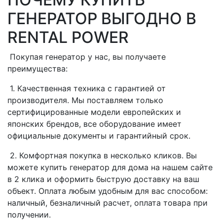
ГЕНЕРАТОР ВЫГОДНО В
RENTAL POWER
Покупая генератор у нас, вы получаете
преимущества:
1. Качественная техника с гарантией от
производителя. Мы поставляем только
сертифицированные модели европейских и
японских брендов, все оборудование имеет
официальные документы и гарантийный срок.
2. Комфортная покупка в несколько кликов. Вы
можете купить генератор для дома на нашем сайте
в 2 клика и оформить быструю доставку на ваш
объект. Оплата любым удобным для вас способом:
наличный, безналичный расчет, оплата товара при
получении.