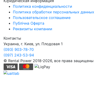
Юридическая информация
Политика конфиденциальности
Политика обработки персональных данных
Пользовательское соглашение
Публічна Оферта
Реквизиты компании
Контакты
Украина, г. Киев, ул. Плодовая 1
(093) 903-78-70
(097) 243-53-94
© Rental Power 2018-2026, все права защищены