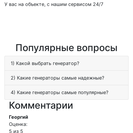
У вас на объекте, с нашим сервисом 24/7
Популярные вопросы
1) Какой выбрать генератор?
2) Какие генераторы самые надежные?
4) Какие генераторы самые популярные?
Комментарии
Георгий
Оценка:
5 из 5