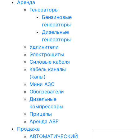
Аренда
Генераторы
Бензиновые
генераторы
Дизельные
генераторы
Удлинители
Электрощиты
Силовые кабеля
Кабель каналы
(капы)
Мини АЗС
Обогреватели
Дизельные
компрессоры
Прицепы
Аренда АВР
Продажа
АВТОМАТИЧЕСКИЙ