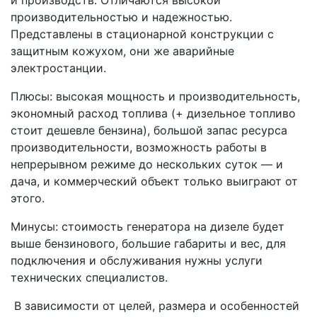
и производств. Отличаются высокой
производительностью и надежностью.
Представлены в стационарной конструкции с
защитным кожухом, они же аварийные
электростанции.
Плюсы: высокая мощность и производительность,
экономный расход топлива (+ дизельное топливо
стоит дешевле бензина), большой запас ресурса
производительности, возможность работы в
непрерывном режиме до нескольких суток — и
дача, и коммерческий объект только выиграют от
этого.
Минусы: стоимость генератора на дизеле будет
выше бензинового, большие габариты и вес, для
подключения и обслуживания нужны услуги
технических специалистов.
В зависимости от целей, размера и особенностей