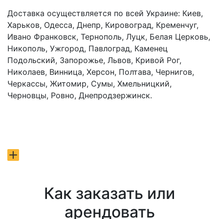
Доставка осуществляется по всей Украине: Киев,
Харьков, Одесса, Днепр, Кировоград, Кременчуг,
Ивано Франковск, Тернополь, Луцк, Белая Церковь,
Никополь, Ужгород, Павлоград, Каменец
Подольский, Запорожье, Львов, Кривой Рог,
Николаев, Винница, Херсон, Полтава, Чернигов,
Черкассы, Житомир, Сумы, Хмельницкий,
Черновцы, Ровно, Днепродзержинск.
Как заказать или
арендовать