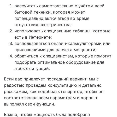
рассчитать самостоятельно с учётом всей
бытовой техники, которая может
потенциально включаться во время
отсутствия электричества;
использовать специальные таблицы, которые
есть в Интернете;
воспользоваться онлайн-калькуляторами или
приложениями для расчета мощности;
обратиться к специалистам, которые помогут
подобрать оптимальное оборудование для
любых ситуаций.
Если вас привлечет последний вариант, мы с
радостью проведем консультацию и детально
расскажем, как подобрать генератор, чтобы он
соответствовал всем параметрам и хорошо
выполнял свои функции.
Важно, чтобы мощность была подобрана