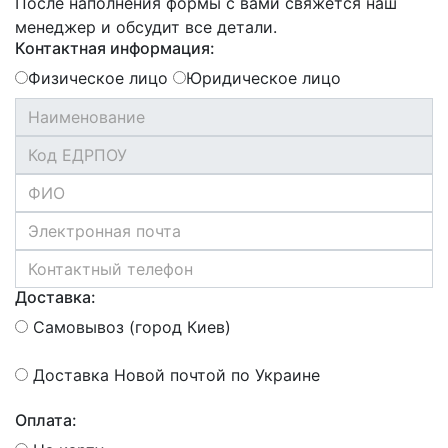
После наполнения формы с вами свяжется наш
менеджер и обсудит все детали.
Контактная информация:
Физическое лицо
Юридическое лицо
Доставка:
Самовывоз (город Киев)
Доставка Новой почтой по Украине
Оплата: