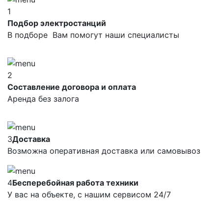
1
Подбор электростанций
В подборе Вам помогут наши специалисты
2
Составление договора и оплата
Аренда без залога
3
Доставка
Возможна оперативная доставка или самовывоз
4
Бесперебойная работа техники
У вас на объекте, с нашим сервисом 24/7