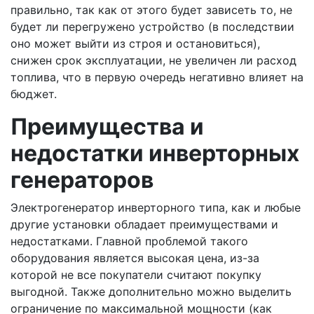
правильно, так как от этого будет зависеть то, не
будет ли перегружено устройство (в последствии
оно может выйти из строя и остановиться),
снижен срок эксплуатации, не увеличен ли расход
топлива, что в первую очередь негативно влияет на
бюджет.
Преимущества и
недостатки инверторных
генераторов
Электрогенератор инверторного типа, как и любые
другие установки обладает преимуществами и
недостатками. Главной проблемой такого
оборудования является высокая цена, из-за
которой не все покупатели считают покупку
выгодной. Также дополнительно можно выделить
ограничение по максимальной мощности (как