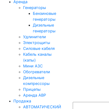
Аренда
Генераторы
Бензиновые
генераторы
Дизельные
генераторы
Удлинители
Электрощиты
Силовые кабеля
Кабель каналы
(капы)
Мини АЗС
Обогреватели
Дизельные
компрессоры
Прицепы
Аренда АВР
Продажа
АВТОМАТИЧЕСКИЙ