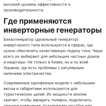
высокий уровень эффективности и
производительности.
Где применяются
инверторные генераторы
Бензогенератор (дизельный генератор)
инверторного типа используется в сферах, где
нужно обеспечить качественную подачу тока. Чаще
всего их выбирают для небольших частных домов
и квартиры. Не только в Киеве, но и по всей
Украине, где есть проблемы с регулярным
наличием электричества.
Современные однофазные модели с небольшим
весом и габаритами используются для
туристических целей. Их мощности вполне
хватает, чтобы зарядить телефон, подключить
уличное освещение, подзаряжать ноутбук или