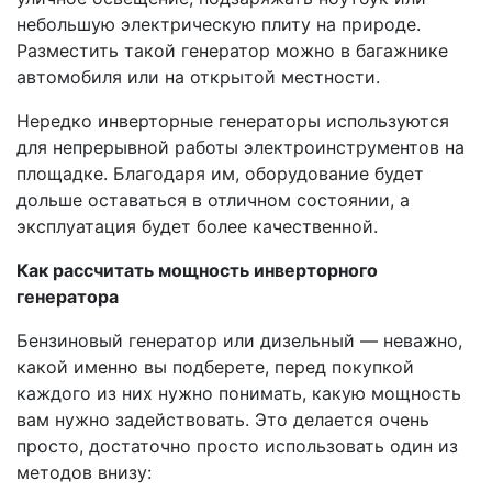
небольшую электрическую плиту на природе.
Разместить такой генератор можно в багажнике
автомобиля или на открытой местности.
Нередко инверторные генераторы используются
для непрерывной работы электроинструментов на
площадке. Благодаря им, оборудование будет
дольше оставаться в отличном состоянии, а
эксплуатация будет более качественной.
Как рассчитать мощность инверторного
генератора
Бензиновый генератор или дизельный — неважно,
какой именно вы подберете, перед покупкой
каждого из них нужно понимать, какую мощность
вам нужно задействовать. Это делается очень
просто, достаточно просто использовать один из
методов внизу: