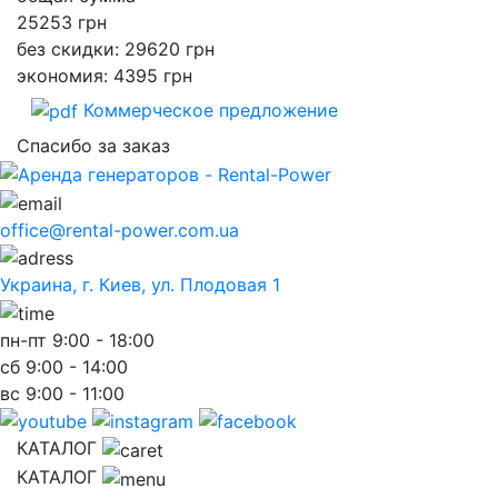
25253
грн
без скидки: 29620 грн
экономия: 4395 грн
Коммерческое предложение
Спасибо за заказ
office@rental-power.com.ua
Украина, г. Киев, ул. Плодовая 1
пн-пт
9:00 - 18:00
сб
9:00 - 14:00
вс
9:00 - 11:00
КАТАЛОГ
КАТАЛОГ