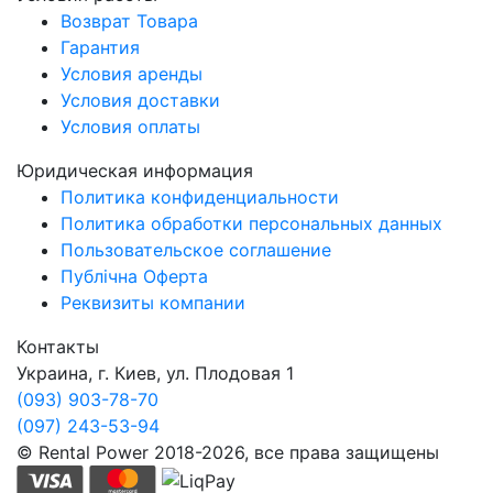
Возврат Товара
Гарантия
Условия аренды
Условия доставки
Условия оплаты
Юридическая информация
Политика конфиденциальности
Политика обработки персональных данных
Пользовательское соглашение
Публічна Оферта
Реквизиты компании
Контакты
Украина, г. Киев, ул. Плодовая 1
(093) 903-78-70
(097) 243-53-94
© Rental Power 2018-2026, все права защищены