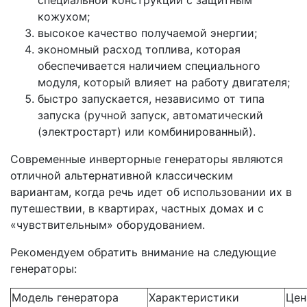
специальной конструкции с защитным
кожухом;
высокое качество получаемой энергии;
экономный расход топлива, которая
обеспечивается наличием специального
модуля, который влияет на работу двигателя;
быстро запускается, независимо от типа
запуска (ручной запуск, автоматический
(электростарт) или комбинированный).
Современные инверторные генераторы являются
отличной альтернативной классическим
вариантам, когда речь идет об использовании их в
путешествии, в квартирах, частных домах и с
«чувствительным» оборудованием.
Рекомендуем обратить внимание на следующие
генераторы:
Модель генератора
Характеристики
Цен