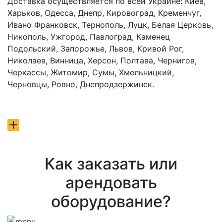
Доставка осуществляется по всей Украине: Киев,
Харьков, Одесса, Днепр, Кировоград, Кременчуг,
Ивано Франковск, Тернополь, Луцк, Белая Церковь,
Никополь, Ужгород, Павлоград, Каменец
Подольский, Запорожье, Львов, Кривой Рог,
Николаев, Винница, Херсон, Полтава, Чернигов,
Черкассы, Житомир, Сумы, Хмельницкий,
Черновцы, Ровно, Днепродзержинск.
Как заказать или
арендовать
оборудование?