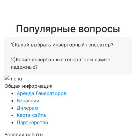
Популярные вопросы
1)Какой выбрать инверторный генератор?
2)Какие инверторные генераторы самые
надежные?
Общая информация
Аренда Генераторов
Вакансии
Дилерам
Карта сайта
Партнерство
Условия работы