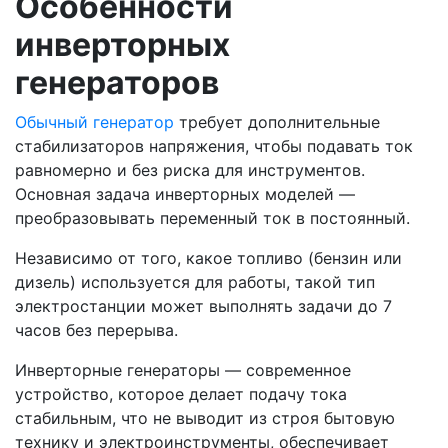
Особенности
инверторных
генераторов
Обычный генератор
требует дополнительные
стабилизаторов напряжения, чтобы подавать ток
равномерно и без риска для инструментов.
Основная задача инверторных моделей —
преобразовывать переменный ток в постоянный.
Независимо от того, какое топливо (бензин или
дизель) используется для работы, такой тип
электростанции может выполнять задачи до 7
часов без перерыва.
Инверторные генераторы — современное
устройство, которое делает подачу тока
стабильным, что не выводит из строя бытовую
технику и электроинструменты, обеспечивает