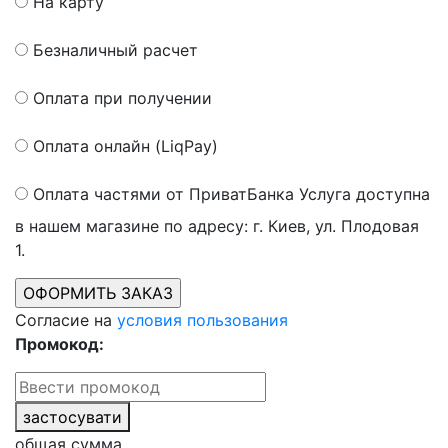
На карту
Безналичный расчет
Оплата при получении
Оплата онлайн (LiqPay)
Оплата частями от ПриватБанка
Услуга доступна
в нашем магазине по адресу: г. Киев, ул. Плодовая
1.
Согласие на
условия пользования
Промокод:
застосувати
общая сумма