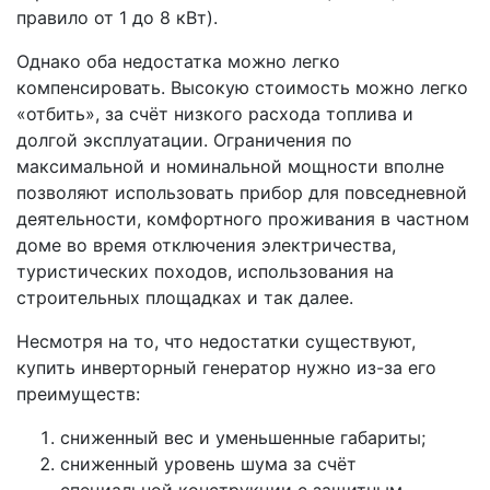
правило от 1 до 8 кВт).
Однако оба недостатка можно легко
компенсировать. Высокую стоимость можно легко
«отбить», за счёт низкого расхода топлива и
долгой эксплуатации. Ограничения по
максимальной и номинальной мощности вполне
позволяют использовать прибор для повседневной
деятельности, комфортного проживания в частном
доме во время отключения электричества,
туристических походов, использования на
строительных площадках и так далее.
Несмотря на то, что недостатки существуют,
купить инверторный генератор нужно из-за его
преимуществ:
сниженный вес и уменьшенные габариты;
сниженный уровень шума за счёт