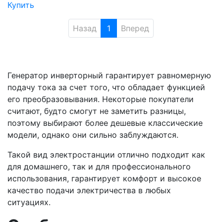
Купить
Назад
1
Вперед
Генератор инверторный гарантирует равномерную
подачу тока за счет того, что обладает функцией
его преобразовывания. Некоторые покупатели
считают, будто смогут не заметить разницы,
поэтому выбирают более дешевые классические
модели, однако они сильно заблуждаются.
Такой вид электростанции отлично подходит как
для домашнего, так и для профессионального
использования, гарантирует комфорт и высокое
качество подачи электричества в любых
ситуациях.