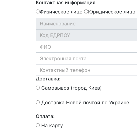
Контактная информация:
Физическое лицо
Юридическое лицо
Доставка:
Самовывоз (город Киев)
Доставка Новой почтой по Украине
Оплата:
На карту