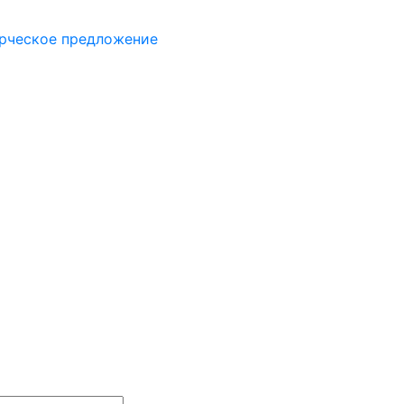
рческое предложение