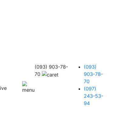
(093) 903-78-
(093)
70
903-78-
70
(097)
243-53-
94