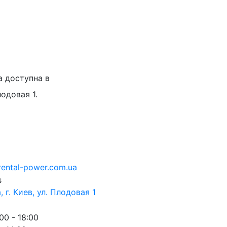
а доступна в
лодовая 1.
rental-power.com.ua
 г. Киев, ул. Плодовая 1
00 - 18:00