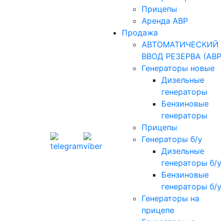
Прицепы
Аренда АВР
Продажа
АВТОМАТИЧЕСКИЙ
ВВОД РЕЗЕРВА (АВР
Генераторы новые
Дизельные
генераторы
Бензиновые
генераторы
Прицепы
Генераторы б/у
Дизельные
генераторы б/
Бензиновые
генераторы б/
Генераторы на
прицепе