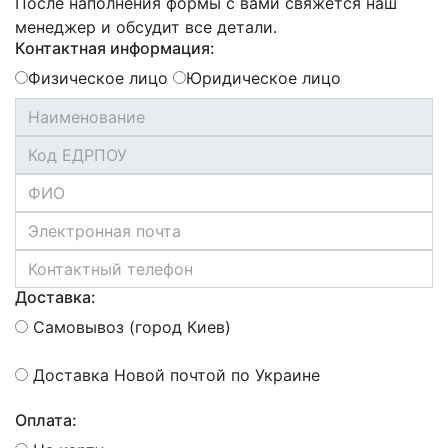
После наполнения формы с вами свяжется наш
менеджер и обсудит все детали.
Контактная информация:
Физическое лицо
Юридическое лицо
Доставка:
Самовывоз (город Киев)
Доставка Новой почтой по Украине
Оплата: