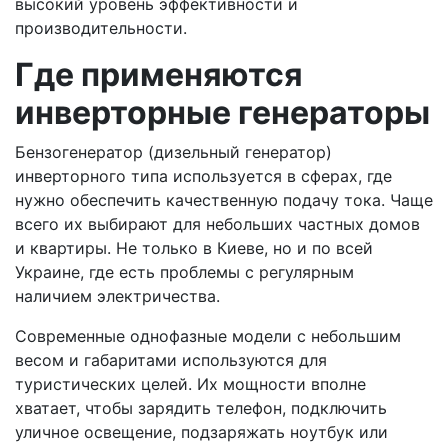
высокий уровень эффективности и
производительности.
Где применяются
инверторные генераторы
Бензогенератор (дизельный генератор)
инверторного типа используется в сферах, где
нужно обеспечить качественную подачу тока. Чаще
всего их выбирают для небольших частных домов
и квартиры. Не только в Киеве, но и по всей
Украине, где есть проблемы с регулярным
наличием электричества.
Современные однофазные модели с небольшим
весом и габаритами используются для
туристических целей. Их мощности вполне
хватает, чтобы зарядить телефон, подключить
уличное освещение, подзаряжать ноутбук или