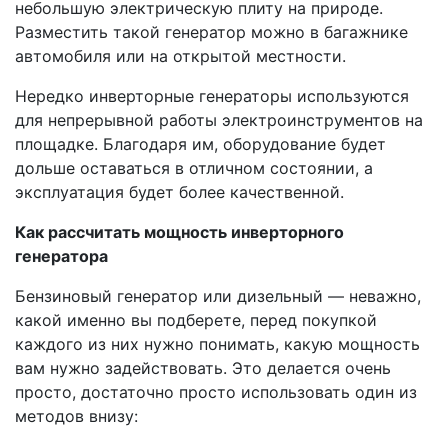
небольшую электрическую плиту на природе.
Разместить такой генератор можно в багажнике
автомобиля или на открытой местности.
Нередко инверторные генераторы используются
для непрерывной работы электроинструментов на
площадке. Благодаря им, оборудование будет
дольше оставаться в отличном состоянии, а
эксплуатация будет более качественной.
Как рассчитать мощность инверторного
генератора
Бензиновый генератор или дизельный — неважно,
какой именно вы подберете, перед покупкой
каждого из них нужно понимать, какую мощность
вам нужно задействовать. Это делается очень
просто, достаточно просто использовать один из
методов внизу: