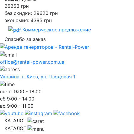
25253
грн
без скидки: 29620 грн
экономия: 4395 грн
Коммерческое предложение
Спасибо за заказ
office@rental-power.com.ua
Украина, г. Киев, ул. Плодовая 1
пн-пт
9:00 - 18:00
сб
9:00 - 14:00
вс
9:00 - 11:00
КАТАЛОГ
КАТАЛОГ