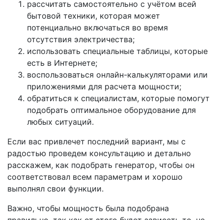
рассчитать самостоятельно с учётом всей
бытовой техники, которая может
потенциально включаться во время
отсутствия электричества;
использовать специальные таблицы, которые
есть в Интернете;
воспользоваться онлайн-калькуляторами или
приложениями для расчета мощности;
обратиться к специалистам, которые помогут
подобрать оптимальное оборудование для
любых ситуаций.
Если вас привлечет последний вариант, мы с
радостью проведем консультацию и детально
расскажем, как подобрать генератор, чтобы он
соответствовал всем параметрам и хорошо
выполнял свои функции.
Важно, чтобы мощность была подобрана
правильно, так как от этого будет зависеть то, не