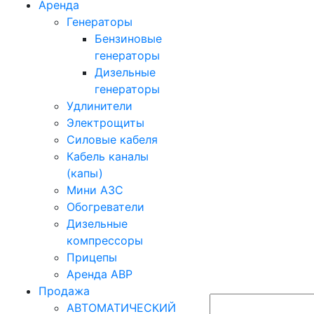
Аренда
Генераторы
Бензиновые
генераторы
Дизельные
генераторы
Удлинители
Электрощиты
Силовые кабеля
Кабель каналы
(капы)
Мини АЗС
Обогреватели
Дизельные
компрессоры
Прицепы
Аренда АВР
Продажа
АВТОМАТИЧЕСКИЙ