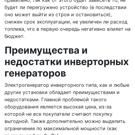
будет ли перегружено устройство (в последствии
оно может выйти из строя и остановиться),
снижен срок эксплуатации, не увеличен ли расход
топлива, что в первую очередь негативно влияет на
бюджет.
Преимущества и
недостатки инверторных
генераторов
Электрогенератор инверторного типа, как и любые
другие установки обладает преимуществами и
недостатками. Главной проблемой такого
оборудования является высокая цена, из-за
которой не все покупатели считают покупку
выгодной. Также дополнительно можно выделить
ограничение по максимальной мощности (как