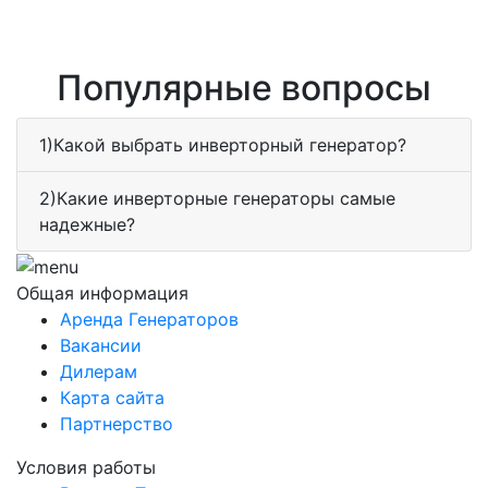
Популярные вопросы
1)Какой выбрать инверторный генератор?
2)Какие инверторные генераторы самые
надежные?
Общая информация
Аренда Генераторов
Вакансии
Дилерам
Карта сайта
Партнерство
Условия работы