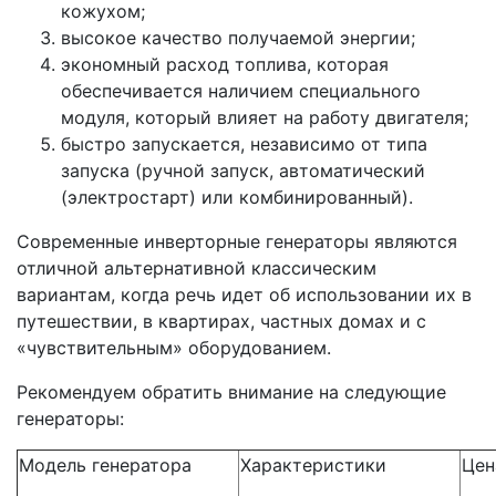
кожухом;
высокое качество получаемой энергии;
экономный расход топлива, которая
обеспечивается наличием специального
модуля, который влияет на работу двигателя;
быстро запускается, независимо от типа
запуска (ручной запуск, автоматический
(электростарт) или комбинированный).
Современные инверторные генераторы являются
отличной альтернативной классическим
вариантам, когда речь идет об использовании их в
путешествии, в квартирах, частных домах и с
«чувствительным» оборудованием.
Рекомендуем обратить внимание на следующие
генераторы:
Модель генератора
Характеристики
Цен