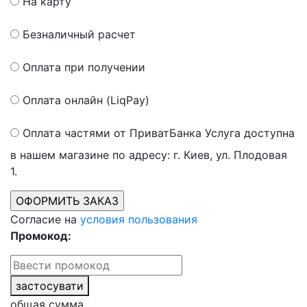
На карту
Безналичный расчет
Оплата при получении
Оплата онлайн (LiqPay)
Оплата частями от ПриватБанка
Услуга доступна
в нашем магазине по адресу: г. Киев, ул. Плодовая
1.
Согласие на
условия пользования
Промокод:
застосувати
общая сумма