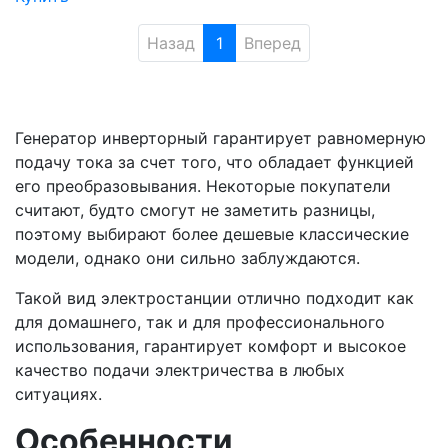
Назад
1
Вперед
Генератор инверторный гарантирует равномерную
подачу тока за счет того, что обладает функцией
его преобразовывания. Некоторые покупатели
считают, будто смогут не заметить разницы,
поэтому выбирают более дешевые классические
модели, однако они сильно заблуждаются.
Такой вид электростанции отлично подходит как
для домашнего, так и для профессионального
использования, гарантирует комфорт и высокое
качество подачи электричества в любых
ситуациях.
Особенности