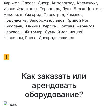
Харьков, Одесса, Днепр, Кировоград, Кременчуг,
Ивано Франковск, Тернополь, Луцк, Белая Церковь,
Никополь, Ужгород, Павлоград, Каменец
Подольский, Запорожье, Львов, Кривой Рог,
Николаев, Винница, Херсон, Полтава, Чернигов,
Черкассы, Житомир, Сумы, Хмельницкий,
Черновцы, Ровно, Днепродзержинск.
Как заказать или
арендовать
оборудование?