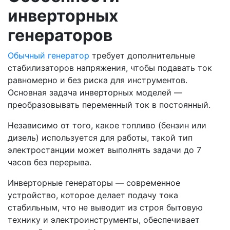
инверторных
генераторов
Обычный генератор
требует дополнительные
стабилизаторов напряжения, чтобы подавать ток
равномерно и без риска для инструментов.
Основная задача инверторных моделей —
преобразовывать переменный ток в постоянный.
Независимо от того, какое топливо (бензин или
дизель) используется для работы, такой тип
электростанции может выполнять задачи до 7
часов без перерыва.
Инверторные генераторы — современное
устройство, которое делает подачу тока
стабильным, что не выводит из строя бытовую
технику и электроинструменты, обеспечивает