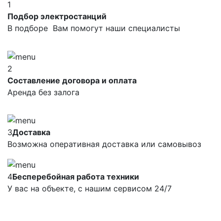
1
Подбор электростанций
В подборе Вам помогут наши специалисты
2
Составление договора и оплата
Аренда без залога
3
Доставка
Возможна оперативная доставка или самовывоз
4
Бесперебойная работа техники
У вас на объекте, с нашим сервисом 24/7