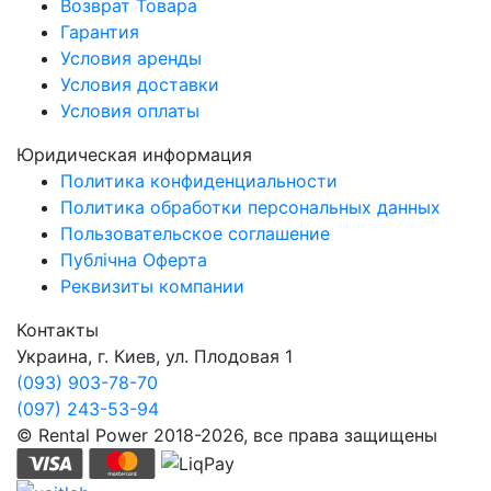
Возврат Товара
Гарантия
Условия аренды
Условия доставки
Условия оплаты
Юридическая информация
Политика конфиденциальности
Политика обработки персональных данных
Пользовательское соглашение
Публічна Оферта
Реквизиты компании
Контакты
Украина, г. Киев, ул. Плодовая 1
(093) 903-78-70
(097) 243-53-94
© Rental Power 2018-2026, все права защищены