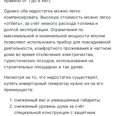
правило от 1 до 8 кВт).
Однако оба недостатка можно легко
компенсировать. Высокую стоимость можно легко
«отбить», за счёт низкого расхода топлива и
долгой эксплуатации. Ограничения по
максимальной и номинальной мощности вполне
позволяют использовать прибор для повседневной
деятельности, комфортного проживания в частном
доме во время отключения электричества,
туристических походов, использования на
строительных площадках и так далее.
Несмотря на то, что недостатки существуют,
купить инверторный генератор нужно из-за его
преимуществ:
сниженный вес и уменьшенные габариты;
сниженный уровень шума за счёт
специальной конструкции с защитным