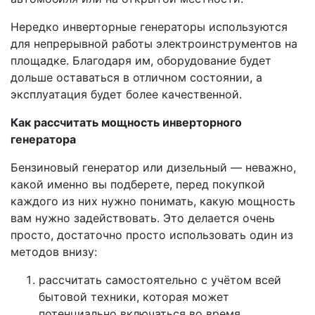
Нередко инверторные генераторы используются
для непрерывной работы электроинструментов на
площадке. Благодаря им, оборудование будет
дольше оставаться в отличном состоянии, а
эксплуатация будет более качественной.
Как рассчитать мощность инверторного
генератора
Бензиновый генератор или дизельный — неважно,
какой именно вы подберете, перед покупкой
каждого из них нужно понимать, какую мощность
вам нужно задействовать. Это делается очень
просто, достаточно просто использовать один из
методов внизу:
рассчитать самостоятельно с учётом всей
бытовой техники, которая может
потенциально включаться во время