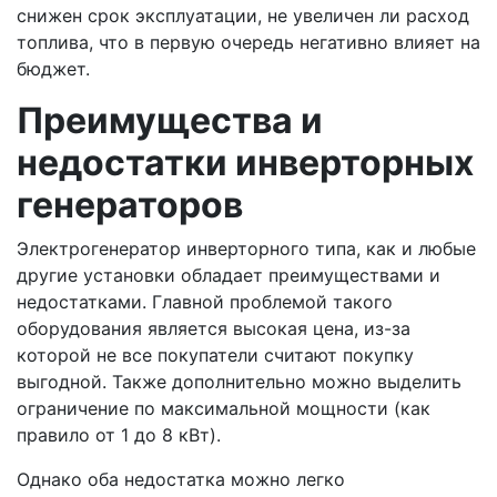
снижен срок эксплуатации, не увеличен ли расход
топлива, что в первую очередь негативно влияет на
бюджет.
Преимущества и
недостатки инверторных
генераторов
Электрогенератор инверторного типа, как и любые
другие установки обладает преимуществами и
недостатками. Главной проблемой такого
оборудования является высокая цена, из-за
которой не все покупатели считают покупку
выгодной. Также дополнительно можно выделить
ограничение по максимальной мощности (как
правило от 1 до 8 кВт).
Однако оба недостатка можно легко