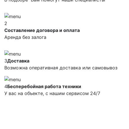
2
Составление договора и оплата
Аренда без залога
3
Доставка
Возможна оперативная доставка или самовывоз
4
Бесперебойная работа техники
У вас на объекте, с нашим сервисом 24/7