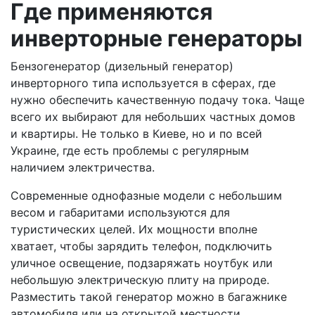
Где применяются
инверторные генераторы
Бензогенератор (дизельный генератор)
инверторного типа используется в сферах, где
нужно обеспечить качественную подачу тока. Чаще
всего их выбирают для небольших частных домов
и квартиры. Не только в Киеве, но и по всей
Украине, где есть проблемы с регулярным
наличием электричества.
Современные однофазные модели с небольшим
весом и габаритами используются для
туристических целей. Их мощности вполне
хватает, чтобы зарядить телефон, подключить
уличное освещение, подзаряжать ноутбук или
небольшую электрическую плиту на природе.
Разместить такой генератор можно в багажнике
автомобиля или на открытой местности.