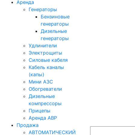
Аренда
Генераторы
Бензиновые
генераторы
Дизельные
генераторы
Удлинители
Электрощиты
Силовые кабеля
Кабель каналы
(капы)
Мини АЗС
Обогреватели
Дизельные
компрессоры
Прицепы
Аренда АВР
Продажа
АВТОМАТИЧЕСКИЙ