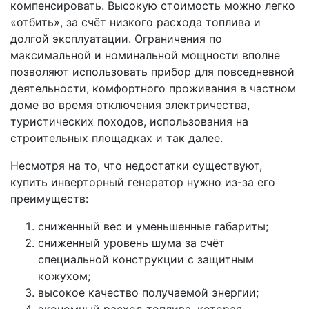
компенсировать. Высокую стоимость можно легко
«отбить», за счёт низкого расхода топлива и
долгой эксплуатации. Ограничения по
максимальной и номинальной мощности вполне
позволяют использовать прибор для повседневной
деятельности, комфортного проживания в частном
доме во время отключения электричества,
туристических походов, использования на
строительных площадках и так далее.
Несмотря на то, что недостатки существуют,
купить инверторный генератор нужно из-за его
преимуществ:
сниженный вес и уменьшенные габариты;
сниженный уровень шума за счёт
специальной конструкции с защитным
кожухом;
высокое качество получаемой энергии;