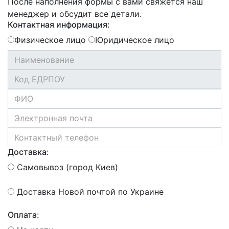
После наполнения формы с вами свяжется наш
менеджер и обсудит все детали.
Контактная информация:
Физическое лицо
Юридическое лицо
Доставка:
Самовывоз (город Киев)
Доставка Новой почтой по Украине
Оплата: