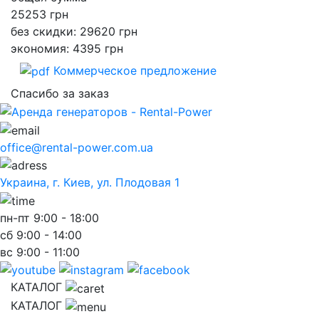
25253
грн
без скидки: 29620 грн
экономия: 4395 грн
Коммерческое предложение
Спасибо за заказ
office@rental-power.com.ua
Украина, г. Киев, ул. Плодовая 1
пн-пт
9:00 - 18:00
сб
9:00 - 14:00
вс
9:00 - 11:00
КАТАЛОГ
КАТАЛОГ