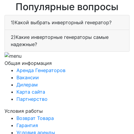
Популярные вопросы
1)Какой выбрать инверторный генератор?
2)Какие инверторные генераторы самые
надежные?
Общая информация
Аренда Генераторов
Вакансии
Дилерам
Карта сайта
Партнерство
Условия работы
Возврат Товара
Гарантия
Условия аренды