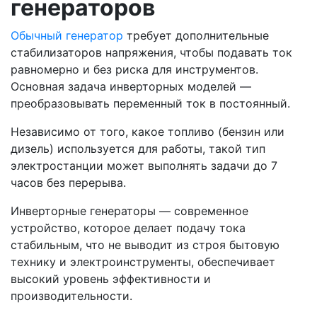
генераторов
Обычный генератор
требует дополнительные
стабилизаторов напряжения, чтобы подавать ток
равномерно и без риска для инструментов.
Основная задача инверторных моделей —
преобразовывать переменный ток в постоянный.
Независимо от того, какое топливо (бензин или
дизель) используется для работы, такой тип
электростанции может выполнять задачи до 7
часов без перерыва.
Инверторные генераторы — современное
устройство, которое делает подачу тока
стабильным, что не выводит из строя бытовую
технику и электроинструменты, обеспечивает
высокий уровень эффективности и
производительности.