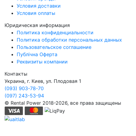
Условия доставки
Условия оплаты
Юридическая информация
Политика конфиденциальности
Политика обработки персональных данных
Пользовательское соглашение
Публічна Оферта
Реквизиты компании
Контакты
Украина, г. Киев, ул. Плодовая 1
(093) 903-78-70
(097) 243-53-94
© Rental Power 2018-2026, все права защищены