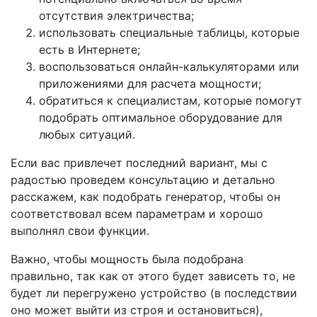
отсутствия электричества;
использовать специальные таблицы, которые
есть в Интернете;
воспользоваться онлайн-калькуляторами или
приложениями для расчета мощности;
обратиться к специалистам, которые помогут
подобрать оптимальное оборудование для
любых ситуаций.
Если вас привлечет последний вариант, мы с
радостью проведем консультацию и детально
расскажем, как подобрать генератор, чтобы он
соответствовал всем параметрам и хорошо
выполнял свои функции.
Важно, чтобы мощность была подобрана
правильно, так как от этого будет зависеть то, не
будет ли перегружено устройство (в последствии
оно может выйти из строя и остановиться),