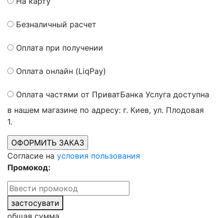
На карту
Безналичный расчет
Оплата при получении
Оплата онлайн (LiqPay)
Оплата частями от ПриватБанка
Услуга доступна
в нашем магазине по адресу: г. Киев, ул. Плодовая
1.
Согласие на
условия пользования
Промокод:
застосувати
общая сумма