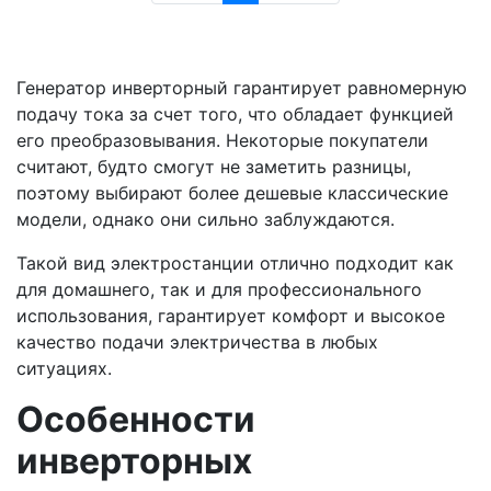
Генератор инверторный гарантирует равномерную
подачу тока за счет того, что обладает функцией
его преобразовывания. Некоторые покупатели
считают, будто смогут не заметить разницы,
поэтому выбирают более дешевые классические
модели, однако они сильно заблуждаются.
Такой вид электростанции отлично подходит как
для домашнего, так и для профессионального
использования, гарантирует комфорт и высокое
качество подачи электричества в любых
ситуациях.
Особенности
инверторных