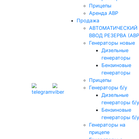
Прицепы
Аренда АВР
Продажа
АВТОМАТИЧЕСКИЙ
ВВОД РЕЗЕРВА (АВР
Генераторы новые
Дизельные
генераторы
Бензиновые
генераторы
Прицепы
Генераторы б/у
Дизельные
генераторы б/
Бензиновые
генераторы б/
Генераторы на
прицепе