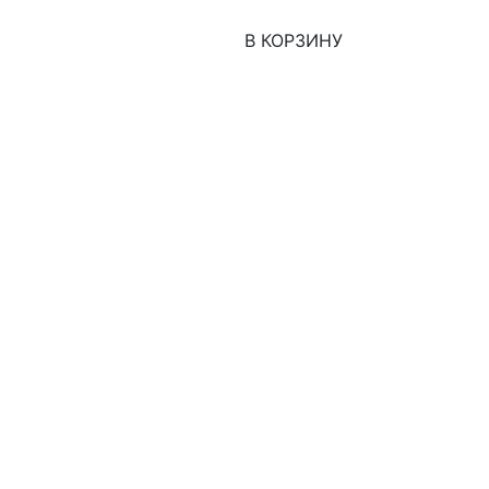
В КОРЗИНУ