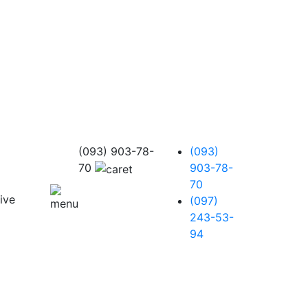
(093) 903-78-
(093)
70
903-78-
70
(097)
243-53-
94