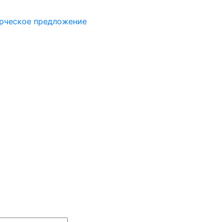
рческое предложение