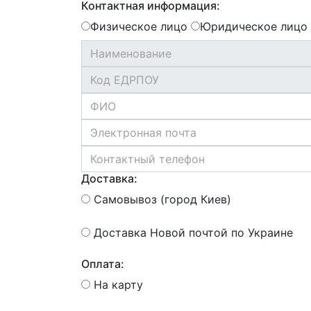
Контактная информация:
Физическое лицо
Юридическое лицо
Доставка:
Самовывоз (город Киев)
Доставка Новой почтой по Украине
Оплата:
На карту