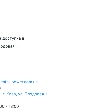
а доступна в
лодовая 1.
rental-power.com.ua
 г. Киев, ул. Плодовая 1
00 - 18:00