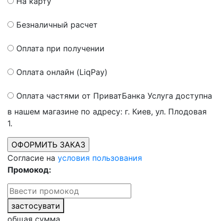
На карту
Безналичный расчет
Оплата при получении
Оплата онлайн (LiqPay)
Оплата частями от ПриватБанка
Услуга доступна
в нашем магазине по адресу: г. Киев, ул. Плодовая
1.
Согласие на
условия пользования
Промокод:
застосувати
общая сумма