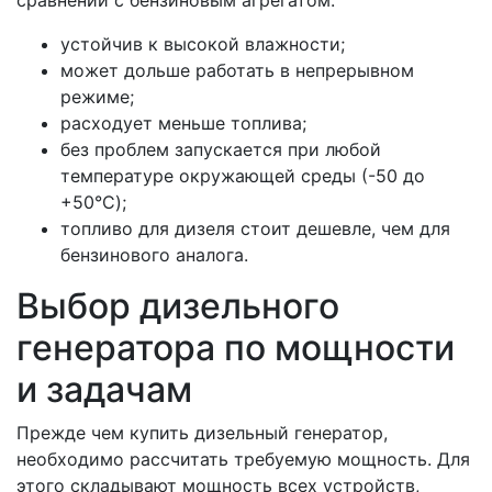
сравнении с бензиновым агрегатом:
устойчив к высокой влажности;
может дольше работать в непрерывном
режиме;
расходует меньше топлива;
без проблем запускается при любой
температуре окружающей среды (-50 до
+50°C);
топливо для дизеля стоит дешевле, чем для
бензинового аналога.
Выбор дизельного
генератора по мощности
и задачам
Прежде чем купить дизельный генератор,
необходимо рассчитать требуемую мощность. Для
этого складывают мощность всех устройств,