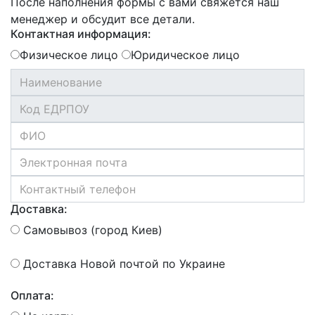
После наполнения формы с вами свяжется наш
менеджер и обсудит все детали.
Контактная информация:
Физическое лицо
Юридическое лицо
Доставка:
Самовывоз (город Киев)
Доставка Новой почтой по Украине
Оплата: