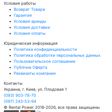
Условия работы
Возврат Товара
Гарантия
Условия аренды
Условия доставки
Условия оплаты
Юридическая информация
Политика конфиденциальности
Политика обработки персональных данных
Пользовательское соглашение
Публічна Оферта
Реквизиты компании
Контакты
Украина, г. Киев, ул. Плодовая 1
(093) 903-78-70
(097) 243-53-94
© Rental Power 2018-2026, все права защищены