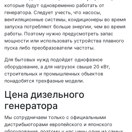
которые будут одновременно работать от
генератора. Следует учесть, что насосы,
вентиляционные системы, кондиционеры во время
запуска потребляют больше энергии, чем во время
работы. Поэтому нужно предусмотреть запас
мощности или использовать устройства плавного
пуска либо преобразователи частоты.
Для бытовых нужд подойдет однофазное
оборудование, а для нагрузок свыше 20 кВт,
строительных и промышленных объектов
понадобятся трехфазные модели.
Цена дизельного
генератора
Мы сотрудничаем только с официальными
дистрибьюторами европейского и японского
оборудования, поэтому у нас цены одни из самых