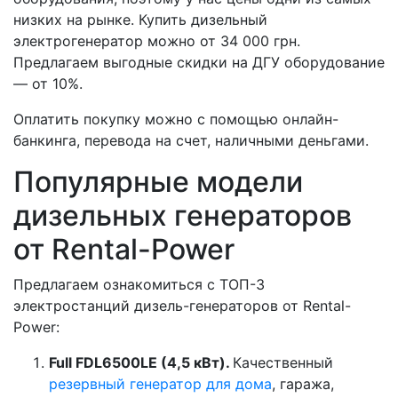
низких на рынке. Купить дизельный
электрогенератор можно от 34 000 грн.
Предлагаем выгодные скидки на ДГУ оборудование
— от 10%.
Оплатить покупку можно с помощью онлайн-
банкинга, перевода на счет, наличными деньгами.
Популярные модели
дизельных генераторов
от Rental-Power
Предлагаем ознакомиться с ТОП-3
электростанций дизель-генераторов от Rental-
Power:
Full FDL6500LE (4,5 кВт).
Качественный
резервный генератор для дома
, гаража,