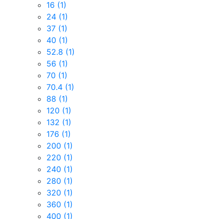
16
(1)
24
(1)
37
(1)
40
(1)
52.8
(1)
56
(1)
70
(1)
70.4
(1)
88
(1)
120
(1)
132
(1)
176
(1)
200
(1)
220
(1)
240
(1)
280
(1)
320
(1)
360
(1)
400
(1)