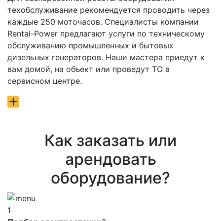
техобслуживание рекомендуется проводить через
каждые 250 моточасов. Специалисты компании
Rental-Power предлагают услуги по техническому
обслуживанию промышленных и бытовых
дизельных генераторов. Наши мастера приедут к
вам домой, на объект или проведут ТО в
сервисном центре.
Как заказать или
арендовать
оборудование?
1