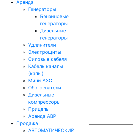
Аренда
Генераторы
Бензиновые
генераторы
Дизельные
генераторы
Удлинители
Электрощиты
Силовые кабеля
Кабель каналы
(капы)
Мини АЗС
Обогреватели
Дизельные
компрессоры
Прицепы
Аренда АВР
Продажа
АВТОМАТИЧЕСКИЙ