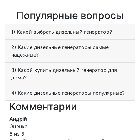
Популярные вопросы
1) Какой выбрать дизельный генератор?
2) Какие дизельные генераторы самые
надежные?
3) Какой купить дизельный генератор для
дома?
4) Какие дизельные генераторы популярные?
Комментарии
Андрій
Оценка:
5 из 5