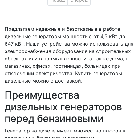
Предлагаем надежные и безотказные в работе
дизельные генераторы мощностью от 4,5 кВт до
647 кВт. Наши устройства можно использовать для
электроснабжения оборудования на строительных
объектах или в промышленности, а также дома, в
магазинах, офисах, гостиницах, больницах при
отключении электричества. Купить генераторы
дизельные можно с доставкой.
Преимущества
дизельных генераторов
перед бензиновыми
Генератор на дизеле имеет множество плюсов в