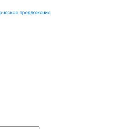
рческое предложение