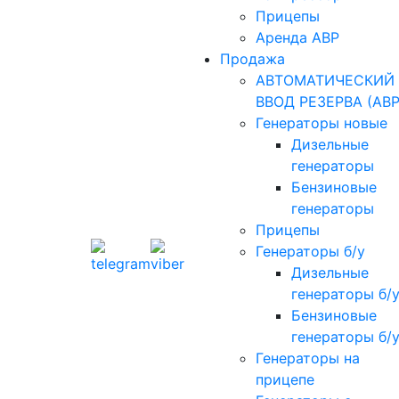
Прицепы
Аренда АВР
Продажа
АВТОМАТИЧЕСКИЙ
ВВОД РЕЗЕРВА (АВР
Генераторы новые
Дизельные
генераторы
Бензиновые
генераторы
Прицепы
Генераторы б/у
Дизельные
генераторы б/
Бензиновые
генераторы б/
Генераторы на
прицепе