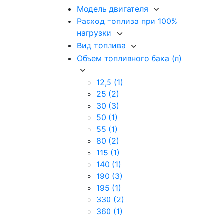
Модель двигателя
Расход топлива при 100%
нагрузки
Вид топлива
Объем топливного бака (л)
12,5
(1)
25
(2)
30
(3)
50
(1)
55
(1)
80
(2)
115
(1)
140
(1)
190
(3)
195
(1)
330
(2)
360
(1)