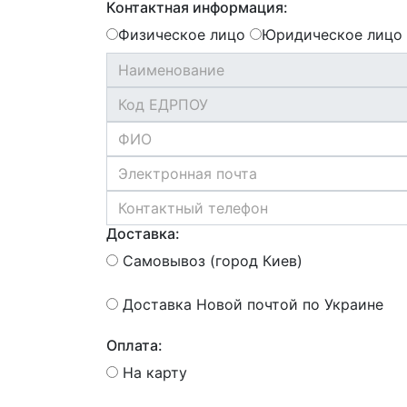
Контактная информация:
Физическое лицо
Юридическое лицо
Доставка:
Самовывоз (город Киев)
Доставка Новой почтой по Украине
Оплата:
На карту