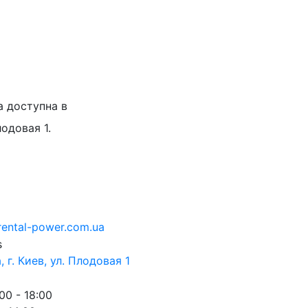
а доступна в
лодовая 1.
rental-power.com.ua
 г. Киев, ул. Плодовая 1
00 - 18:00