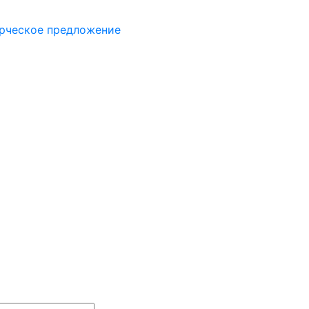
рческое предложение