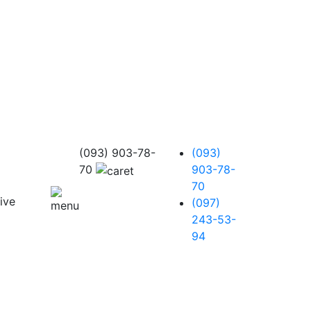
(093) 903-78-
(093)
70
903-78-
70
(097)
243-53-
94