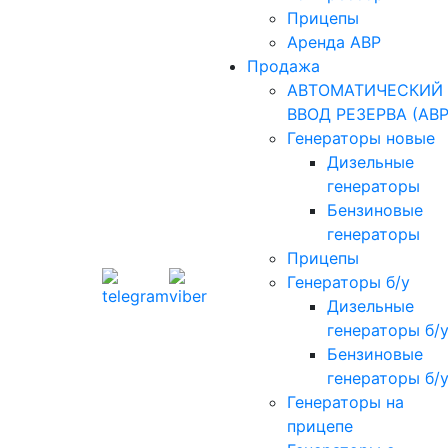
Прицепы
Аренда АВР
Продажа
АВТОМАТИЧЕСКИЙ
ВВОД РЕЗЕРВА (АВР
Генераторы новые
Дизельные
генераторы
Бензиновые
генераторы
Прицепы
Генераторы б/у
Дизельные
генераторы б/
Бензиновые
генераторы б/
Генераторы на
прицепе