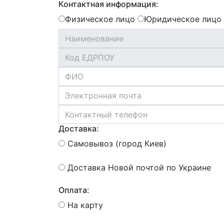
Контактная информация:
Физическое лицо
Юридическое лицо
Доставка:
Самовывоз (город Киев)
Доставка Новой почтой по Украине
Оплата:
На карту