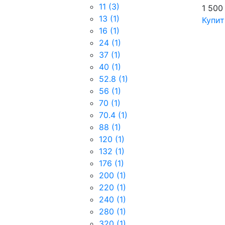
11
(3)
1 500
13
(1)
Купит
16
(1)
24
(1)
37
(1)
40
(1)
52.8
(1)
56
(1)
70
(1)
70.4
(1)
88
(1)
120
(1)
132
(1)
176
(1)
200
(1)
220
(1)
240
(1)
280
(1)
320
(1)