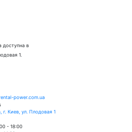
а доступна в
лодовая 1.
rental-power.com.ua
 г. Киев, ул. Плодовая 1
00 - 18:00