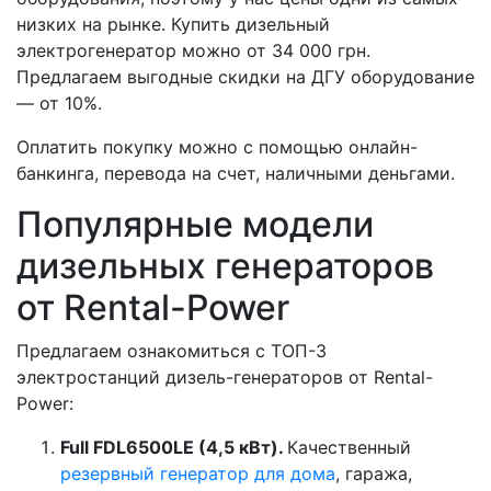
низких на рынке. Купить дизельный
электрогенератор можно от 34 000 грн.
Предлагаем выгодные скидки на ДГУ оборудование
— от 10%.
Оплатить покупку можно с помощью онлайн-
банкинга, перевода на счет, наличными деньгами.
Популярные модели
дизельных генераторов
от Rental-Power
Предлагаем ознакомиться с ТОП-3
электростанций дизель-генераторов от Rental-
Power:
Full FDL6500LE (4,5 кВт).
Качественный
резервный генератор для дома
, гаража,