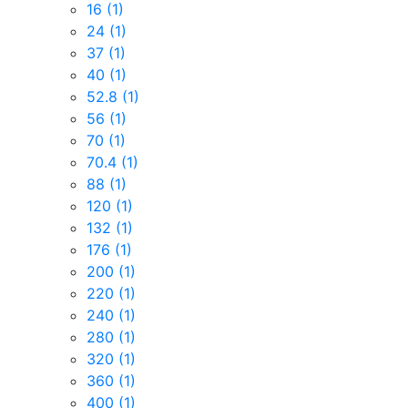
16
(1)
24
(1)
37
(1)
40
(1)
52.8
(1)
56
(1)
70
(1)
70.4
(1)
88
(1)
120
(1)
132
(1)
176
(1)
200
(1)
220
(1)
240
(1)
280
(1)
320
(1)
360
(1)
400
(1)