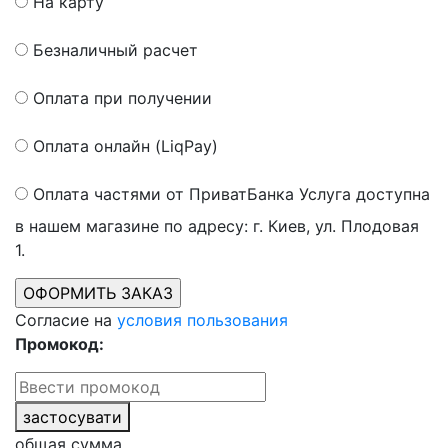
На карту
Безналичный расчет
Оплата при получении
Оплата онлайн (LiqPay)
Оплата частями от ПриватБанка
Услуга доступна
в нашем магазине по адресу: г. Киев, ул. Плодовая
1.
Согласие на
условия пользования
Промокод:
застосувати
общая сумма