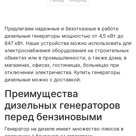
Предлагаем надежные и безотказные в работе
дизельные генераторы мощностью от 4,5 кВт до
647 кВт. Наши устройства можно использовать для
электроснабжения оборудования на строительных
объектах или в промышленности, а также дома, в
магазинах, офисах, гостиницах, больницах при
отключении электричества. Купить генераторы
дизельные можно с доставкой.
Преимущества
дизельных генераторов
перед бензиновыми
Генератор на дизеле имеет множество плюсов в