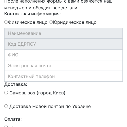
После наполнения формы с вами свяжется наш
менеджер и обсудит все детали.
Контактная информация:
Физическое лицо
Юридическое лицо
Доставка:
Самовывоз (город Киев)
Доставка Новой почтой по Украине
Оплата: