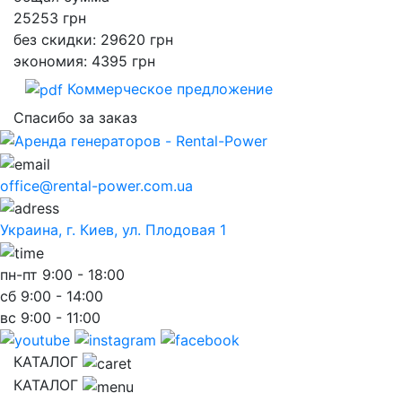
25253
грн
без скидки: 29620 грн
экономия: 4395 грн
Коммерческое предложение
Спасибо за заказ
office@rental-power.com.ua
Украина, г. Киев, ул. Плодовая 1
пн-пт
9:00 - 18:00
сб
9:00 - 14:00
вс
9:00 - 11:00
КАТАЛОГ
КАТАЛОГ