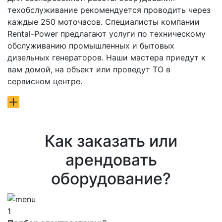
техобслуживание рекомендуется проводить через
каждые 250 моточасов. Специалисты компании
Rental-Power предлагают услуги по техническому
обслуживанию промышленных и бытовых
дизельных генераторов. Наши мастера приедут к
вам домой, на объект или проведут ТО в
сервисном центре.
Как заказать или
арендовать
оборудование?
1