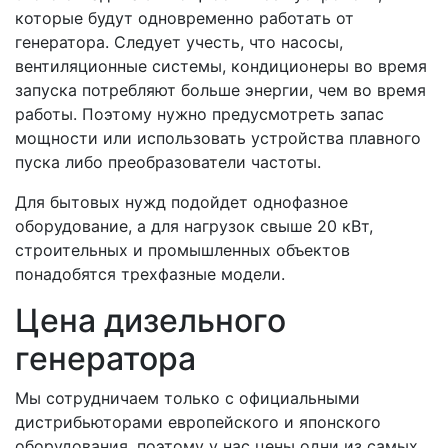
которые будут одновременно работать от
генератора. Следует учесть, что насосы,
вентиляционные системы, кондиционеры во время
запуска потребляют больше энергии, чем во время
работы. Поэтому нужно предусмотреть запас
мощности или использовать устройства плавного
пуска либо преобразователи частоты.
Для бытовых нужд подойдет однофазное
оборудование, а для нагрузок свыше 20 кВт,
строительных и промышленных объектов
понадобятся трехфазные модели.
Цена дизельного
генератора
Мы сотрудничаем только с официальными
дистрибьюторами европейского и японского
оборудования, поэтому у нас цены одни из самых