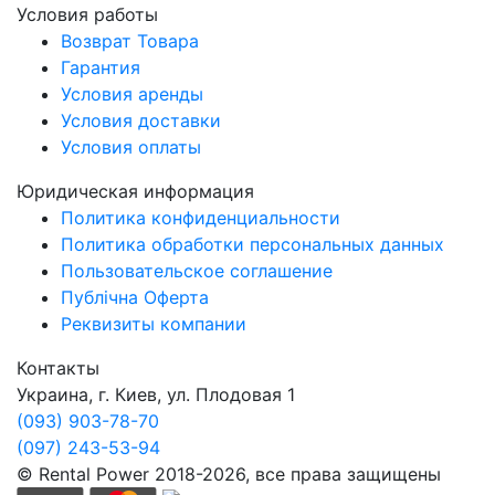
Условия работы
Возврат Товара
Гарантия
Условия аренды
Условия доставки
Условия оплаты
Юридическая информация
Политика конфиденциальности
Политика обработки персональных данных
Пользовательское соглашение
Публічна Оферта
Реквизиты компании
Контакты
Украина, г. Киев, ул. Плодовая 1
(093) 903-78-70
(097) 243-53-94
© Rental Power 2018-2026, все права защищены