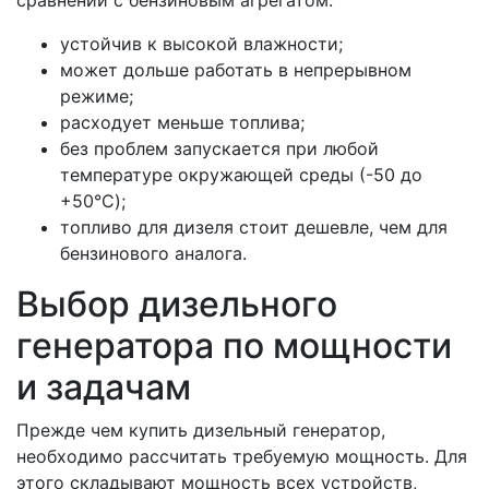
сравнении с бензиновым агрегатом:
устойчив к высокой влажности;
может дольше работать в непрерывном
режиме;
расходует меньше топлива;
без проблем запускается при любой
температуре окружающей среды (-50 до
+50°C);
топливо для дизеля стоит дешевле, чем для
бензинового аналога.
Выбор дизельного
генератора по мощности
и задачам
Прежде чем купить дизельный генератор,
необходимо рассчитать требуемую мощность. Для
этого складывают мощность всех устройств,