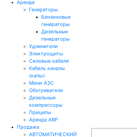
Аренда
Генераторы
Бензиновые
генераторы
Дизельные
генераторы
Удлинители
Электрощиты
Силовые кабеля
Кабель каналы
(капы)
Мини АЗС
Обогреватели
Дизельные
компрессоры
Прицепы
Аренда АВР
Продажа
АВТОМАТИЧЕСКИЙ