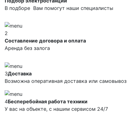
Подбор электростанций
В подборе Вам помогут наши специалисты
2
Составление договора и оплата
Аренда без залога
3
Доставка
Возможна оперативная доставка или самовывоз
4
Бесперебойная работа техники
У вас на объекте, с нашим сервисом 24/7