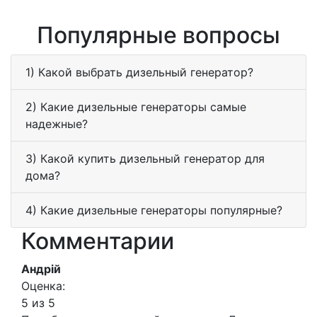
Популярные вопросы
1) Какой выбрать дизельный генератор?
2) Какие дизельные генераторы самые
надежные?
3) Какой купить дизельный генератор для
дома?
4) Какие дизельные генераторы популярные?
Комментарии
Андрій
Оценка:
5 из 5