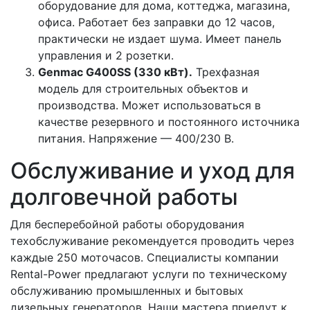
оборудование для дома, коттеджа, магазина,
офиса. Работает без заправки до 12 часов,
практически не издает шума. Имеет панель
управления и 2 розетки.
Genmac G400SS (330 кВт).
Трехфазная
модель для строительных объектов и
производства. Может использоваться в
качестве резервного и постоянного источника
питания. Напряжение — 400/230 В.
Обслуживание и уход для
долговечной работы
Для бесперебойной работы оборудования
техобслуживание рекомендуется проводить через
каждые 250 моточасов. Специалисты компании
Rental-Power предлагают услуги по техническому
обслуживанию промышленных и бытовых
дизельных генераторов. Наши мастера приедут к