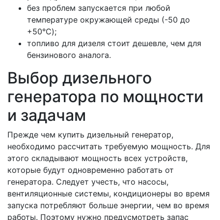
без проблем запускается при любой
температуре окружающей среды (-50 до
+50°C);
топливо для дизеля стоит дешевле, чем для
бензинового аналога.
Выбор дизельного
генератора по мощности
и задачам
Прежде чем купить дизельный генератор,
необходимо рассчитать требуемую мощность. Для
этого складывают мощность всех устройств,
которые будут одновременно работать от
генератора. Следует учесть, что насосы,
вентиляционные системы, кондиционеры во время
запуска потребляют больше энергии, чем во время
работы. Поэтому нужно предусмотреть запас