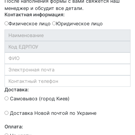
После наполнения формы с вами свяжется наш
менеджер и обсудит все детали.
Контактная информация:
Физическое лицо
Юридическое лицо
Доставка:
Самовывоз (город Киев)
Доставка Новой почтой по Украине
Оплата: