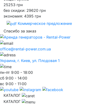
25253
грн
без скидки: 29620 грн
экономия: 4395 грн
Коммерческое предложение
Спасибо за заказ
office@rental-power.com.ua
Украина, г. Киев, ул. Плодовая 1
пн-пт
9:00 - 18:00
сб
9:00 - 14:00
вс
9:00 - 11:00
КАТАЛОГ
КАТАЛОГ