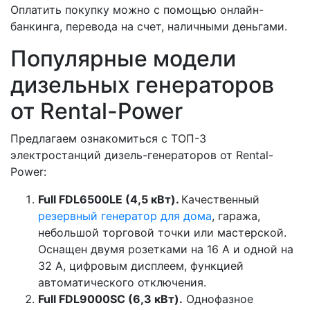
Оплатить покупку можно с помощью онлайн-
банкинга, перевода на счет, наличными деньгами.
Популярные модели
дизельных генераторов
от Rental-Power
Предлагаем ознакомиться с ТОП-3
электростанций дизель-генераторов от Rental-
Power:
Full FDL6500LE (4,5 кВт).
Качественный
резервный генератор для дома
, гаража,
небольшой торговой точки или мастерской.
Оснащен двумя розетками на 16 А и одной на
32 А, цифровым дисплеем, функцией
автоматического отключения.
Full FDL9000SC (6,3 кВт).
Однофазное