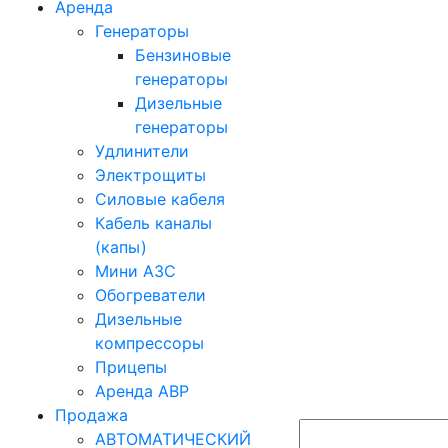
Аренда
Генераторы
Бензиновые
генераторы
Дизельные
генераторы
Удлинители
Электрощиты
Силовые кабеля
Кабель каналы
(капы)
Мини АЗС
Обогреватели
Дизельные
компрессоры
Прицепы
Аренда АВР
Продажа
АВТОМАТИЧЕСКИЙ