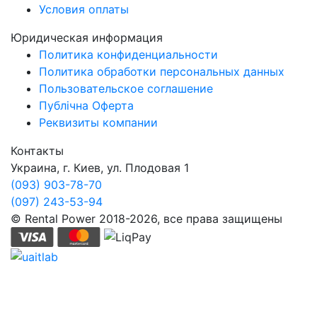
Условия оплаты
Юридическая информация
Политика конфиденциальности
Политика обработки персональных данных
Пользовательское соглашение
Публічна Оферта
Реквизиты компании
Контакты
Украина, г. Киев, ул. Плодовая 1
(093) 903-78-70
(097) 243-53-94
© Rental Power 2018-2026, все права защищены