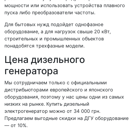
мощности или использовать устройства плавного
пуска либо преобразователи частоты.
Для бытовых нужд подойдет однофазное
оборудование, а для нагрузок свыше 20 кВт,
строительных и промышленных объектов
понадобятся трехфазные модели.
Цена дизельного
генератора
Мы сотрудничаем только с официальными
дистрибьюторами европейского и японского
оборудования, поэтому у нас цены одни из самых
низких на рынке. Купить дизельный
электрогенератор можно от 34 000 грн.
Предлагаем выгодные скидки на ДГУ оборудование
— от 10%.