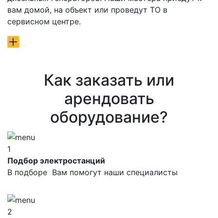
вам домой, на объект или проведут ТО в
сервисном центре.
Как заказать или
арендовать
оборудование?
1
Подбор электростанций
В подборе Вам помогут наши специалисты
2