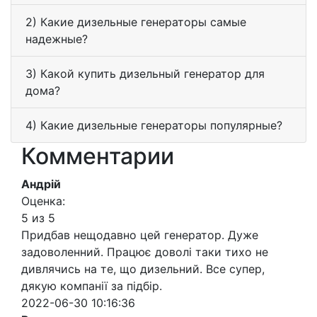
2) Какие дизельные генераторы самые
надежные?
3) Какой купить дизельный генератор для
дома?
4) Какие дизельные генераторы популярные?
Комментарии
Андрій
Оценка:
5 из 5
Придбав нещодавно цей генератор. Дуже
задоволенний. Працює доволі таки тихо не
дивлячись на те, що дизельний. Все супер,
дякую компанії за підбір.
2022-06-30 10:16:36