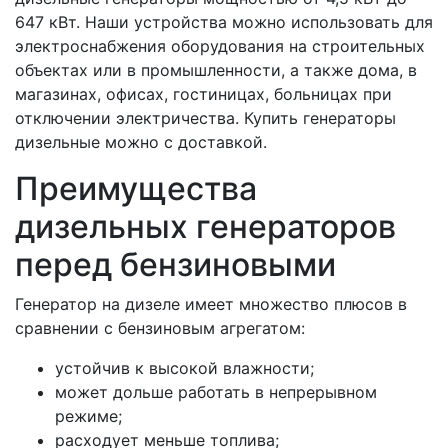
647 кВт. Наши устройства можно использовать для
электроснабжения оборудования на строительных
объектах или в промышленности, а также дома, в
магазинах, офисах, гостиницах, больницах при
отключении электричества. Купить генераторы
дизельные можно с доставкой.
Преимущества
дизельных генераторов
перед бензиновыми
Генератор на дизеле имеет множество плюсов в
сравнении с бензиновым агрегатом:
устойчив к высокой влажности;
может дольше работать в непрерывном
режиме;
расходует меньше топлива;