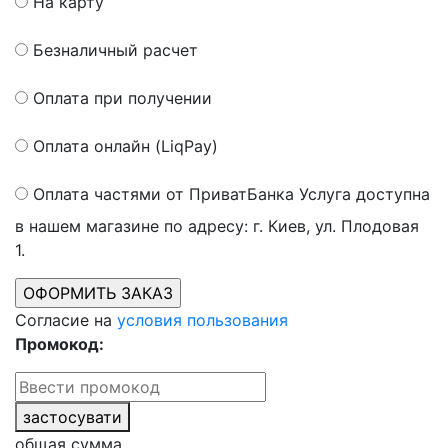
На карту
Безналичный расчет
Оплата при получении
Оплата онлайн (LiqPay)
Оплата частями от ПриватБанка
Услуга доступна
в нашем магазине по адресу: г. Киев, ул. Плодовая
1.
Согласие на
условия пользования
Промокод:
застосувати
общая сумма