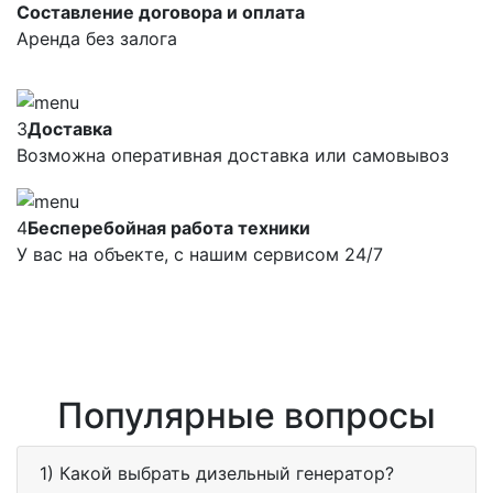
Составление договора и оплата
Аренда без залога
3
Доставка
Возможна оперативная доставка или самовывоз
4
Бесперебойная работа техники
У вас на объекте, с нашим сервисом 24/7
Популярные вопросы
1) Какой выбрать дизельный генератор?