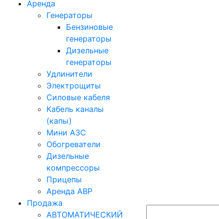
Аренда
Генераторы
Бензиновые
генераторы
Дизельные
генераторы
Удлинители
Электрощиты
Силовые кабеля
Кабель каналы
(капы)
Мини АЗС
Обогреватели
Дизельные
компрессоры
Прицепы
Аренда АВР
Продажа
АВТОМАТИЧЕСКИЙ