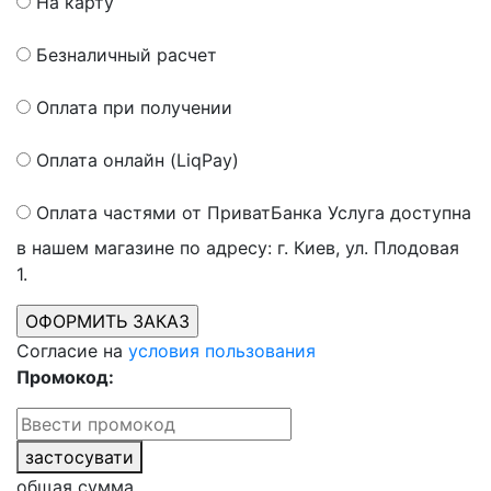
На карту
Безналичный расчет
Оплата при получении
Оплата онлайн (LiqPay)
Оплата частями от ПриватБанка
Услуга доступна
в нашем магазине по адресу: г. Киев, ул. Плодовая
1.
Согласие на
условия пользования
Промокод:
застосувати
общая сумма