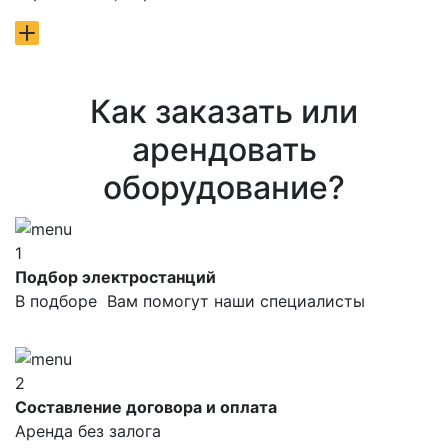
Как заказать или
арендовать
оборудование?
1
Подбор электростанций
В подборе Вам помогут наши специалисты
2
Составление договора и оплата
Аренда без залога