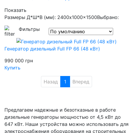
Показать
Размеры Д*Ш*В (мм): 2400x1000x1500
Выбрано:
Фильтры
Генератор дизельный Full FP 66 (48 кВт)
990 000
грн
Купить
Назад
1
Вперед
Предлагаем надежные и безотказные в работе
дизельные генераторы мощностью от 4,5 кВт до
647 кВт. Наши устройства можно использовать для
электроснабжения оборудования на строительных