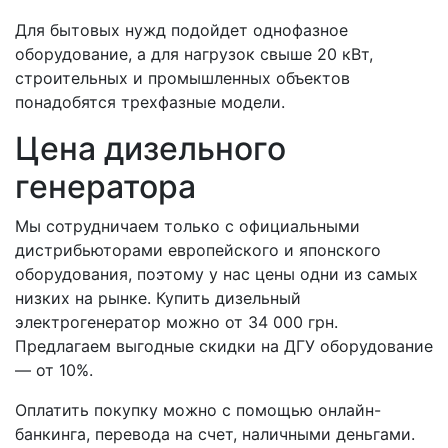
Для бытовых нужд подойдет однофазное
оборудование, а для нагрузок свыше 20 кВт,
строительных и промышленных объектов
понадобятся трехфазные модели.
Цена дизельного
генератора
Мы сотрудничаем только с официальными
дистрибьюторами европейского и японского
оборудования, поэтому у нас цены одни из самых
низких на рынке. Купить дизельный
электрогенератор можно от 34 000 грн.
Предлагаем выгодные скидки на ДГУ оборудование
— от 10%.
Оплатить покупку можно с помощью онлайн-
банкинга, перевода на счет, наличными деньгами.