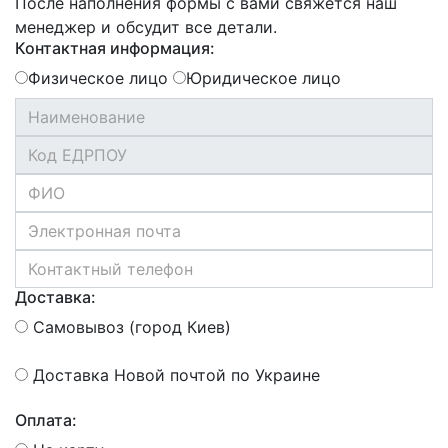
После наполнения формы с вами свяжется наш
менеджер и обсудит все детали.
Контактная информация:
Физическое лицо
Юридическое лицо
Доставка:
Самовывоз (город Киев)
Доставка Новой почтой по Украине
Оплата: