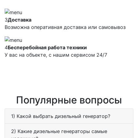
3
Доставка
Возможна оперативная доставка или самовывоз
4
Бесперебойная работа техники
У вас на объекте, с нашим сервисом 24/7
Популярные вопросы
1) Какой выбрать дизельный генератор?
2) Какие дизельные генераторы самые