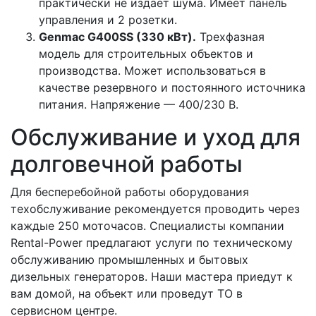
практически не издает шума. Имеет панель
управления и 2 розетки.
Genmac G400SS (330 кВт).
Трехфазная
модель для строительных объектов и
производства. Может использоваться в
качестве резервного и постоянного источника
питания. Напряжение — 400/230 В.
Обслуживание и уход для
долговечной работы
Для бесперебойной работы оборудования
техобслуживание рекомендуется проводить через
каждые 250 моточасов. Специалисты компании
Rental-Power предлагают услуги по техническому
обслуживанию промышленных и бытовых
дизельных генераторов. Наши мастера приедут к
вам домой, на объект или проведут ТО в
сервисном центре.