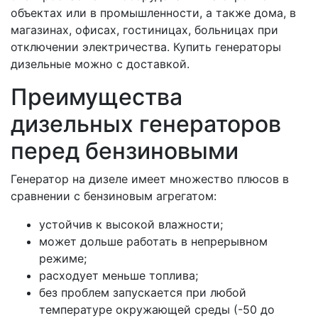
объектах или в промышленности, а также дома, в
магазинах, офисах, гостиницах, больницах при
отключении электричества. Купить генераторы
дизельные можно с доставкой.
Преимущества
дизельных генераторов
перед бензиновыми
Генератор на дизеле имеет множество плюсов в
сравнении с бензиновым агрегатом:
устойчив к высокой влажности;
может дольше работать в непрерывном
режиме;
расходует меньше топлива;
без проблем запускается при любой
температуре окружающей среды (-50 до