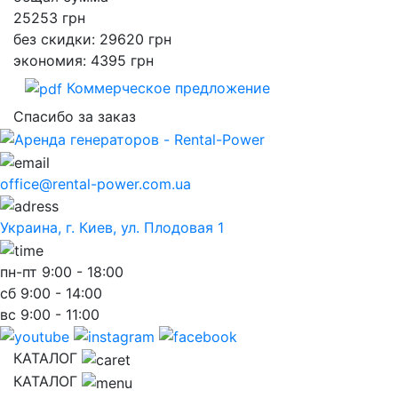
25253
грн
без скидки: 29620 грн
экономия: 4395 грн
Коммерческое предложение
Спасибо за заказ
office@rental-power.com.ua
Украина, г. Киев, ул. Плодовая 1
пн-пт
9:00 - 18:00
сб
9:00 - 14:00
вс
9:00 - 11:00
КАТАЛОГ
КАТАЛОГ