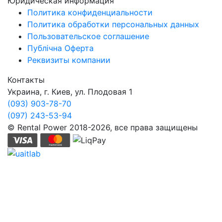
Юридическая информация
Политика конфиденциальности
Политика обработки персональных данных
Пользовательское соглашение
Публічна Оферта
Реквизиты компании
Контакты
Украина, г. Киев, ул. Плодовая 1
(093) 903-78-70
(097) 243-53-94
© Rental Power 2018-2026, все права защищены