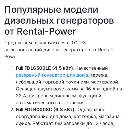
Популярные модели
дизельных генераторов
от Rental-Power
Предлагаем ознакомиться с ТОП-3
электростанций дизель-генераторов от Rental-
Power:
Full FDL6500LE (4,5 кВт).
Качественный
резервный генератор для дома
, гаража,
небольшой торговой точки или мастерской.
Оснащен двумя розетками на 16 А и одной на
32 А, цифровым дисплеем, функцией
автоматического отключения.
Full FDL9000SC (6,3 кВт).
Однофазное
оборудование для дома, коттеджа, магазина,
офиса. Работает без заправки до 12 часов,