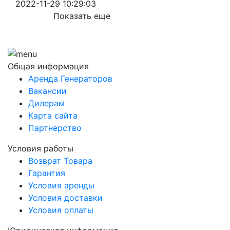
2022-11-29 10:29:03
Показать еще
Общая информация
Аренда Генераторов
Вакансии
Дилерам
Карта сайта
Партнерство
Условия работы
Возврат Товара
Гарантия
Условия аренды
Условия доставки
Условия оплаты