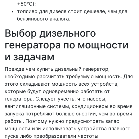
+50°C);
топливо для дизеля стоит дешевле, чем для
бензинового аналога.
Выбор дизельного
генератора по мощности
и задачам
Прежде чем купить дизельный генератор,
необходимо рассчитать требуемую мощность. Для
этого складывают мощность всех устройств,
которые будут одновременно работать от
генератора. Следует учесть, что насосы,
вентиляционные системы, кондиционеры во время
запуска потребляют больше энергии, чем во время
работы. Поэтому нужно предусмотреть запас
мощности или использовать устройства плавного
пуска либо преобразователи частоты.