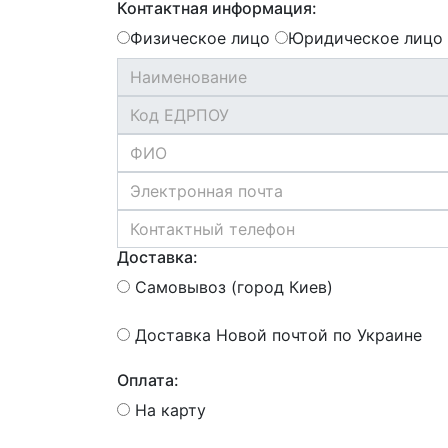
Контактная информация:
Физическое лицо
Юридическое лицо
Доставка:
Самовывоз (город Киев)
Доставка Новой почтой по Украине
Оплата:
На карту