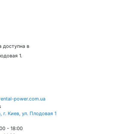
а доступна в
лодовая 1.
rental-power.com.ua
 г. Киев, ул. Плодовая 1
00 - 18:00