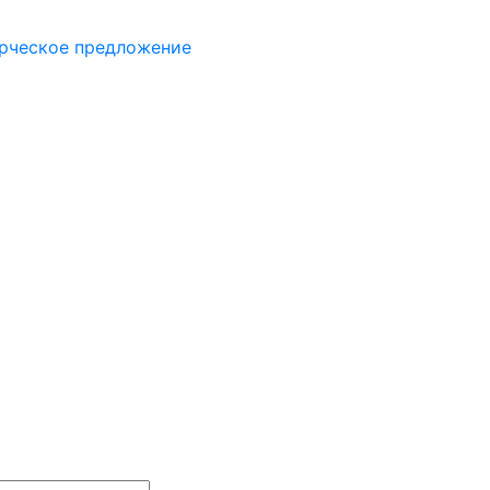
рческое предложение