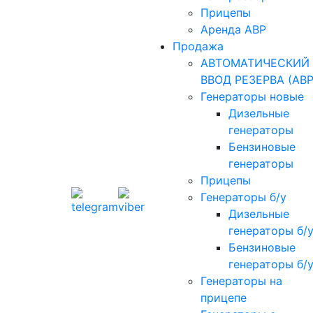
Прицепы
Аренда АВР
Продажа
АВТОМАТИЧЕСКИЙ
ВВОД РЕЗЕРВА (АВР
Генераторы новые
Дизельные
генераторы
Бензиновые
генераторы
Прицепы
Генераторы б/у
Дизельные
генераторы б/
Бензиновые
генераторы б/
Генераторы на
прицепе