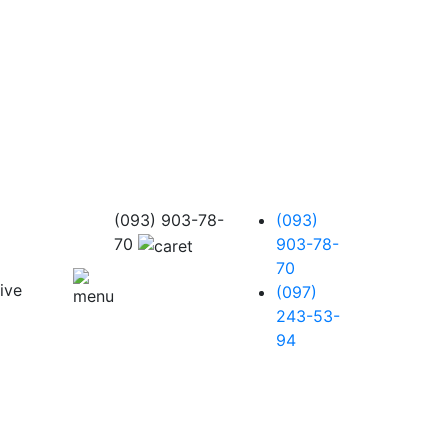
(093) 903-78-
(093)
70
903-78-
70
(097)
243-53-
94