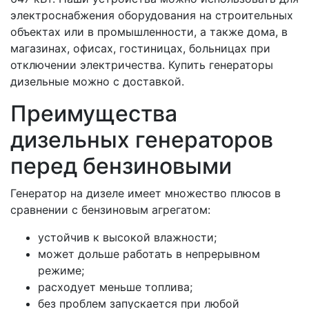
электроснабжения оборудования на строительных
объектах или в промышленности, а также дома, в
магазинах, офисах, гостиницах, больницах при
отключении электричества. Купить генераторы
дизельные можно с доставкой.
Преимущества
дизельных генераторов
перед бензиновыми
Генератор на дизеле имеет множество плюсов в
сравнении с бензиновым агрегатом:
устойчив к высокой влажности;
может дольше работать в непрерывном
режиме;
расходует меньше топлива;
без проблем запускается при любой