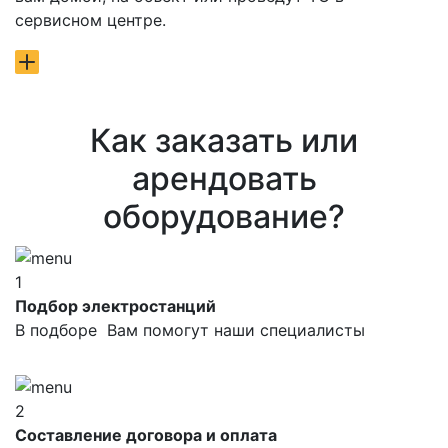
сервисном центре.
Как заказать или
арендовать
оборудование?
1
Подбор электростанций
В подборе Вам помогут наши специалисты
2
Составление договора и оплата