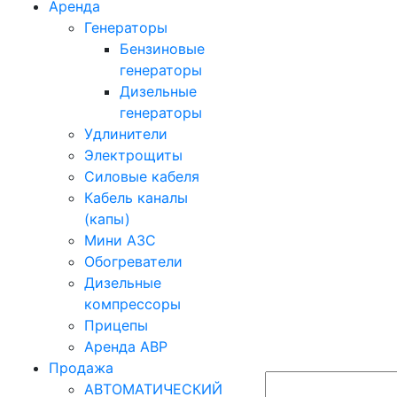
Аренда
Генераторы
Бензиновые
генераторы
Дизельные
генераторы
Удлинители
Электрощиты
Силовые кабеля
Кабель каналы
(капы)
Мини АЗС
Обогреватели
Дизельные
компрессоры
Прицепы
Аренда АВР
Продажа
АВТОМАТИЧЕСКИЙ