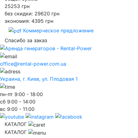
25253
грн
без скидки: 29620 грн
экономия: 4395 грн
Коммерческое предложение
Спасибо за заказ
office@rental-power.com.ua
Украина, г. Киев, ул. Плодовая 1
пн-пт
9:00 - 18:00
сб
9:00 - 14:00
вс
9:00 - 11:00
КАТАЛОГ
КАТАЛОГ