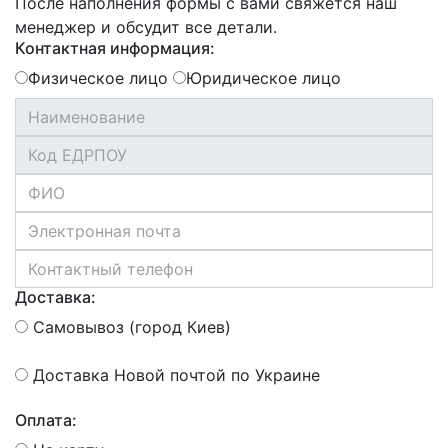
После наполнения формы с вами свяжется наш
менеджер и обсудит все детали.
Контактная информация:
Физическое лицо
Юридическое лицо
Доставка:
Самовывоз (город Киев)
Доставка Новой почтой по Украине
Оплата: