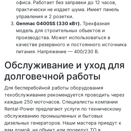
офиса. Работает без заправки до 12 часов,
практически не издает шума. Имеет панель
управления и 2 розетки.
Genmac G400SS (330 кВт).
Трехфазная
модель для строительных объектов и
производства. Может использоваться в
качестве резервного и постоянного источника
питания. Напряжение — 400/230 В.
Обслуживание и уход для
долговечной работы
Для бесперебойной работы оборудования
техобслуживание рекомендуется проводить через
каждые 250 моточасов. Специалисты компании
Rental-Power предлагают услуги по техническому
обслуживанию промышленных и бытовых
дизельных генераторов. Наши мастера приедут к
вам домой, на объект или проведут ТО в