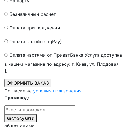
На карту
Безналичный расчет
Оплата при получении
Оплата онлайн (LiqPay)
Оплата частями от ПриватБанка
Услуга доступна
в нашем магазине по адресу: г. Киев, ул. Плодовая
1.
Согласие на
условия пользования
Промокод:
застосувати
общая сумма