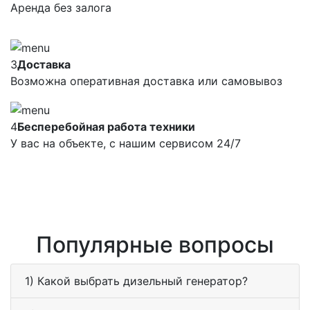
Аренда без залога
3
Доставка
Возможна оперативная доставка или самовывоз
4
Бесперебойная работа техники
У вас на объекте, с нашим сервисом 24/7
Популярные вопросы
1) Какой выбрать дизельный генератор?