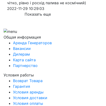
чітко, рівно і росхід палива не космічний)
2022-11-29 10:29:03
Показать еще
Общая информация
Аренда Генераторов
Вакансии
Дилерам
Карта сайта
Партнерство
Условия работы
Возврат Товара
Гарантия
Условия аренды
Условия доставки
Условия оплаты