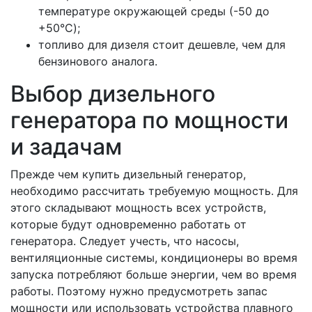
температуре окружающей среды (-50 до
+50°C);
топливо для дизеля стоит дешевле, чем для
бензинового аналога.
Выбор дизельного
генератора по мощности
и задачам
Прежде чем купить дизельный генератор,
необходимо рассчитать требуемую мощность. Для
этого складывают мощность всех устройств,
которые будут одновременно работать от
генератора. Следует учесть, что насосы,
вентиляционные системы, кондиционеры во время
запуска потребляют больше энергии, чем во время
работы. Поэтому нужно предусмотреть запас
мощности или использовать устройства плавного