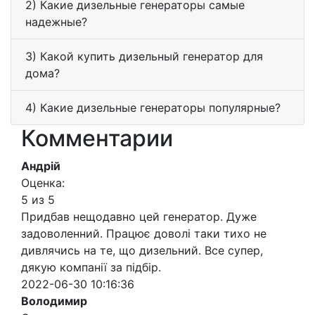
2) Какие дизельные генераторы самые
надежные?
3) Какой купить дизельный генератор для
дома?
4) Какие дизельные генераторы популярные?
Комментарии
Андрій
Оценка:
5 из 5
Придбав нещодавно цей генератор. Дуже
задоволенний. Працює доволі таки тихо не
дивлячись на те, що дизельний. Все супер,
дякую компанії за підбір.
2022-06-30 10:16:36
Володимир