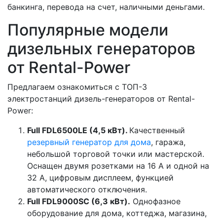
банкинга, перевода на счет, наличными деньгами.
Популярные модели
дизельных генераторов
от Rental-Power
Предлагаем ознакомиться с ТОП-3
электростанций дизель-генераторов от Rental-
Power:
Full FDL6500LE (4,5 кВт).
Качественный
резервный генератор для дома
, гаража,
небольшой торговой точки или мастерской.
Оснащен двумя розетками на 16 А и одной на
32 А, цифровым дисплеем, функцией
автоматического отключения.
Full FDL9000SC (6,3 кВт).
Однофазное
оборудование для дома, коттеджа, магазина,