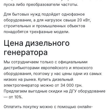
пуска либо преобразователи частоты.
Для бытовых нужд подойдет однофазное
оборудование, а для нагрузок свыше 20 кВт,
строительных и промышленных объектов
понадобятся трехфазные модели.
Цена дизельного
генератора
Мы сотрудничаем только с официальными
дистрибьюторами европейского и японского
оборудования, поэтому у нас цены одни из самых
низких на рынке. Купить дизельный
электрогенератор можно от 34 000 грн.
Предлагаем выгодные скидки на ДГУ оборудование
— от 10%.
Оплатить покупку можно с помощью онлайн-