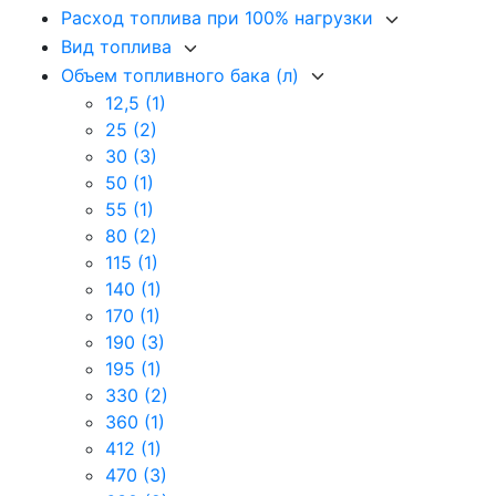
Расход топлива при 100% нагрузки
Вид топлива
Объем топливного бака (л)
12,5
(1)
25
(2)
30
(3)
50
(1)
55
(1)
80
(2)
115
(1)
140
(1)
170
(1)
190
(3)
195
(1)
330
(2)
360
(1)
412
(1)
470
(3)