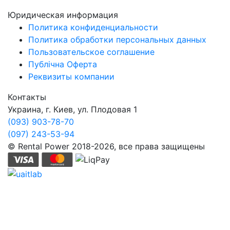
Юридическая информация
Политика конфиденциальности
Политика обработки персональных данных
Пользовательское соглашение
Публічна Оферта
Реквизиты компании
Контакты
Украина, г. Киев, ул. Плодовая 1
(093) 903-78-70
(097) 243-53-94
© Rental Power 2018-2026, все права защищены