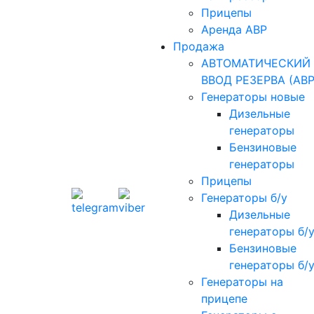
Прицепы
Аренда АВР
Продажа
АВТОМАТИЧЕСКИЙ
ВВОД РЕЗЕРВА (АВР
Генераторы новые
Дизельные
генераторы
Бензиновые
генераторы
Прицепы
Генераторы б/у
Дизельные
генераторы б/
Бензиновые
генераторы б/
Генераторы на
прицепе