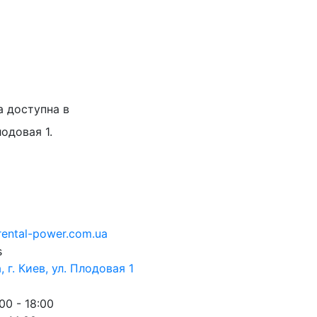
а доступна в
лодовая 1.
rental-power.com.ua
 г. Киев, ул. Плодовая 1
00 - 18:00