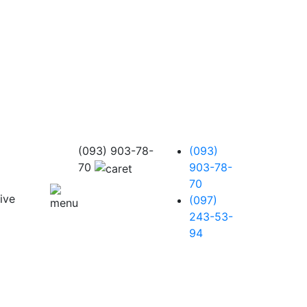
(093) 903-78-
(093)
70
903-78-
70
(097)
243-53-
94