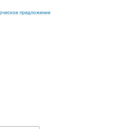
рческое предложение