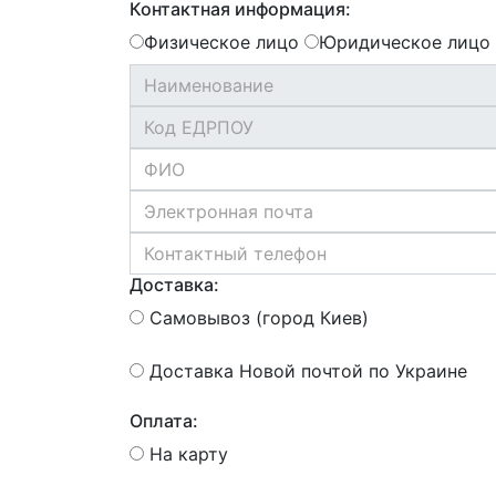
Контактная информация:
Физическое лицо
Юридическое лицо
Доставка:
Самовывоз (город Киев)
Доставка Новой почтой по Украине
Оплата:
На карту