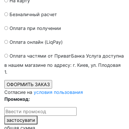
На карту
Безналичный расчет
Оплата при получении
Оплата онлайн (LiqPay)
Оплата частями от ПриватБанка
Услуга доступна
в нашем магазине по адресу: г. Киев, ул. Плодовая
1.
Согласие на
условия пользования
Промокод:
застосувати
общая сумма