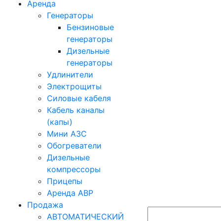
Аренда
Генераторы
Бензиновые
генераторы
Дизельные
генераторы
Удлинители
Электрощиты
Силовые кабеля
Кабель каналы
(капы)
Мини АЗС
Обогреватели
Дизельные
компрессоры
Прицепы
Аренда АВР
Продажа
АВТОМАТИЧЕСКИЙ