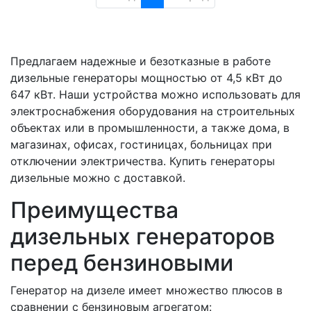
Предлагаем надежные и безотказные в работе
дизельные генераторы мощностью от 4,5 кВт до
647 кВт. Наши устройства можно использовать для
электроснабжения оборудования на строительных
объектах или в промышленности, а также дома, в
магазинах, офисах, гостиницах, больницах при
отключении электричества. Купить генераторы
дизельные можно с доставкой.
Преимущества
дизельных генераторов
перед бензиновыми
Генератор на дизеле имеет множество плюсов в
сравнении с бензиновым агрегатом: