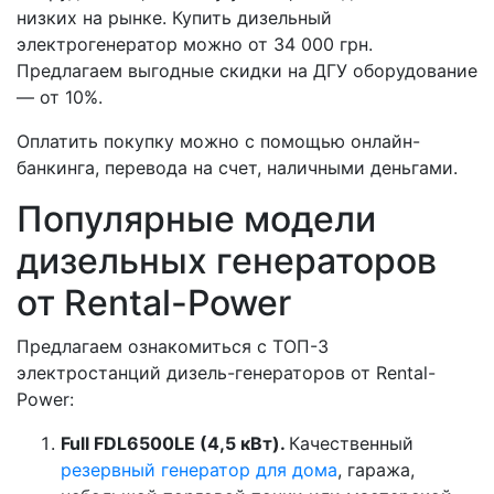
низких на рынке. Купить дизельный
электрогенератор можно от 34 000 грн.
Предлагаем выгодные скидки на ДГУ оборудование
— от 10%.
Оплатить покупку можно с помощью онлайн-
банкинга, перевода на счет, наличными деньгами.
Популярные модели
дизельных генераторов
от Rental-Power
Предлагаем ознакомиться с ТОП-3
электростанций дизель-генераторов от Rental-
Power:
Full FDL6500LE (4,5 кВт).
Качественный
резервный генератор для дома
, гаража,