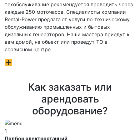
техобслуживание рекомендуется проводить через
каждые 250 моточасов. Специалисты компании
Rental-Power предлагают услуги по техническому
обслуживанию промышленных и бытовых
дизельных генераторов. Наши мастера приедут к
вам домой, на объект или проведут ТО в
сервисном центре.
Как заказать или
арендовать
оборудование?
1
Подбор электростанций