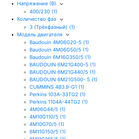
Напряжение (В)
400/230
(1)
Количество фаз
3 (Трёхфазный)
(1)
Модель двигателя
Baudouin 4M06G20-5
(1)
Baudouin 4M06G50/5
(1)
Baudouin 6M16G350/5
(1)
BAUDOUIN 6M21G400-5
(1)
BAUDOUIN 6M21G440/5
(1)
BAUDOUIN 6M21G500- 5
(1)
CUMMINS 4B3.9-G1
(1)
Perkins 103A-33TG2
(1)
Perkins 1104A-44TG2
(1)
4M06G44/5
(1)
4M10G110/5
(1)
4M10G70/5
(1)
6M11G150/5
(1)