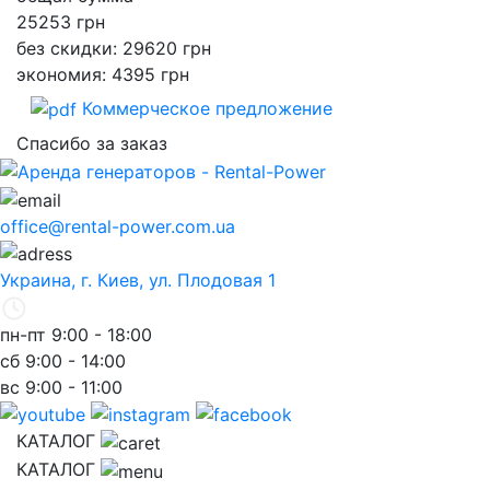
25253
грн
без скидки: 29620 грн
экономия: 4395 грн
Коммерческое предложение
Спасибо за заказ
office@rental-power.com.ua
Украина, г. Киев, ул. Плодовая 1
пн-пт
9:00 - 18:00
сб
9:00 - 14:00
вс
9:00 - 11:00
КАТАЛОГ
КАТАЛОГ