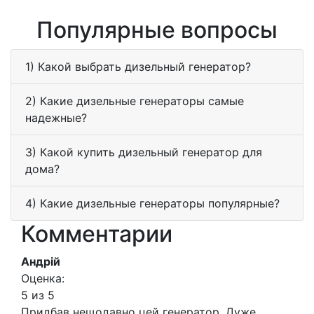
Популярные вопросы
1) Какой выбрать дизельный генератор?
2) Какие дизельные генераторы самые
надежные?
3) Какой купить дизельный генератор для
дома?
4) Какие дизельные генераторы популярные?
Комментарии
Андрій
Оценка:
5 из 5
Придбав нещодавно цей генератор. Дуже