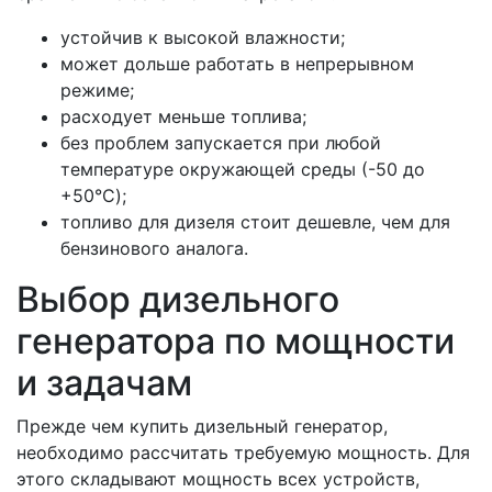
устойчив к высокой влажности;
может дольше работать в непрерывном
режиме;
расходует меньше топлива;
без проблем запускается при любой
температуре окружающей среды (-50 до
+50°C);
топливо для дизеля стоит дешевле, чем для
бензинового аналога.
Выбор дизельного
генератора по мощности
и задачам
Прежде чем купить дизельный генератор,
необходимо рассчитать требуемую мощность. Для
этого складывают мощность всех устройств,