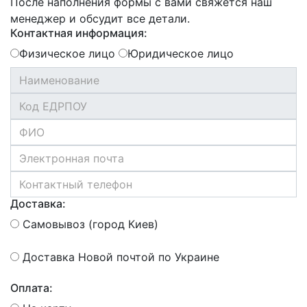
После наполнения формы с вами свяжется наш
менеджер и обсудит все детали.
Контактная информация:
Физическое лицо
Юридическое лицо
Доставка:
Самовывоз (город Киев)
Доставка Новой почтой по Украине
Оплата: