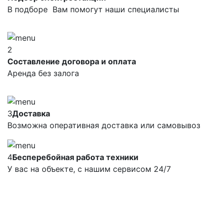
В подборе Вам помогут наши специалисты
2
Составление договора и оплата
Аренда без залога
3
Доставка
Возможна оперативная доставка или самовывоз
4
Бесперебойная работа техники
У вас на объекте, с нашим сервисом 24/7