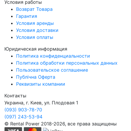
Условия работы
Возврат Товара
Гарантия
Условия аренды
Условия доставки
Условия оплаты
Юридическая информация
Политика конфиденциальности
Политика обработки персональных данных
Пользовательское соглашение
Публічна Оферта
Реквизиты компании
Контакты
Украина, г. Киев, ул. Плодовая 1
(093) 903-78-70
(097) 243-53-94
© Rental Power 2018-2026, все права защищены