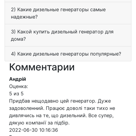
2) Какие дизельные генераторы самые
надежные?
3) Какой купить дизельный генератор для
дома?
4) Какие дизельные генераторы популярные?
Комментарии
Андрій
Оценка:
5 из 5
Придбав нещодавно цей генератор. Дуже
задоволенний. Працює доволі таки тихо не
дивлячись на те, що дизельний. Все супер,
дякую компанії за підбір.
2022-06-30 10:16:36