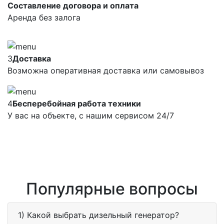
Составление договора и оплата
Аренда без залога
3
Доставка
Возможна оперативная доставка или самовывоз
4
Бесперебойная работа техники
У вас на объекте, с нашим сервисом 24/7
Популярные вопросы
1) Какой выбрать дизельный генератор?