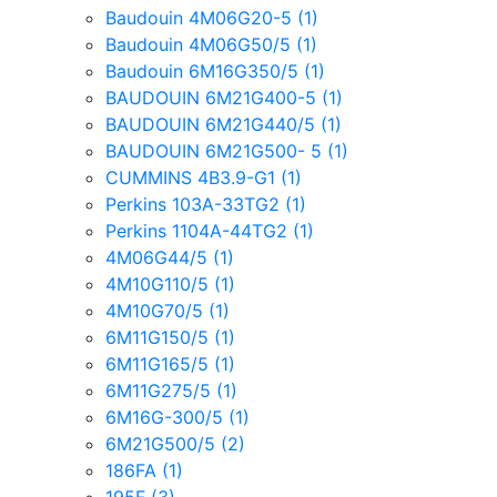
Baudouin 4M06G20-5
(1)
Baudouin 4M06G50/5
(1)
Baudouin 6M16G350/5
(1)
BAUDOUIN 6M21G400-5
(1)
BAUDOUIN 6M21G440/5
(1)
BAUDOUIN 6M21G500- 5
(1)
CUMMINS 4B3.9-G1
(1)
Perkins 103A-33TG2
(1)
Perkins 1104A-44TG2
(1)
4M06G44/5
(1)
4M10G110/5
(1)
4M10G70/5
(1)
6M11G150/5
(1)
6M11G165/5
(1)
6M11G275/5
(1)
6M16G-300/5
(1)
6M21G500/5
(2)
186FA
(1)