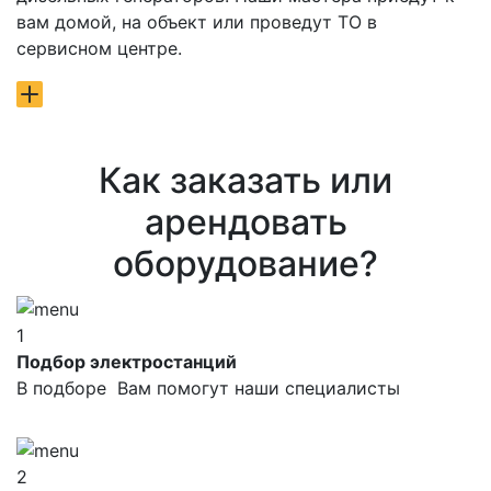
вам домой, на объект или проведут ТО в
сервисном центре.
Как заказать или
арендовать
оборудование?
1
Подбор электростанций
В подборе Вам помогут наши специалисты
2