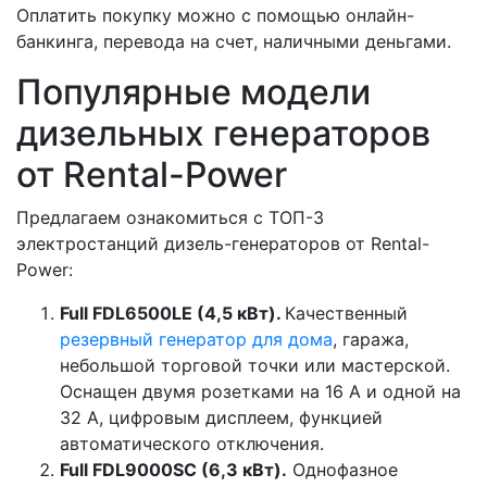
Оплатить покупку можно с помощью онлайн-
банкинга, перевода на счет, наличными деньгами.
Популярные модели
дизельных генераторов
от Rental-Power
Предлагаем ознакомиться с ТОП-3
электростанций дизель-генераторов от Rental-
Power:
Full FDL6500LE (4,5 кВт).
Качественный
резервный генератор для дома
, гаража,
небольшой торговой точки или мастерской.
Оснащен двумя розетками на 16 А и одной на
32 А, цифровым дисплеем, функцией
автоматического отключения.
Full FDL9000SC (6,3 кВт).
Однофазное