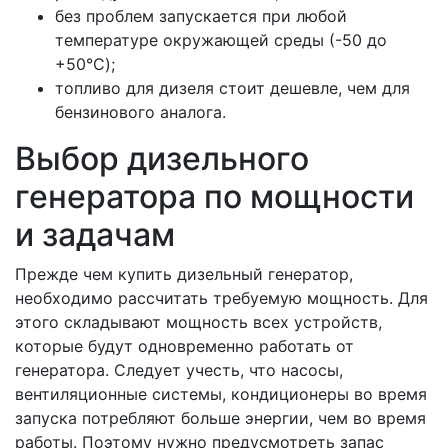
без проблем запускается при любой
температуре окружающей среды (-50 до
+50°C);
топливо для дизеля стоит дешевле, чем для
бензинового аналога.
Выбор дизельного
генератора по мощности
и задачам
Прежде чем купить дизельный генератор,
необходимо рассчитать требуемую мощность. Для
этого складывают мощность всех устройств,
которые будут одновременно работать от
генератора. Следует учесть, что насосы,
вентиляционные системы, кондиционеры во время
запуска потребляют больше энергии, чем во время
работы. Поэтому нужно предусмотреть запас