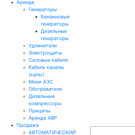
Аренда
Генераторы
Бензиновые
генераторы
Дизельные
генераторы
Удлинители
Электрощиты
Силовые кабеля
Кабель каналы
(капы)
Мини АЗС
Обогреватели
Дизельные
компрессоры
Прицепы
Аренда АВР
Продажа
АВТОМАТИЧЕСКИЙ