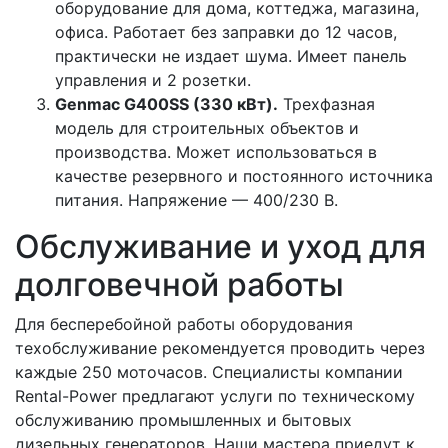
оборудование для дома, коттеджа, магазина,
офиса. Работает без заправки до 12 часов,
практически не издает шума. Имеет панель
управления и 2 розетки.
Genmac G400SS (330 кВт).
Трехфазная
модель для строительных объектов и
производства. Может использоваться в
качестве резервного и постоянного источника
питания. Напряжение — 400/230 В.
Обслуживание и уход для
долговечной работы
Для бесперебойной работы оборудования
техобслуживание рекомендуется проводить через
каждые 250 моточасов. Специалисты компании
Rental-Power предлагают услуги по техническому
обслуживанию промышленных и бытовых
дизельных генераторов. Наши мастера приедут к