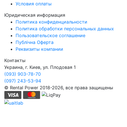
Условия оплаты
Юридическая информация
Политика конфиденциальности
Политика обработки персональных данных
Пользовательское соглашение
Публічна Оферта
Реквизиты компании
Контакты
Украина, г. Киев, ул. Плодовая 1
(093) 903-78-70
(097) 243-53-94
© Rental Power 2018-2026, все права защищены