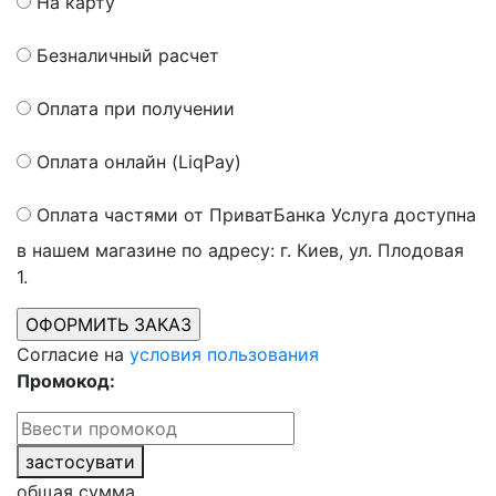
На карту
Безналичный расчет
Оплата при получении
Оплата онлайн (LiqPay)
Оплата частями от ПриватБанка
Услуга доступна
в нашем магазине по адресу: г. Киев, ул. Плодовая
1.
Согласие на
условия пользования
Промокод:
застосувати
общая сумма