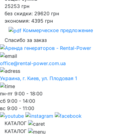
25253
грн
без скидки: 29620 грн
экономия: 4395 грн
Коммерческое предложение
Спасибо за заказ
office@rental-power.com.ua
Украина, г. Киев, ул. Плодовая 1
пн-пт
9:00 - 18:00
сб
9:00 - 14:00
вс
9:00 - 11:00
КАТАЛОГ
КАТАЛОГ