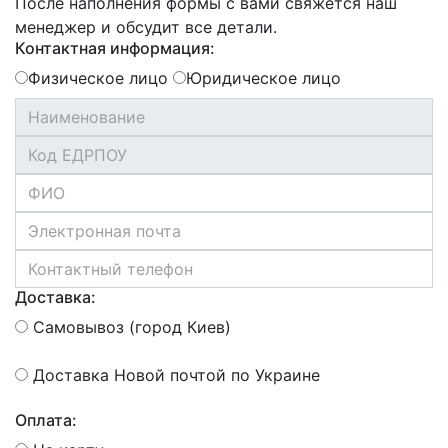
После наполнения формы с вами свяжется наш
менеджер и обсудит все детали.
Контактная информация:
Физическое лицо
Юридическое лицо
Доставка:
Самовывоз (город Киев)
Доставка Новой почтой по Украине
Оплата: