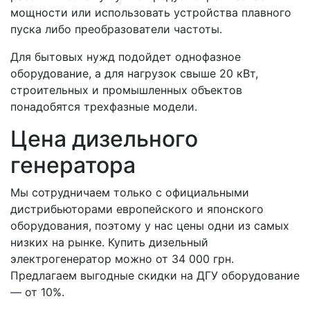
мощности или использовать устройства плавного
пуска либо преобразователи частоты.
Для бытовых нужд подойдет однофазное
оборудование, а для нагрузок свыше 20 кВт,
строительных и промышленных объектов
понадобятся трехфазные модели.
Цена дизельного
генератора
Мы сотрудничаем только с официальными
дистрибьюторами европейского и японского
оборудования, поэтому у нас цены одни из самых
низких на рынке. Купить дизельный
электрогенератор можно от 34 000 грн.
Предлагаем выгодные скидки на ДГУ оборудование
— от 10%.