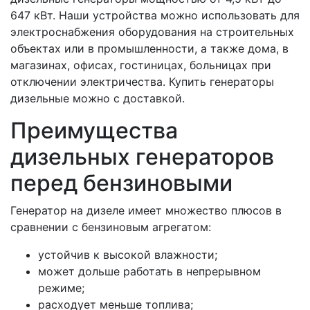
647 кВт. Наши устройства можно использовать для
электроснабжения оборудования на строительных
объектах или в промышленности, а также дома, в
магазинах, офисах, гостиницах, больницах при
отключении электричества. Купить генераторы
дизельные можно с доставкой.
Преимущества
дизельных генераторов
перед бензиновыми
Генератор на дизеле имеет множество плюсов в
сравнении с бензиновым агрегатом:
устойчив к высокой влажности;
может дольше работать в непрерывном
режиме;
расходует меньше топлива;