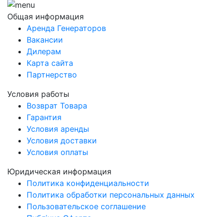
Общая информация
Аренда Генераторов
Вакансии
Дилерам
Карта сайта
Партнерство
Условия работы
Возврат Товара
Гарантия
Условия аренды
Условия доставки
Условия оплаты
Юридическая информация
Политика конфиденциальности
Политика обработки персональных данных
Пользовательское соглашение