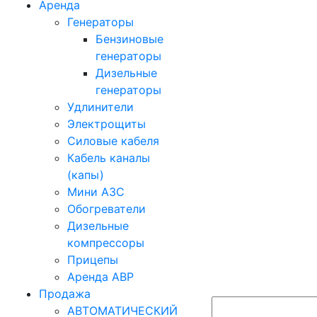
Аренда
Генераторы
Бензиновые
генераторы
Дизельные
генераторы
Удлинители
Электрощиты
Силовые кабеля
Кабель каналы
(капы)
Мини АЗС
Обогреватели
Дизельные
компрессоры
Прицепы
Аренда АВР
Продажа
АВТОМАТИЧЕСКИЙ