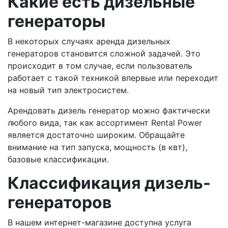
Какие есть дизельные
генераторы
В некоторых случаях аренда дизельных
генераторов становится сложной задачей. Это
происходит в том случае, если пользователь
работает с такой техникой впервые или переходит
на новый тип электросистем.
Арендовать дизель генератор можно фактически
любого вида, так как ассортимент Rental Power
является достаточно широким. Обращайте
внимание на тип запуска, мощность (в квт),
базовые классификации.
Классификация дизель-
генераторов
В нашем интернет-магазине доступна услуга