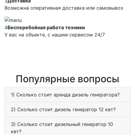
3
Доставка
Возможна оперативная доставка или самовывоз
4
Бесперебойная работа техники
У вас на объекте, с нашим сервисом 24/7
Популярные вопросы
1) Сколько стоит аренда дизель генератора?
2) Сколько стоит дизель генератор 12 квт?
3) Сколько стоит дизельный генератор 10
квт?