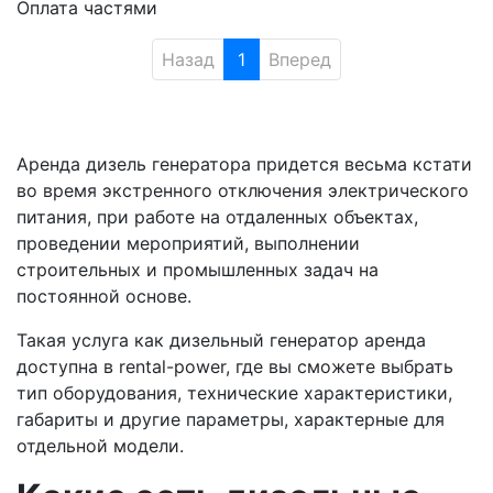
Оплата частями
Назад
1
Вперед
Аренда дизель генератора придется весьма кстати
во время экстренного отключения электрического
питания, при работе на отдаленных объектах,
проведении мероприятий, выполнении
строительных и промышленных задач на
постоянной основе.
Такая услуга как дизельный генератор аренда
доступна в rental-power, где вы сможете выбрать
тип оборудования, технические характеристики,
габариты и другие параметры, характерные для
отдельной модели.