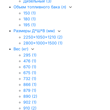
Дизельный
(3)
Объем топливного бака (л)
150
(1)
180
(1)
195
(1)
Размеры Д*Ш*В (мм)
2250x1050x1210
(2)
2800x1000x1500
(1)
Вес (кг)
295
(1)
476
(1)
670
(1)
675
(1)
732
(1)
866
(1)
879
(1)
890
(2)
902
(1)
910
(2)