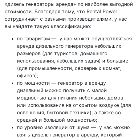
«дизель генераторы аренда» по наиболее выгодной
стоимости. Благодаря тому, что Rental Power
сотрудничает с разными производителями, у нас
вы найдете такую классификацию:
по габаритам — у нас может осуществляться
аренда дизельного генератора небольших
размеров (для туристов, домашнего
использования, небольших задач) и большие
(для промышленности, серверных комнат,
офисов);
по мощности — генератор в аренду
дизельный можно получить с малой
мощностью для питания небольших домов
или использования на открытом воздухе (для
освещения, бытовой техники), а также со
средней и большой мощностью;
по уровню изоляции от шума — у нас можно
взять дизель генератор в аренду, который