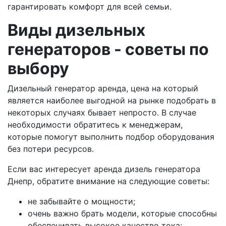
гарантировать комфорт для всей семьи.
Виды дизельных
генераторов - советы по
выбору
Дизельный генератор аренда, цена на который
является наиболее выгодной на рынке подобрать в
некоторых случаях бывает непросто. В случае
необходимости обратитесь к менеджерам,
которые помогут выполнить подбор оборудования
без потери ресурсов.
Если вас интересует аренда дизель генератора
Днепр, обратите внимание на следующие советы:
не забывайте о мощности;
очень важно брать модели, которые способны
обеспечивать высокое качество тока;