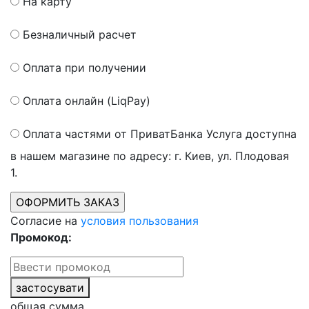
На карту
Безналичный расчет
Оплата при получении
Оплата онлайн (LiqPay)
Оплата частями от ПриватБанка
Услуга доступна
в нашем магазине по адресу: г. Киев, ул. Плодовая
1.
Согласие на
условия пользования
Промокод:
застосувати
общая сумма