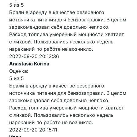
5 из 5
Брали в аренду в качестве резервного
источника питания для бензозаправки. В целом
зарекомендовал себя довольно неплохо.
Расход топлива умеренный мощности хватает
с лихвой. Пользовались несколько недель
нареканий по работе не возникло.
2022-09-20 20:13:36
Anastasia Korina
Оценка:
5 из 5
Брали в аренду в качестве резервного
источника питания для бензозаправки. В целом
зарекомендовал себя довольно неплохо.
Расход топлива умеренный мощности хватает
с лихвой. Пользовались несколько недель
нареканий по работе не возникло.
2022-09-20 20:15:11