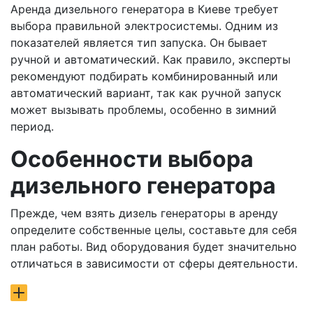
Аренда дизельного генератора в Киеве требует
выбора правильной электросистемы. Одним из
показателей является тип запуска. Он бывает
ручной и автоматический. Как правило, эксперты
рекомендуют подбирать комбинированный или
автоматический вариант, так как ручной запуск
может вызывать проблемы, особенно в зимний
период.
Особенности выбора
дизельного генератора
Прежде, чем взять дизель генераторы в аренду
определите собственные целы, составьте для себя
план работы. Вид оборудования будет значительно
отличаться в зависимости от сферы деятельности.