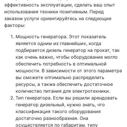
эффективность эксплуатации, сделать ваш опыт
использования техники позитивным. Перед
заказом услуги ориентируйтесь на следующие
факторы:
Мощность генератора. Этот показатель
является одним из главнейших, когда
подбирается дизель генератор на прокат, так
как очень важно, чтобы оборудование могло
обеспечить потребность в оптимальной
мощности. В зависимости от этого параметра
вы сможете оптимально распределить
ресурсы, а также обеспечить достаточное
количество питания для электротехники.
Тип генератора. Если вы решили арендовать
генератор дизельный, нужно знать, что
классификация такого оборудования
достаточно разнообразная. Она
осуществляется по габаритам, типу