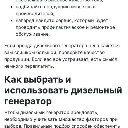
подбирайте продукцию известных
производителей;
наперед найдите сервис, который будет
проводить профилактическое и ремонтное
обслуживание.
Если аренда дизельного генератора цена кажется
вам слишком большой, проверьте качество
продукции. Если вас всё устраивает, есть смысл
немного переплатить.
Как выбрать и
использовать дизельный
генератор
Чтобы дизельный генератор арендовать,
необходимо учитывать множество факторов при
выборе. Правильный подбор способен обеспечить