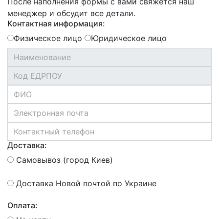
После наполнения формы с вами свяжется наш
менеджер и обсудит все детали.
Контактная информация:
Физическое лицо
Юридическое лицо
Доставка:
Самовывоз (город Киев)
Доставка Новой почтой по Украине
Оплата: