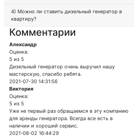
4) Можно ли ставить дизельный генератор в
квартиру?
Комментарии
Александр
Оценка:
5 из 5
Дизельный генератор очень выручил нашу
мастерскую, спасибо ребята.
2021-07-30 14:31:56
Виктория
Оценка:
5 из 5
Уже не первый раз обращаемся в эту компанию
для аренды генератора. Всегда все есть в
наличии и хороший сервис.
2021-08-02 16:44:29