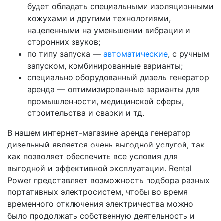
будет обладать специальными изоляционными
кожухами и другими технологиями,
нацеленными на уменьшении вибрации и
сторонних звуков;
по типу запуска —
автоматические
, с ручным
запуском, комбинированные варианты;
специально оборудованный дизель генератор
аренда — оптимизированные варианты для
промышленности, медицинской сферы,
строительства и сварки и тд.
В нашем интернет-магазине аренда генератор
дизельный является очень выгодной услугой, так
как позволяет обеспечить все условия для
выгодной и эффективной эксплуатации. Rental
Power представляет возможность подбора разных
портативных электросистем, чтобы во время
временного отключения электричества можно
было продолжать собственную деятельность и