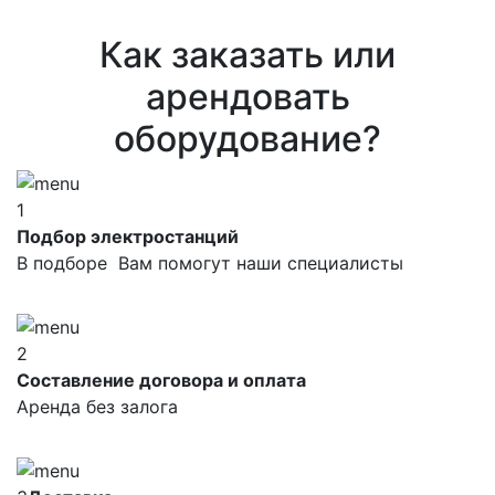
Как заказать или
арендовать
оборудование?
1
Подбор электростанций
В подборе Вам помогут наши специалисты
2
Составление договора и оплата
Аренда без залога