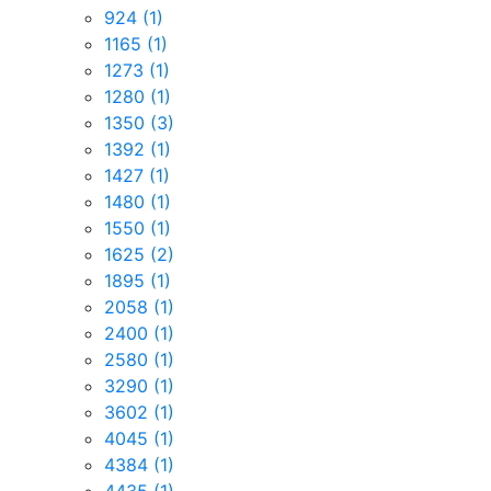
924
(1)
1165
(1)
1273
(1)
1280
(1)
1350
(3)
1392
(1)
1427
(1)
1480
(1)
1550
(1)
1625
(2)
1895
(1)
2058
(1)
2400
(1)
2580
(1)
3290
(1)
3602
(1)
4045
(1)
4384
(1)