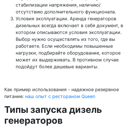
стабилизации напряжения, наличию/
отсутствию дополнительного функционала.
Условия эксплуатации. Аренда генераторов
дизельных всегда включает в себя документ, в
котором описываются условия эксплуатации.
Выбор нужно осуществлять из того, где вы
работаете. Если необходимы повышенные
нагрузки, подбирайте оборудование, которое
может их выдерживать. В противном случае
подойдут более дешевые варианты.
Как пример использования - надежное резервное
питание:
наш опыт с рестораном Queen
Типы запуска дизель
генераторов