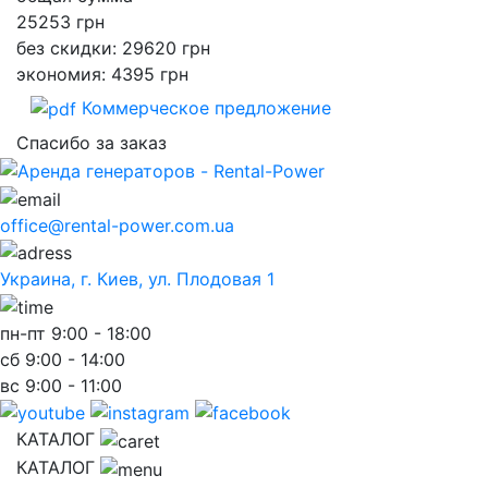
25253
грн
без скидки: 29620 грн
экономия: 4395 грн
Коммерческое предложение
Спасибо за заказ
office@rental-power.com.ua
Украина, г. Киев, ул. Плодовая 1
пн-пт
9:00 - 18:00
сб
9:00 - 14:00
вс
9:00 - 11:00
КАТАЛОГ
КАТАЛОГ