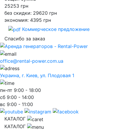
25253
грн
без скидки: 29620 грн
экономия: 4395 грн
Коммерческое предложение
Спасибо за заказ
office@rental-power.com.ua
Украина, г. Киев, ул. Плодовая 1
пн-пт
9:00 - 18:00
сб
9:00 - 14:00
вс
9:00 - 11:00
КАТАЛОГ
КАТАЛОГ