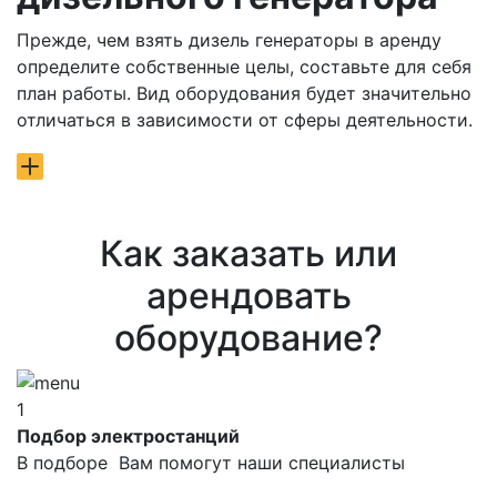
Прежде, чем взять дизель генераторы в аренду
определите собственные целы, составьте для себя
план работы. Вид оборудования будет значительно
отличаться в зависимости от сферы деятельности.
Как заказать или
арендовать
оборудование?
1
Подбор электростанций
В подборе Вам помогут наши специалисты