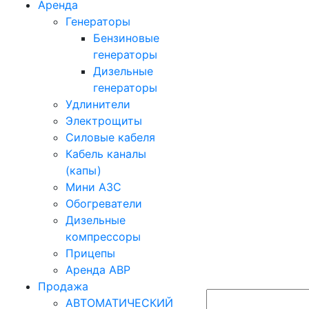
Аренда
Генераторы
Бензиновые
генераторы
Дизельные
генераторы
Удлинители
Электрощиты
Силовые кабеля
Кабель каналы
(капы)
Мини АЗС
Обогреватели
Дизельные
компрессоры
Прицепы
Аренда АВР
Продажа
АВТОМАТИЧЕСКИЙ