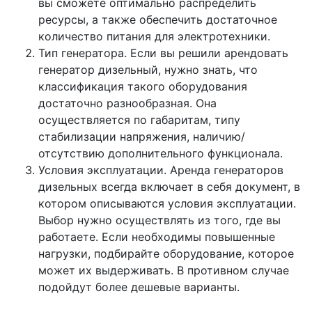
вы сможете оптимально распределить
ресурсы, а также обеспечить достаточное
количество питания для электротехники.
Тип генератора. Если вы решили арендовать
генератор дизельный, нужно знать, что
классификация такого оборудования
достаточно разнообразная. Она
осуществляется по габаритам, типу
стабилизации напряжения, наличию/
отсутствию дополнительного функционала.
Условия эксплуатации. Аренда генераторов
дизельных всегда включает в себя документ, в
котором описываются условия эксплуатации.
Выбор нужно осуществлять из того, где вы
работаете. Если необходимы повышенные
нагрузки, подбирайте оборудование, которое
может их выдерживать. В противном случае
подойдут более дешевые варианты.