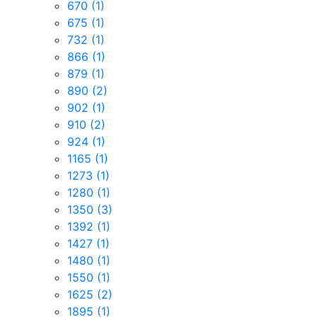
670
(1)
675
(1)
732
(1)
866
(1)
879
(1)
890
(2)
902
(1)
910
(2)
924
(1)
1165
(1)
1273
(1)
1280
(1)
1350
(3)
1392
(1)
1427
(1)
1480
(1)
1550
(1)
1625
(2)
1895
(1)