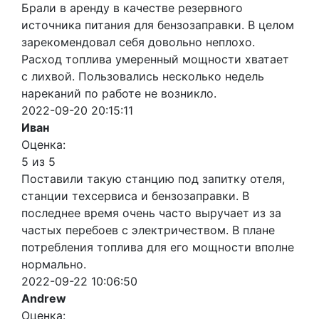
Брали в аренду в качестве резервного
источника питания для бензозаправки. В целом
зарекомендовал себя довольно неплохо.
Расход топлива умеренный мощности хватает
с лихвой. Пользовались несколько недель
нареканий по работе не возникло.
2022-09-20 20:15:11
Иван
Оценка:
5 из 5
Поставили такую станцию под запитку отеля,
станции техсервиса и бензозаправки. В
последнее время очень часто выручает из за
частых перебоев с электричеством. В плане
потребления топлива для его мощности вполне
нормально.
2022-09-22 10:06:50
Andrew
Оценка: