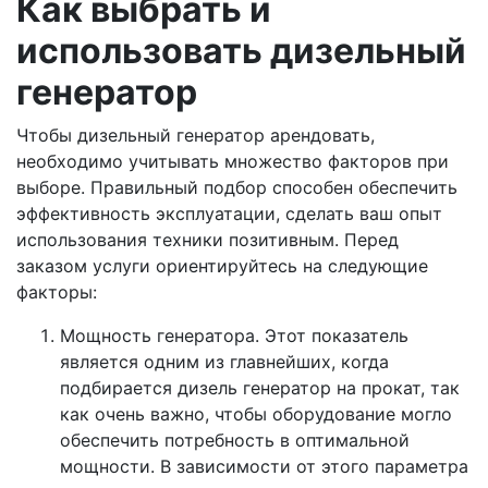
Как выбрать и
использовать дизельный
генератор
Чтобы дизельный генератор арендовать,
необходимо учитывать множество факторов при
выборе. Правильный подбор способен обеспечить
эффективность эксплуатации, сделать ваш опыт
использования техники позитивным. Перед
заказом услуги ориентируйтесь на следующие
факторы:
Мощность генератора. Этот показатель
является одним из главнейших, когда
подбирается дизель генератор на прокат, так
как очень важно, чтобы оборудование могло
обеспечить потребность в оптимальной
мощности. В зависимости от этого параметра