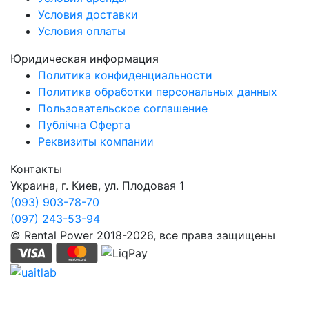
Условия доставки
Условия оплаты
Юридическая информация
Политика конфиденциальности
Политика обработки персональных данных
Пользовательское соглашение
Публічна Оферта
Реквизиты компании
Контакты
Украина, г. Киев, ул. Плодовая 1
(093) 903-78-70
(097) 243-53-94
© Rental Power 2018-2026, все права защищены