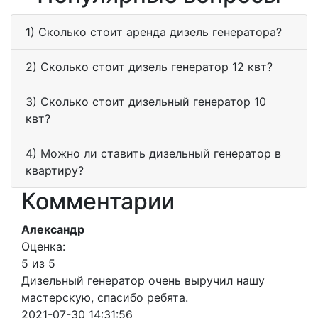
1) Сколько стоит аренда дизель генератора?
2) Сколько стоит дизель генератор 12 квт?
3) Сколько стоит дизельный генератор 10
квт?
4) Можно ли ставить дизельный генератор в
квартиру?
Комментарии
Александр
Оценка:
5 из 5
Дизельный генератор очень выручил нашу
мастерскую, спасибо ребята.
2021-07-30 14:31:56