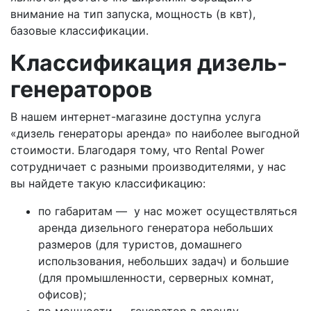
внимание на тип запуска, мощность (в квт),
базовые классификации.
Классификация дизель-
генераторов
В нашем интернет-магазине доступна услуга
«дизель генераторы аренда» по наиболее выгодной
стоимости. Благодаря тому, что Rental Power
сотрудничает с разными производителями, у нас
вы найдете такую классификацию:
по габаритам — у нас может осуществляться
аренда дизельного генератора небольших
размеров (для туристов, домашнего
использования, небольших задач) и большие
(для промышленности, серверных комнат,
офисов);