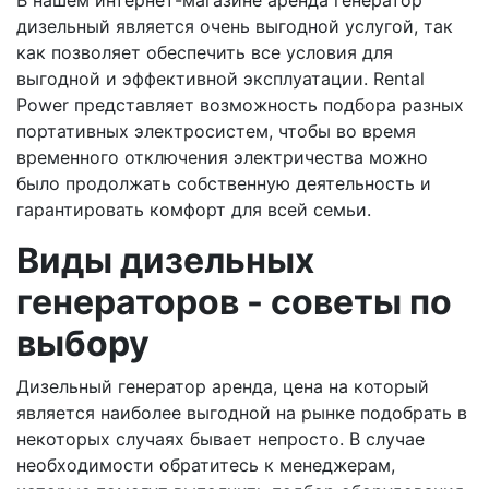
В нашем интернет-магазине аренда генератор
дизельный является очень выгодной услугой, так
как позволяет обеспечить все условия для
выгодной и эффективной эксплуатации. Rental
Power представляет возможность подбора разных
портативных электросистем, чтобы во время
временного отключения электричества можно
было продолжать собственную деятельность и
гарантировать комфорт для всей семьи.
Виды дизельных
генераторов - советы по
выбору
Дизельный генератор аренда, цена на который
является наиболее выгодной на рынке подобрать в
некоторых случаях бывает непросто. В случае
необходимости обратитесь к менеджерам,