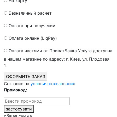
На карту
Безналичный расчет
Оплата при получении
Оплата онлайн (LiqPay)
Оплата частями от ПриватБанка
Услуга доступна
в нашем магазине по адресу: г. Киев, ул. Плодовая
1.
Согласие на
условия пользования
Промокод:
застосувати
общая сумма