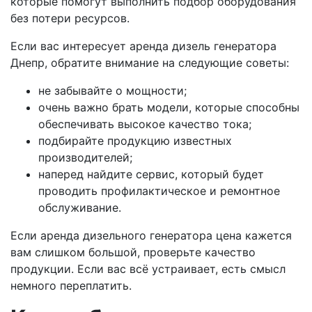
которые помогут выполнить подбор оборудования
без потери ресурсов.
Если вас интересует аренда дизель генератора
Днепр, обратите внимание на следующие советы:
не забывайте о мощности;
очень важно брать модели, которые способны
обеспечивать высокое качество тока;
подбирайте продукцию известных
производителей;
наперед найдите сервис, который будет
проводить профилактическое и ремонтное
обслуживание.
Если аренда дизельного генератора цена кажется
вам слишком большой, проверьте качество
продукции. Если вас всё устраивает, есть смысл
немного переплатить.