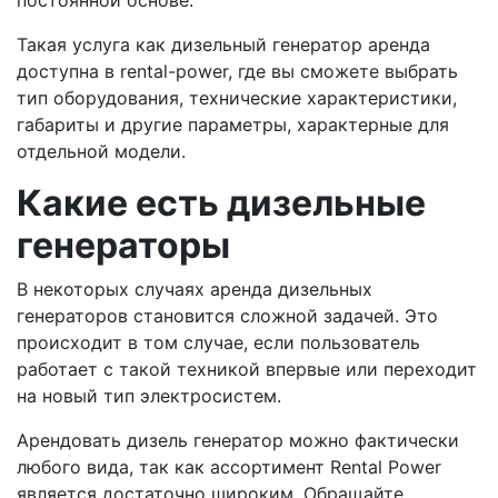
постоянной основе.
Такая услуга как дизельный генератор аренда
доступна в rental-power, где вы сможете выбрать
тип оборудования, технические характеристики,
габариты и другие параметры, характерные для
отдельной модели.
Какие есть дизельные
генераторы
В некоторых случаях аренда дизельных
генераторов становится сложной задачей. Это
происходит в том случае, если пользователь
работает с такой техникой впервые или переходит
на новый тип электросистем.
Арендовать дизель генератор можно фактически
любого вида, так как ассортимент Rental Power
является достаточно широким. Обращайте