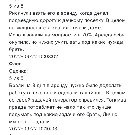
5 из 5
Рискнули взять его в аренду когда делал
подъездную дорогу к дачному поселку. В целом
по мощности его хватило очень даже.
Использовали на мощности в 70%. Аренда себя
окупила. но нужно учитывать под какие нужды
брать.
2022-09-22 10:08:02
Олег
Оценка:
5 из 5
Брали на 3 дня в аренду нужно было доделать
работу в цехе вот и сделали такой шаг. В целом
со своей задачей генератор справился. Топлива
правда потребляет не мало так что лучше
подумать под какие задачи его брать, Лично
мы не прогадали.
2022-09-22 10:10:08