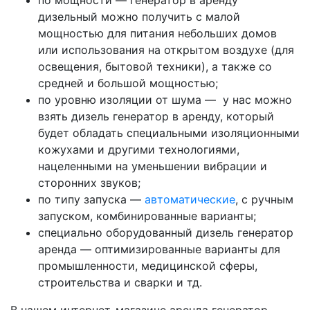
по мощности — генератор в аренду
дизельный можно получить с малой
мощностью для питания небольших домов
или использования на открытом воздухе (для
освещения, бытовой техники), а также со
средней и большой мощностью;
по уровню изоляции от шума — у нас можно
взять дизель генератор в аренду, который
будет обладать специальными изоляционными
кожухами и другими технологиями,
нацеленными на уменьшении вибрации и
сторонних звуков;
по типу запуска —
автоматические
, с ручным
запуском, комбинированные варианты;
специально оборудованный дизель генератор
аренда — оптимизированные варианты для
промышленности, медицинской сферы,
строительства и сварки и тд.