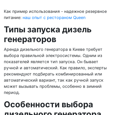
Как пример использования - надежное резервное
питание:
наш опыт с рестораном Queen
Типы запуска дизель
генераторов
Аренда дизельного генератора в Киеве требует
выбора правильной электросистемы. Одним из
показателей является тип запуска. Он бывает
ручной и автоматический. Как правило, эксперты
рекомендуют подбирать комбинированный или
автоматический вариант, так как ручной запуск
может вызывать проблемы, особенно в зимний
период.
Особенности выбора
дизельного генератора