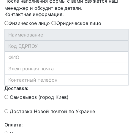
После наполнения формы с вами свяжется наш
менеджер и обсудит все детали.
Контактная информация:
Физическое лицо
Юридическое лицо
Доставка:
Самовывоз (город Киев)
Доставка Новой почтой по Украине
Оплата: