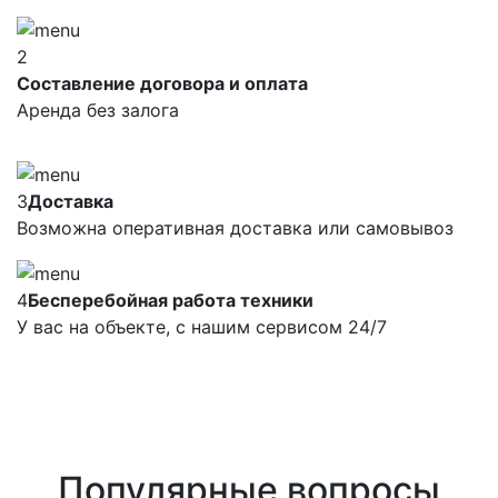
2
Составление договора и оплата
Аренда без залога
3
Доставка
Возможна оперативная доставка или самовывоз
4
Бесперебойная работа техники
У вас на объекте, с нашим сервисом 24/7
Популярные вопросы