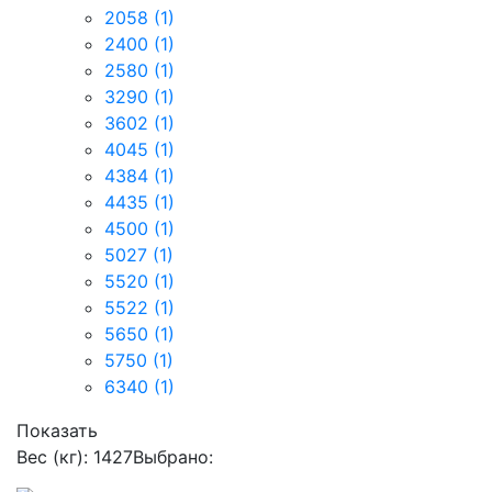
2058
(1)
2400
(1)
2580
(1)
3290
(1)
3602
(1)
4045
(1)
4384
(1)
4435
(1)
4500
(1)
5027
(1)
5520
(1)
5522
(1)
5650
(1)
5750
(1)
6340
(1)
Показать
Вес (кг): 1427
Выбрано: