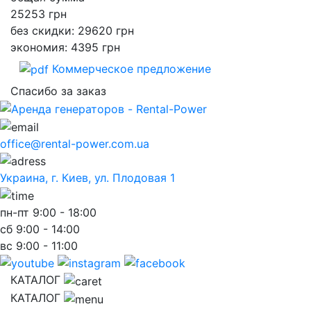
25253
грн
без скидки: 29620 грн
экономия: 4395 грн
Коммерческое предложение
Спасибо за заказ
office@rental-power.com.ua
Украина, г. Киев, ул. Плодовая 1
пн-пт
9:00 - 18:00
сб
9:00 - 14:00
вс
9:00 - 11:00
КАТАЛОГ
КАТАЛОГ