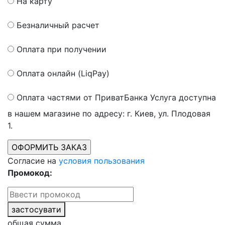
На карту
Безналичный расчет
Оплата при получении
Оплата онлайн (LiqPay)
Оплата частями от ПриватБанка
Услуга доступна
в нашем магазине по адресу: г. Киев, ул. Плодовая
1.
Согласие на
условия пользования
Промокод:
застосувати
общая сумма