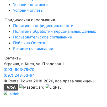
Условия доставки
Условия оплаты
Юридическая информация
Политика конфиденциальности
Политика обработки персональных данных
Пользовательское соглашение
Публічна Оферта
Реквизиты компании
Контакты
Украина, г. Киев, ул. Плодовая 1
(093) 903-78-70
(097) 243-53-94
© Rental Power 2018-2026, все права защищены