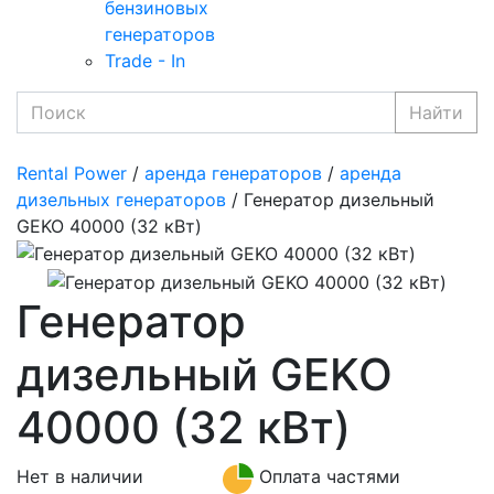
бензиновых
генераторов
Trade - In
Найти
Rental Power
/
аренда генераторов
/
аренда
дизельных генераторов
/ Генератор дизельный
GEKO 40000 (32 кВт)
Генератор
дизельный GEKO
40000 (32 кВт)
Нет в наличии
Оплата частями