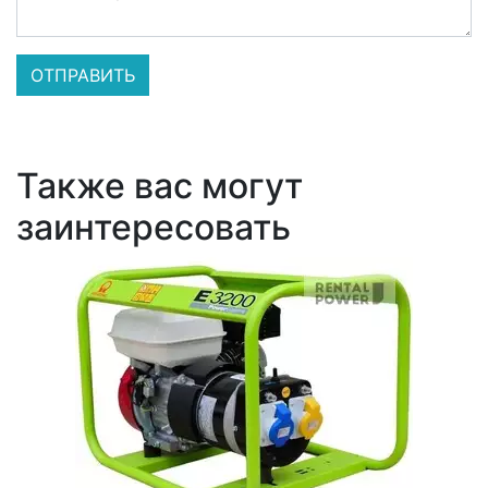
Также вас могут
заинтересовать