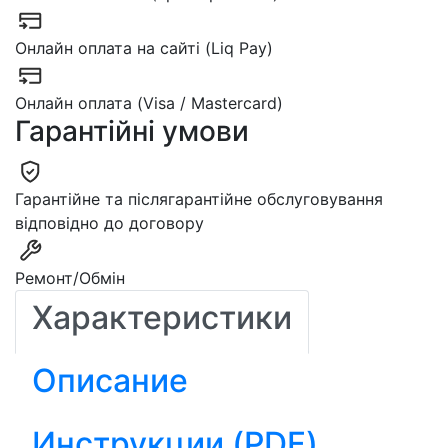
Онлайн оплата на сайті (Liq Pay)
Онлайн оплата (Visa / Mastercard)
Гарантійні умови
Гарантійне та післягарантійне обслуговування
відповідно до договору
Ремонт/Обмін
Характеристики
Описание
Инструкции (PDF)