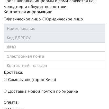
После наполнения формы с вами свяжется наш
менеджер и обсудит все детали.
Контактная информация:
Физическое лицо
Юридическое лицо
Доставка:
Самовывоз (город Киев)
Доставка Новой почтой по Украине
Оплата: