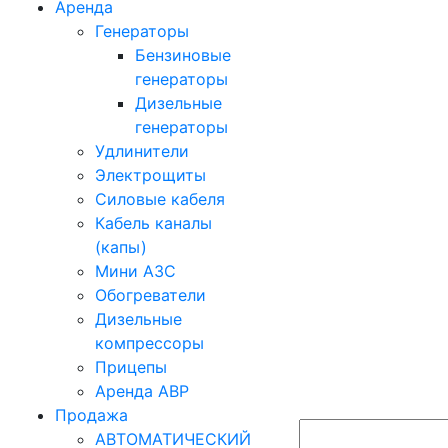
Аренда
Генераторы
Бензиновые
генераторы
Дизельные
генераторы
Удлинители
Электрощиты
Силовые кабеля
Кабель каналы
(капы)
Мини АЗС
Обогреватели
Дизельные
компрессоры
Прицепы
Аренда АВР
Продажа
АВТОМАТИЧЕСКИЙ