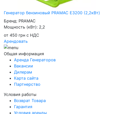
Генератор бензиновый PRAMAC E3200 (2,2кВт)
Бренд:
PRAMAC
Мощность (кВт):
2,2
от
450
грн
с НДС
Арендовать
Общая информация
Аренда Генераторов
Вакансии
Дилерам
Карта сайта
Партнерство
Условия работы
Возврат Товара
Гарантия
Условия аренды