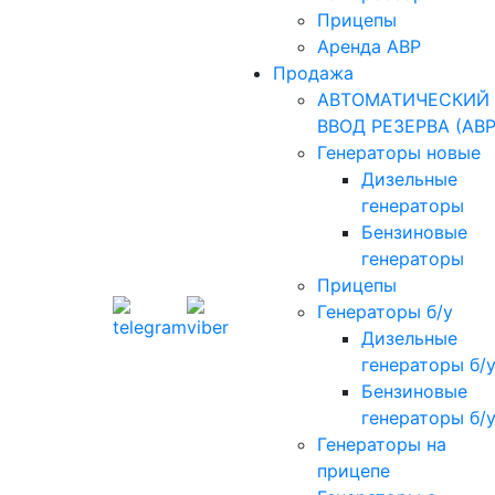
Прицепы
Аренда АВР
Продажа
АВТОМАТИЧЕСКИЙ
ВВОД РЕЗЕРВА (АВР
Генераторы новые
Дизельные
генераторы
Бензиновые
генераторы
Прицепы
Генераторы б/у
Дизельные
генераторы б/
Бензиновые
генераторы б/
Генераторы на
прицепе