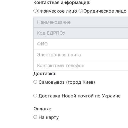
Контактная информация:
Физическое лицо
Юридическое лицо
Доставка:
Самовывоз (город Киев)
Доставка Новой почтой по Украине
Оплата:
На карту