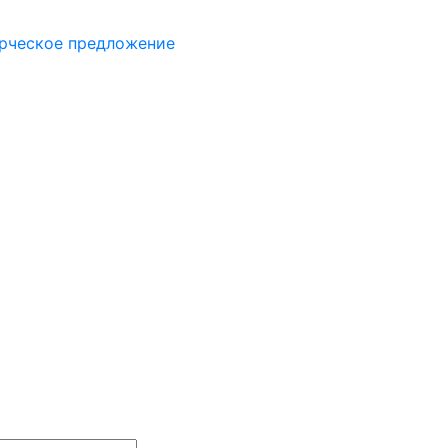
рческое предложение