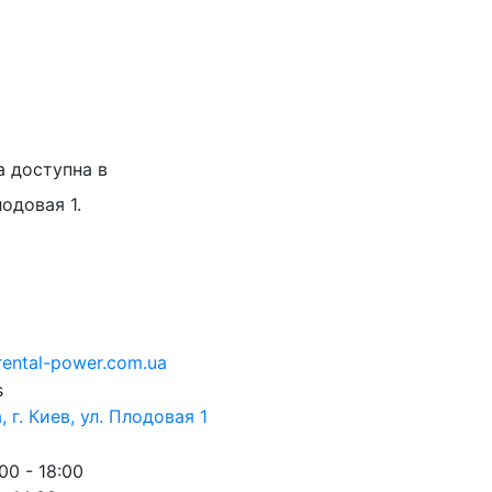
а доступна в
лодовая 1.
rental-power.com.ua
 г. Киев, ул. Плодовая 1
00 - 18:00