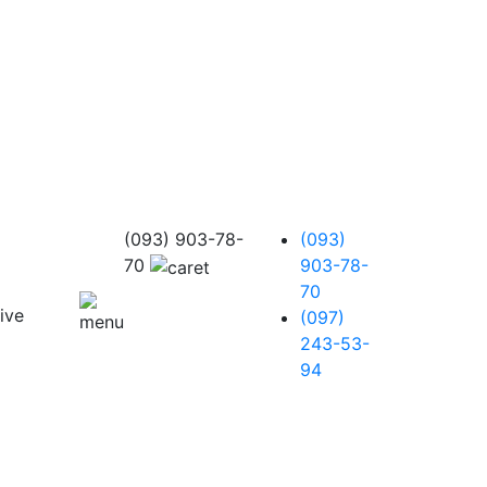
(093) 903-78-
(093)
70
903-78-
70
(097)
243-53-
94