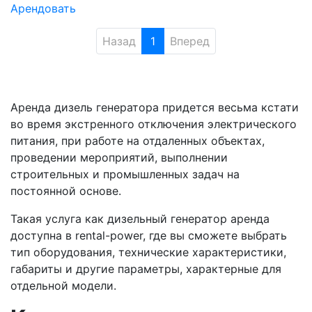
Арендовать
Назад
1
Вперед
Аренда дизель генератора придется весьма кстати
во время экстренного отключения электрического
питания, при работе на отдаленных объектах,
проведении мероприятий, выполнении
строительных и промышленных задач на
постоянной основе.
Такая услуга как дизельный генератор аренда
доступна в rental-power, где вы сможете выбрать
тип оборудования, технические характеристики,
габариты и другие параметры, характерные для
отдельной модели.