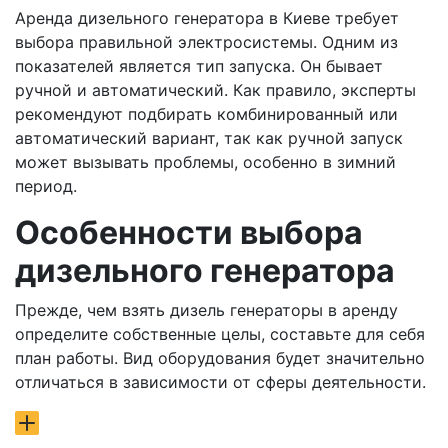
Аренда дизельного генератора в Киеве требует
выбора правильной электросистемы. Одним из
показателей является тип запуска. Он бывает
ручной и автоматический. Как правило, эксперты
рекомендуют подбирать комбинированный или
автоматический вариант, так как ручной запуск
может вызывать проблемы, особенно в зимний
период.
Особенности выбора
дизельного генератора
Прежде, чем взять дизель генераторы в аренду
определите собственные целы, составьте для себя
план работы. Вид оборудования будет значительно
отличаться в зависимости от сферы деятельности.