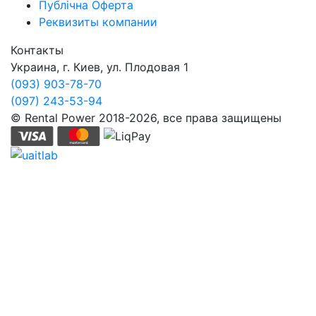
Публічна Оферта
Реквизиты компании
Контакты
Украина, г. Киев, ул. Плодовая 1
(093) 903-78-70
(097) 243-53-94
© Rental Power 2018-2026, все права защищены