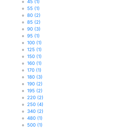
45
(1)
55
(1)
80
(2)
85
(2)
90
(3)
95
(1)
100
(1)
125
(1)
150
(1)
160
(1)
170
(1)
180
(3)
190
(2)
195
(2)
220
(2)
250
(4)
340
(2)
480
(1)
500
(1)