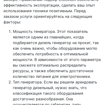
эффективность эксплуатации, сделать ваш опыт
использования техники позитивным. Перед
заказом услуги ориентируйтесь на следующие
факторы:
Мощность генератора. Этот показатель
является одним из главнейших, когда
подбирается дизель генератор на прокат, так
как очень важно, чтобы оборудование могло
обеспечить потребность в оптимальной
мощности. В зависимости от этого параметра
вы сможете оптимально распределить
ресурсы, а также обеспечить достаточное
количество питания для электротехники.
Тип генератора. Если вы решили арендовать
генератор дизельный, нужно знать, что
классификация такого оборудования
достаточно разнообразная. Она
осуществляется по габаритам, типу