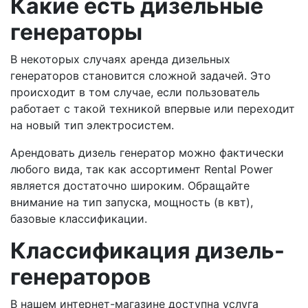
Какие есть дизельные
генераторы
В некоторых случаях аренда дизельных
генераторов становится сложной задачей. Это
происходит в том случае, если пользователь
работает с такой техникой впервые или переходит
на новый тип электросистем.
Арендовать дизель генератор можно фактически
любого вида, так как ассортимент Rental Power
является достаточно широким. Обращайте
внимание на тип запуска, мощность (в квт),
базовые классификации.
Классификация дизель-
генераторов
В нашем интернет-магазине доступна услуга