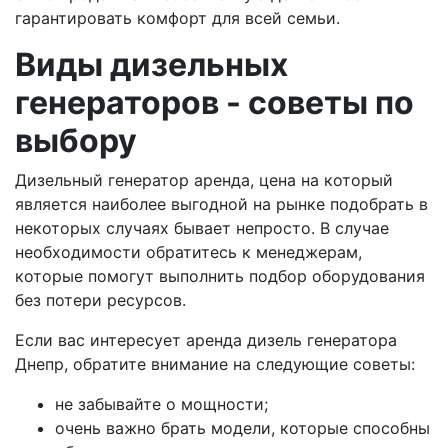
гарантировать комфорт для всей семьи.
Виды дизельных
генераторов - советы по
выбору
Дизельный генератор аренда, цена на который
является наиболее выгодной на рынке подобрать в
некоторых случаях бывает непросто. В случае
необходимости обратитесь к менеджерам,
которые помогут выполнить подбор оборудования
без потери ресурсов.
Если вас интересует аренда дизель генератора
Днепр, обратите внимание на следующие советы:
не забывайте о мощности;
очень важно брать модели, которые способны