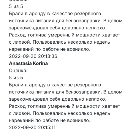
5 из 5
Брали в аренду в качестве резервного
источника питания для бензозаправки. В целом
зарекомендовал себя довольно неплохо.
Расход топлива умеренный мощности хватает
с лихвой. Пользовались несколько недель
нареканий по работе не возникло.
2022-09-20 20:13:36
Anastasia Korina
Оценка:
5 из 5
Брали в аренду в качестве резервного
источника питания для бензозаправки. В целом
зарекомендовал себя довольно неплохо.
Расход топлива умеренный мощности хватает
с лихвой. Пользовались несколько недель
нареканий по работе не возникло.
2022-09-20 20:15:11