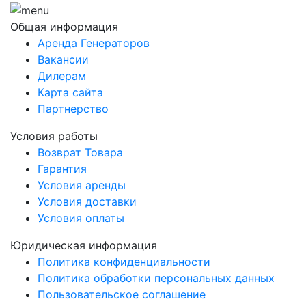
Общая информация
Аренда Генераторов
Вакансии
Дилерам
Карта сайта
Партнерство
Условия работы
Возврат Товара
Гарантия
Условия аренды
Условия доставки
Условия оплаты
Юридическая информация
Политика конфиденциальности
Политика обработки персональных данных
Пользовательское соглашение