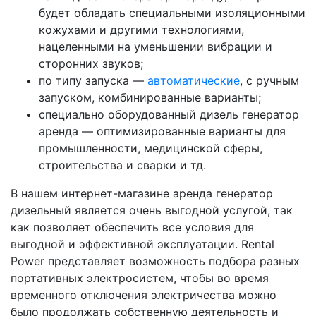
будет обладать специальными изоляционными
кожухами и другими технологиями,
нацеленными на уменьшении вибрации и
сторонних звуков;
по типу запуска —
автоматические
, с ручным
запуском, комбинированные варианты;
специально оборудованный дизель генератор
аренда — оптимизированные варианты для
промышленности, медицинской сферы,
строительства и сварки и тд.
В нашем интернет-магазине аренда генератор
дизельный является очень выгодной услугой, так
как позволяет обеспечить все условия для
выгодной и эффективной эксплуатации. Rental
Power представляет возможность подбора разных
портативных электросистем, чтобы во время
временного отключения электричества можно
было продолжать собственную деятельность и