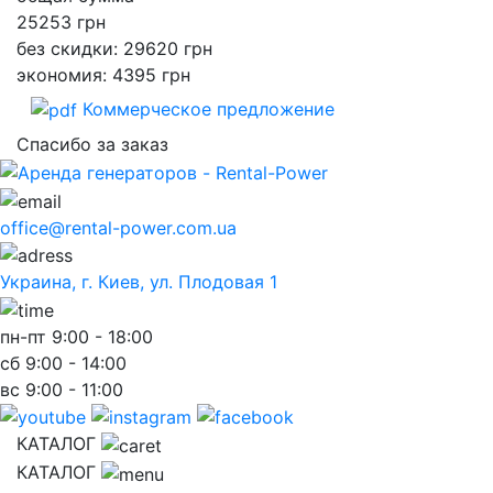
25253
грн
без скидки: 29620 грн
экономия: 4395 грн
Коммерческое предложение
Спасибо за заказ
office@rental-power.com.ua
Украина, г. Киев, ул. Плодовая 1
пн-пт
9:00 - 18:00
сб
9:00 - 14:00
вс
9:00 - 11:00
КАТАЛОГ
КАТАЛОГ