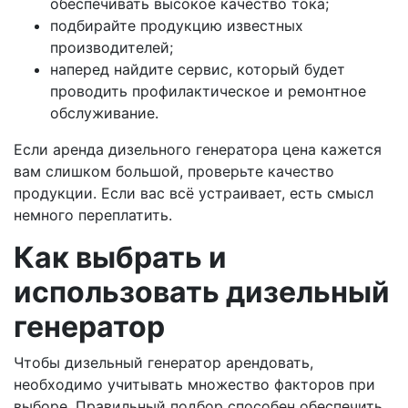
обеспечивать высокое качество тока;
подбирайте продукцию известных
производителей;
наперед найдите сервис, который будет
проводить профилактическое и ремонтное
обслуживание.
Если аренда дизельного генератора цена кажется
вам слишком большой, проверьте качество
продукции. Если вас всё устраивает, есть смысл
немного переплатить.
Как выбрать и
использовать дизельный
генератор
Чтобы дизельный генератор арендовать,
необходимо учитывать множество факторов при
выборе. Правильный подбор способен обеспечить