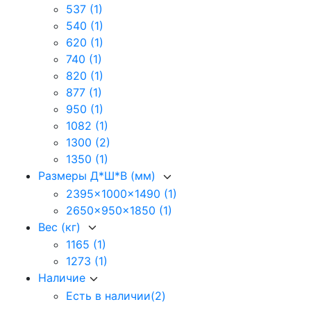
537
(1)
540
(1)
620
(1)
740
(1)
820
(1)
877
(1)
950
(1)
1082
(1)
1300
(2)
1350
(1)
Размеры Д*Ш*В (мм)
2395x1000x1490
(1)
2650x950x1850
(1)
Вес (кг)
1165
(1)
1273
(1)
Наличие
Есть в наличии
(2)