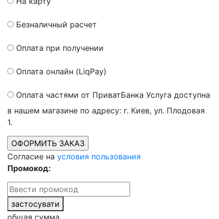
На карту
Безналичный расчет
Оплата при получении
Оплата онлайн (LiqPay)
Оплата частями от ПриватБанка
Услуга доступна
в нашем магазине по адресу: г. Киев, ул. Плодовая
1.
Согласие на
условия пользования
Промокод:
застосувати
общая сумма