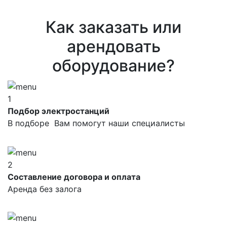
Как заказать или
арендовать
оборудование?
1
Подбор электростанций
В подборе Вам помогут наши специалисты
2
Составление договора и оплата
Аренда без залога