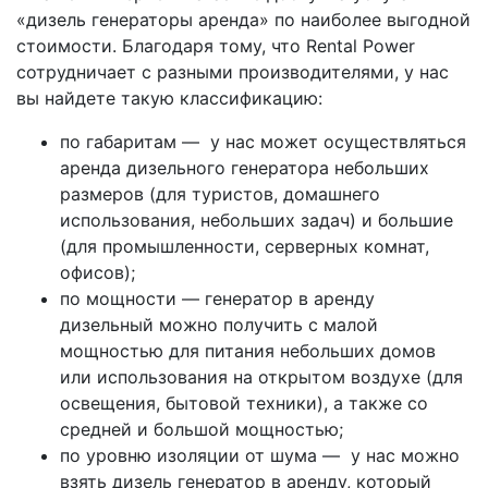
«дизель генераторы аренда» по наиболее выгодной
стоимости. Благодаря тому, что Rental Power
сотрудничает с разными производителями, у нас
вы найдете такую классификацию:
по габаритам — у нас может осуществляться
аренда дизельного генератора небольших
размеров (для туристов, домашнего
использования, небольших задач) и большие
(для промышленности, серверных комнат,
офисов);
по мощности — генератор в аренду
дизельный можно получить с малой
мощностью для питания небольших домов
или использования на открытом воздухе (для
освещения, бытовой техники), а также со
средней и большой мощностью;
по уровню изоляции от шума — у нас можно
взять дизель генератор в аренду, который