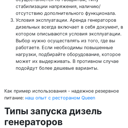
стабилизации напряжения, наличию/
отсутствию дополнительного функционала.
Условия эксплуатации. Аренда генераторов
дизельных всегда включает в себя документ, в
котором описываются условия эксплуатации.
Выбор нужно осуществлять из того, где вы
работаете. Если необходимы повышенные
нагрузки, подбирайте оборудование, которое
может их выдерживать. В противном случае
подойдут более дешевые варианты.
Как пример использования - надежное резервное
питание:
наш опыт с рестораном Queen
Типы запуска дизель
генераторов