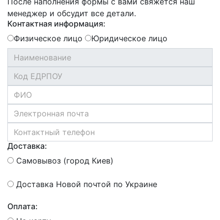
После наполнения формы с вами свяжется наш
менеджер и обсудит все детали.
Контактная информация:
Физическое лицо
Юридическое лицо
Доставка:
Самовывоз (город Киев)
Доставка Новой почтой по Украине
Оплата: