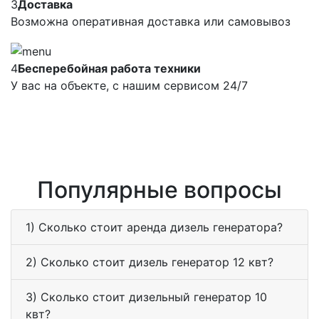
3
Доставка
Возможна оперативная доставка или самовывоз
4
Бесперебойная работа техники
У вас на объекте, с нашим сервисом 24/7
Популярные вопросы
1) Сколько стоит аренда дизель генератора?
2) Сколько стоит дизель генератор 12 квт?
3) Сколько стоит дизельный генератор 10
квт?