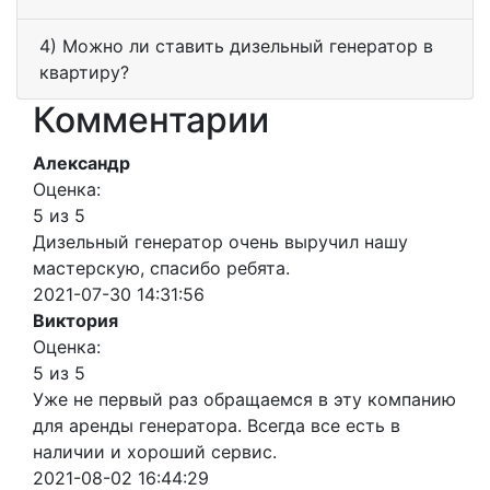
4) Можно ли ставить дизельный генератор в
квартиру?
Комментарии
Александр
Оценка:
5 из 5
Дизельный генератор очень выручил нашу
мастерскую, спасибо ребята.
2021-07-30 14:31:56
Виктория
Оценка:
5 из 5
Уже не первый раз обращаемся в эту компанию
для аренды генератора. Всегда все есть в
наличии и хороший сервис.
2021-08-02 16:44:29