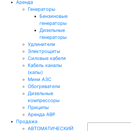
Аренда
Генераторы
Бензиновые
генераторы
Дизельные
генераторы
Удлинители
Электрощиты
Силовые кабеля
Кабель каналы
(капы)
Мини АЗС
Обогреватели
Дизельные
компрессоры
Прицепы
Аренда АВР
Продажа
АВТОМАТИЧЕСКИЙ