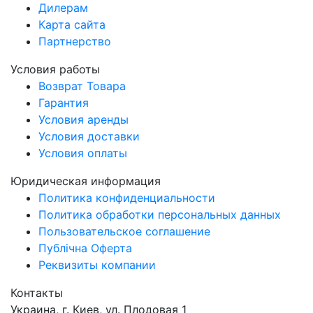
Дилерам
Карта сайта
Партнерство
Условия работы
Возврат Товара
Гарантия
Условия аренды
Условия доставки
Условия оплаты
Юридическая информация
Политика конфиденциальности
Политика обработки персональных данных
Пользовательское соглашение
Публічна Оферта
Реквизиты компании
Контакты
Украина, г. Киев, ул. Плодовая 1