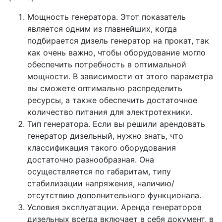
Мощность генератора. Этот показатель
является одним из главнейших, когда
подбирается дизель генератор на прокат, так
как очень важно, чтобы оборудование могло
обеспечить потребность в оптимальной
мощности. В зависимости от этого параметра
вы сможете оптимально распределить
ресурсы, а также обеспечить достаточное
количество питания для электротехники.
Тип генератора. Если вы решили арендовать
генератор дизельный, нужно знать, что
классификация такого оборудования
достаточно разнообразная. Она
осуществляется по габаритам, типу
стабилизации напряжения, наличию/
отсутствию дополнительного функционала.
Условия эксплуатации. Аренда генераторов
дизельных всегда включает в себя документ, в