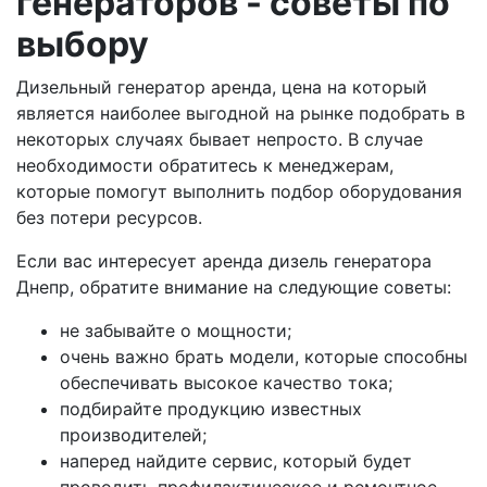
генераторов - советы по
выбору
Дизельный генератор аренда, цена на который
является наиболее выгодной на рынке подобрать в
некоторых случаях бывает непросто. В случае
необходимости обратитесь к менеджерам,
которые помогут выполнить подбор оборудования
без потери ресурсов.
Если вас интересует аренда дизель генератора
Днепр, обратите внимание на следующие советы:
не забывайте о мощности;
очень важно брать модели, которые способны
обеспечивать высокое качество тока;
подбирайте продукцию известных
производителей;
наперед найдите сервис, который будет