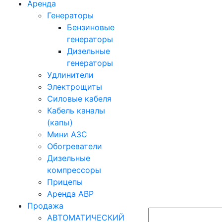
Аренда
Генераторы
Бензиновые
генераторы
Дизельные
генераторы
Удлинители
Электрощиты
Силовые кабеля
Кабель каналы
(капы)
Мини АЗС
Обогреватели
Дизельные
компрессоры
Прицепы
Аренда АВР
Продажа
АВТОМАТИЧЕСКИЙ