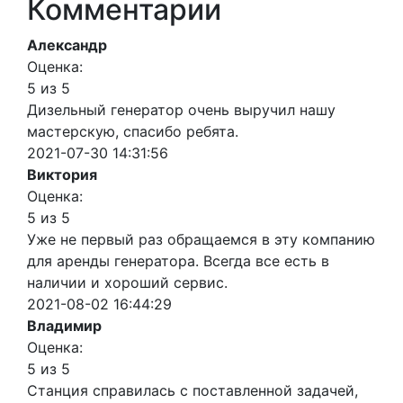
Комментарии
Александр
Оценка:
5 из 5
Дизельный генератор очень выручил нашу
мастерскую, спасибо ребята.
2021-07-30 14:31:56
Виктория
Оценка:
5 из 5
Уже не первый раз обращаемся в эту компанию
для аренды генератора. Всегда все есть в
наличии и хороший сервис.
2021-08-02 16:44:29
Владимир
Оценка:
5 из 5
Станция справилась с поставленной задачей,