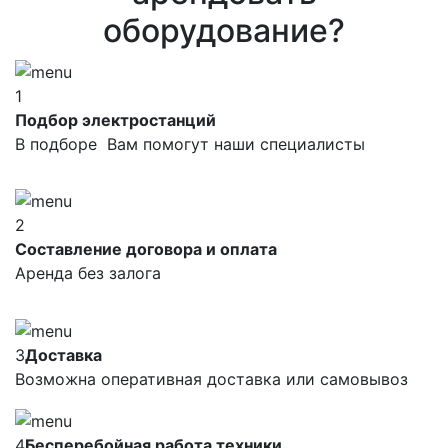
оборудование?
1
Подбор электростанций
В подборе Вам помогут наши специалисты
2
Составление договора и оплата
Аренда без залога
3
Доставка
Возможна оперативная доставка или самовывоз
4
Бесперебойная работа техники