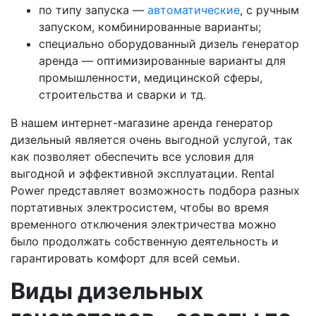
по типу запуска —
автоматические
, с ручным
запуском, комбинированные варианты;
специально оборудованный дизель генератор
аренда — оптимизированные варианты для
промышленности, медицинской сферы,
строительства и сварки и тд.
В нашем интернет-магазине аренда генератор
дизельный является очень выгодной услугой, так
как позволяет обеспечить все условия для
выгодной и эффективной эксплуатации. Rental
Power представляет возможность подбора разных
портативных электросистем, чтобы во время
временного отключения электричества можно
было продолжать собственную деятельность и
гарантировать комфорт для всей семьи.
Виды дизельных