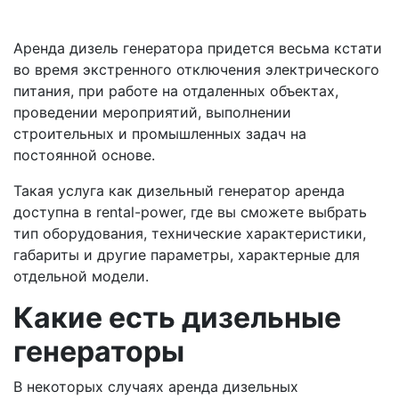
Аренда дизель генератора придется весьма кстати
во время экстренного отключения электрического
питания, при работе на отдаленных объектах,
проведении мероприятий, выполнении
строительных и промышленных задач на
постоянной основе.
Такая услуга как дизельный генератор аренда
доступна в rental-power, где вы сможете выбрать
тип оборудования, технические характеристики,
габариты и другие параметры, характерные для
отдельной модели.
Какие есть дизельные
генераторы
В некоторых случаях аренда дизельных