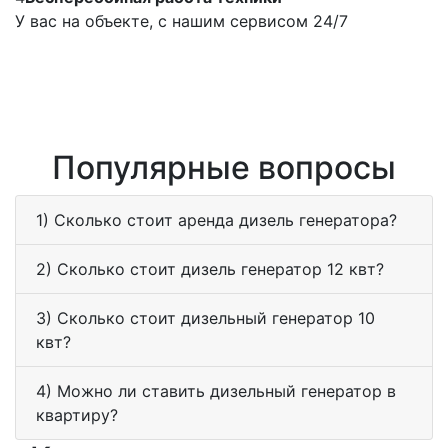
У вас на объекте, с нашим сервисом 24/7
Популярные вопросы
1) Сколько стоит аренда дизель генератора?
2) Сколько стоит дизель генератор 12 квт?
3) Сколько стоит дизельный генератор 10
квт?
4) Можно ли ставить дизельный генератор в
квартиру?