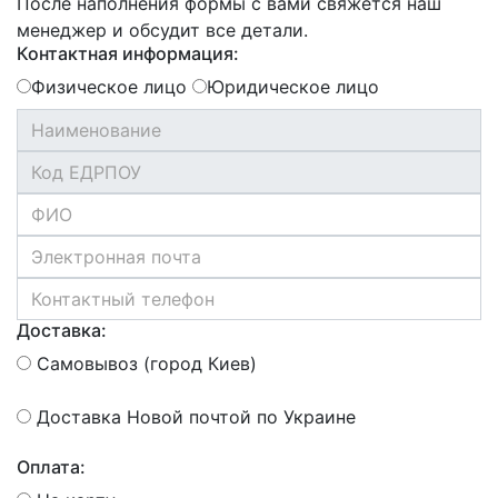
После наполнения формы с вами свяжется наш
менеджер и обсудит все детали.
Контактная информация:
Физическое лицо
Юридическое лицо
Доставка:
Самовывоз (город Киев)
Доставка Новой почтой по Украине
Оплата: