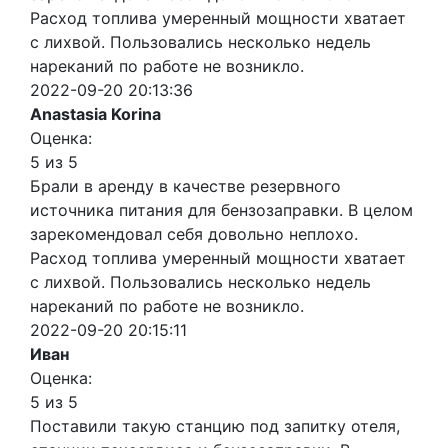
Расход топлива умеренный мощности хватает
с лихвой. Пользовались несколько недель
нареканий по работе не возникло.
2022-09-20 20:13:36
Anastasia Korina
Оценка:
5 из 5
Брали в аренду в качестве резервного
источника питания для бензозаправки. В целом
зарекомендовал себя довольно неплохо.
Расход топлива умеренный мощности хватает
с лихвой. Пользовались несколько недель
нареканий по работе не возникло.
2022-09-20 20:15:11
Иван
Оценка:
5 из 5
Поставили такую станцию под запитку отеля,