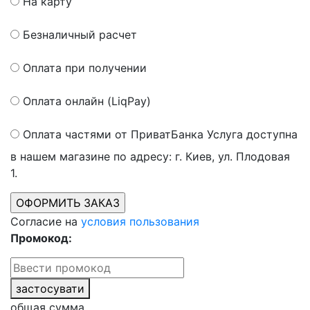
На карту
Безналичный расчет
Оплата при получении
Оплата онлайн (LiqPay)
Оплата частями от ПриватБанка
Услуга доступна
в нашем магазине по адресу: г. Киев, ул. Плодовая
1.
Согласие на
условия пользования
Промокод:
застосувати
общая сумма