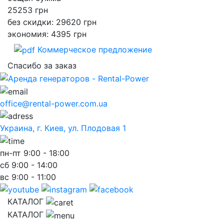
25253
грн
без скидки: 29620 грн
экономия: 4395 грн
Коммерческое предложение
Спасибо за заказ
office@rental-power.com.ua
Украина, г. Киев, ул. Плодовая 1
пн-пт
9:00 - 18:00
сб
9:00 - 14:00
вс
9:00 - 11:00
КАТАЛОГ
КАТАЛОГ