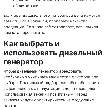
проводить профилактическое и ремонтное
обслуживание.
Если аренда дизельного генератора цена кажется
вам слишком большой, проверьте качество
продукции. Если вас всё устраивает, есть смысл
немного переплатить.
Как выбрать и
использовать дизельный
генератор
Чтобы дизельный генератор арендовать,
необходимо учитывать множество факторов при
выборе. Правильный подбор способен обеспечить
эффективность эксплуатации, сделать ваш опыт
использования техники позитивным. Перед
заказом услуги ориентируйтесь на следующие
факторы: