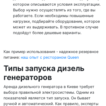
котором описываются условия эксплуатации.
Выбор нужно осуществлять из того, где вы
работаете. Если необходимы повышенные
нагрузки, подбирайте оборудование, которое
может их выдерживать. В противном случае
подойдут более дешевые варианты.
Как пример использования - надежное резервное
питание:
наш опыт с рестораном Queen
Типы запуска дизель
генераторов
Аренда дизельного генератора в Киеве требует
выбора правильной электросистемы. Одним из
показателей является тип запуска. Он бывает
ручной и автоматический. Как правило, эксперты