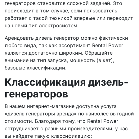
генераторов становится сложной задачей. Это
происходит в том случае, если пользователь
работает с такой техникой впервые или переходит
на новый тип электросистем.
Арендовать дизель генератор можно фактически
любого вида, так как ассортимент Rental Power
является достаточно широким. Обращайте
внимание на тип запуска, мощность (в квт),
базовые классификации.
Классификация дизель-
генераторов
В нашем интернет-магазине доступна услуга
«дизель генераторы аренда» по наиболее выгодной
стоимости. Благодаря тому, что Rental Power
сотрудничает с разными производителями, у нас
вы найдете такую классификацию: