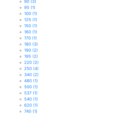
90
(3)
95
(1)
100
(1)
125
(1)
150
(1)
160
(1)
170
(1)
180
(3)
190
(2)
195
(2)
220
(2)
250
(4)
340
(2)
480
(1)
500
(1)
537
(1)
540
(1)
620
(1)
740
(1)