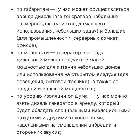
по габаритам — у нас может осуществляться
аренда дизельного генератора небольших
размеров (для туристов, домашнего
использования, небольших задач) и большие
(для промышленности, серверных комнат,
офисов);
по мощности — генератор в аренду
дизельный можно получить с малой
мощностью для питания небольших домов
или использования на открытом воздухе (для
освещения, бытовой техники), а также со
средней и большой мощностью;
по уровню изоляции от шума — у нас можно
взять дизель генератор в аренду, который
будет обладать специальными изоляционными
кожухами и другими технологиями,
нацеленными на уменьшении вибрации и
сторонних звуков;