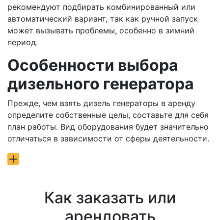
рекомендуют подбирать комбинированный или
автоматический вариант, так как ручной запуск
может вызывать проблемы, особенно в зимний
период.
Особенности выбора
дизельного генератора
Прежде, чем взять дизель генераторы в аренду
определите собственные целы, составьте для себя
план работы. Вид оборудования будет значительно
отличаться в зависимости от сферы деятельности.
Как заказать или
арендовать