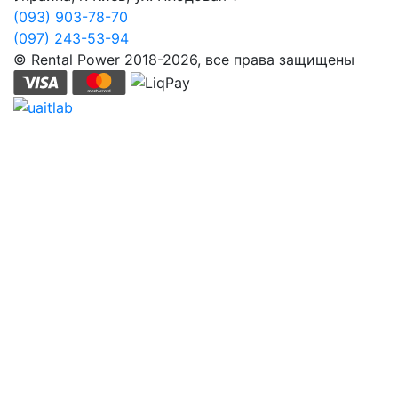
(093) 903-78-70
(097) 243-53-94
© Rental Power 2018-2026, все права защищены