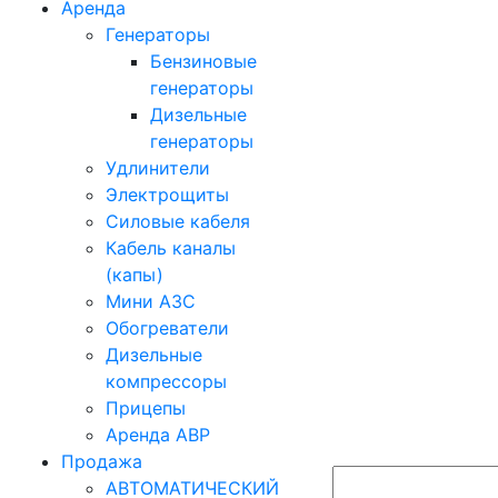
Аренда
Генераторы
Бензиновые
генераторы
Дизельные
генераторы
Удлинители
Электрощиты
Силовые кабеля
Кабель каналы
(капы)
Мини АЗС
Обогреватели
Дизельные
компрессоры
Прицепы
Аренда АВР
Продажа
АВТОМАТИЧЕСКИЙ