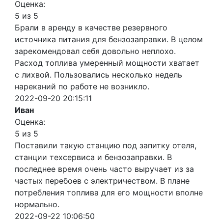
Оценка:
5 из 5
Брали в аренду в качестве резервного
источника питания для бензозаправки. В целом
зарекомендовал себя довольно неплохо.
Расход топлива умеренный мощности хватает
с лихвой. Пользовались несколько недель
нареканий по работе не возникло.
2022-09-20 20:15:11
Иван
Оценка:
5 из 5
Поставили такую станцию под запитку отеля,
станции техсервиса и бензозаправки. В
последнее время очень часто выручает из за
частых перебоев с электричеством. В плане
потребления топлива для его мощности вполне
нормально.
2022-09-22 10:06:50