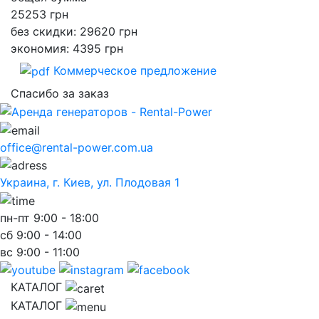
25253
грн
без скидки: 29620 грн
экономия: 4395 грн
Коммерческое предложение
Спасибо за заказ
office@rental-power.com.ua
Украина, г. Киев, ул. Плодовая 1
пн-пт
9:00 - 18:00
сб
9:00 - 14:00
вс
9:00 - 11:00
КАТАЛОГ
КАТАЛОГ