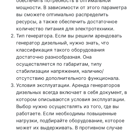
обеспечить потребность в оптимальной
мощности. В зависимости от этого параметра
вы сможете оптимально распределить
ресурсы, а также обеспечить достаточное
количество питания для электротехники.
Тип генератора. Если вы решили арендовать
генератор дизельный, нужно знать, что
классификация такого оборудования
достаточно разнообразная. Она
осуществляется по габаритам, типу
стабилизации напряжения, наличию/
отсутствию дополнительного функционала.
Условия эксплуатации. Аренда генераторов
дизельных всегда включает в себя документ, в
котором описываются условия эксплуатации.
Выбор нужно осуществлять из того, где вы
работаете. Если необходимы повышенные
нагрузки, подбирайте оборудование, которое
может их выдерживать. В противном случае