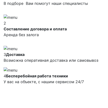
В подборе Вам помогут наши специалисты
2
Составление договора и оплата
Аренда без залога
3
Доставка
Возможна оперативная доставка или самовывоз
4
Бесперебойная работа техники
У вас на объекте, с нашим сервисом 24/7