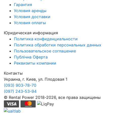
Гарантия
Условия аренды
Условия доставки
Условия оплаты
Юридическая информация
Политика конфиденциальности
Политика обработки персональных данных
Пользовательское соглашение
Публічна Оферта
Реквизиты компании
Контакты
Украина, г. Киев, ул. Плодовая 1
(093) 903-78-70
(097) 243-53-94
© Rental Power 2018-2026, все права защищены