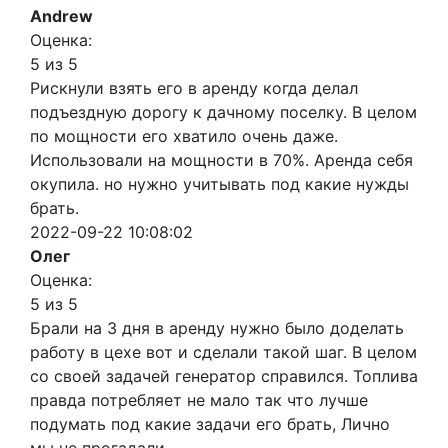
Andrew
Оценка:
5 из 5
Рискнули взять его в аренду когда делал
подъездную дорогу к дачному поселку. В целом
по мощности его хватило очень даже.
Использовали на мощности в 70%. Аренда себя
окупила. но нужно учитывать под какие нужды
брать.
2022-09-22 10:08:02
Олег
Оценка:
5 из 5
Брали на 3 дня в аренду нужно было доделать
работу в цехе вот и сделали такой шаг. В целом
со своей задачей генератор справился. Топлива
правда потребляет не мало так что лучше
подумать под какие задачи его брать, Лично