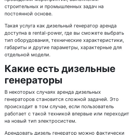
строительных и промышленных задач на
постоянной основе.
Такая услуга как дизельный генератор аренда
доступна в rental-power, где вы сможете выбрать
тип оборудования, технические характеристики,
габариты и другие параметры, характерные для
отдельной модели.
Какие есть дизельные
генераторы
В некоторых случаях аренда дизельных
генераторов становится сложной задачей. Это
происходит в том случае, если пользователь
работает с такой техникой впервые или переходит
на новый тип электросистем.
Арендовать дизель генератор можно фактически