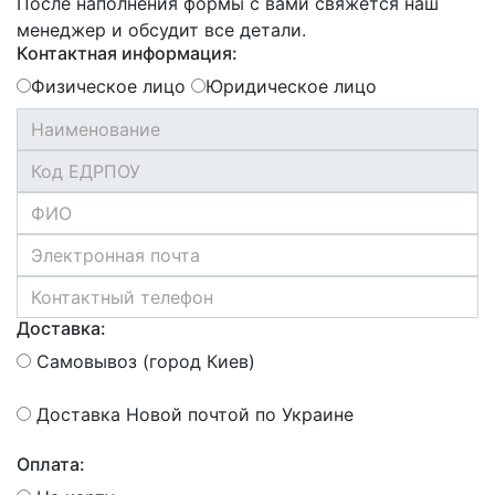
После наполнения формы с вами свяжется наш
менеджер и обсудит все детали.
Контактная информация:
Физическое лицо
Юридическое лицо
Доставка:
Самовывоз (город Киев)
Доставка Новой почтой по Украине
Оплата: