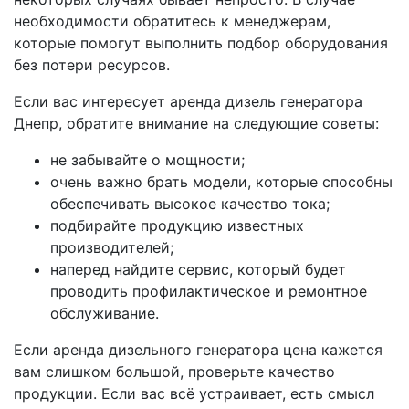
необходимости обратитесь к менеджерам,
которые помогут выполнить подбор оборудования
без потери ресурсов.
Если вас интересует аренда дизель генератора
Днепр, обратите внимание на следующие советы:
не забывайте о мощности;
очень важно брать модели, которые способны
обеспечивать высокое качество тока;
подбирайте продукцию известных
производителей;
наперед найдите сервис, который будет
проводить профилактическое и ремонтное
обслуживание.
Если аренда дизельного генератора цена кажется
вам слишком большой, проверьте качество
продукции. Если вас всё устраивает, есть смысл