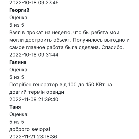
2022-10-18 09:27:46
Георгий
Оценка:
5 из 5
Взял в прокат на неделю, что бы ребята мои
могли достроить объект. Получилось выгодно и
самое главное работа была сделана. Спасибо.
2022-10-18 09:31:44
Галина
Оценка:
5 из 5
Потрібен генератор від 100 до 150 КВт на
довгий термін оренди
2022-11-09 21:39:40
Таня
Оценка:
5 из 5
доброго вечора!
2022-11-21 23:18:36