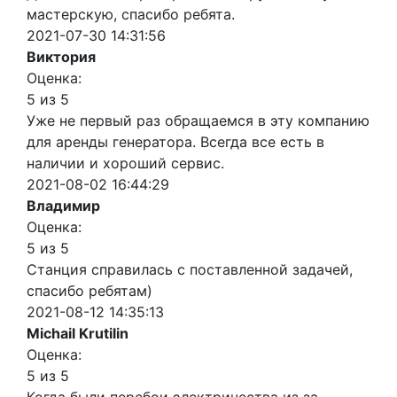
мастерскую, спасибо ребята.
2021-07-30 14:31:56
Виктория
Оценка:
5 из 5
Уже не первый раз обращаемся в эту компанию
для аренды генератора. Всегда все есть в
наличии и хороший сервис.
2021-08-02 16:44:29
Владимир
Оценка:
5 из 5
Станция справилась с поставленной задачей,
спасибо ребятам)
2021-08-12 14:35:13
Michail Krutilin
Оценка:
5 из 5