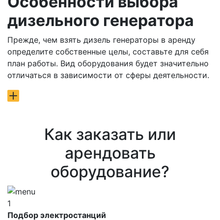
Особенности выбора
дизельного генератора
Прежде, чем взять дизель генераторы в аренду
определите собственные целы, составьте для себя
план работы. Вид оборудования будет значительно
отличаться в зависимости от сферы деятельности.
Как заказать или
арендовать
оборудование?
1
Подбор электростанций