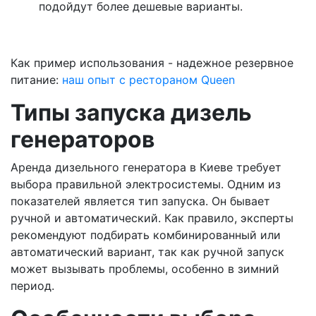
подойдут более дешевые варианты.
Как пример использования - надежное резервное
питание:
наш опыт с рестораном Queen
Типы запуска дизель
генераторов
Аренда дизельного генератора в Киеве требует
выбора правильной электросистемы. Одним из
показателей является тип запуска. Он бывает
ручной и автоматический. Как правило, эксперты
рекомендуют подбирать комбинированный или
автоматический вариант, так как ручной запуск
может вызывать проблемы, особенно в зимний
период.