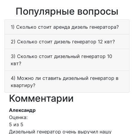
Популярные вопросы
1) Сколько стоит аренда дизель генератора?
2) Сколько стоит дизель генератор 12 квт?
3) Сколько стоит дизельный генератор 10
квт?
4) Можно ли ставить дизельный генератор в
квартиру?
Комментарии
Александр
Оценка:
5 из 5
Дизельный генератор очень выручил нашу