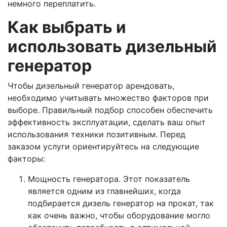
немного переплатить.
Как выбрать и
использовать дизельный
генератор
Чтобы дизельный генератор арендовать,
необходимо учитывать множество факторов при
выборе. Правильный подбор способен обеспечить
эффективность эксплуатации, сделать ваш опыт
использования техники позитивным. Перед
заказом услуги ориентируйтесь на следующие
факторы:
Мощность генератора. Этот показатель
является одним из главнейших, когда
подбирается дизель генератор на прокат, так
как очень важно, чтобы оборудование могло