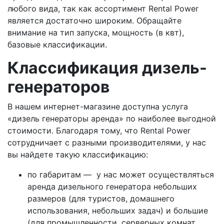
любого вида, так как ассортимент Rental Power
является достаточно широким. Обращайте
внимание на тип запуска, мощность (в квт),
базовые классификации.
Классификация дизель-
генераторов
В нашем интернет-магазине доступна услуга
«дизель генераторы аренда» по наиболее выгодной
стоимости. Благодаря тому, что Rental Power
сотрудничает с разными производителями, у нас
вы найдете такую классификацию:
по габаритам — у нас может осуществляться
аренда дизельного генератора небольших
размеров (для туристов, домашнего
использования, небольших задач) и большие
(для промышленности, серверных комнат,