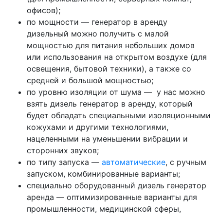
офисов);
по мощности — генератор в аренду
дизельный можно получить с малой
мощностью для питания небольших домов
или использования на открытом воздухе (для
освещения, бытовой техники), а также со
средней и большой мощностью;
по уровню изоляции от шума — у нас можно
взять дизель генератор в аренду, который
будет обладать специальными изоляционными
кожухами и другими технологиями,
нацеленными на уменьшении вибрации и
сторонних звуков;
по типу запуска —
автоматические
, с ручным
запуском, комбинированные варианты;
специально оборудованный дизель генератор
аренда — оптимизированные варианты для
промышленности, медицинской сферы,