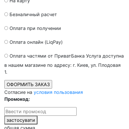
На карту
Безналичный расчет
Оплата при получении
Оплата онлайн (LiqPay)
Оплата частями от ПриватБанка
Услуга доступна
в нашем магазине по адресу: г. Киев, ул. Плодовая
1.
Согласие на
условия пользования
Промокод:
застосувати
общая сумма