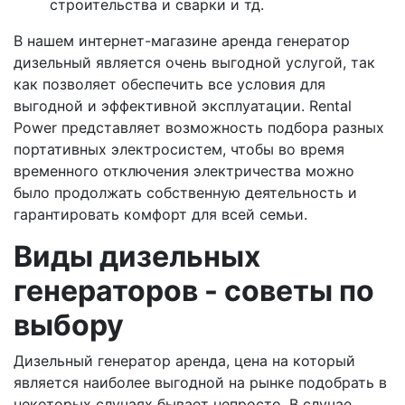
строительства и сварки и тд.
В нашем интернет-магазине аренда генератор
дизельный является очень выгодной услугой, так
как позволяет обеспечить все условия для
выгодной и эффективной эксплуатации. Rental
Power представляет возможность подбора разных
портативных электросистем, чтобы во время
временного отключения электричества можно
было продолжать собственную деятельность и
гарантировать комфорт для всей семьи.
Виды дизельных
генераторов - советы по
выбору
Дизельный генератор аренда, цена на который
является наиболее выгодной на рынке подобрать в
некоторых случаях бывает непросто. В случае