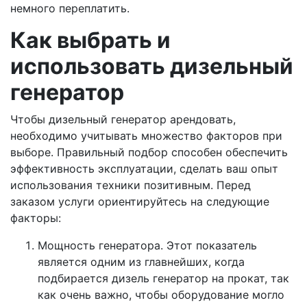
немного переплатить.
Как выбрать и
использовать дизельный
генератор
Чтобы дизельный генератор арендовать,
необходимо учитывать множество факторов при
выборе. Правильный подбор способен обеспечить
эффективность эксплуатации, сделать ваш опыт
использования техники позитивным. Перед
заказом услуги ориентируйтесь на следующие
факторы:
Мощность генератора. Этот показатель
является одним из главнейших, когда
подбирается дизель генератор на прокат, так
как очень важно, чтобы оборудование могло