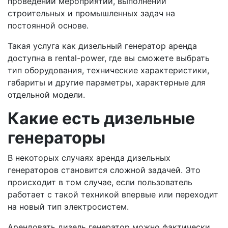
проведении мероприятий, выполнении
строительных и промышленных задач на
постоянной основе.
Такая услуга как дизельный генератор аренда
доступна в rental-power, где вы сможете выбрать
тип оборудования, технические характеристики,
габариты и другие параметры, характерные для
отдельной модели.
Какие есть дизельные
генераторы
В некоторых случаях аренда дизельных
генераторов становится сложной задачей. Это
происходит в том случае, если пользователь
работает с такой техникой впервые или переходит
на новый тип электросистем.
Арендовать дизель генератор можно фактически