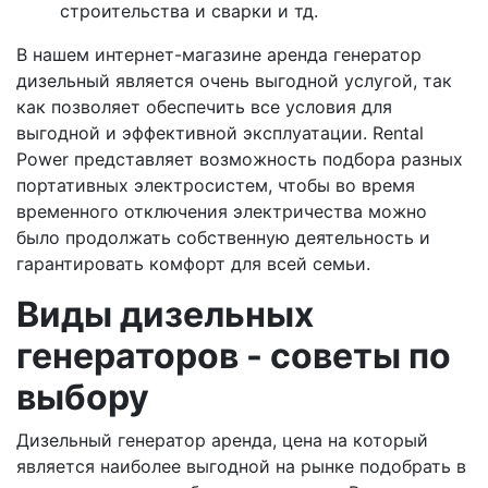
строительства и сварки и тд.
В нашем интернет-магазине аренда генератор
дизельный является очень выгодной услугой, так
как позволяет обеспечить все условия для
выгодной и эффективной эксплуатации. Rental
Power представляет возможность подбора разных
портативных электросистем, чтобы во время
временного отключения электричества можно
было продолжать собственную деятельность и
гарантировать комфорт для всей семьи.
Виды дизельных
генераторов - советы по
выбору
Дизельный генератор аренда, цена на который
является наиболее выгодной на рынке подобрать в