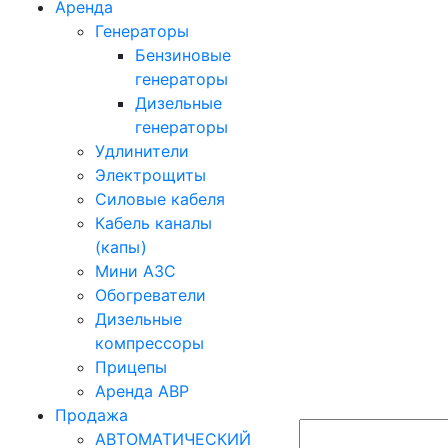
Аренда
Генераторы
Бензиновые
генераторы
Дизельные
генераторы
Удлинители
Электрощиты
Силовые кабеля
Кабель каналы
(капы)
Мини АЗС
Обогреватели
Дизельные
компрессоры
Прицепы
Аренда АВР
Продажа
АВТОМАТИЧЕСКИЙ