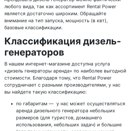
любого вида, так как ассортимент Rental Power
является достаточно широким. Обращайте
внимание на тип запуска, мощность (в квт),
базовые классификации.
Классификация дизель-
генераторов
В нашем интернет-магазине доступна услуга
«дизель генераторы аренда» по наиболее выгодной
стоимости. Благодаря тому, что Rental Power
сотрудничает с разными производителями, у нас
вы найдете такую классификацию:
по габаритам — у нас может осуществляться
аренда дизельного генератора небольших
размеров (для туристов, домашнего
использования, небольших задач) и большие