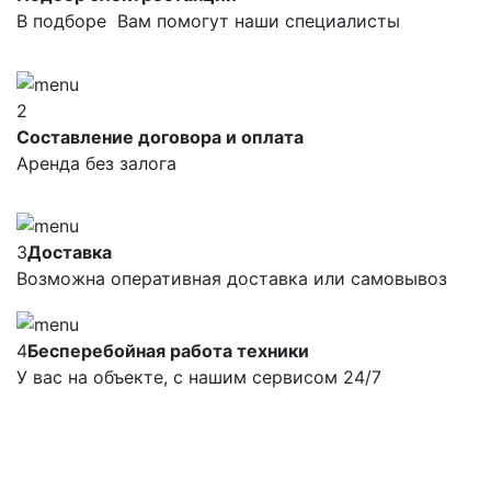
В подборе Вам помогут наши специалисты
2
Составление договора и оплата
Аренда без залога
3
Доставка
Возможна оперативная доставка или самовывоз
4
Бесперебойная работа техники
У вас на объекте, с нашим сервисом 24/7