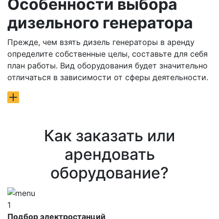
Особенности выбора
дизельного генератора
Прежде, чем взять дизель генераторы в аренду
определите собственные целы, составьте для себя
план работы. Вид оборудования будет значительно
отличаться в зависимости от сферы деятельности.
Как заказать или
арендовать
оборудование?
1
Подбор электростанций