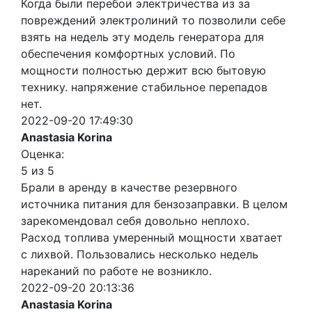
Когда были перебои электричества из за
повреждений электролиний то позволили себе
взять на недель эту модель генератора для
обеспечения комфортных условий. По
мощности полностью держит всю бытовую
технику. напряжение стабильное перепадов
нет.
2022-09-20 17:49:30
Anastasia Korina
Оценка:
5 из 5
Брали в аренду в качестве резервного
источника питания для бензозаправки. В целом
зарекомендовал себя довольно неплохо.
Расход топлива умеренный мощности хватает
с лихвой. Пользовались несколько недель
нареканий по работе не возникло.
2022-09-20 20:13:36
Anastasia Korina