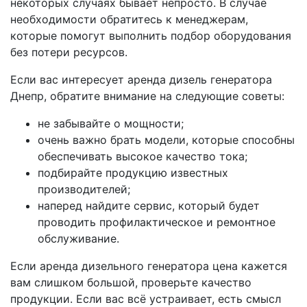
некоторых случаях бывает непросто. В случае
необходимости обратитесь к менеджерам,
которые помогут выполнить подбор оборудования
без потери ресурсов.
Если вас интересует аренда дизель генератора
Днепр, обратите внимание на следующие советы:
не забывайте о мощности;
очень важно брать модели, которые способны
обеспечивать высокое качество тока;
подбирайте продукцию известных
производителей;
наперед найдите сервис, который будет
проводить профилактическое и ремонтное
обслуживание.
Если аренда дизельного генератора цена кажется
вам слишком большой, проверьте качество
продукции. Если вас всё устраивает, есть смысл