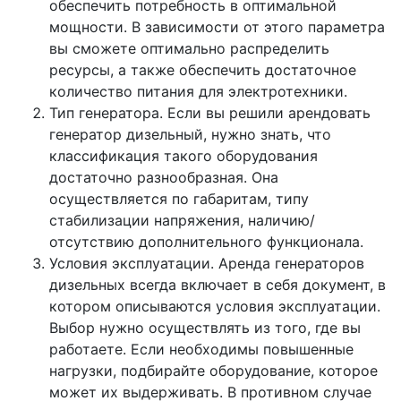
обеспечить потребность в оптимальной
мощности. В зависимости от этого параметра
вы сможете оптимально распределить
ресурсы, а также обеспечить достаточное
количество питания для электротехники.
Тип генератора. Если вы решили арендовать
генератор дизельный, нужно знать, что
классификация такого оборудования
достаточно разнообразная. Она
осуществляется по габаритам, типу
стабилизации напряжения, наличию/
отсутствию дополнительного функционала.
Условия эксплуатации. Аренда генераторов
дизельных всегда включает в себя документ, в
котором описываются условия эксплуатации.
Выбор нужно осуществлять из того, где вы
работаете. Если необходимы повышенные
нагрузки, подбирайте оборудование, которое
может их выдерживать. В противном случае