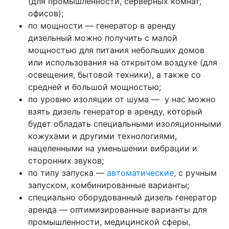
(для промышленности, серверных комнат,
офисов);
по мощности — генератор в аренду
дизельный можно получить с малой
мощностью для питания небольших домов
или использования на открытом воздухе (для
освещения, бытовой техники), а также со
средней и большой мощностью;
по уровню изоляции от шума — у нас можно
взять дизель генератор в аренду, который
будет обладать специальными изоляционными
кожухами и другими технологиями,
нацеленными на уменьшении вибрации и
сторонних звуков;
по типу запуска —
автоматические
, с ручным
запуском, комбинированные варианты;
специально оборудованный дизель генератор
аренда — оптимизированные варианты для
промышленности, медицинской сферы,