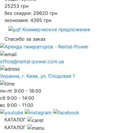
25253
грн
без скидки: 29620 грн
экономия: 4395 грн
Коммерческое предложение
Спасибо за заказ
office@rental-power.com.ua
Украина, г. Киев, ул. Плодовая 1
пн-пт
9:00 - 18:00
сб
9:00 - 14:00
вс
9:00 - 11:00
КАТАЛОГ
КАТАЛОГ