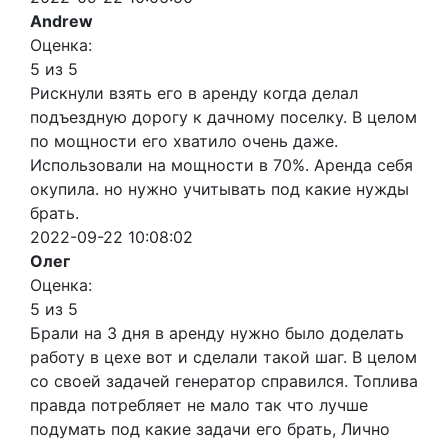
Andrew
Оценка:
5 из 5
Рискнули взять его в аренду когда делал
подъездную дорогу к дачному поселку. В целом
по мощности его хватило очень даже.
Использовали на мощности в 70%. Аренда себя
окупила. но нужно учитывать под какие нужды
брать.
2022-09-22 10:08:02
Олег
Оценка:
5 из 5
Брали на 3 дня в аренду нужно было доделать
работу в цехе вот и сделали такой шаг. В целом
со своей задачей генератор справился. Топлива
правда потребляет не мало так что лучше
подумать под какие задачи его брать, Лично