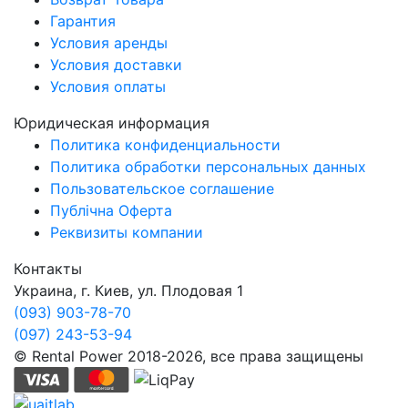
Гарантия
Условия аренды
Условия доставки
Условия оплаты
Юридическая информация
Политика конфиденциальности
Политика обработки персональных данных
Пользовательское соглашение
Публічна Оферта
Реквизиты компании
Контакты
Украина, г. Киев, ул. Плодовая 1
(093) 903-78-70
(097) 243-53-94
© Rental Power 2018-2026, все права защищены