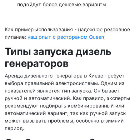
подойдут более дешевые варианты.
Как пример использования - надежное резервное
питание:
наш опыт с рестораном Queen
Типы запуска дизель
генераторов
Аренда дизельного генератора в Киеве требует
выбора правильной электросистемы. Одним из
показателей является тип запуска. Он бывает
ручной и автоматический. Как правило, эксперты
рекомендуют подбирать комбинированный или
автоматический вариант, так как ручной запуск
может вызывать проблемы, особенно в зимний
период.