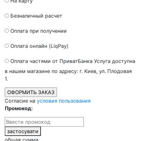
На карту
Безналичный расчет
Оплата при получении
Оплата онлайн (LiqPay)
Оплата частями от ПриватБанка
Услуга доступна
в нашем магазине по адресу: г. Киев, ул. Плодовая
1.
Согласие на
условия пользования
Промокод:
застосувати
общая сумма