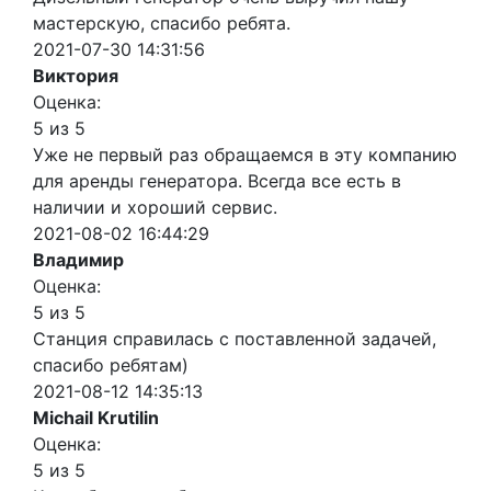
мастерскую, спасибо ребята.
2021-07-30 14:31:56
Виктория
Оценка:
5 из 5
Уже не первый раз обращаемся в эту компанию
для аренды генератора. Всегда все есть в
наличии и хороший сервис.
2021-08-02 16:44:29
Владимир
Оценка:
5 из 5
Станция справилась с поставленной задачей,
спасибо ребятам)
2021-08-12 14:35:13
Michail Krutilin
Оценка:
5 из 5