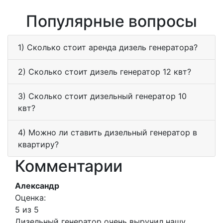
Популярные вопросы
1) Сколько стоит аренда дизель генератора?
2) Сколько стоит дизель генератор 12 квт?
3) Сколько стоит дизельный генератор 10
квт?
4) Можно ли ставить дизельный генератор в
квартиру?
Комментарии
Александр
Оценка:
5 из 5
Дизельный генератор очень выручил нашу