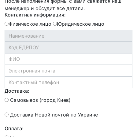
После наполнения формы с вами свяжется наш
менеджер и обсудит все детали.
Контактная информация:
Физическое лицо
Юридическое лицо
Доставка:
Самовывоз (город Киев)
Доставка Новой почтой по Украине
Оплата: