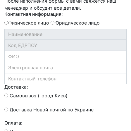
После наполнения формы с вами свяжется наш
менеджер и обсудит все детали.
Контактная информация:
Физическое лицо
Юридическое лицо
Доставка:
Самовывоз (город Киев)
Доставка Новой почтой по Украине
Оплата: