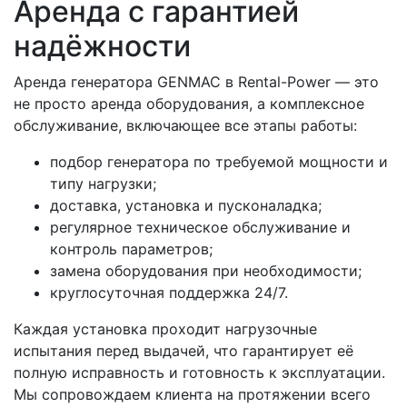
Аренда с гарантией
надёжности
Аренда генератора GENMAC в Rental-Power — это
не просто аренда оборудования, а комплексное
обслуживание, включающее все этапы работы:
подбор генератора по требуемой мощности и
типу нагрузки;
доставка, установка и пусконаладка;
регулярное техническое обслуживание и
контроль параметров;
замена оборудования при необходимости;
круглосуточная поддержка 24/7.
Каждая установка проходит нагрузочные
испытания перед выдачей, что гарантирует её
полную исправность и готовность к эксплуатации.
Мы сопровождаем клиента на протяжении всего