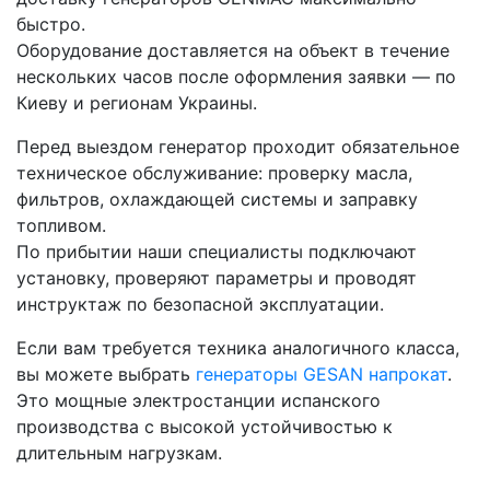
быстро.
Оборудование доставляется на объект в течение
нескольких часов после оформления заявки — по
Киеву и регионам Украины.
Перед выездом генератор проходит обязательное
техническое обслуживание: проверку масла,
фильтров, охлаждающей системы и заправку
топливом.
По прибытии наши специалисты подключают
установку, проверяют параметры и проводят
инструктаж по безопасной эксплуатации.
Если вам требуется техника аналогичного класса,
вы можете выбрать
генераторы GESAN напрокат
.
Это мощные электростанции испанского
производства с высокой устойчивостью к
длительным нагрузкам.