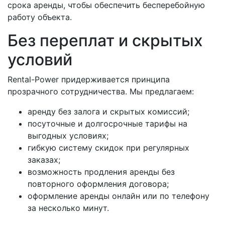
срока аренды, чтобы обеспечить бесперебойную
работу объекта.
Без переплат и скрытых
условий
Rental-Power придерживается принципа
прозрачного сотрудничества. Мы предлагаем:
аренду без залога и скрытых комиссий;
посуточные и долгосрочные тарифы на
выгодных условиях;
гибкую систему скидок при регулярных
заказах;
возможность продления аренды без
повторного оформления договора;
оформление аренды онлайн или по телефону
за несколько минут.