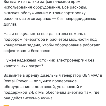
Вы платите только за фактическое время
использования оборудования. Все расходы,
включая обслуживание и транспортировку,
рассчитываются заранее — без непредвиденных
доплат.
Наши специалисты всегда готовы помочь с
подбором генератора и расчётом мощности под
конкретные задачи, чтобы оборудование работало
эффективно и безопасно.
Нужен надёжный источник электроэнергии без
капитальных затрат?
Возьмите в аренду дизельный генератор GENMAC в
Rental-Power — получите проверенное
оборудование с доставкой, установкой и
поддержкой 24/7. Мы обеспечим энергию там, где
она действительно нужна.