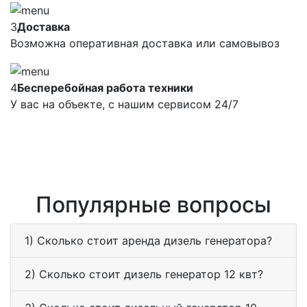
3
Доставка
Возможна оперативная доставка или самовывоз
4
Бесперебойная работа техники
У вас на объекте, с нашим сервисом 24/7
Популярные вопросы
1) Сколько стоит аренда дизель генератора?
2) Сколько стоит дизель генератор 12 квт?