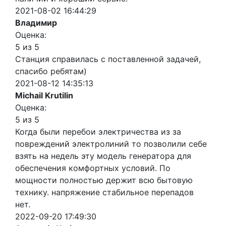
2021-08-02 16:44:29
Владимир
Оценка:
5 из 5
Станция справилась с поставленной задачей,
спасибо ребятам)
2021-08-12 14:35:13
Michail Krutilin
Оценка:
5 из 5
Когда были перебои электричества из за
повреждений электролиний то позволили себе
взять на недель эту модель генератора для
обеспечения комфортных условий. По
мощности полностью держит всю бытовую
технику. напряжение стабильное перепадов
нет.
2022-09-20 17:49:30