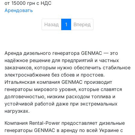
от
15000
грн
с НДС
Арендовать
Назад
1
Вперед
Аренда дизельного генератора GENMAC — это
надёжное решение для предприятий и частных
заказчиков, которым нужно обеспечить стабильное
электроснабжение без сбоев и простоев.
Итальянская компания GENMAC производит
генераторы мирового уровня, которые славятся
долговечностью, низким расходом топлива и
устойчивой работой даже при экстремальных
нагрузках.
Компания Rental-Power предоставляет дизельные
генераторы GENMAC в аренду по всей Украине с