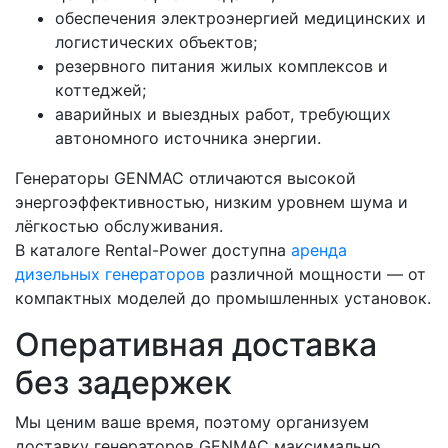
обеспечения электроэнергией медицинских и
логистических объектов;
резервного питания жилых комплексов и
коттеджей;
аварийных и выездных работ, требующих
автономного источника энергии.
Генераторы GENMAC отличаются высокой
энергоэффективностью, низким уровнем шума и
лёгкостью обслуживания.
В каталоге Rental-Power доступна
аренда
дизельных генераторов
различной мощности — от
компактных моделей до промышленных установок.
Оперативная доставка
без задержек
Мы ценим ваше время, поэтому организуем
доставку генераторов GENMAC максимально