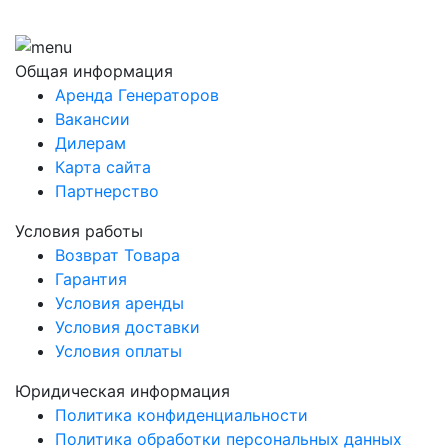
Общая информация
Аренда Генераторов
Вакансии
Дилерам
Карта сайта
Партнерство
Условия работы
Возврат Товара
Гарантия
Условия аренды
Условия доставки
Условия оплаты
Юридическая информация
Политика конфиденциальности
Политика обработки персональных данных