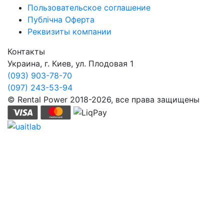
Пользовательское соглашение
Публічна Оферта
Реквизиты компании
Контакты
Украина, г. Киев, ул. Плодовая 1
(093) 903-78-70
(097) 243-53-94
© Rental Power 2018-2026, все права защищены