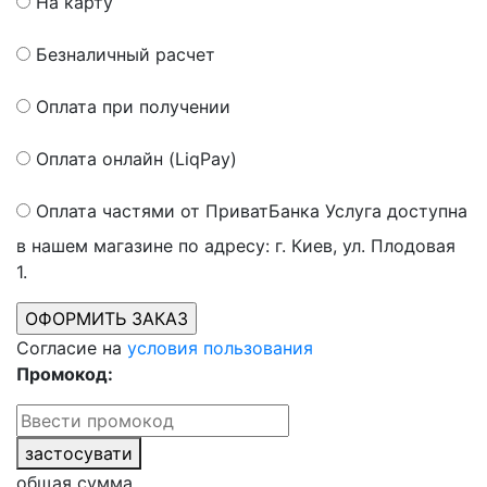
На карту
Безналичный расчет
Оплата при получении
Оплата онлайн (LiqPay)
Оплата частями от ПриватБанка
Услуга доступна
в нашем магазине по адресу: г. Киев, ул. Плодовая
1.
Согласие на
условия пользования
Промокод:
застосувати
общая сумма