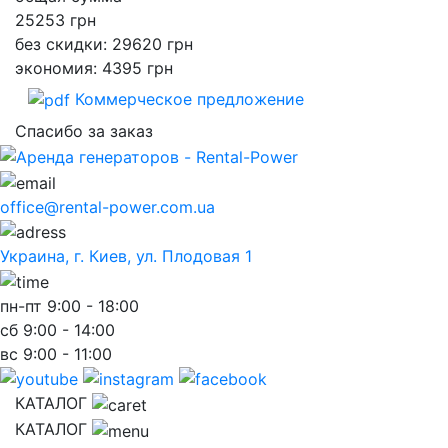
25253
грн
без скидки: 29620 грн
экономия: 4395 грн
Коммерческое предложение
Спасибо за заказ
office@rental-power.com.ua
Украина, г. Киев, ул. Плодовая 1
пн-пт
9:00 - 18:00
сб
9:00 - 14:00
вс
9:00 - 11:00
КАТАЛОГ
КАТАЛОГ