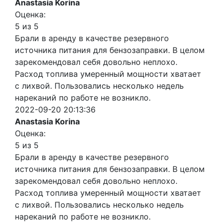
Anastasia Korina
Оценка:
5 из 5
Брали в аренду в качестве резервного
источника питания для бензозаправки. В целом
зарекомендовал себя довольно неплохо.
Расход топлива умеренный мощности хватает
с лихвой. Пользовались несколько недель
нареканий по работе не возникло.
2022-09-20 20:13:36
Anastasia Korina
Оценка:
5 из 5
Брали в аренду в качестве резервного
источника питания для бензозаправки. В целом
зарекомендовал себя довольно неплохо.
Расход топлива умеренный мощности хватает
с лихвой. Пользовались несколько недель
нареканий по работе не возникло.