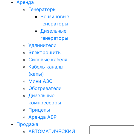
Аренда
Генераторы
Бензиновые
генераторы
Дизельные
генераторы
Удлинители
Электрощиты
Силовые кабеля
Кабель каналы
(капы)
Мини АЗС
Обогреватели
Дизельные
компрессоры
Прицепы
Аренда АВР
Продажа
АВТОМАТИЧЕСКИЙ