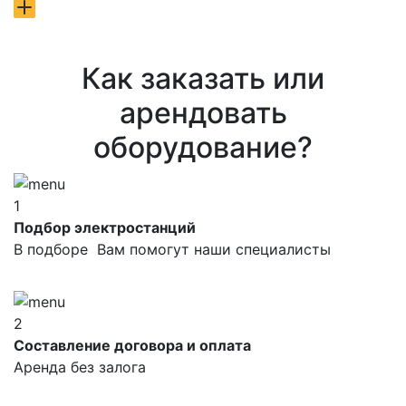
Как заказать или
арендовать
оборудование?
1
Подбор электростанций
В подборе Вам помогут наши специалисты
2
Составление договора и оплата
Аренда без залога