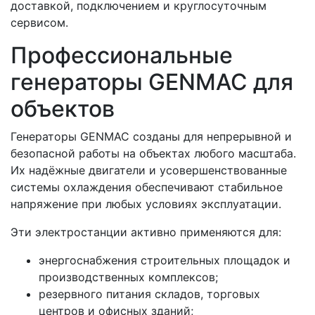
доставкой, подключением и круглосуточным
сервисом.
Профессиональные
генераторы GENMAC для
объектов
Генераторы GENMAC созданы для непрерывной и
безопасной работы на объектах любого масштаба.
Их надёжные двигатели и усовершенствованные
системы охлаждения обеспечивают стабильное
напряжение при любых условиях эксплуатации.
Эти электростанции активно применяются для:
энергоснабжения строительных площадок и
производственных комплексов;
резервного питания складов, торговых
центров и офисных зданий;