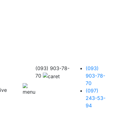
(093) 903-78-
(093)
70
903-78-
70
(097)
243-53-
94