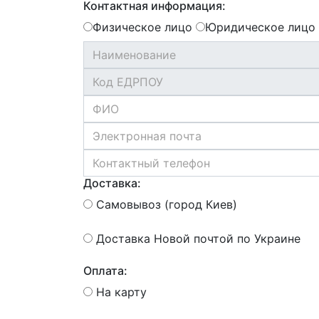
Контактная информация:
Физическое лицо
Юридическое лицо
Доставка:
Самовывоз (город Киев)
Доставка Новой почтой по Украине
Оплата:
На карту