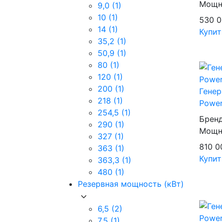
Мощно
9,0
(1)
10
(1)
530 
14
(1)
Купит
35,2
(1)
50,9
(1)
80
(1)
120
(1)
200
(1)
Гене
218
(1)
Power
254,5
(1)
Брен
290
(1)
Мощно
327
(1)
810 
363
(1)
Купит
363,3
(1)
480
(1)
Резервная мощность (кВт)
6,5
(2)
7,5
(1)