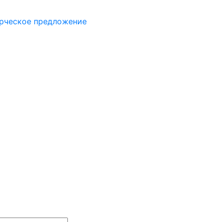
рческое предложение