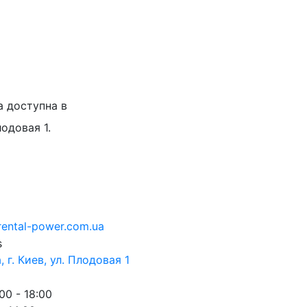
а доступна в
лодовая 1.
rental-power.com.ua
 г. Киев, ул. Плодовая 1
00 - 18:00