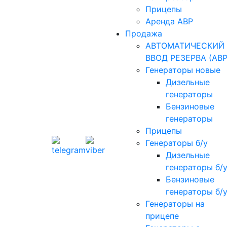
Прицепы
Аренда АВР
Продажа
АВТОМАТИЧЕСКИЙ
ВВОД РЕЗЕРВА (АВР
Генераторы новые
Дизельные
генераторы
Бензиновые
генераторы
Прицепы
Генераторы б/у
Дизельные
генераторы б/
Бензиновые
генераторы б/
Генераторы на
прицепе