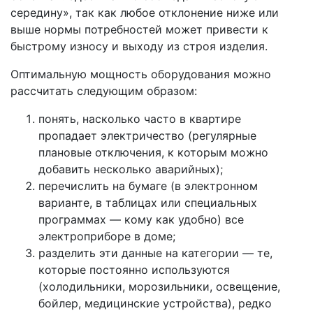
середину», так как любое отклонение ниже или
выше нормы потребностей может привести к
быстрому износу и выходу из строя изделия.
Оптимальную мощность оборудования можно
рассчитать следующим образом:
понять, насколько часто в квартире
пропадает электричество (регулярные
плановые отключения, к которым можно
добавить несколько аварийных);
перечислить на бумаге (в электронном
варианте, в таблицах или специальных
программах — кому как удобно) все
электроприборе в доме;
разделить эти данные на категории — те,
которые постоянно используются
(холодильники, морозильники, освещение,
бойлер, медицинские устройства), редко