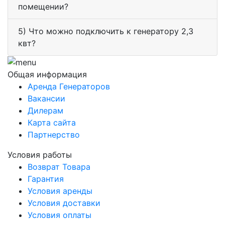
помещении?
5) Что можно подключить к генератору 2,3
квт?
Общая информация
Аренда Генераторов
Вакансии
Дилерам
Карта сайта
Партнерство
Условия работы
Возврат Товара
Гарантия
Условия аренды
Условия доставки
Условия оплаты