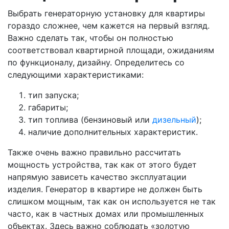
Выбрать генераторную установку для квартиры
гораздо сложнее, чем кажется на первый взгляд.
Важно сделать так, чтобы он полностью
соответствовал квартирной площади, ожиданиям
по функционалу, дизайну. Определитесь со
следующими характеристиками:
тип запуска;
габариты;
тип топлива (бензиновый или
дизельный
);
наличие дополнительных характеристик.
Также очень важно правильно рассчитать
мощность устройства, так как от этого будет
напрямую зависеть качество эксплуатации
изделия. Генератор в квартире не должен быть
слишком мощным, так как он используется не так
часто, как в частных домах или промышленных
объектах. Здесь важно соблюдать «золотую