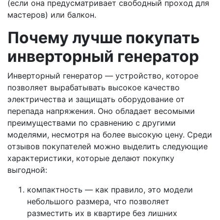
(если она предусматривает свободный проход для
мастеров) или балкон.
Почему лучше покупать
инверторный генератор
Инверторный генератор — устройство, которое
позволяет вырабатывать высокое качество
электричества и защищать оборудование от
перепада напряжения. Оно обладает весомыми
преимуществами по сравнению с другими
моделями, несмотря на более высокую цену. Среди
отзывов покупателей можно выделить следующие
характеристики, которые делают покупку
выгодной:
компактность — как правило, это модели
небольшого размера, что позволяет
разместить их в квартире без лишних