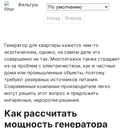
Фильтры
Назад
Вперед
Генератор для квартиры кажется чем-то
экзотическим, однако, на самом деле это
совершенно не так. Многоэтажки также страдают
из-за проблем с электричеством, как и частные
дома или промышленные объекты, поэтому
требуют резервных источников питания.
Современные компании-производители легко
могут решить этот вопрос и предложить
интересные, недорогие решения.
Как рассчитать
мощность генератора