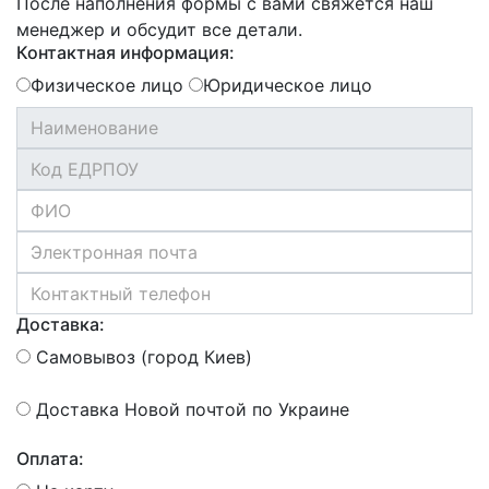
После наполнения формы с вами свяжется наш
менеджер и обсудит все детали.
Контактная информация:
Физическое лицо
Юридическое лицо
Доставка:
Самовывоз (город Киев)
Доставка Новой почтой по Украине
Оплата: