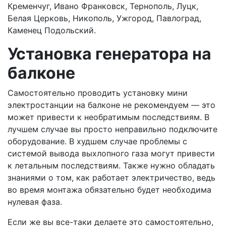
Кременчуг, Ивано Франковск, Тернополь, Луцк,
Белая Церковь, Никополь, Ужгород, Павлоград,
Каменец Подольский.
Установка генератора на
балконе
Самостоятельно проводить установку мини
электростанции на балконе не рекомендуем — это
может привести к необратимым последствиям. В
лучшем случае вы просто неправильно подключите
оборудование. В худшем случае проблемы с
системой вывода выхлопного газа могут привести
к летальным последствиям. Также нужно обладать
знаниями о том, как работает электричество, ведь
во время монтажа обязательно будет необходима
нулевая фаза.
Если же вы все-таки делаете это самостоятельно,