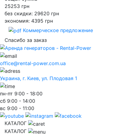
25253
грн
без скидки: 29620 грн
экономия: 4395 грн
Коммерческое предложение
Спасибо за заказ
office@rental-power.com.ua
Украина, г. Киев, ул. Плодовая 1
пн-пт
9:00 - 18:00
сб
9:00 - 14:00
вс
9:00 - 11:00
КАТАЛОГ
КАТАЛОГ