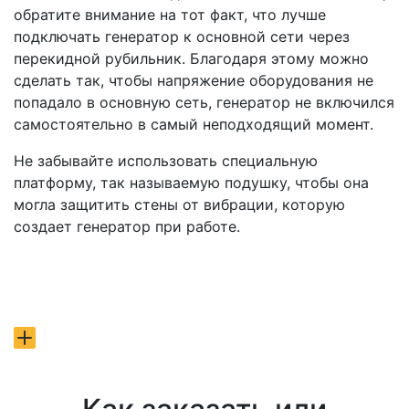
обратите внимание на тот факт, что лучше
подключать генератор к основной сети через
перекидной рубильник. Благодаря этому можно
сделать так, чтобы напряжение оборудования не
попадало в основную сеть, генератор не включился
самостоятельно в самый неподходящий момент.
Не забывайте использовать специальную
платформу, так называемую подушку, чтобы она
могла защитить стены от вибрации, которую
создает генератор при работе.