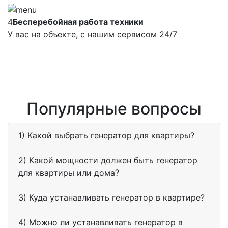
4
Бесперебойная работа техники
У вас на объекте, с нашим сервисом 24/7
Популярные вопросы
1) Какой выбрать генератор для квартиры?
2) Какой мощности должен быть генератор
для квартиры или дома?
3) Куда устанавливать генератор в квартире?
4) Можно ли устанавливать генератор в