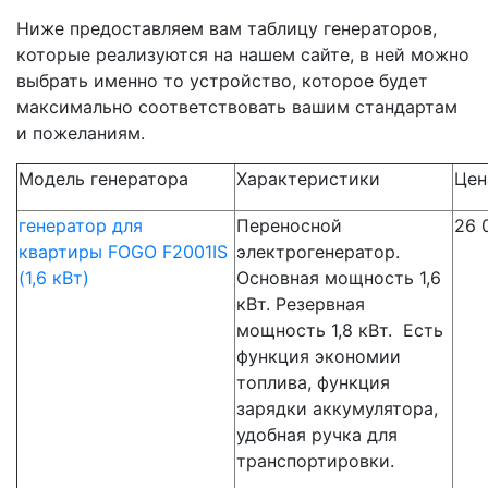
Ниже предоставляем вам таблицу генераторов,
которые реализуются на нашем сайте, в ней можно
выбрать именно то устройство, которое будет
максимально соответствовать вашим стандартам
и пожеланиям.
Модель генератора
Характеристики
Цен
генератор для
Переносной
26 
квартиры FOGO F2001IS
электрогенератор.
(1,6 кВт)
Основная мощность 1,6
кВт. Резервная
мощность 1,8 кВт. Есть
функция экономии
топлива, функция
зарядки аккумулятора,
удобная ручка для
транспортировки.