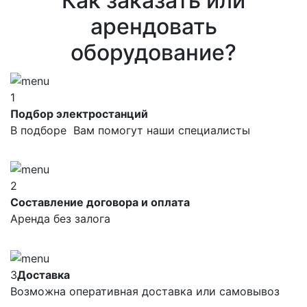
Как заказать или
арендовать
оборудование?
1
Подбор электростанций
В подборе Вам помогут наши специалисты
2
Составление договора и оплата
Аренда без залога
3
Доставка
Возможна оперативная доставка или самовывоз