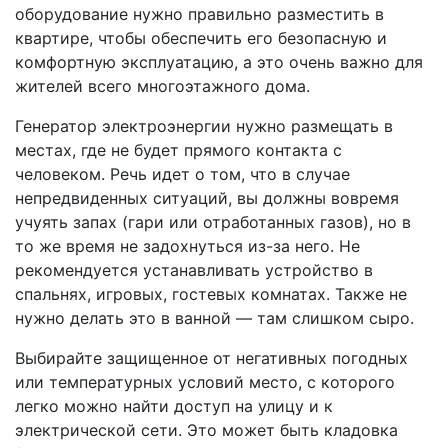
оборудование нужно правильно разместить в
квартире, чтобы обеспечить его безопасную и
комфортную эксплуатацию, а это очень важно для
жителей всего многоэтажного дома.
Генератор электроэнергии нужно размещать в
местах, где не будет прямого контакта с
человеком. Речь идет о том, что в случае
непредвиденных ситуаций, вы должны вовремя
учуять запах (гари или отработанных газов), но в
то же время не задохнуться из-за него. Не
рекомендуется устанавливать устройство в
спальнях, игровых, гостевых комнатах. Также не
нужно делать это в ванной — там слишком сыро.
Выбирайте защищенное от негативных погодных
или температурных условий место, с которого
легко можно найти доступ на улицу и к
электрической сети. Это может быть кладовка