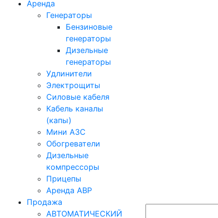
Аренда
Генераторы
Бензиновые
генераторы
Дизельные
генераторы
Удлинители
Электрощиты
Силовые кабеля
Кабель каналы
(капы)
Мини АЗС
Обогреватели
Дизельные
компрессоры
Прицепы
Аренда АВР
Продажа
АВТОМАТИЧЕСКИЙ