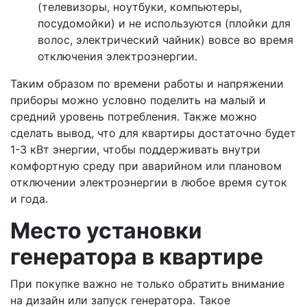
(телевизоры, ноутбуки, компьютеры,
посудомойки) и не используются (плойки для
волос, электрический чайник) вовсе во время
отключения электроэнергии.
Таким образом по времени работы и напряжении
приборы можно условно поделить на малый и
средний уровень потребления. Также можно
сделать вывод, что для квартиры достаточно будет
1-3 кВт энергии, чтобы поддерживать внутри
комфортную среду при аварийном или плановом
отключении электроэнергии в любое время суток
и года.
Место установки
генератора в квартире
При покупке важно не только обратить внимание
на дизайн или запуск генератора. Такое