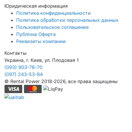
Юридическая информация
Политика конфиденциальности
Политика обработки персональных данных
Пользовательское соглашение
Публічна Оферта
Реквизиты компании
Контакты
Украина, г. Киев, ул. Плодовая 1
(093) 903-78-70
(097) 243-53-94
© Rental Power 2018-2026, все права защищены