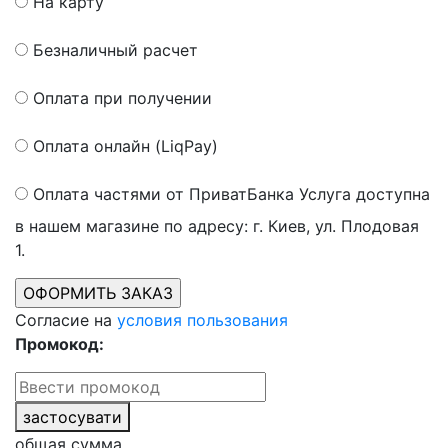
На карту
Безналичный расчет
Оплата при получении
Оплата онлайн (LiqPay)
Оплата частями от ПриватБанка
Услуга доступна
в нашем магазине по адресу: г. Киев, ул. Плодовая
1.
Согласие на
условия пользования
Промокод:
застосувати
общая сумма