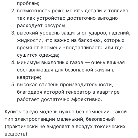
проблем;
возможность реже менять детали и топливо,
так как устройство достаточно выгодно
расходует ресурсы;
высокий уровень защиты от ударов, падений,
жидкости, что важно на балконах, которых
время от времени «подтапливает» или где
сушится одежда;
минимум выхлопных газов — очень важная
составляющая для безопасной жизни в
квартире;
высокая степень производительности,
благодаря которой генератор в квартире
работает достаточно эффективно.
Купить такую модель нужно без сомнений. Такой
тип электростанции маленький, безопасный
(практически не выделяет в воздух токсических
веществ),