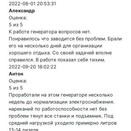
2022-08-01 20:53:31
Александр
Оценка:
5 из 5
К работе генератора вопросов нет.
Понравилось что заводится без проблем. Брали
его на несколько дней для организации
хорошего отдыха. Со своей задачей вполне
справился. В работе показал себя тихим.
2022-09-20 18:02:22
Антон
Оценка:
5 из 5
Проработали на этом генераторе несколько
недель до нормализации электроснабжения.
нареканий по работоспособности нет без
проблем тянул все станки и подъемник. Под
средней нагрузкой уходило примерно литров
13-14 дизеля.