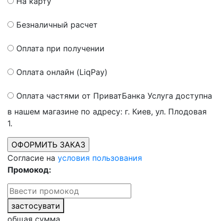
На карту
Безналичный расчет
Оплата при получении
Оплата онлайн (LiqPay)
Оплата частями от ПриватБанка
Услуга доступна
в нашем магазине по адресу: г. Киев, ул. Плодовая
1.
Согласие на
условия пользования
Промокод:
застосувати
общая сумма