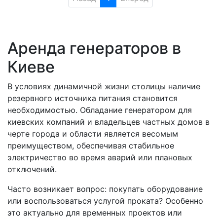
Аренда генераторов в
Киеве
В условиях динамичной жизни столицы наличие
резервного источника питания становится
необходимостью. Обладание генератором для
киевских компаний и владельцев частных домов в
черте города и области является весомым
преимуществом, обеспечивая стабильное
электричество во время аварий или плановых
отключений.
Часто возникает вопрос: покупать оборудование
или воспользоваться услугой проката? Особенно
это актуально для временных проектов или