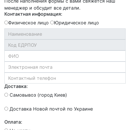
После наполнения формы с вами свяжется наш
менеджер и обсудит все детали.
Контактная информация:
Физическое лицо
Юридическое лицо
Доставка:
Самовывоз (город Киев)
Доставка Новой почтой по Украине
Оплата: