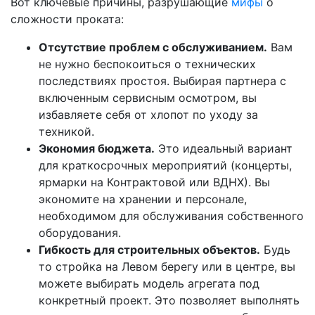
Вот ключевые причины, разрушающие
мифы
о
сложности проката:
Отсутствие проблем с обслуживанием.
Вам
не нужно беспокоиться о технических
последствиях простоя. Выбирая партнера с
включенным сервисным осмотром, вы
избавляете себя от хлопот по уходу за
техникой.
Экономия бюджета.
Это идеальный вариант
для краткосрочных мероприятий (концерты,
ярмарки на Контрактовой или ВДНХ). Вы
экономите на хранении и персонале,
необходимом для обслуживания собственного
оборудования.
Гибкость для строительных объектов.
Будь
то стройка на Левом берегу или в центре, вы
можете выбирать модель агрегата под
конкретный проект. Это позволяет выполнять