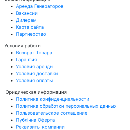
Аренда Генераторов
Вакансии
Дилерам
Карта сайта
Партнерство
Условия работы
Возврат Товара
Гарантия
Условия аренды
Условия доставки
Условия оплаты
Юридическая информация
Политика конфиденциальности
Политика обработки персональных данных
Пользовательское соглашение
Публічна Оферта
Реквизиты компании