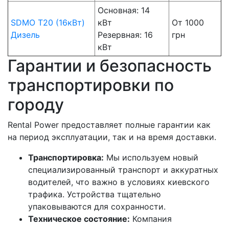
Основная: 14
SDMO T20 (16кВт)
кВт
От 1000
Дизель
Резервная: 16
грн
кВт
Гарантии и безопасность
транспортировки по
городу
Rental Power предоставляет полные гарантии как
на период эксплуатации, так и на время доставки.
Транспортировка:
Мы используем новый
специализированный транспорт и аккуратных
водителей, что важно в условиях киевского
трафика. Устройства тщательно
упаковываются для сохранности.
Техническое состояние:
Компания