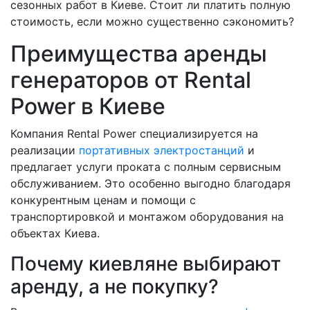
сезонных работ в Киеве. Стоит ли платить полную
стоимость, если можно существенно сэкономить?
Преимущества аренды
генераторов от Rental
Power в Киеве
Компания Rental Power специализируется на
реализации
портативных электростанций
и
предлагает услуги проката с полным сервисным
обслуживанием. Это особенно выгодно благодаря
конкурентным ценам и помощи с
транспортировкой и монтажом оборудования на
объектах Киева.
Почему киевляне выбирают
аренду, а не покупку?