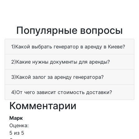
Популярные вопросы
1)Какой выбрать генератор в аренду в Киеве?
2)Какие нужны документы для аренды?
3)Какой залог за аренду генератора?
4)От чего зависит стоимость доставки?
Комментарии
Марк
Оценка:
5 из 5