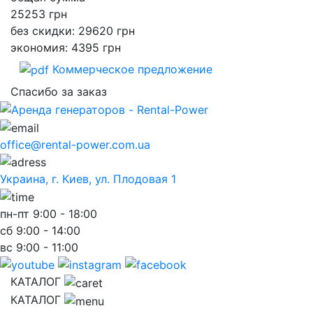
25253
грн
без скидки: 29620 грн
экономия: 4395 грн
Коммерческое предложение
Спасибо за заказ
office@rental-power.com.ua
Украина, г. Киев, ул. Плодовая 1
пн-пт
9:00 - 18:00
сб
9:00 - 14:00
вс
9:00 - 11:00
КАТАЛОГ
КАТАЛОГ