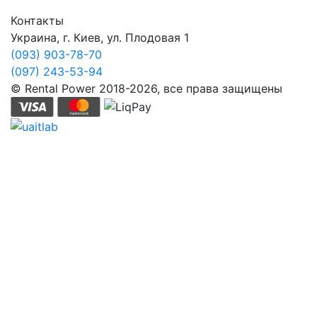
Контакты
Украина, г. Киев, ул. Плодовая 1
(093) 903-78-70
(097) 243-53-94
© Rental Power 2018-2026, все права защищены