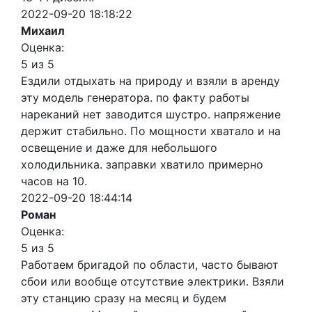
2022-09-20 18:18:22
Михаил
Оценка:
5 из 5
Ездили отдыхать на природу и взяли в аренду
эту модель генератора. по факту работы
нареканий нет заводится шустро. напряжение
держит стабильно. По мощности хватало и на
освещение и даже для небольшого
холодильника. заправки хватило примерно
часов на 10.
2022-09-20 18:44:14
Роман
Оценка:
5 из 5
Работаем бригадой по области, часто бывают
сбои или вообще отсутствие электрики. Взяли
эту станцию сразу на месяц и будем