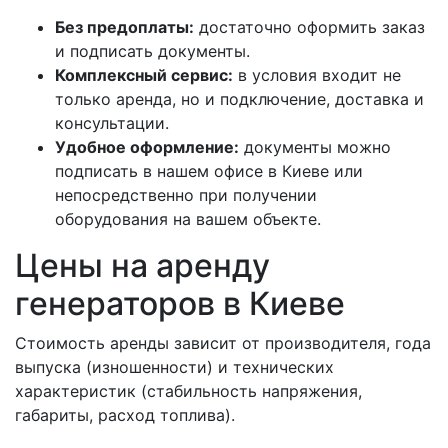
Без предоплаты:
достаточно оформить заказ
и подписать документы.
Комплексный сервис:
в условия входит не
только аренда, но и подключение, доставка и
консультации.
Удобное оформление:
документы можно
подписать в нашем офисе в Киеве или
непосредственно при получении
оборудования на вашем объекте.
Цены на аренду
генераторов в Киеве
Стоимость аренды зависит от производителя, года
выпуска (изношенности) и технических
характеристик (стабильность напряжения,
габариты, расход топлива).