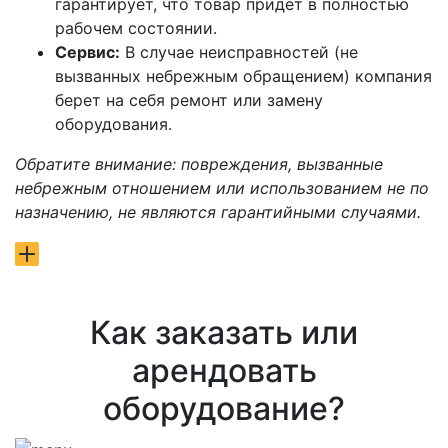
гарантирует, что товар придет в полностью
рабочем состоянии.
Сервис:
В случае неисправностей (не
вызванных небрежным обращением) компания
берет на себя ремонт или замену
оборудования.
Обратите внимание: повреждения, вызванные
небрежным отношением или использованием не по
назначению, не являются гарантийными случаями.
Как заказать или
арендовать
оборудование?