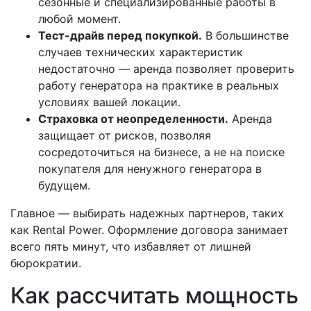
сезонные и специализированные работы в
любой момент.
Тест-драйв перед покупкой.
В большинстве
случаев технических характеристик
недостаточно — аренда позволяет проверить
работу генератора на практике в реальных
условиях вашей локации.
Страховка от неопределенности.
Аренда
защищает от рисков, позволяя
сосредоточиться на бизнесе, а не на поиске
покупателя для ненужного генератора в
будущем.
Главное — выбирать надежных партнеров, таких
как Rental Power. Оформление договора занимает
всего пять минут, что избавляет от лишней
бюрократии.
Как рассчитать мощность