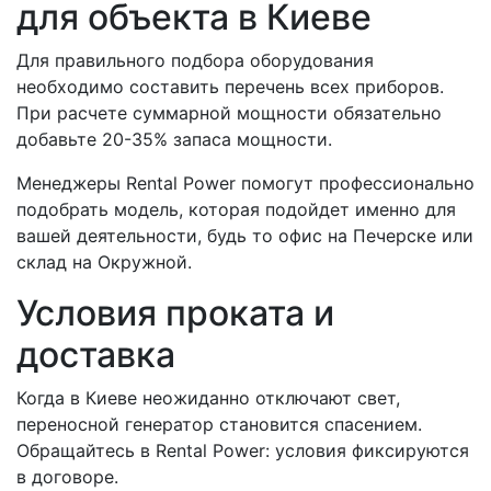
для объекта в Киеве
Для правильного подбора оборудования
необходимо составить перечень всех приборов.
При расчете суммарной мощности обязательно
добавьте 20-35% запаса мощности.
Менеджеры Rental Power помогут профессионально
подобрать модель, которая подойдет именно для
вашей деятельности, будь то офис на Печерске или
склад на Окружной.
Условия проката и
доставка
Когда в Киеве неожиданно отключают свет,
переносной генератор становится спасением.
Обращайтесь в Rental Power: условия фиксируются
в договоре.