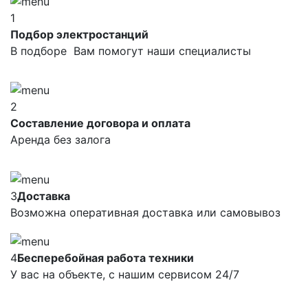
1
Подбор электростанций
В подборе Вам помогут наши специалисты
2
Составление договора и оплата
Аренда без залога
3
Доставка
Возможна оперативная доставка или самовывоз
4
Бесперебойная работа техники
У вас на объекте, с нашим сервисом 24/7