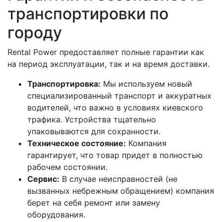
транспортировки по
городу
Rental Power предоставляет полные гарантии как
на период эксплуатации, так и на время доставки.
Транспортировка:
Мы используем новый
специализированный транспорт и аккуратных
водителей, что важно в условиях киевского
трафика. Устройства тщательно
упаковываются для сохранности.
Техническое состояние:
Компания
гарантирует, что товар придет в полностью
рабочем состоянии.
Сервис:
В случае неисправностей (не
вызванных небрежным обращением) компания
берет на себя ремонт или замену
оборудования.