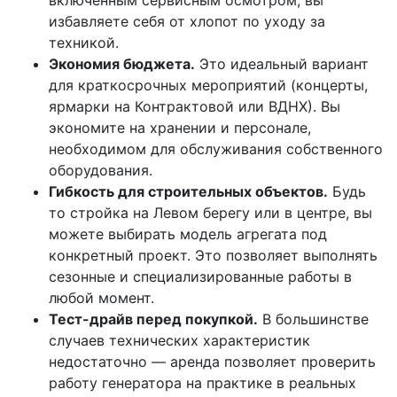
включенным сервисным осмотром, вы
избавляете себя от хлопот по уходу за
техникой.
Экономия бюджета.
Это идеальный вариант
для краткосрочных мероприятий (концерты,
ярмарки на Контрактовой или ВДНХ). Вы
экономите на хранении и персонале,
необходимом для обслуживания собственного
оборудования.
Гибкость для строительных объектов.
Будь
то стройка на Левом берегу или в центре, вы
можете выбирать модель агрегата под
конкретный проект. Это позволяет выполнять
сезонные и специализированные работы в
любой момент.
Тест-драйв перед покупкой.
В большинстве
случаев технических характеристик
недостаточно — аренда позволяет проверить
работу генератора на практике в реальных