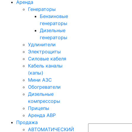
Аренда
Генераторы
Бензиновые
генераторы
Дизельные
генераторы
Удлинители
Электрощиты
Силовые кабеля
Кабель каналы
(капы)
Мини АЗС
Обогреватели
Дизельные
компрессоры
Прицепы
Аренда АВР
Продажа
АВТОМАТИЧЕСКИЙ