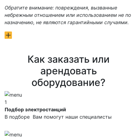
Обратите внимание: повреждения, вызванные
небрежным отношением или использованием не по
назначению, не являются гарантийными случаями.
Как заказать или
арендовать
оборудование?
1
Подбор электростанций
В подборе Вам помогут наши специалисты