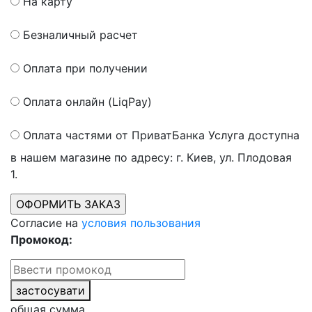
На карту
Безналичный расчет
Оплата при получении
Оплата онлайн (LiqPay)
Оплата частями от ПриватБанка
Услуга доступна
в нашем магазине по адресу: г. Киев, ул. Плодовая
1.
Согласие на
условия пользования
Промокод:
застосувати
общая сумма