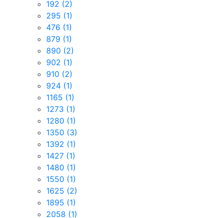
192
(2)
295
(1)
476
(1)
879
(1)
890
(2)
902
(1)
910
(2)
924
(1)
1165
(1)
1273
(1)
1280
(1)
1350
(3)
1392
(1)
1427
(1)
1480
(1)
1550
(1)
1625
(2)
1895
(1)
2058
(1)