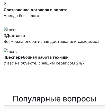
2
Составление договора и оплата
Аренда без залога
3
Доставка
Возможна оперативная доставка или самовывоз
4
Бесперебойная работа техники
У вас на объекте, с нашим сервисом 24/7
Популярные вопросы