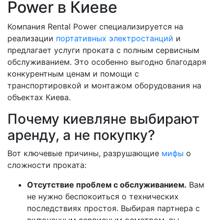
Power в Киеве
Компания Rental Power специализируется на
реализации
портативных электростанций
и
предлагает услуги проката с полным сервисным
обслуживанием. Это особенно выгодно благодаря
конкурентным ценам и помощи с
транспортировкой и монтажом оборудования на
объектах Киева.
Почему киевляне выбирают
аренду, а не покупку?
Вот ключевые причины, разрушающие
мифы
о
сложности проката:
Отсутствие проблем с обслуживанием.
Вам
не нужно беспокоиться о технических
последствиях простоя. Выбирая партнера с