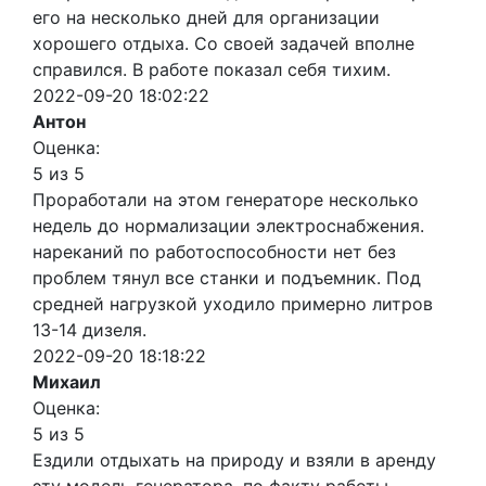
его на несколько дней для организации
хорошего отдыха. Со своей задачей вполне
справился. В работе показал себя тихим.
2022-09-20 18:02:22
Антон
Оценка:
5 из 5
Проработали на этом генераторе несколько
недель до нормализации электроснабжения.
нареканий по работоспособности нет без
проблем тянул все станки и подъемник. Под
средней нагрузкой уходило примерно литров
13-14 дизеля.
2022-09-20 18:18:22
Михаил
Оценка:
5 из 5
Ездили отдыхать на природу и взяли в аренду