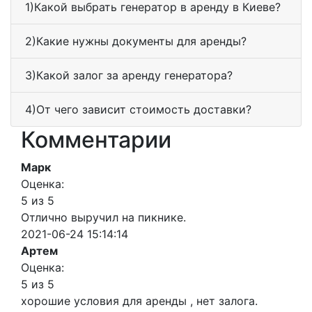
1)Какой выбрать генератор в аренду в Киеве?
2)Какие нужны документы для аренды?
3)Какой залог за аренду генератора?
4)От чего зависит стоимость доставки?
Комментарии
Марк
Оценка:
5 из 5
Отлично выручил на пикнике.
2021-06-24 15:14:14
Артем
Оценка:
5 из 5
хорошие условия для аренды , нет залога.