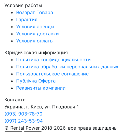
Условия работы
Возврат Товара
Гарантия
Условия аренды
Условия доставки
Условия оплаты
Юридическая информация
Политика конфиденциальности
Политика обработки персональных данных
Пользовательское соглашение
Публічна Оферта
Реквизиты компании
Контакты
Украина, г. Киев, ул. Плодовая 1
(093) 903-78-70
(097) 243-53-94
© Rental Power 2018-2026, все права защищены