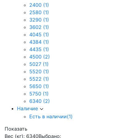
2400
(1)
2580
(1)
3290
(1)
3602
(1)
4045
(1)
4384
(1)
4435
(1)
4500
(2)
5027
(1)
5520
(1)
5522
(1)
5650
(1)
5750
(1)
6340
(2)
Наличие
Есть в наличии
(1)
Показать
Вес (кг): 6340
Выбрано: