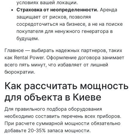
условиях вашей локации.
Страховка от неопределенности.
Аренда
защищает от рисков, позволяя
сосредоточиться на бизнесе, а не на поиске
покупателя для ненужного генератора в
будущем.
Главное — выбирать надежных партнеров, таких
как Rental Power. Оформление договора занимает
всего пять минут, что избавляет от лишней
бюрократии.
Как рассчитать мощность
для объекта в Киеве
Для правильного подбора оборудования
необходимо составить перечень всех приборов.
При расчете суммарной мощности обязательно
добавьте 20-35% запаса мощности.