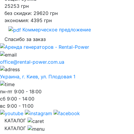
25253
грн
без скидки: 29620 грн
экономия: 4395 грн
Коммерческое предложение
Спасибо за заказ
office@rental-power.com.ua
Украина, г. Киев, ул. Плодовая 1
пн-пт
9:00 - 18:00
сб
9:00 - 14:00
вс
9:00 - 11:00
КАТАЛОГ
КАТАЛОГ