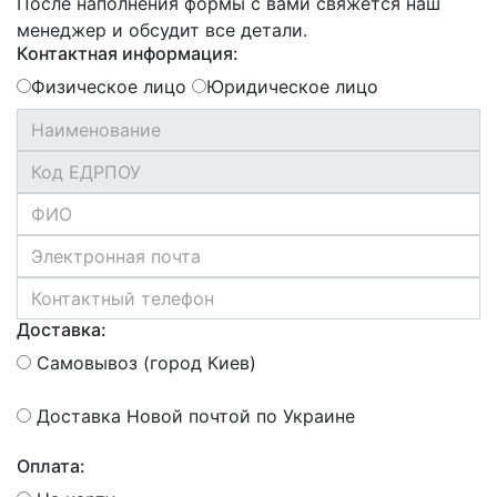
После наполнения формы с вами свяжется наш
менеджер и обсудит все детали.
Контактная информация:
Физическое лицо
Юридическое лицо
Доставка:
Самовывоз (город Киев)
Доставка Новой почтой по Украине
Оплата: