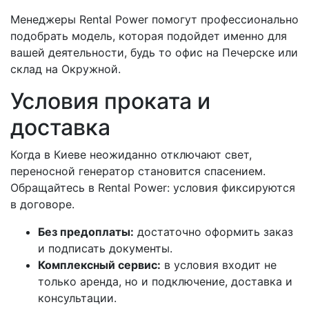
Менеджеры Rental Power помогут профессионально
подобрать модель, которая подойдет именно для
вашей деятельности, будь то офис на Печерске или
склад на Окружной.
Условия проката и
доставка
Когда в Киеве неожиданно отключают свет,
переносной генератор становится спасением.
Обращайтесь в Rental Power: условия фиксируются
в договоре.
Без предоплаты:
достаточно оформить заказ
и подписать документы.
Комплексный сервис:
в условия входит не
только аренда, но и подключение, доставка и
консультации.