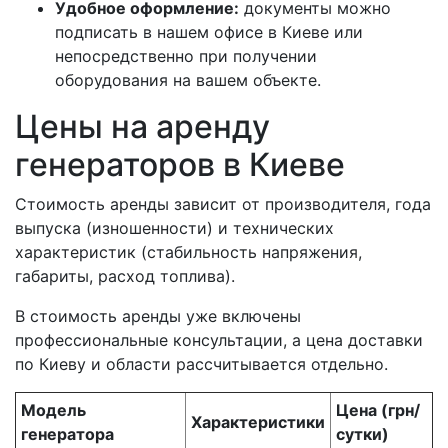
Удобное оформление:
документы можно
подписать в нашем офисе в Киеве или
непосредственно при получении
оборудования на вашем объекте.
Цены на аренду
генераторов в Киеве
Стоимость аренды зависит от производителя, года
выпуска (изношенности) и технических
характеристик (стабильность напряжения,
габариты, расход топлива).
В стоимость аренды уже включены
профессиональные консультации, а цена доставки
по Киеву и области рассчитывается отдельно.
Модель
Цена (грн/
Характеристики
генератора
сутки)