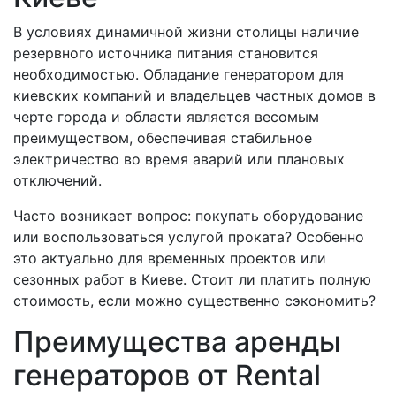
В условиях динамичной жизни столицы наличие
резервного источника питания становится
необходимостью. Обладание генератором для
киевских компаний и владельцев частных домов в
черте города и области является весомым
преимуществом, обеспечивая стабильное
электричество во время аварий или плановых
отключений.
Часто возникает вопрос: покупать оборудование
или воспользоваться услугой проката? Особенно
это актуально для временных проектов или
сезонных работ в Киеве. Стоит ли платить полную
стоимость, если можно существенно сэкономить?
Преимущества аренды
генераторов от Rental