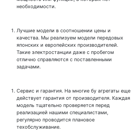
необходимости.
Лучшие модели в соотношении цены и
качества. Мы реализуем модели передовых
японских и европейских производителей.
Такие электростанции даже с пробегом
отлично справляются с поставленными
задачами.
Сервис и гарантия. На многие бу агрегаты еще
действует гарантия от производителя. Каждая
модель тщательно проверяется перед
реализацией нашими специалистами,
регулярно проводится плановое
техобслуживание.