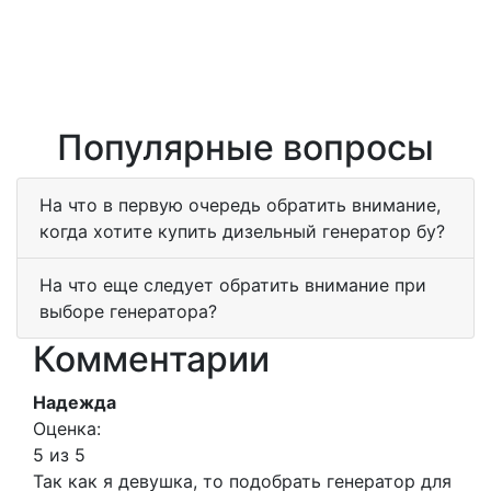
Популярные вопросы
На что в первую очередь обратить внимание,
когда хотите купить дизельный генератор бу?
На что еще следует обратить внимание при
выборе генератора?
Комментарии
Надежда
Оценка:
5 из 5
Так как я девушка, то подобрать генератор для