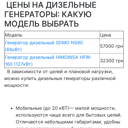
ЦЕНЫ НА ДИЗЕЛЬНЫЕ
ГЕНЕРАТОРЫ: КАКУЮ
МОДЕЛЬ ВЫБРАТЬ
Модель
Цена
Генератор дизельный SDMO NS90
57000 грн
(66кВт)
Генератор дизельный HIMOINSA HFW-
32300 грн
160 (127кВт)
В зависимости от целей и плановой нагрузки,
можно купить дизельные генераторы различной
мощности:
Мобильные (до 20 кВТ)— малой мощности,
используются чаще всего для бытовых целей.
Отличаются небольшими габаритами, удобны