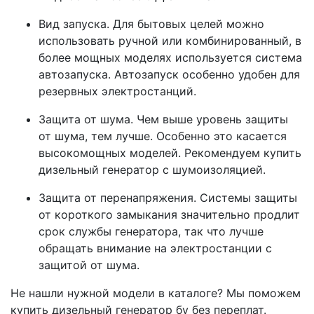
Вид запуска. Для бытовых целей можно
использовать ручной или комбинированный, в
более мощных моделях используется система
автозапуска. Автозапуск особенно удобен для
резервных электростанций.
Защита от шума. Чем выше уровень защиты
от шума, тем лучше. Особенно это касается
высокомощных моделей. Рекомендуем купить
дизельный генератор с шумоизоляцией.
Защита от перенапряжения. Системы защиты
от короткого замыкания значительно продлит
срок службы генератора, так что лучше
обращать внимание на электростанции с
защитой от шума.
Не нашли нужной модели в каталоге? Мы поможем
купить дизельный генератор бу без переплат.