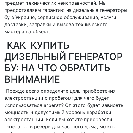
предмет технических неисправностей. Мы
предоставляем гарантию на дизельные генераторы
бу в Украине, сервисное обслуживание, услуги
доставки, заправки и вызова технического
мастера на объект.
КАК КУПИТЬ
ДИЗЕЛЬНЫЙ ГЕНЕРАТОР
БУ: НА ЧТО ОБРАТИТЬ
ВНИМАНИЕ
Прежде всего определите цель приобретения
электростанции с пробегом: для чего будет
использоваться агрегат? От этого будет зависеть
мощность и допустимый уровень наработки
электростанции. Если вы хотите приобрести
генератор в резерв для частного дома, можно