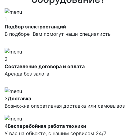
1
Подбор электростанций
В подборе Вам помогут наши специалисты
2
Составление договора и оплата
Аренда без залога
3
Доставка
Возможна оперативная доставка или самовывоз
4
Бесперебойная работа техники
У вас на объекте, с нашим сервисом 24/7