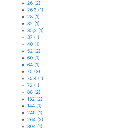
26
(2)
26.2
(1)
28
(1)
32
(1)
35,2
(1)
37
(1)
40
(1)
52
(2)
60
(1)
64
(1)
70
(2)
70.4
(1)
72
(1)
88
(2)
132
(2)
144
(1)
240
(1)
264
(2)
304
(1)