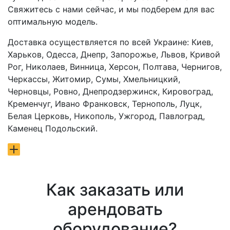
Свяжитесь с нами сейчас, и мы подберем для вас
оптимальную модель.
Доставка осуществляется по всей Украине: Киев,
Харьков, Одесса, Днепр, Запорожье, Львов, Кривой
Рог, Николаев, Винница, Херсон, Полтава, Чернигов,
Черкассы, Житомир, Сумы, Хмельницкий,
Черновцы, Ровно, Днепродзержинск, Кировоград,
Кременчуг, Ивано Франковск, Тернополь, Луцк,
Белая Церковь, Никополь, Ужгород, Павлоград,
Каменец Подольский.
Как заказать или
арендовать
оборудование?