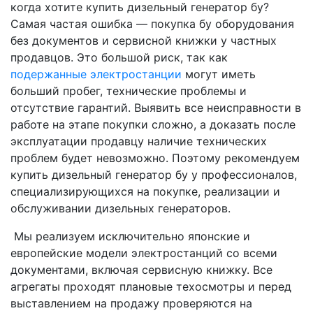
когда хотите купить дизельный генератор бу?
Самая частая ошибка — покупка бу оборудования
без документов и сервисной книжки у частных
продавцов. Это большой риск, так как
подержанные электростанции
могут иметь
больший пробег, технические проблемы и
отсутствие гарантий. Выявить все неисправности в
работе на этапе покупки сложно, а доказать после
эксплуатации продавцу наличие технических
проблем будет невозможно. Поэтому рекомендуем
купить дизельный генератор бу у профессионалов,
специализирующихся на покупке, реализации и
обслуживании дизельных генераторов.
Мы реализуем исключительно японские и
европейские модели электростанций со всеми
документами, включая сервисную книжку. Все
агрегаты проходят плановые техосмотры и перед
выставлением на продажу проверяются на