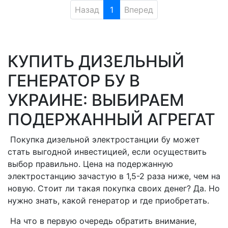
Назад
1
Вперед
КУПИТЬ ДИЗЕЛЬНЫЙ
ГЕНЕРАТОР БУ В
УКРАИНЕ: ВЫБИРАЕМ
ПОДЕРЖАННЫЙ АГРЕГАТ
Покупка дизельной электростанции бу может
стать выгодной инвестицией, если осуществить
выбор правильно. Цена на подержанную
электростанцию зачастую в 1,5-2 раза ниже, чем на
новую. Стоит ли такая покупка своих денег? Да. Но
нужно знать, какой генератор и где приобретать.
На что в первую очередь обратить внимание,