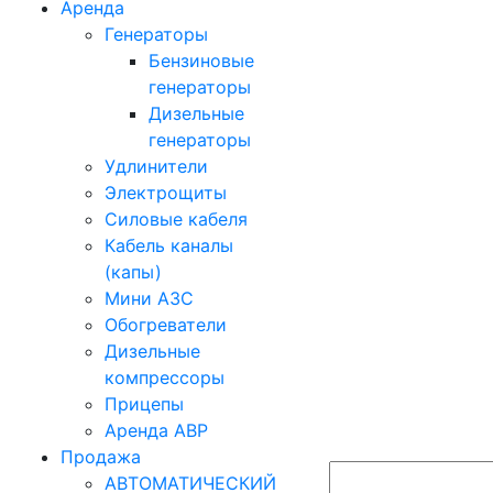
Аренда
Генераторы
Бензиновые
генераторы
Дизельные
генераторы
Удлинители
Электрощиты
Силовые кабеля
Кабель каналы
(капы)
Мини АЗС
Обогреватели
Дизельные
компрессоры
Прицепы
Аренда АВР
Продажа
АВТОМАТИЧЕСКИЙ