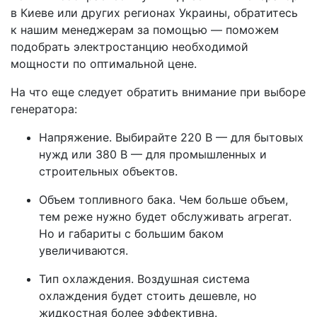
в Киеве или других регионах Украины, обратитесь
к нашим менеджерам за помощью — поможем
подобрать электростанцию необходимой
мощности по оптимальной цене.
На что еще следует обратить внимание при выборе
генератора:
Напряжение. Выбирайте 220 В — для бытовых
нужд или 380 В — для промышленных и
строительных объектов.
Объем топливного бака. Чем больше объем,
тем реже нужно будет обслуживать агрегат.
Но и габариты с большим баком
увеличиваются.
Тип охлаждения. Воздушная система
охлаждения будет стоить дешевле, но
жидкостная более эффективна.