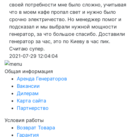
своей потребности мне было сложно, учитывая
что в моем кафе пропал свет и нужно было
срочно электричество. Но менеджер помог и
подсказал и мы выбрали нужной мощности
генератор, за что большое спасибо. Доставили
генератор за час, это по Киеву в час пик.
Считаю супер.
2021-07-29 12:04:04
Общая информация
Аренда Генераторов
Вакансии
Дилерам
Карта сайта
Партнерство
Условия работы
Возврат Товара
Гарантия