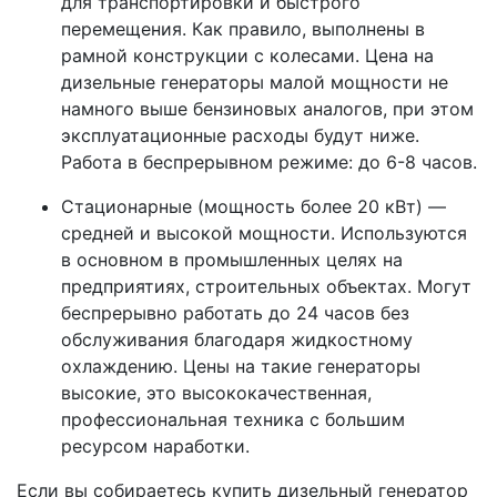
для транспортировки и быстрого
перемещения. Как правило, выполнены в
рамной конструкции с колесами. Цена на
дизельные генераторы малой мощности не
намного выше бензиновых аналогов, при этом
эксплуатационные расходы будут ниже.
Работа в беспрерывном режиме: до 6-8 часов.
Стационарные (мощность более 20 кВт) —
средней и высокой мощности. Используются
в основном в промышленных целях на
предприятиях, строительных объектах. Могут
беспрерывно работать до 24 часов без
обслуживания благодаря жидкостному
охлаждению. Цены на такие генераторы
высокие, это высококачественная,
профессиональная техника с большим
ресурсом наработки.
Если вы собираетесь купить дизельный генератор