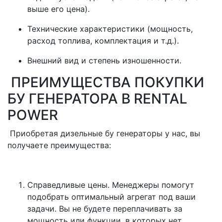
выше его цена).
Технические характеристики (мощность,
расход топлива, комплектация и т.д.).
Внешний вид и степень изношенности.
ПРЕИМУЩЕСТВА ПОКУПКИ
БУ ГЕНЕРАТОРА В RENTAL
POWER
Приобретая дизельные бу генераторы у нас, вы
получаете преимущества:
Справедливые цены. Менеджеры помогут
подобрать оптимальный агрегат под ваши
задачи. Вы не будете переплачивать за
мощность или функции, в которых нет