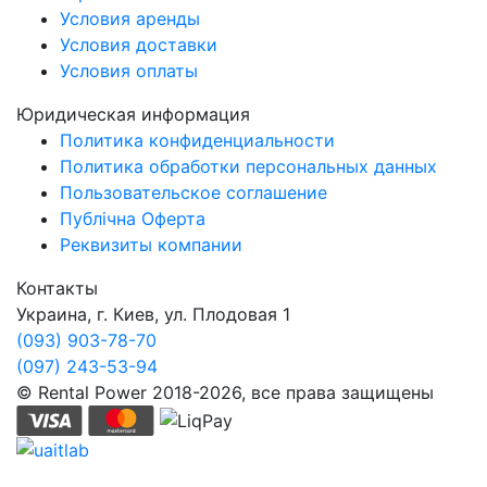
Условия аренды
Условия доставки
Условия оплаты
Юридическая информация
Политика конфиденциальности
Политика обработки персональных данных
Пользовательское соглашение
Публічна Оферта
Реквизиты компании
Контакты
Украина, г. Киев, ул. Плодовая 1
(093) 903-78-70
(097) 243-53-94
© Rental Power 2018-2026, все права защищены