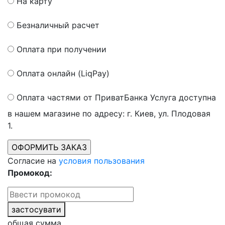
На карту
Безналичный расчет
Оплата при получении
Оплата онлайн (LiqPay)
Оплата частями от ПриватБанка
Услуга доступна
в нашем магазине по адресу: г. Киев, ул. Плодовая
1.
Согласие на
условия пользования
Промокод:
застосувати
общая сумма