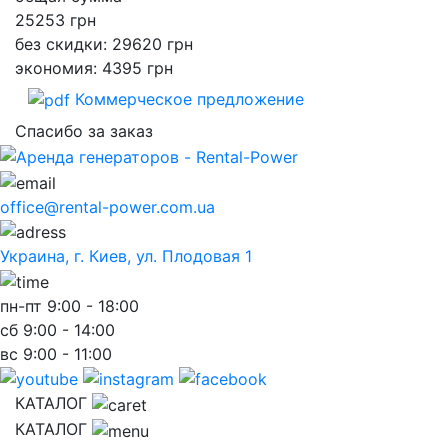
25253
грн
без скидки: 29620 грн
экономия: 4395 грн
Коммерческое предложение
Спасибо за заказ
office@rental-power.com.ua
Украина, г. Киев, ул. Плодовая 1
пн-пт
9:00 - 18:00
сб
9:00 - 14:00
вс
9:00 - 11:00
КАТАЛОГ
КАТАЛОГ