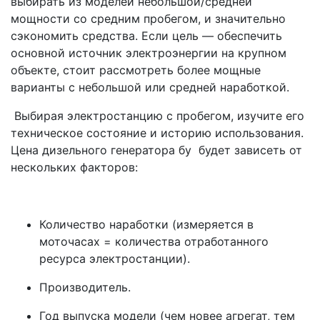
выбирать из моделей небольшой/средней
мощности со средним пробегом, и значительно
сэкономить средства. Если цель — обеспечить
основной источник электроэнергии на крупном
объекте, стоит рассмотреть более мощные
варианты с небольшой или средней наработкой.
Выбирая электростанцию с пробегом, изучите его
техническое состояние и историю использования.
Цена дизельного генератора бу будет зависеть от
нескольких факторов:
Количество наработки (измеряется в
моточасах = количества отработанного
ресурса электростанции).
Производитель.
Год выпуска модели (чем новее агрегат, тем