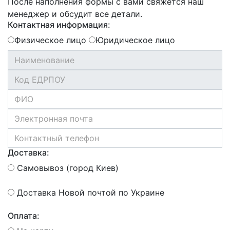
После наполнения формы с вами свяжется наш
менеджер и обсудит все детали.
Контактная информация:
Физическое лицо
Юридическое лицо
Доставка:
Самовывоз (город Киев)
Доставка Новой почтой по Украине
Оплата: