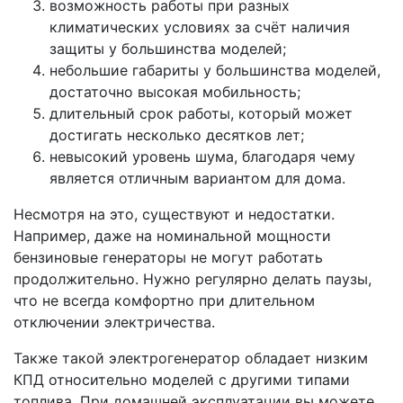
возможность работы при разных
климатических условиях за счёт наличия
защиты у большинства моделей;
небольшие габариты у большинства моделей,
достаточно высокая мобильность;
длительный срок работы, который может
достигать несколько десятков лет;
невысокий уровень шума, благодаря чему
является отличным вариантом для дома.
Несмотря на это, существуют и недостатки.
Например, даже на номинальной мощности
бензиновые генераторы не могут работать
продолжительно. Нужно регулярно делать паузы,
что не всегда комфортно при длительном
отключении электричества.
Также такой электрогенератор обладает низким
КПД относительно моделей с другими типами
топлива. При домашней эксплуатации вы можете