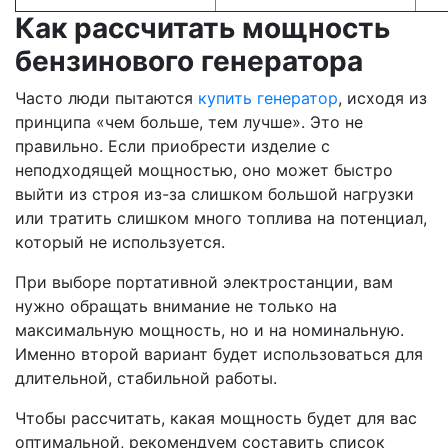
Как рассчитать мощность
бензинового генератора
Часто люди пытаются
купить генератор
, исходя из
принципа «чем больше, тем лучше». Это не
правильно. Если приобрести изделие с
неподходящей мощностью, оно может быстро
выйти из строя из-за слишком большой нагрузки
или тратить слишком много топлива на потенциал,
который не используется.
При выборе портативной электростанции, вам
нужно обращать внимание не только на
максимальную мощность, но и на номинальную.
Именно второй вариант будет использоваться для
длительной, стабильной работы.
Чтобы рассчитать, какая мощность будет для вас
оптимальной, рекомендуем составить список