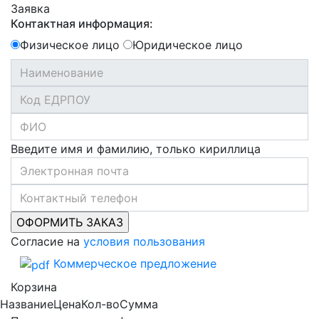
Заявка
Контактная информация:
Физическое лицо
Юридическое лицо
Введите имя и фамилию, только кириллица
Согласие на
условия пользования
Коммерческое предложение
Корзина
Название
Цена
Кол-во
Сумма