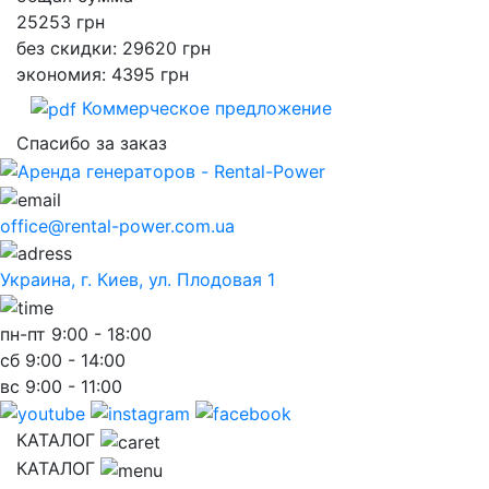
25253
грн
без скидки: 29620 грн
экономия: 4395 грн
Коммерческое предложение
Спасибо за заказ
office@rental-power.com.ua
Украина, г. Киев, ул. Плодовая 1
пн-пт
9:00 - 18:00
сб
9:00 - 14:00
вс
9:00 - 11:00
КАТАЛОГ
КАТАЛОГ