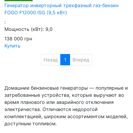
Генератор инверторный трехфазный газ-бензин
FOGO F12000 ISG (9,5 кВт)
:
Мощность (кВт):
9,0
138 000
грн
Купить
Назад
1
Вперед
Домашние бензиновые генераторы — популярные и
затребованные устройства, которые выручают во
время планового или аварийного отключения
электричества. Отличаются недорогой
комплектацией, широким ассортиментом моделей,
доступным топливом.