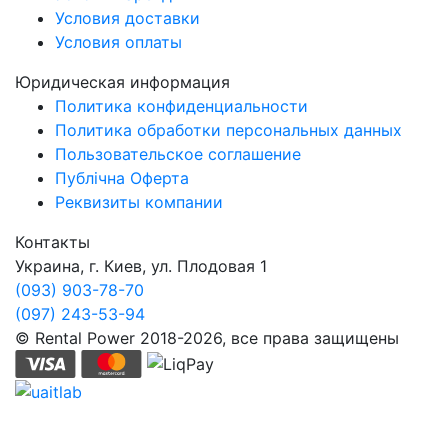
Условия доставки
Условия оплаты
Юридическая информация
Политика конфиденциальности
Политика обработки персональных данных
Пользовательское соглашение
Публічна Оферта
Реквизиты компании
Контакты
Украина, г. Киев, ул. Плодовая 1
(093) 903-78-70
(097) 243-53-94
© Rental Power 2018-2026, все права защищены