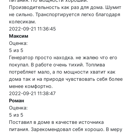
питания. По мощности хороший.
Производительность как раз для дома. Шумит
не сильно. Транспортируется легко благодаря
колесикам.
2022-09-21 11:36:45
Максим
Оценка:
5 из 5
Генератор просто находка. не жалею что его
покупал. В работе очень тихий. Топлива
потребляет мало, а по мощности хватит как
дома так и на природе чувствовать себя более
менее комфортно.
2022-09-21 11:38:47
Роман
Оценка:
5 из 5
Поставил в доме в качестве источника
питания. Зарекомендовал себя хорошо. В меру