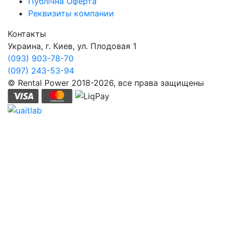
Публічна Оферта
Реквизиты компании
Контакты
Украина, г. Киев, ул. Плодовая 1
(093) 903-78-70
(097) 243-53-94
© Rental Power 2018-2026, все права защищены