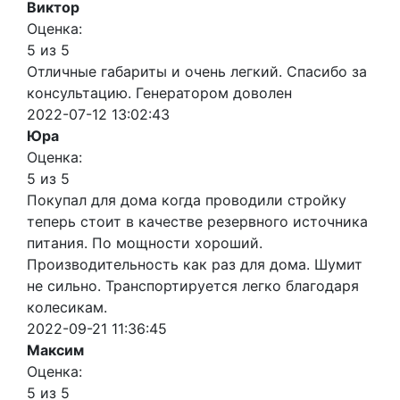
Виктор
Оценка:
5 из 5
Отличные габариты и очень легкий. Спасибо за
консультацию. Генератором доволен
2022-07-12 13:02:43
Юра
Оценка:
5 из 5
Покупал для дома когда проводили стройку
теперь стоит в качестве резервного источника
питания. По мощности хороший.
Производительность как раз для дома. Шумит
не сильно. Транспортируется легко благодаря
колесикам.
2022-09-21 11:36:45
Максим
Оценка:
5 из 5