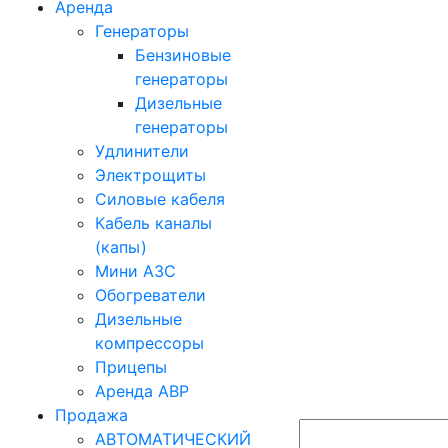
Аренда
Генераторы
Бензиновые
генераторы
Дизельные
генераторы
Удлинители
Электрощиты
Силовые кабеля
Кабель каналы
(капы)
Мини АЗС
Обогреватели
Дизельные
компрессоры
Прицепы
Аренда АВР
Продажа
АВТОМАТИЧЕСКИЙ