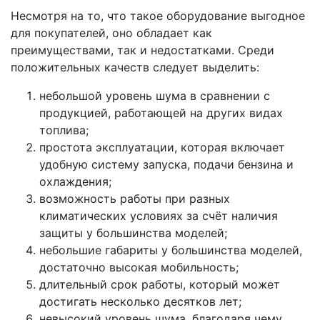
Несмотря на то, что такое оборудование выгодное
для покупателей, оно обладает как
преимуществами, так и недостатками. Среди
положительных качеств следует выделить:
небольшой уровень шума в сравнении с
продукцией, работающей на других видах
топлива;
простота эксплуатации, которая включает
удобную систему запуска, подачи бензина и
охлаждения;
возможность работы при разных
климатических условиях за счёт наличия
защиты у большинства моделей;
небольшие габариты у большинства моделей,
достаточно высокая мобильность;
длительный срок работы, который может
достигать несколько десятков лет;
невысокий уровень шума, благодаря чему