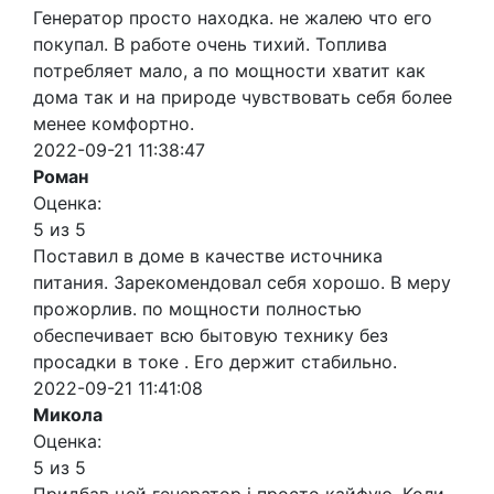
Генератор просто находка. не жалею что его
покупал. В работе очень тихий. Топлива
потребляет мало, а по мощности хватит как
дома так и на природе чувствовать себя более
менее комфортно.
2022-09-21 11:38:47
Роман
Оценка:
5 из 5
Поставил в доме в качестве источника
питания. Зарекомендовал себя хорошо. В меру
прожорлив. по мощности полностью
обеспечивает всю бытовую технику без
просадки в токе . Его держит стабильно.
2022-09-21 11:41:08
Микола
Оценка:
5 из 5