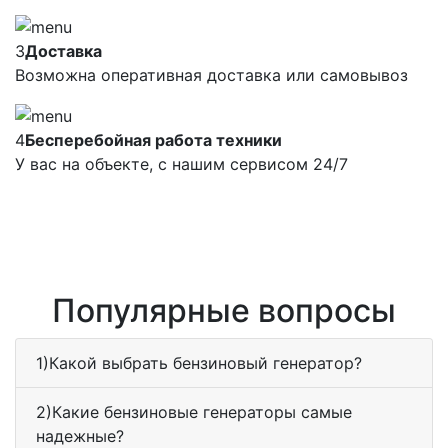
3
Доставка
Возможна оперативная доставка или самовывоз
4
Бесперебойная работа техники
У вас на объекте, с нашим сервисом 24/7
Популярные вопросы
1)Какой выбрать бензиновый генератор?
2)Какие бензиновые генераторы самые
надежные?