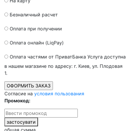
На карту
Безналичный расчет
Оплата при получении
Оплата онлайн (LiqPay)
Оплата частями от ПриватБанка
Услуга доступна
в нашем магазине по адресу: г. Киев, ул. Плодовая
1.
Согласие на
условия пользования
Промокод:
застосувати
общая сумма