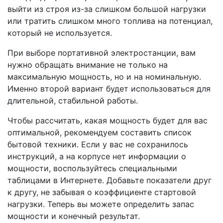
выйти из строя из-за слишком большой нагрузки
или тратить слишком много топлива на потенциал,
который не используется.
При выборе портативной электростанции, вам
нужно обращать внимание не только на
максимальную мощность, но и на номинальную.
Именно второй вариант будет использоваться для
длительной, стабильной работы.
Чтобы рассчитать, какая мощность будет для вас
оптимальной, рекомендуем составить список
бытовой техники. Если у вас не сохранилось
инструкций, а на корпусе нет информации о
мощности, воспользуйтесь специальными
таблицами в Интернете. Добавьте показатели друг
к другу, не забывая о коэффициенте стартовой
нагрузки. Теперь вы можете определить запас
мощности и конечный результат.