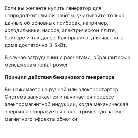
Если вы желаете купить генератор для
непродолжительной работы, учитывайте только
данные об основных приборах, например,
холодильнике, насосе, электрической плите,
бойлере и так далее. Как правило, для частного
дома достаточно 3-5кВт.
В случае затруднений с расчетами, обращайтесь к
менеджерам rental-power.
Принцип действия бензинового генератора
Вы нажимаете на ручной или электростартер.
Система запускается и начинается процесс
электромагнитной индукции, когда механическая
энергия преобразуется в электрическую за счёт
магнитного эффекта обмотки.