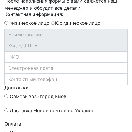
После наполнения формы с вами свяжется наш
менеджер и обсудит все детали.
Контактная информация:
Физическое лицо
Юридическое лицо
Доставка:
Самовывоз (город Киев)
Доставка Новой почтой по Украине
Оплата: