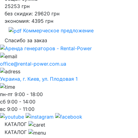
25253
грн
без скидки: 29620 грн
экономия: 4395 грн
Коммерческое предложение
Спасибо за заказ
office@rental-power.com.ua
Украина, г. Киев, ул. Плодовая 1
пн-пт
9:00 - 18:00
сб
9:00 - 14:00
вс
9:00 - 11:00
КАТАЛОГ
КАТАЛОГ