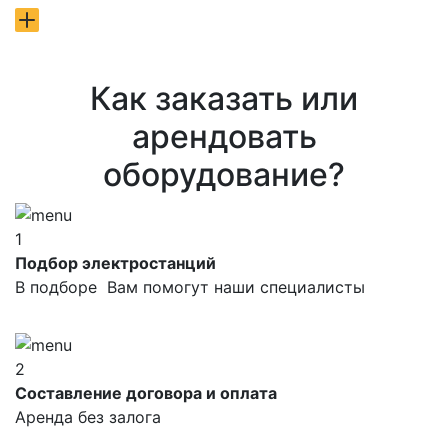
Как заказать или
арендовать
оборудование?
1
Подбор электростанций
В подборе Вам помогут наши специалисты
2
Составление договора и оплата
Аренда без залога