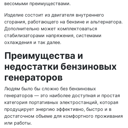
весомыми преимуществами.
Изделие состоит из двигателя внутреннего
сгорания, работающего на бензине и альтернатора.
Дополнительно может комплектоваться
стабилизаторами напряжения, системами
охлаждения и так далее.
Преимущества и
недостатки бензиновых
генераторов
Людям было бы сложно без бензиновых
генераторов — это наиболее доступная и простая
категория портативных электростанций, которая
продуцирует энергию эффективно, быстро и в
достаточном объеме для комфортного проживания
или работы.