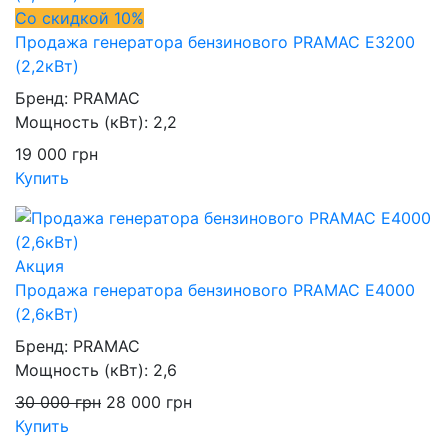
Со скидкой 10%
Продажа генератора бензинового PRAMAC E3200
(2,2кВт)
Бренд:
PRAMAC
Мощность (кВт):
2,2
19 000
грн
Купить
Акция
Продажа генератора бензинового PRAMAC E4000
(2,6кВт)
Бренд:
PRAMAC
Мощность (кВт):
2,6
30 000
грн
28 000
грн
Купить