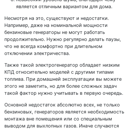
является отличным вариантом для дома.
Несмотря на это, существуют и недостатки.
Например, даже на номинальной мощности
бензиновые генераторы не могут работать
продолжительно. Нужно регулярно делать паузы,
что не всегда комфортно при длительном
отключении электричества.
Также такой электрогенератор обладает низким
КПД относительно моделей с другими типами
топлива. При домашней эксплуатации вы можете
этого не заметить, но для более сложных задач
такой фактор нужно учитывать в первую очередь.
Основной недостаток абсолютно всех, не только
бензиновых, генераторов является необходимость
монтажа вне помещения или со специальным
выводом для выхлопных газов. Иначе случаются