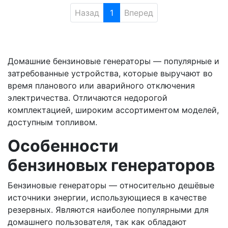
Назад
1
Вперед
Домашние бензиновые генераторы — популярные и
затребованные устройства, которые выручают во
время планового или аварийного отключения
электричества. Отличаются недорогой
комплектацией, широким ассортиментом моделей,
доступным топливом.
Особенности
бензиновых генераторов
Бензиновые генераторы — относительно дешёвые
источники энергии, использующиеся в качестве
резервных. Являются наиболее популярными для
домашнего пользователя, так как обладают