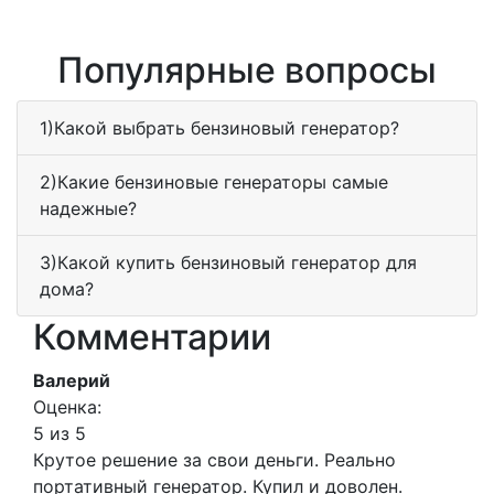
Популярные вопросы
1)Какой выбрать бензиновый генератор?
2)Какие бензиновые генераторы самые
надежные?
3)Какой купить бензиновый генератор для
дома?
Комментарии
Валерий
Оценка:
5 из 5
Крутое решение за свои деньги. Реально
портативный генератор. Купил и доволен.