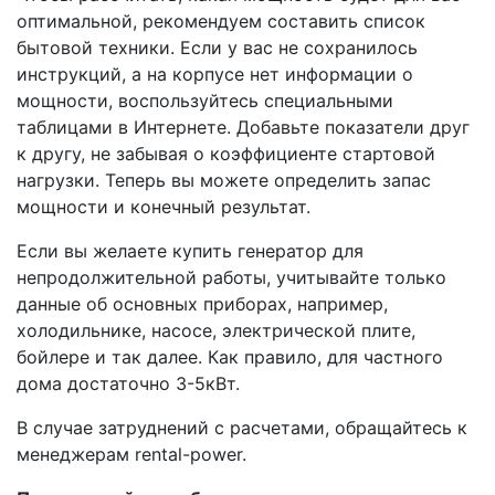
оптимальной, рекомендуем составить список
бытовой техники. Если у вас не сохранилось
инструкций, а на корпусе нет информации о
мощности, воспользуйтесь специальными
таблицами в Интернете. Добавьте показатели друг
к другу, не забывая о коэффициенте стартовой
нагрузки. Теперь вы можете определить запас
мощности и конечный результат.
Если вы желаете купить генератор для
непродолжительной работы, учитывайте только
данные об основных приборах, например,
холодильнике, насосе, электрической плите,
бойлере и так далее. Как правило, для частного
дома достаточно 3-5кВт.
В случае затруднений с расчетами, обращайтесь к
менеджерам rental-power.