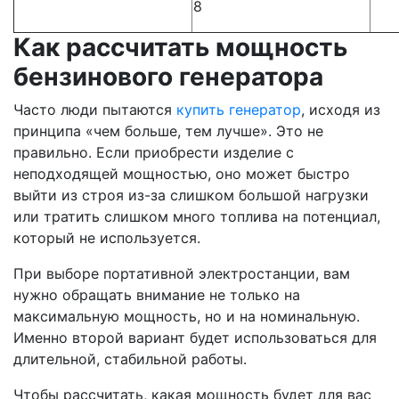
8
Как рассчитать мощность
бензинового генератора
Часто люди пытаются
купить генератор
, исходя из
принципа «чем больше, тем лучше». Это не
правильно. Если приобрести изделие с
неподходящей мощностью, оно может быстро
выйти из строя из-за слишком большой нагрузки
или тратить слишком много топлива на потенциал,
который не используется.
При выборе портативной электростанции, вам
нужно обращать внимание не только на
максимальную мощность, но и на номинальную.
Именно второй вариант будет использоваться для
длительной, стабильной работы.
Чтобы рассчитать, какая мощность будет для вас