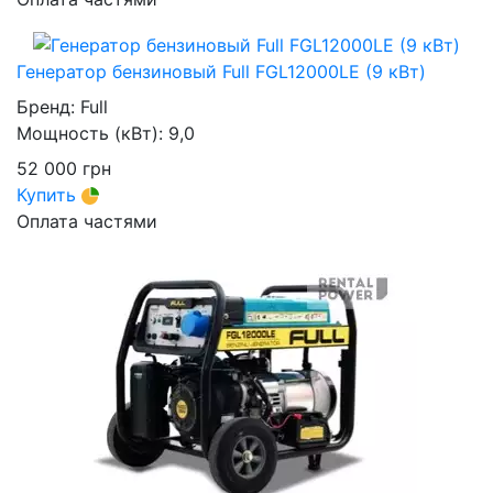
Генератор бензиновый Full FGL12000LE (9 кВт)
Бренд:
Full
Мощность (кВт):
9,0
52 000
грн
Купить
Оплата частями