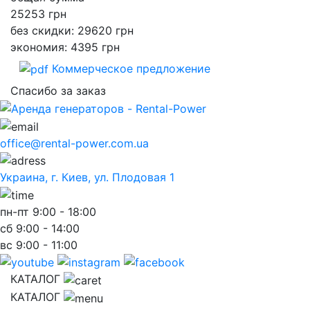
25253
грн
без скидки: 29620 грн
экономия: 4395 грн
Коммерческое предложение
Спасибо за заказ
office@rental-power.com.ua
Украина, г. Киев, ул. Плодовая 1
пн-пт
9:00 - 18:00
сб
9:00 - 14:00
вс
9:00 - 11:00
КАТАЛОГ
КАТАЛОГ