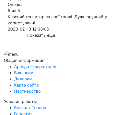
Оценка:
5 из 5
Класний генартор за свої гроші. Дуже зручний у
користуванні.
2023-02-13 12:38:05
Показать еще
Общая информация
Аренда Генераторов
Вакансии
Дилерам
Карта сайта
Партнерство
Условия работы
Возврат Товара
Гарантия