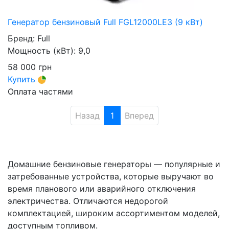
Генератор бензиновый Full FGL12000LE3 (9 кВт)
Бренд:
Full
Мощность (кВт):
9,0
58 000
грн
Купить
Оплата частями
Назад
1
Вперед
Домашние бензиновые генераторы — популярные и
затребованные устройства, которые выручают во
время планового или аварийного отключения
электричества. Отличаются недорогой
комплектацией, широким ассортиментом моделей,
доступным топливом.