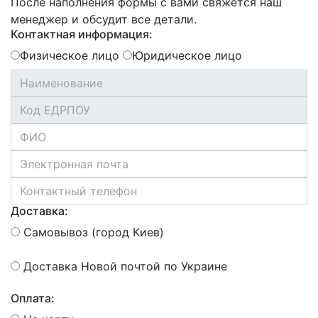
После наполнения формы с вами свяжется наш
менеджер и обсудит все детали.
Контактная информация:
Физическое лицо
Юридическое лицо
Доставка:
Самовывоз (город Киев)
Доставка Новой почтой по Украине
Оплата: