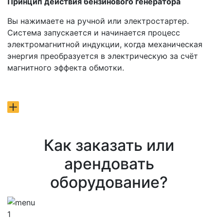
Принцип действия бензинового генератора
Вы нажимаете на ручной или электростартер.
Система запускается и начинается процесс
электромагнитной индукции, когда механическая
энергия преобразуется в электрическую за счёт
магнитного эффекта обмотки.
Как заказать или
арендовать
оборудование?
1