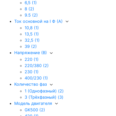
6,5
(1)
8
(2)
9.5
(2)
Ток основной на I Ф (А)
10,8
(1)
13,5
(1)
32,5
(1)
39
(2)
Напряжение (В)
220
(1)
220/380
(2)
230
(1)
400/230
(1)
Количество фаз
1 (Однофазный)
(2)
3 (Трёхфазный)
(3)
Модель двигателя
GK500
(2)