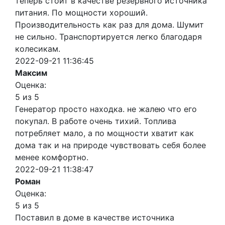
теперь стоит в качестве резервного источника
питания. По мощности хороший.
Производительность как раз для дома. Шумит
не сильно. Транспортируется легко благодаря
колесикам.
2022-09-21 11:36:45
Максим
Оценка:
5 из 5
Генератор просто находка. не жалею что его
покупал. В работе очень тихий. Топлива
потребляет мало, а по мощности хватит как
дома так и на природе чувствовать себя более
менее комфортно.
2022-09-21 11:38:47
Роман
Оценка:
5 из 5
Поставил в доме в качестве источника