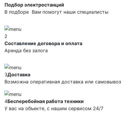
Подбор электростанций
В подборе Вам помогут наши специалисты
2
Составление договора и оплата
Аренда без залога
3
Доставка
Возможна оперативная доставка или самовывоз
4
Бесперебойная работа техники
У вас на объекте, с нашим сервисом 24/7