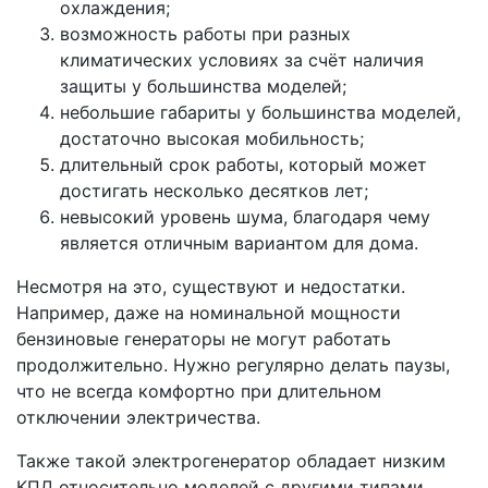
охлаждения;
возможность работы при разных
климатических условиях за счёт наличия
защиты у большинства моделей;
небольшие габариты у большинства моделей,
достаточно высокая мобильность;
длительный срок работы, который может
достигать несколько десятков лет;
невысокий уровень шума, благодаря чему
является отличным вариантом для дома.
Несмотря на это, существуют и недостатки.
Например, даже на номинальной мощности
бензиновые генераторы не могут работать
продолжительно. Нужно регулярно делать паузы,
что не всегда комфортно при длительном
отключении электричества.
Также такой электрогенератор обладает низким
КПД относительно моделей с другими типами