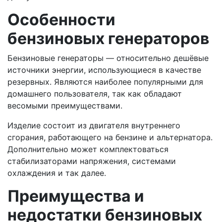
Особенности
бензиновых генераторов
Бензиновые генераторы — относительно дешёвые
источники энергии, использующиеся в качестве
резервных. Являются наиболее популярными для
домашнего пользователя, так как обладают
весомыми преимуществами.
Изделие состоит из двигателя внутреннего
сгорания, работающего на бензине и альтернатора.
Дополнительно может комплектоваться
стабилизаторами напряжения, системами
охлаждения и так далее.
Преимущества и
недостатки бензиновых