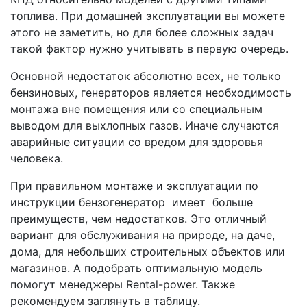
топлива. При домашней эксплуатации вы можете
этого не заметить, но для более сложных задач
такой фактор нужно учитывать в первую очередь.
Основной недостаток абсолютно всех, не только
бензиновых, генераторов является необходимость
монтажа вне помещения или со специальным
выводом для выхлопных газов. Иначе случаются
аварийные ситуации со вредом для здоровья
человека.
При правильном монтаже и эксплуатации по
инструкции бензогенератор имеет больше
преимуществ, чем недостатков. Это отличный
вариант для обслуживания на природе, на даче,
дома, для небольших строительных объектов или
магазинов. А подобрать оптимальную модель
помогут менеджеры Rental-power. Также
рекомендуем заглянуть в таблицу.