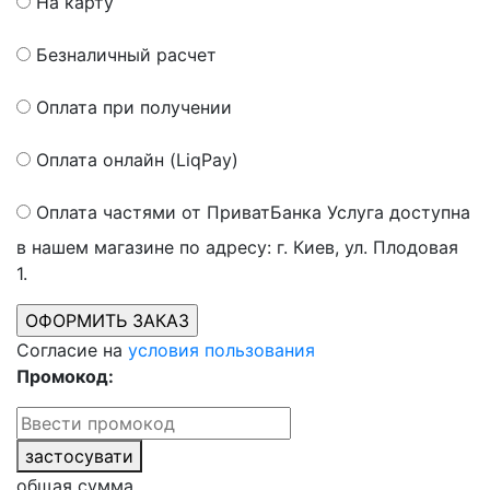
На карту
Безналичный расчет
Оплата при получении
Оплата онлайн (LiqPay)
Оплата частями от ПриватБанка
Услуга доступна
в нашем магазине по адресу: г. Киев, ул. Плодовая
1.
Согласие на
условия пользования
Промокод:
застосувати
общая сумма