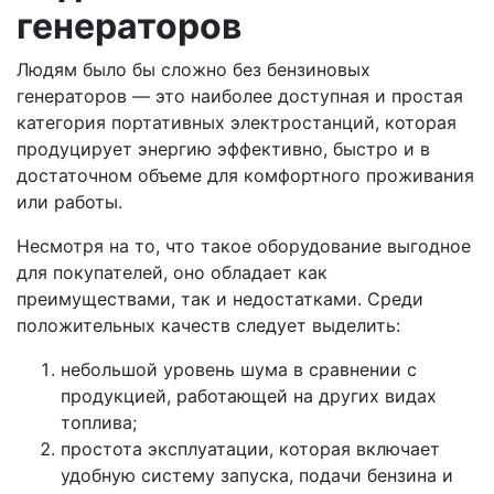
генераторов
Людям было бы сложно без бензиновых
генераторов — это наиболее доступная и простая
категория портативных электростанций, которая
продуцирует энергию эффективно, быстро и в
достаточном объеме для комфортного проживания
или работы.
Несмотря на то, что такое оборудование выгодное
для покупателей, оно обладает как
преимуществами, так и недостатками. Среди
положительных качеств следует выделить:
небольшой уровень шума в сравнении с
продукцией, работающей на других видах
топлива;
простота эксплуатации, которая включает
удобную систему запуска, подачи бензина и