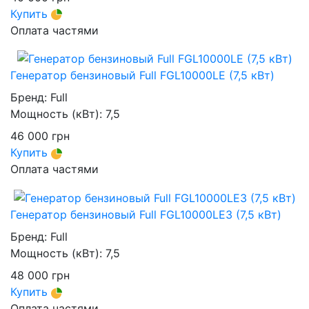
Купить
Оплата частями
Генератор бензиновый Full FGL10000LE (7,5 кВт)
Бренд:
Full
Мощность (кВт):
7,5
46 000
грн
Купить
Оплата частями
Генератор бензиновый Full FGL10000LE3 (7,5 кВт)
Бренд:
Full
Мощность (кВт):
7,5
48 000
грн
Купить
Оплата частями