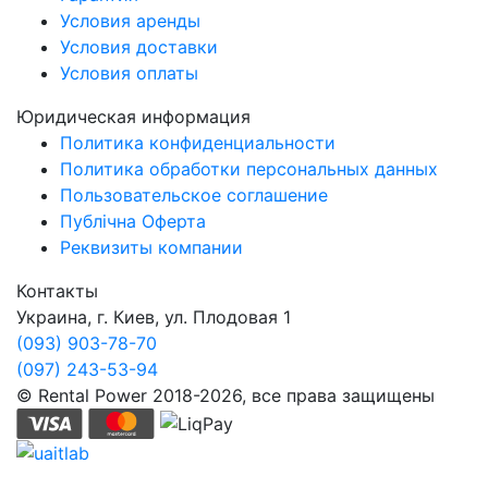
Условия аренды
Условия доставки
Условия оплаты
Юридическая информация
Политика конфиденциальности
Политика обработки персональных данных
Пользовательское соглашение
Публічна Оферта
Реквизиты компании
Контакты
Украина, г. Киев, ул. Плодовая 1
(093) 903-78-70
(097) 243-53-94
© Rental Power 2018-2026, все права защищены