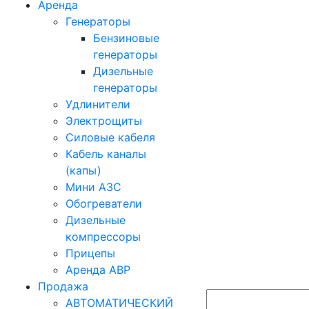
Аренда
Генераторы
Бензиновые
генераторы
Дизельные
генераторы
Удлинители
Электрощиты
Силовые кабеля
Кабель каналы
(капы)
Мини АЗС
Обогреватели
Дизельные
компрессоры
Прицепы
Аренда АВР
Продажа
АВТОМАТИЧЕСКИЙ