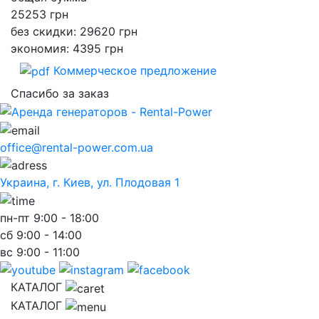
25253
грн
без скидки: 29620 грн
экономия: 4395 грн
Коммерческое предложение
Спасибо за заказ
office@rental-power.com.ua
Украина, г. Киев, ул. Плодовая 1
пн-пт
9:00 - 18:00
сб
9:00 - 14:00
вс
9:00 - 11:00
КАТАЛОГ
КАТАЛОГ