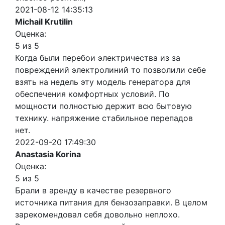
2021-08-12 14:35:13
Michail Krutilin
Оценка:
5 из 5
Когда были перебои электричества из за
повреждений электролиний то позволили себе
взять на недель эту модель генератора для
обеспечения комфортных условий. По
мощности полностью держит всю бытовую
технику. напряжение стабильное перепадов
нет.
2022-09-20 17:49:30
Anastasia Korina
Оценка:
5 из 5
Брали в аренду в качестве резервного
источника питания для бензозаправки. В целом
зарекомендовал себя довольно неплохо.