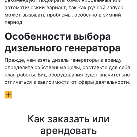
рекомендуют подбирать комбинированный или
автоматический вариант, так как ручной запуск
может вызывать проблемы, особенно в зимний
период.
Особенности выбора
дизельного генератора
Прежде, чем взять дизель генераторы в аренду
определите собственные целы, составьте для себя
план работы. Вид оборудования будет значительно
отличаться в зависимости от сферы деятельности.
Как заказать или
арендовать