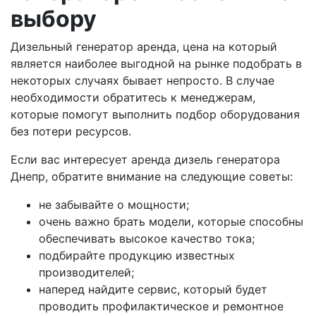
выбору
Дизельный генератор аренда, цена на который
является наиболее выгодной на рынке подобрать в
некоторых случаях бывает непросто. В случае
необходимости обратитесь к менеджерам,
которые помогут выполнить подбор оборудования
без потери ресурсов.
Если вас интересует аренда дизель генератора
Днепр, обратите внимание на следующие советы:
не забывайте о мощности;
очень важно брать модели, которые способны
обеспечивать высокое качество тока;
подбирайте продукцию известных
производителей;
наперед найдите сервис, который будет
проводить профилактическое и ремонтное