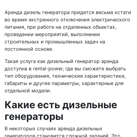
Аренда дизель генератора придется весьма кстати
во время экстренного отключения электрического
питания, при работе на отдаленных объектах,
проведении мероприятий, выполнении
строительных и промышленных задач на
постоянной основе.
Такая услуга как дизельный генератор аренда
доступна в rental-power, где вы сможете выбрать
тип оборудования, технические характеристики,
габариты и другие параметры, характерные для
отдельной модели.
Какие есть дизельные
генераторы
В некоторых случаях аренда дизельных
генераторов становится сложной задачей. Это