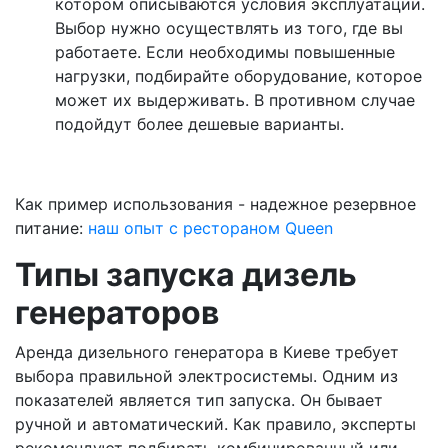
котором описываются условия эксплуатации.
Выбор нужно осуществлять из того, где вы
работаете. Если необходимы повышенные
нагрузки, подбирайте оборудование, которое
может их выдерживать. В противном случае
подойдут более дешевые варианты.
Как пример использования - надежное резервное
питание:
наш опыт с рестораном Queen
Типы запуска дизель
генераторов
Аренда дизельного генератора в Киеве требует
выбора правильной электросистемы. Одним из
показателей является тип запуска. Он бывает
ручной и автоматический. Как правило, эксперты