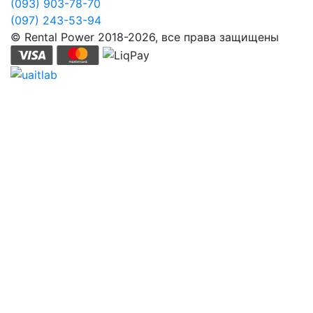
(093) 903-78-70
(097) 243-53-94
© Rental Power 2018-2026, все права защищены