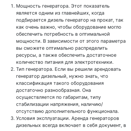
Мощность генератора. Этот показатель
является одним из главнейших, когда
подбирается дизель генератор на прокат, так
как очень важно, чтобы оборудование могло
обеспечить потребность в оптимальной
мощности. В зависимости от этого параметра
вы сможете оптимально распределить
ресурсы, а также обеспечить достаточное
количество питания для электротехники.
Тип генератора. Если вы решили арендовать
генератор дизельный, нужно знать, что
классификация такого оборудования
достаточно разнообразная. Она
осуществляется по габаритам, типу
стабилизации напряжения, наличию/
отсутствию дополнительного функционала.
Условия эксплуатации. Аренда генераторов
дизельных всегда включает в себя документ, в