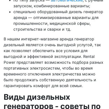
по типу запуска —
автоматические
, с ручным
запуском, комбинированные варианты;
специально оборудованный дизель генератор
аренда — оптимизированные варианты для
промышленности, медицинской сферы,
строительства и сварки и тд.
В нашем интернет-магазине аренда генератор
дизельный является очень выгодной услугой, так
как позволяет обеспечить все условия для
выгодной и эффективной эксплуатации. Rental
Power представляет возможность подбора разных
портативных электросистем, чтобы во время
временного отключения электричества можно
было продолжать собственную деятельность и
гарантировать комфорт для всей семьи.
Виды дизельных
генераторов - советы по