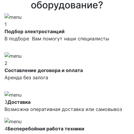
оборудование?
1
Подбор электростанций
В подборе Вам помогут наши специалисты
2
Составление договора и оплата
Аренда без залога
3
Доставка
Возможна оперативная доставка или самовывоз
4
Бесперебойная работа техники