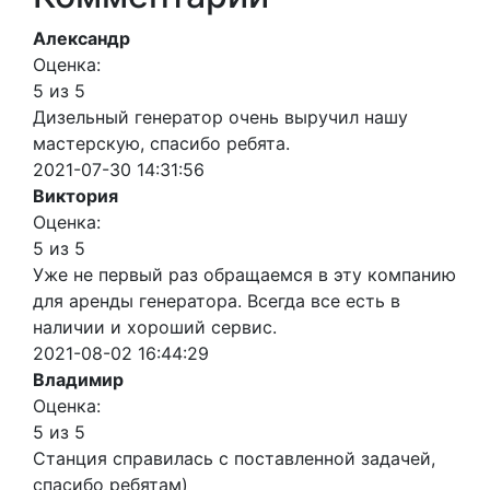
Александр
Оценка:
5 из 5
Дизельный генератор очень выручил нашу
мастерскую, спасибо ребята.
2021-07-30 14:31:56
Виктория
Оценка:
5 из 5
Уже не первый раз обращаемся в эту компанию
для аренды генератора. Всегда все есть в
наличии и хороший сервис.
2021-08-02 16:44:29
Владимир
Оценка:
5 из 5
Станция справилась с поставленной задачей,
спасибо ребятам)