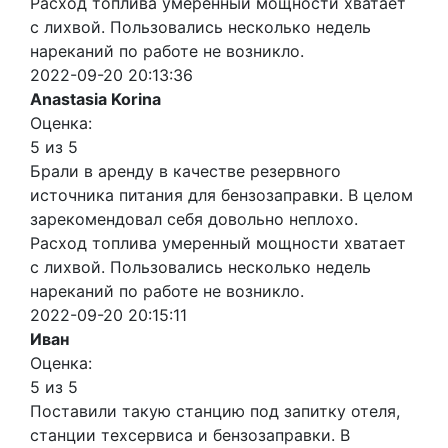
Расход топлива умеренный мощности хватает
с лихвой. Пользовались несколько недель
нареканий по работе не возникло.
2022-09-20 20:13:36
Anastasia Korina
Оценка:
5 из 5
Брали в аренду в качестве резервного
источника питания для бензозаправки. В целом
зарекомендовал себя довольно неплохо.
Расход топлива умеренный мощности хватает
с лихвой. Пользовались несколько недель
нареканий по работе не возникло.
2022-09-20 20:15:11
Иван
Оценка:
5 из 5
Поставили такую станцию под запитку отеля,
станции техсервиса и бензозаправки. В