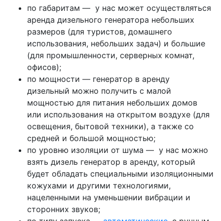
по габаритам — у нас может осуществляться
аренда дизельного генератора небольших
размеров (для туристов, домашнего
использования, небольших задач) и большие
(для промышленности, серверных комнат,
офисов);
по мощности — генератор в аренду
дизельный можно получить с малой
мощностью для питания небольших домов
или использования на открытом воздухе (для
освещения, бытовой техники), а также со
средней и большой мощностью;
по уровню изоляции от шума — у нас можно
взять дизель генератор в аренду, который
будет обладать специальными изоляционными
кожухами и другими технологиями,
нацеленными на уменьшении вибрации и
сторонних звуков;