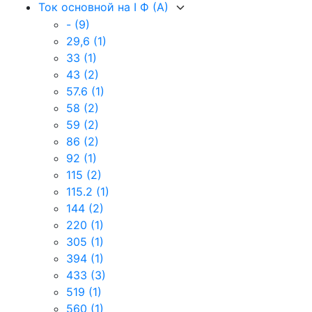
Ток основной на I Ф (А)
-
(9)
29,6
(1)
33
(1)
43
(2)
57.6
(1)
58
(2)
59
(2)
86
(2)
92
(1)
115
(2)
115.2
(1)
144
(2)
220
(1)
305
(1)
394
(1)
433
(3)
519
(1)
560
(1)