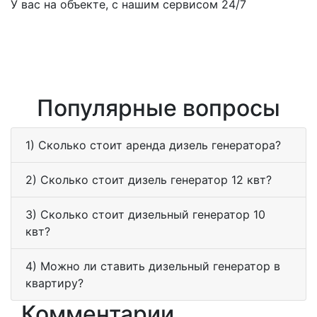
У вас на объекте, с нашим сервисом 24/7
Популярные вопросы
1) Сколько стоит аренда дизель генератора?
2) Сколько стоит дизель генератор 12 квт?
3) Сколько стоит дизельный генератор 10
квт?
4) Можно ли ставить дизельный генератор в
квартиру?
Комментарии