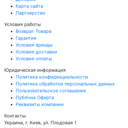
Карта сайта
Партнерство
Условия работы
Возврат Товара
Гарантия
Условия аренды
Условия доставки
Условия оплаты
Юридическая информация
Политика конфиденциальности
Политика обработки персональных данных
Пользовательское соглашение
Публічна Оферта
Реквизиты компании
Контакты
Украина, г. Киев, ул. Плодовая 1