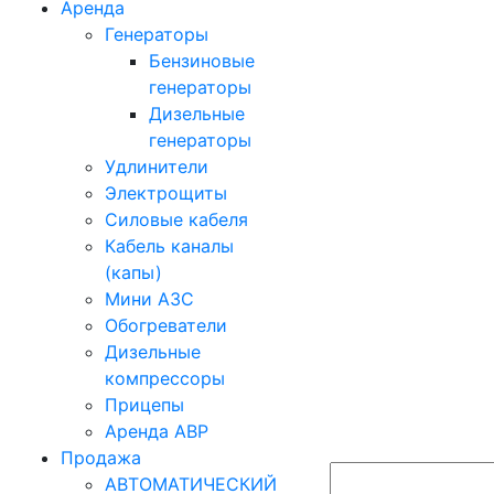
Аренда
Генераторы
Бензиновые
генераторы
Дизельные
генераторы
Удлинители
Электрощиты
Силовые кабеля
Кабель каналы
(капы)
Мини АЗС
Обогреватели
Дизельные
компрессоры
Прицепы
Аренда АВР
Продажа
АВТОМАТИЧЕСКИЙ