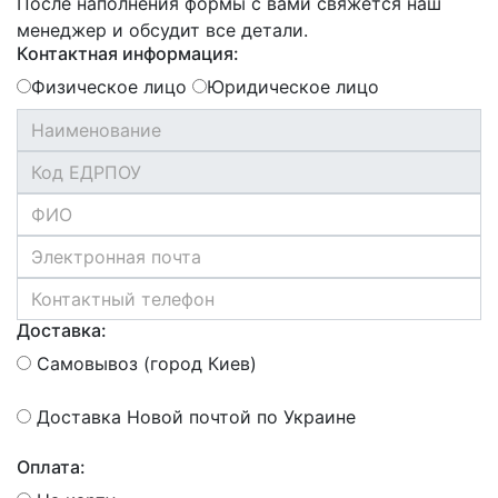
После наполнения формы с вами свяжется наш
менеджер и обсудит все детали.
Контактная информация:
Физическое лицо
Юридическое лицо
Доставка:
Самовывоз (город Киев)
Доставка Новой почтой по Украине
Оплата: