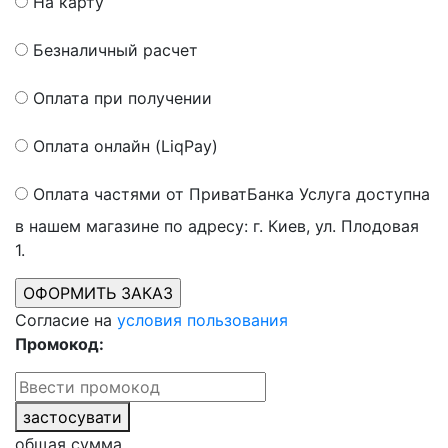
На карту
Безналичный расчет
Оплата при получении
Оплата онлайн (LiqPay)
Оплата частями от ПриватБанка
Услуга доступна
в нашем магазине по адресу: г. Киев, ул. Плодовая
1.
Согласие на
условия пользования
Промокод:
застосувати
общая сумма