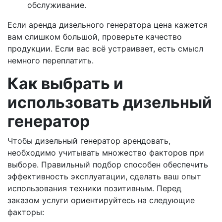
обслуживание.
Если аренда дизельного генератора цена кажется
вам слишком большой, проверьте качество
продукции. Если вас всё устраивает, есть смысл
немного переплатить.
Как выбрать и
использовать дизельный
генератор
Чтобы дизельный генератор арендовать,
необходимо учитывать множество факторов при
выборе. Правильный подбор способен обеспечить
эффективность эксплуатации, сделать ваш опыт
использования техники позитивным. Перед
заказом услуги ориентируйтесь на следующие
факторы: