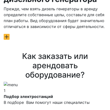
Прежде, чем взять дизель генераторы в аренду
определите собственные целы, составьте для себя
план работы. Вид оборудования будет значительно
отличаться в зависимости от сферы деятельности.
Как заказать или
арендовать
оборудование?
1
Подбор электростанций
В подборе Вам помогут наши специалисты