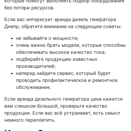
которые помогут выполнить подбор оборудования
без потери ресурсов.
Если вас интересует аренда дизель генератора
Днепр, обратите внимание на следующие советы:
не забывайте о мощности;
очень важно брать модели, которые способны
обеспечивать высокое качество тока;
подбирайте продукцию известных
производителей;
наперед найдите сервис, который будет
проводить профилактическое и ремонтное
обслуживание.
Если аренда дизельного генератора цена кажется
вам слишком большой, проверьте качество
продукции. Если вас всё устраивает, есть смысл
немного переплатить.