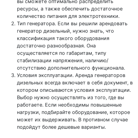
вы сможете оптимально распределить
ресурсы, а также обеспечить достаточное
количество питания для электротехники.
Тип генератора. Если вы решили арендовать
генератор дизельный, нужно знать, что
классификация такого оборудования
достаточно разнообразная. Она
осуществляется по габаритам, типу
стабилизации напряжения, наличию/
отсутствию дополнительного функционала.
Условия эксплуатации. Аренда генераторов
дизельных всегда включает в себя документ, в
котором описываются условия эксплуатации.
Выбор нужно осуществлять из того, где вы
работаете. Если необходимы повышенные
нагрузки, подбирайте оборудование, которое
может их выдерживать. В противном случае
подойдут более дешевые варианты.