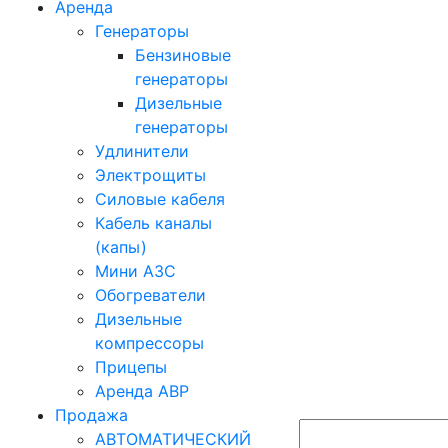
Аренда
Генераторы
Бензиновые
генераторы
Дизельные
генераторы
Удлинители
Электрощиты
Силовые кабеля
Кабель каналы
(капы)
Мини АЗС
Обогреватели
Дизельные
компрессоры
Прицепы
Аренда АВР
Продажа
АВТОМАТИЧЕСКИЙ