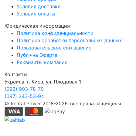
Условия доставки
Условия оплаты
Юридическая информация
Политика конфиденциальности
Политика обработки персональных данных
Пользовательское соглашение
Публічна Оферта
Реквизиты компании
Контакты
Украина, г. Киев, ул. Плодовая 1
(093) 903-78-70
(097) 243-53-94
© Rental Power 2018-2026, все права защищены