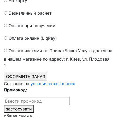
На карту
Безналичный расчет
Оплата при получении
Оплата онлайн (LiqPay)
Оплата частями от ПриватБанка
Услуга доступна
в нашем магазине по адресу: г. Киев, ул. Плодовая
1.
Согласие на
условия пользования
Промокод:
застосувати
общая сумма