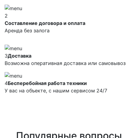
2
Составление договора и оплата
Аренда без залога
3
Доставка
Возможна оперативная доставка или самовывоз
4
Бесперебойная работа техники
У вас на объекте, с нашим сервисом 24/7
Популярные вопросы