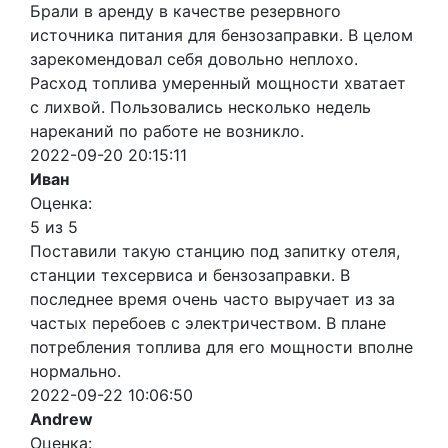
Брали в аренду в качестве резервного
источника питания для бензозаправки. В целом
зарекомендовал себя довольно неплохо.
Расход топлива умеренный мощности хватает
с лихвой. Пользовались несколько недель
нареканий по работе не возникло.
2022-09-20 20:15:11
Иван
Оценка:
5 из 5
Поставили такую станцию под запитку отеля,
станции техсервиса и бензозаправки. В
последнее время очень часто выручает из за
частых перебоев с электричеством. В плане
потребления топлива для его мощности вполне
нормально.
2022-09-22 10:06:50
Andrew
Оценка: