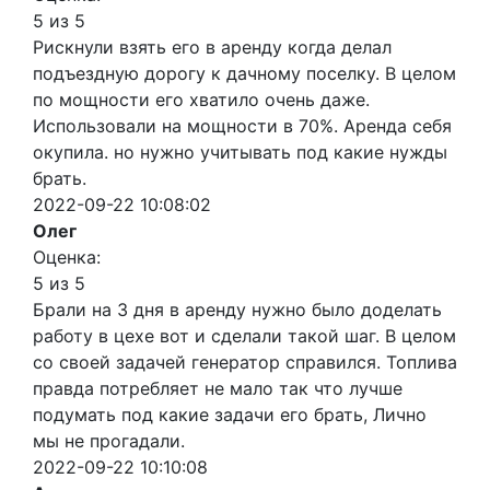
5 из 5
Рискнули взять его в аренду когда делал
подъездную дорогу к дачному поселку. В целом
по мощности его хватило очень даже.
Использовали на мощности в 70%. Аренда себя
окупила. но нужно учитывать под какие нужды
брать.
2022-09-22 10:08:02
Олег
Оценка:
5 из 5
Брали на 3 дня в аренду нужно было доделать
работу в цехе вот и сделали такой шаг. В целом
со своей задачей генератор справился. Топлива
правда потребляет не мало так что лучше
подумать под какие задачи его брать, Лично
мы не прогадали.
2022-09-22 10:10:08