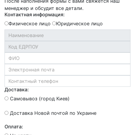
После наполнения формы с вами свяжется наш
менеджер и обсудит все детали.
Контактная информация:
Физическое лицо
Юридическое лицо
Доставка:
Самовывоз (город Киев)
Доставка Новой почтой по Украине
Оплата: