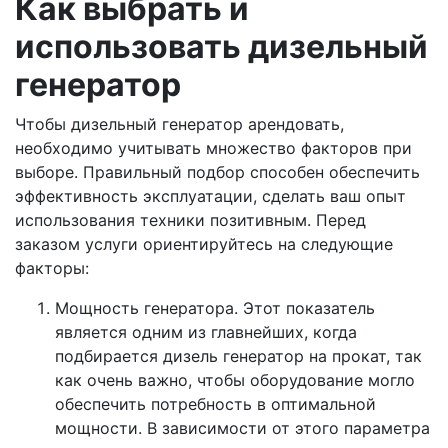
Как выбрать и
использовать дизельный
генератор
Чтобы дизельный генератор арендовать,
необходимо учитывать множество факторов при
выборе. Правильный подбор способен обеспечить
эффективность эксплуатации, сделать ваш опыт
использования техники позитивным. Перед
заказом услуги ориентируйтесь на следующие
факторы:
Мощность генератора. Этот показатель
является одним из главнейших, когда
подбирается дизель генератор на прокат, так
как очень важно, чтобы оборудование могло
обеспечить потребность в оптимальной
мощности. В зависимости от этого параметра