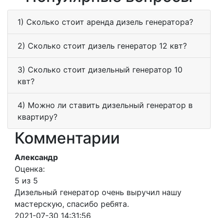
1) Сколько стоит аренда дизель генератора?
2) Сколько стоит дизель генератор 12 квт?
3) Сколько стоит дизельный генератор 10
квт?
4) Можно ли ставить дизельный генератор в
квартиру?
Комментарии
Александр
Оценка:
5 из 5
Дизельный генератор очень выручил нашу
мастерскую, спасибо ребята.
2021-07-30 14:31:56