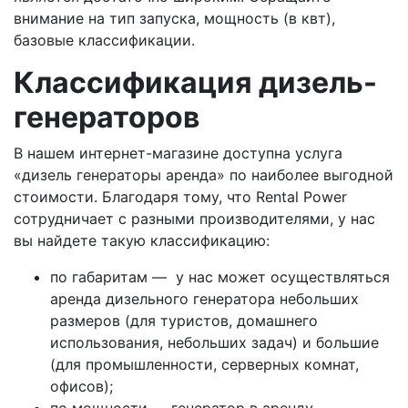
внимание на тип запуска, мощность (в квт),
базовые классификации.
Классификация дизель-
генераторов
В нашем интернет-магазине доступна услуга
«дизель генераторы аренда» по наиболее выгодной
стоимости. Благодаря тому, что Rental Power
сотрудничает с разными производителями, у нас
вы найдете такую классификацию:
по габаритам — у нас может осуществляться
аренда дизельного генератора небольших
размеров (для туристов, домашнего
использования, небольших задач) и большие
(для промышленности, серверных комнат,
офисов);