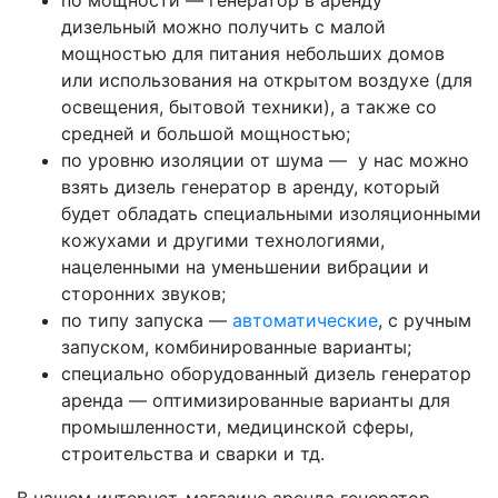
по мощности — генератор в аренду
дизельный можно получить с малой
мощностью для питания небольших домов
или использования на открытом воздухе (для
освещения, бытовой техники), а также со
средней и большой мощностью;
по уровню изоляции от шума — у нас можно
взять дизель генератор в аренду, который
будет обладать специальными изоляционными
кожухами и другими технологиями,
нацеленными на уменьшении вибрации и
сторонних звуков;
по типу запуска —
автоматические
, с ручным
запуском, комбинированные варианты;
специально оборудованный дизель генератор
аренда — оптимизированные варианты для
промышленности, медицинской сферы,
строительства и сварки и тд.