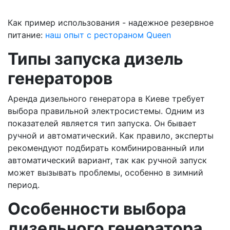
Как пример использования - надежное резервное
питание:
наш опыт с рестораном Queen
Типы запуска дизель
генераторов
Аренда дизельного генератора в Киеве требует
выбора правильной электросистемы. Одним из
показателей является тип запуска. Он бывает
ручной и автоматический. Как правило, эксперты
рекомендуют подбирать комбинированный или
автоматический вариант, так как ручной запуск
может вызывать проблемы, особенно в зимний
период.
Особенности выбора
дизельного генератора