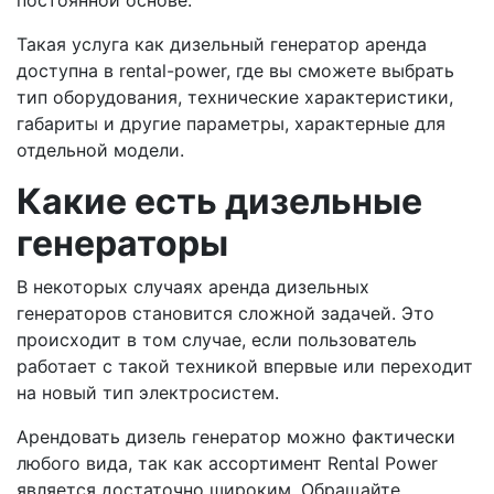
постоянной основе.
Такая услуга как дизельный генератор аренда
доступна в rental-power, где вы сможете выбрать
тип оборудования, технические характеристики,
габариты и другие параметры, характерные для
отдельной модели.
Какие есть дизельные
генераторы
В некоторых случаях аренда дизельных
генераторов становится сложной задачей. Это
происходит в том случае, если пользователь
работает с такой техникой впервые или переходит
на новый тип электросистем.
Арендовать дизель генератор можно фактически
любого вида, так как ассортимент Rental Power
является достаточно широким. Обращайте