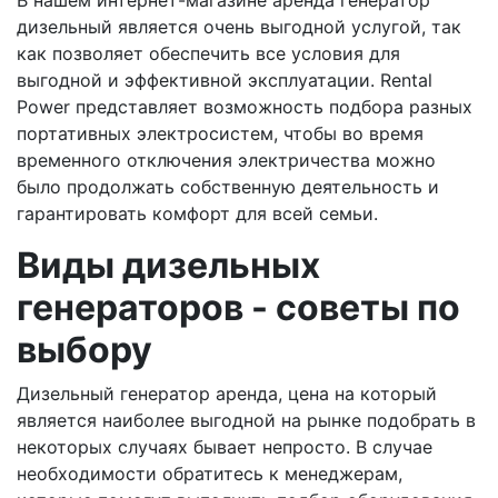
В нашем интернет-магазине аренда генератор
дизельный является очень выгодной услугой, так
как позволяет обеспечить все условия для
выгодной и эффективной эксплуатации. Rental
Power представляет возможность подбора разных
портативных электросистем, чтобы во время
временного отключения электричества можно
было продолжать собственную деятельность и
гарантировать комфорт для всей семьи.
Виды дизельных
генераторов - советы по
выбору
Дизельный генератор аренда, цена на который
является наиболее выгодной на рынке подобрать в
некоторых случаях бывает непросто. В случае
необходимости обратитесь к менеджерам,