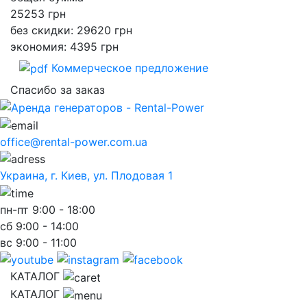
25253
грн
без скидки: 29620 грн
экономия: 4395 грн
Коммерческое предложение
Спасибо за заказ
office@rental-power.com.ua
Украина, г. Киев, ул. Плодовая 1
пн-пт
9:00 - 18:00
сб
9:00 - 14:00
вс
9:00 - 11:00
КАТАЛОГ
КАТАЛОГ