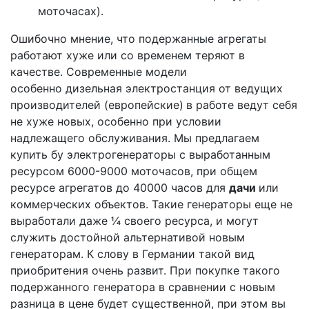
моточасах).
Ошибочно мнение, что подержанные агрегаты
работают хуже или со временем теряют в
качестве. Современные модели
особенно дизельная электростанция от ведущих
производителей (европейские)
в работе ведут себя
не хуже новых, особенно при условии
надлежащего обслуживания. Мы предлагаем
купить бу электрогенераторы с выработанным
ресурсом 6000-9000 моточасов, при общем
ресурсе агрегатов до 40000 часов для
дачи
или
коммерческих объектов. Такие генераторы еще не
выработали даже ¼ своего ресурса, и могут
служить достойной альтернативой новым
генераторам. К слову в Германии такой вид
приобритения очень развит. При покупке такого
подержанного генератора в сравнении с новым
разница в цене будет существенной, при этом вы