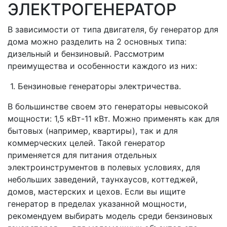
ЭЛЕКТРОГЕНЕРАТОР
В зависимости от типа двигателя, бу генератор для
дома можно разделить на 2 основных типа:
дизельный и бензиновый. Рассмотрим
преимущества и особенности каждого из них:
1. Бензиновые генераторы электричества.
В большинстве своем это генераторы невысокой
мощности: 1,5 кВт-11 кВт. Можно применять как для
бытовых (например, квартиры), так и для
коммерческих целей. Такой генератор
применяется для питания отдельных
электроинструментов в полевых условиях, для
небольших заведений, таунхаусов, коттеджей,
домов, мастерских и цехов. Если вы ищите
генератор в пределах указанной мощности,
рекомендуем выбирать модель среди бензиновых