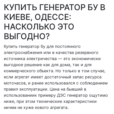
КУПИТЬ ГЕНЕРАТОР БУ В
КИЕВЕ, ОДЕССЕ:
НАСКОЛЬКО ЭТО
ВЫГОДНО?
Купить генератор бу для постоянного
электроснабжения или в качестве резервного
источника электричества — это экономически
выгодное решение как для дома, так и для
коммерческого объекта. Но только в том случае,
если агрегат имеет достаточный запас ресурса
моточасов, и ранее использовался с соблюдением
правил эксплуатации. Цена на бывший в
использованиик примеру ДЭС генератор ощутимо
ниже, при этом технические характеристики
ничем не хуже нового агрегата.