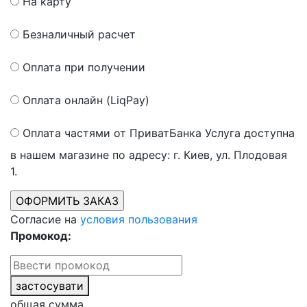
На карту
Безналичный расчет
Оплата при получении
Оплата онлайн (LiqPay)
Оплата частями от ПриватБанка
Услуга доступна
в нашем магазине по адресу: г. Киев, ул. Плодовая
1.
Согласие на
условия пользования
Промокод:
застосувати
общая сумма