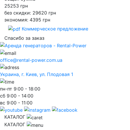
25253
грн
без скидки: 29620 грн
экономия: 4395 грн
Коммерческое предложение
Спасибо за заказ
office@rental-power.com.ua
Украина, г. Киев, ул. Плодовая 1
пн-пт
9:00 - 18:00
сб
9:00 - 14:00
вс
9:00 - 11:00
КАТАЛОГ
КАТАЛОГ