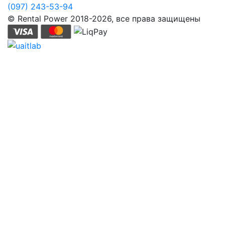
(097) 243-53-94
© Rental Power 2018-2026, все права защищены