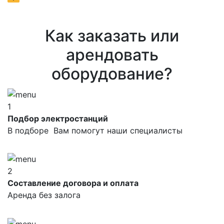
Как заказать или
арендовать
оборудование?
1
Подбор электростанций
В подборе Вам помогут наши специалисты
2
Составление договора и оплата
Аренда без залога