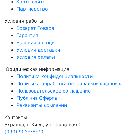
Карта сайта
Партнерство
Условия работы
Возврат Товара
Гарантия
Условия аренды
Условия доставки
Условия оплаты
Юридическая информация
Политика конфиденциальности
Политика обработки персональных данных
Пользовательское соглашение
Публічна Оферта
Реквизиты компании
Контакты
Украина, г. Киев, ул. Плодовая 1
(093) 903-78-70