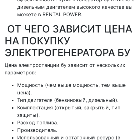
дизельным двигателем высокого качества вы
можете в RENTAL POWER.
ОТ ЧЕГО ЗАВИСИТ ЦЕНА
НА ПОКУПКУ
ЭЛЕКТРОГЕНЕРАТОРА БУ
Цена электростанции бу зависит от нескольких
параметров:
Мощность (чем выше мощность, тем выше
цена).
Тип двигателя (бензиновый, дизельный).
Комплектация (открытый, закрытый, тип
защиты).
Расход топлива.
Производитель.
Использованный и остаточный ресурс (в