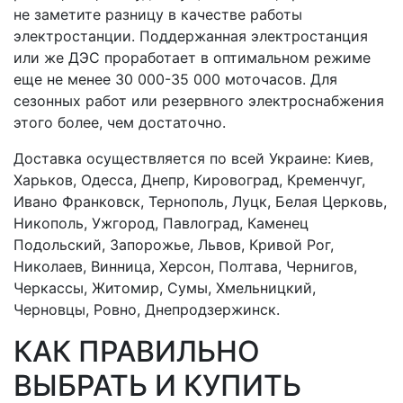
не заметите разницу в качестве работы
электростанции. Поддержанная электростанция
или же ДЭС проработает в оптимальном режиме
еще не менее 30 000-35 000 моточасов. Для
сезонных работ или резервного электроснабжения
этого более, чем достаточно.
Доставка осуществляется по всей Украине: Киев,
Харьков, Одесса, Днепр, Кировоград, Кременчуг,
Ивано Франковск, Тернополь, Луцк, Белая Церковь,
Никополь, Ужгород, Павлоград, Каменец
Подольский, Запорожье, Львов, Кривой Рог,
Николаев, Винница, Херсон, Полтава, Чернигов,
Черкассы, Житомир, Сумы, Хмельницкий,
Черновцы, Ровно, Днепродзержинск.
КАК ПРАВИЛЬНО
ВЫБРАТЬ И КУПИТЬ