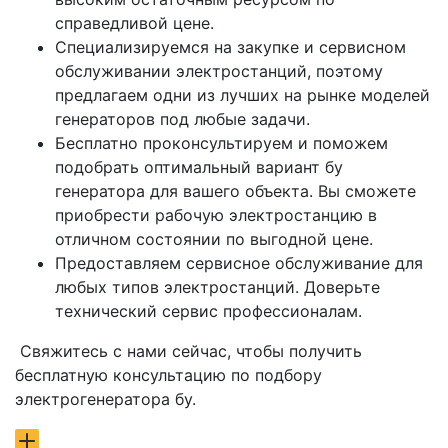
справедливой цене.
Специализируемся на закупке и сервисном
обслуживании электростанций, поэтому
предлагаем одни из лучших на рынке моделей
генераторов под любые задачи.
Бесплатно проконсультируем и поможем
подобрать оптимальный вариант бу
генератора для вашего объекта. Вы сможете
приобрести рабочую электростанцию в
отличном состоянии по выгодной цене.
Предоставляем сервисное обслуживание для
любых типов электростанций. Доверьте
технический сервис профессионалам.
Свяжитесь с нами сейчас, чтобы получить
бесплатную консультацию по подбору
электрогенератора бу.