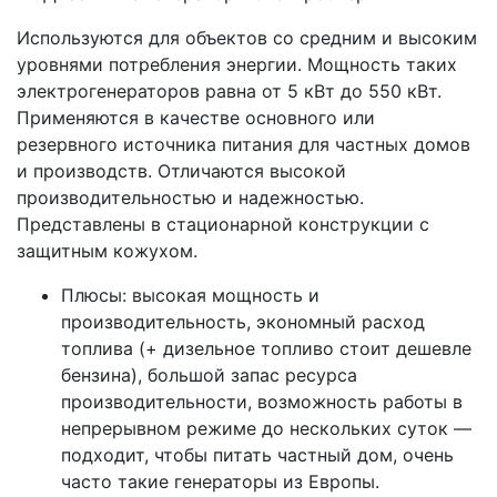
Используются для объектов со средним и высоким
уровнями потребления энергии. Мощность таких
электрогенераторов равна от 5 кВт до 550 кВт.
Применяются в качестве основного или
резервного источника питания для частных домов
и производств. Отличаются высокой
производительностью и надежностью.
Представлены в стационарной конструкции с
защитным кожухом.
Плюсы: высокая мощность и
производительность, экономный расход
топлива (+ дизельное топливо стоит дешевле
бензина), большой запас ресурса
производительности, возможность работы в
непрерывном режиме до нескольких суток —
подходит, чтобы питать частный дом, очень
часто такие генераторы из Европы.