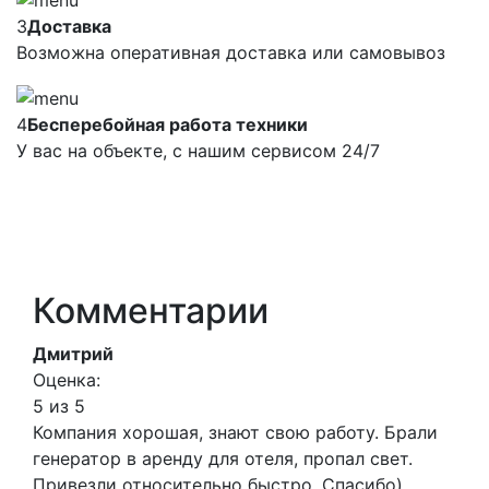
3
Доставка
Возможна оперативная доставка или самовывоз
4
Бесперебойная работа техники
У вас на объекте, с нашим сервисом 24/7
Комментарии
Дмитрий
Оценка:
5 из 5
Компания хорошая, знают свою работу. Брали
генератор в аренду для отеля, пропал свет.
Привезли относительно быстро. Спасибо)