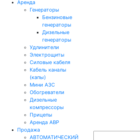
Аренда
Генераторы
Бензиновые
генераторы
Дизельные
генераторы
Удлинители
Электрощиты
Силовые кабеля
Кабель каналы
(капы)
Мини АЗС
Обогреватели
Дизельные
компрессоры
Прицепы
Аренда АВР
Продажа
АВТОМАТИЧЕСКИЙ