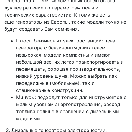
генераторов — для маломощных объектов это
лучшее решение по параметрам цены и
технических характеристик. К тому же есть
еще генераторы из Европы, такие модели точно не
будут создавать Вам сомнения.
Плюсы бензиновых электростанций: цена
генератора с бензиновым двигателем
невысокая, модели компактны и имеют
небольшой вес, их легко транспортировать и
перемещать, хорошая производительность,
низкий уровень шума. Можно выбрать как
передвижные (мобильные), так и
стационарные конструкции.
Минусы: подходит только для инструментов с
малым уровнем энергопотребления, расход
топлива больше в сравнении с дизельными
моделями.
2. Дизельные генераторы электроэнергии.