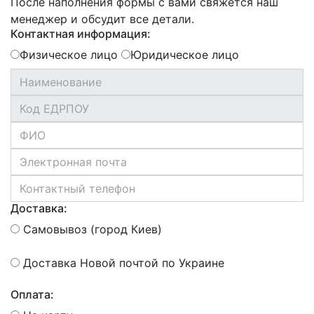
После наполнения формы с вами свяжется наш
менеджер и обсудит все детали.
Контактная информация:
Физическое лицо
Юридическое лицо
Доставка:
Самовывоз (город Киев)
Доставка Новой почтой по Украине
Оплата: