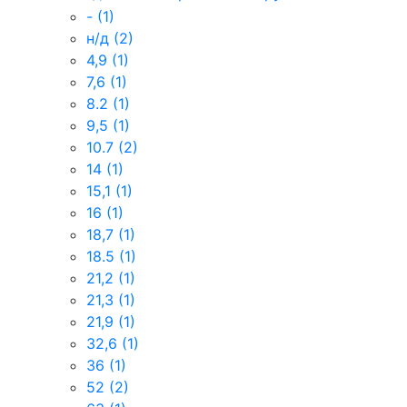
-
(1)
н/д
(2)
4,9
(1)
7,6
(1)
8.2
(1)
9,5
(1)
10.7
(2)
14
(1)
15,1
(1)
16
(1)
18,7
(1)
18.5
(1)
21,2
(1)
21,3
(1)
21,9
(1)
32,6
(1)
36
(1)
52
(2)