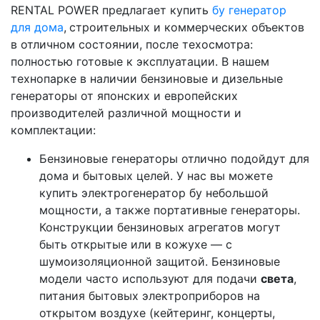
RENTAL POWER предлагает купить
бу генератор
для дома
,
строительных и коммерческих объектов
в отличном состоянии, после техосмотра:
полностью готовые к эксплуатации. В нашем
технопарке в наличии бензиновые и дизельные
генераторы от японских и европейских
производителей различной мощности и
комплектации:
Бензиновые генераторы отлично подойдут для
дома и бытовых целей. У нас вы можете
купить электрогенератор бу небольшой
мощности, а также портативные генераторы.
Конструкции бензиновых агрегатов могут
быть открытые или в кожухе — с
шумоизоляционной защитой. Бензиновые
модели часто используют для подачи
света
,
питания бытовых электроприборов на
открытом воздухе (кейтеринг, концерты,