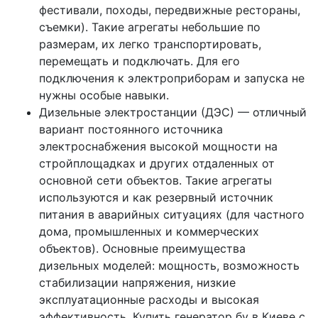
фестивали, походы, передвижные рестораны,
съемки). Такие агрегаты небольшие по
размерам, их легко транспортировать,
перемещать и подключать. Для его
подключения к электроприборам и запуска не
нужны особые навыки.
Дизельные электростанции (ДЭС) — отличный
вариант постоянного источника
электроснабжения высокой мощности на
стройплощадках и других отдаленных от
основной сети объектов. Такие агрегаты
используются и как резервный источник
питания в аварийных ситуациях (для частного
дома, промышленных и коммерческих
объектов). Основные преимущества
дизельных моделей: мощность, возможность
стабилизации напряжения, низкие
эксплуатационные расходы и высокая
эффективность. Купить генератор бу в Киеве с