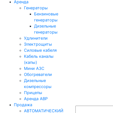
Аренда
Генераторы
Бензиновые
генераторы
Дизельные
генераторы
Удлинители
Электрощиты
Силовые кабеля
Кабель каналы
(капы)
Мини АЗС
Обогреватели
Дизельные
компрессоры
Прицепы
Аренда АВР
Продажа
АВТОМАТИЧЕСКИЙ