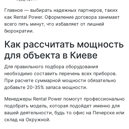
Главное — выбирать надежных партнеров, таких
как Rental Power. Оформление договора занимает
всего пять минут, что избавляет от лишней
бюрократии.
Как рассчитать мощность
для объекта в Киеве
Для правильного подбора оборудования
необходимо составить перечень всех приборов.
При расчете суммарной мощности обязательно
добавьте 20-35% запаса мощности.
Менеджеры Rental Power помогут профессионально
подобрать модель, которая подойдет именно для
вашей деятельности, будь то офис на Печерске или
склад на Окружной.