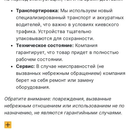
Транспортировка:
Мы используем новый
специализированный транспорт и аккуратных
водителей, что важно в условиях киевского
трафика. Устройства тщательно
упаковываются для сохранности.
Техническое состояние:
Компания
гарантирует, что товар придет в полностью
рабочем состоянии.
Сервис:
В случае неисправностей (не
вызванных небрежным обращением) компания
берет на себя ремонт или замену
оборудования.
Обратите внимание: повреждения, вызванные
небрежным отношением или использованием не по
назначению, не являются гарантийными случаями.