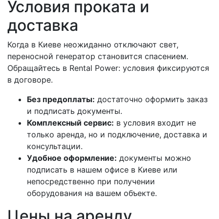
Условия проката и
доставка
Когда в Киеве неожиданно отключают свет,
переносной генератор становится спасением.
Обращайтесь в Rental Power: условия фиксируются
в договоре.
Без предоплаты:
достаточно оформить заказ
и подписать документы.
Комплексный сервис:
в условия входит не
только аренда, но и подключение, доставка и
консультации.
Удобное оформление:
документы можно
подписать в нашем офисе в Киеве или
непосредственно при получении
оборудования на вашем объекте.
Цены на аренду