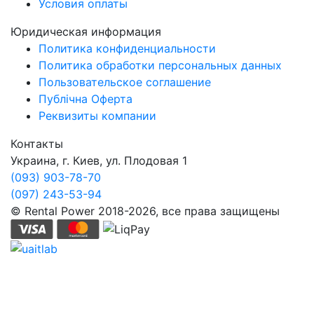
Условия оплаты
Юридическая информация
Политика конфиденциальности
Политика обработки персональных данных
Пользовательское соглашение
Публічна Оферта
Реквизиты компании
Контакты
Украина, г. Киев, ул. Плодовая 1
(093) 903-78-70
(097) 243-53-94
© Rental Power 2018-2026, все права защищены