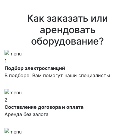
Как заказать или
арендовать
оборудование?
1
Подбор электростанций
В подборе Вам помогут наши специалисты
2
Составление договора и оплата
Аренда без залога