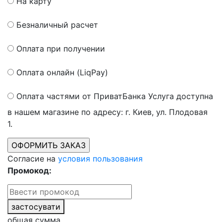
На карту
Безналичный расчет
Оплата при получении
Оплата онлайн (LiqPay)
Оплата частями от ПриватБанка
Услуга доступна
в нашем магазине по адресу: г. Киев, ул. Плодовая
1.
Согласие на
условия пользования
Промокод:
застосувати
общая сумма