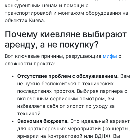
конкурентным ценам и помощи с
транспортировкой и монтажом оборудования на
объектах Киева.
Почему киевляне выбирают
аренду, а не покупку?
Вот ключевые причины, разрушающие
мифы
о
сложности проката:
Отсутствие проблем с обслуживанием.
Вам
не нужно беспокоиться о технических
последствиях простоя. Выбирая партнера с
включенным сервисным осмотром, вы
избавляете себя от хлопот по уходу за
техникой.
Экономия бюджета.
Это идеальный вариант
для краткосрочных мероприятий (концерты,
ярмарки на Контрактовой или ВДНХ). Вы