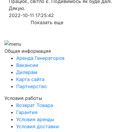
Працює, світло є. Подивимось як буде далі.
Дякую.
2022-10-11 17:25:42
Показать еще
Общая информация
Аренда Генераторов
Вакансии
Дилерам
Карта сайта
Партнерство
Условия работы
Возврат Товара
Гарантия
Условия аренды
Условия доставки