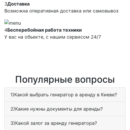
3
Доставка
Возможна оперативная доставка или самовывоз
4
Бесперебойная работа техники
У вас на объекте, с нашим сервисом 24/7
Популярные вопросы
1)Какой выбрать генератор в аренду в Киеве?
2)Какие нужны документы для аренды?
3)Какой залог за аренду генератора?