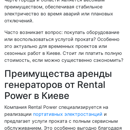
преимуществом, обеспечивая стабильное
электричество во время аварий или плановых
отключений.
Часто возникает вопрос: покупать оборудование
или воспользоваться услугой проката? Особенно
это актуально для временных проектов или
сезонных работ в Киеве. Стоит ли платить полную
стоимость, если можно существенно сэкономить?
Преимущества аренды
генераторов от Rental
Power в Киеве
Компания Rental Power специализируется на
реализации
портативных электростанций
и
предлагает услуги проката с полным сервисным
обслуживанием. Это особенно выгодно благодаря