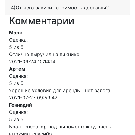
4)От чего зависит стоимость доставки?
Комментарии
Марк
Оценка:
5 из 5
Отлично выручил на пикнике.
2021-06-24 15:14:14
Артем
Оценка:
5 из 5
хорошие условия для аренды , нет залога.
2021-07-27 09:59:42
Геннадий
Оценка:
5 из 5
Брал генератор под шиномонтажку, очень
выручил. спасибо