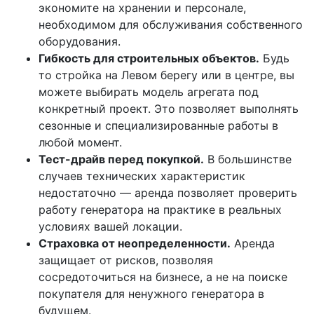
экономите на хранении и персонале,
необходимом для обслуживания собственного
оборудования.
Гибкость для строительных объектов.
Будь
то стройка на Левом берегу или в центре, вы
можете выбирать модель агрегата под
конкретный проект. Это позволяет выполнять
сезонные и специализированные работы в
любой момент.
Тест-драйв перед покупкой.
В большинстве
случаев технических характеристик
недостаточно — аренда позволяет проверить
работу генератора на практике в реальных
условиях вашей локации.
Страховка от неопределенности.
Аренда
защищает от рисков, позволяя
сосредоточиться на бизнесе, а не на поиске
покупателя для ненужного генератора в
будущем.