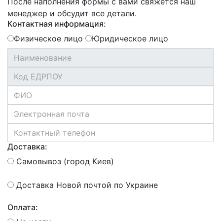
После наполнения формы с вами свяжется наш
менеджер и обсудит все детали.
Контактная информация:
Физическое лицо
Юридическое лицо
Доставка:
Самовывоз (город Киев)
Доставка Новой почтой по Украине
Оплата: