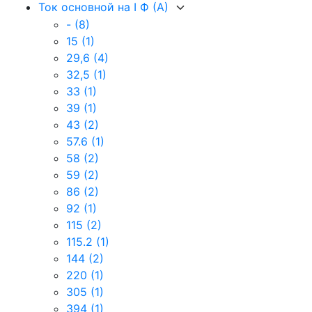
Ток основной на I Ф (А)
-
(8)
15
(1)
29,6
(4)
32,5
(1)
33
(1)
39
(1)
43
(2)
57.6
(1)
58
(2)
59
(2)
86
(2)
92
(1)
115
(2)
115.2
(1)
144
(2)
220
(1)
305
(1)
394
(1)