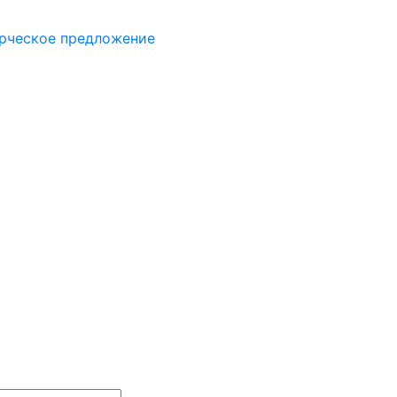
рческое предложение