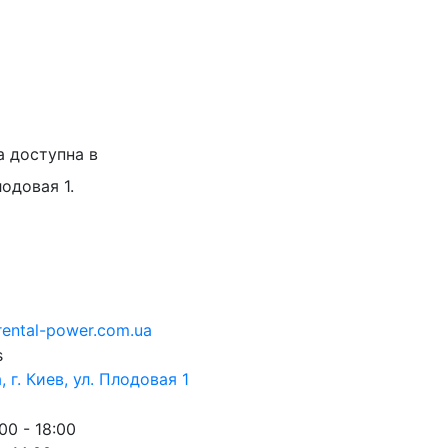
а доступна в
лодовая 1.
rental-power.com.ua
 г. Киев, ул. Плодовая 1
00 - 18:00