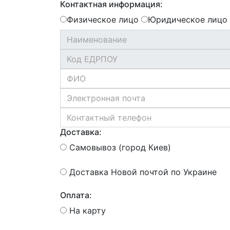
Контактная информация:
Физическое лицо
Юридическое лицо
Доставка:
Самовывоз (город Киев)
Доставка Новой почтой по Украине
Оплата:
На карту