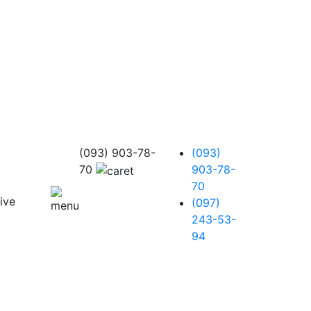
(093) 903-78-
(093)
70
903-78-
70
(097)
243-53-
94