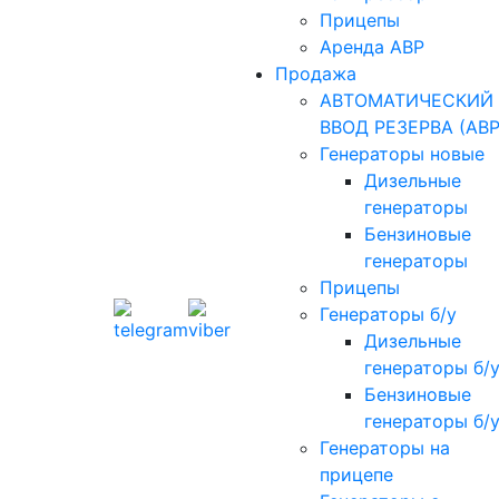
Прицепы
Аренда АВР
Продажа
АВТОМАТИЧЕСКИЙ
ВВОД РЕЗЕРВА (АВР
Генераторы новые
Дизельные
генераторы
Бензиновые
генераторы
Прицепы
Генераторы б/у
Дизельные
генераторы б/
Бензиновые
генераторы б/
Генераторы на
прицепе